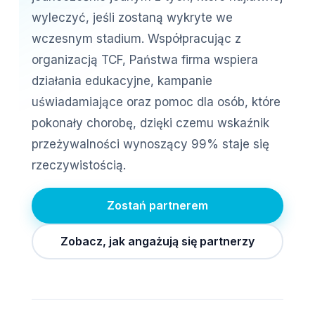
wyleczyć, jeśli zostaną wykryte we
wczesnym stadium. Współpracując z
organizacją TCF, Państwa firma wspiera
działania edukacyjne, kampanie
uświadamiające oraz pomoc dla osób, które
pokonały chorobę, dzięki czemu wskaźnik
przeżywalności wynoszący 99% staje się
rzeczywistością.
Zostań partnerem
Zobacz, jak angażują się partnerzy