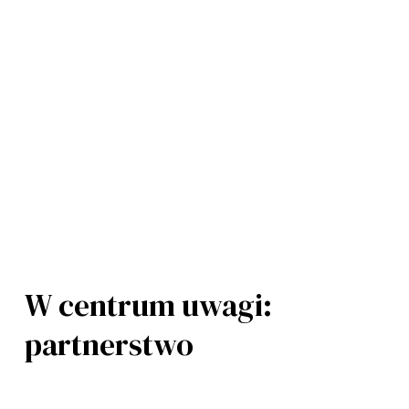
W centrum uwagi: 
partnerstwo