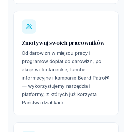
Zmotywuj swoich pracowników
Od darowizn w miejscu pracy i
programów dopłat do darowizn, po
akcje wolontariackie, lunche
informacyjne i kampanie Beard Patrol®
— wykorzystujemy narzędzia i
platformy, z których już korzysta
Państwa dział kadr.