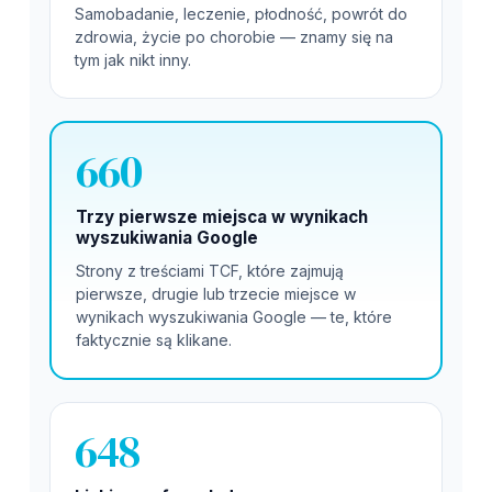
Samobadanie, leczenie, płodność, powrót do
zdrowia, życie po chorobie — znamy się na
tym jak nikt inny.
660
Trzy pierwsze miejsca w wynikach
wyszukiwania Google
Strony z treściami TCF, które zajmują
pierwsze, drugie lub trzecie miejsce w
wynikach wyszukiwania Google — te, które
faktycznie są klikane.
648