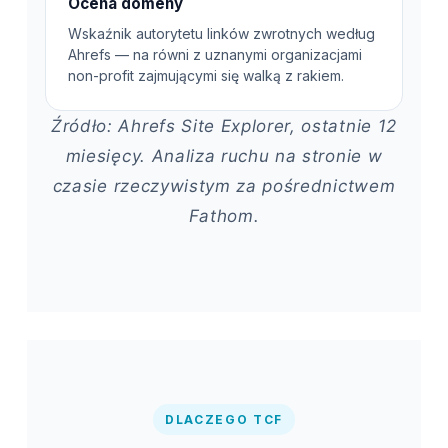
Ocena domeny
Wskaźnik autorytetu linków zwrotnych według
Ahrefs — na równi z uznanymi organizacjami
non-profit zajmującymi się walką z rakiem.
Źródło: Ahrefs Site Explorer, ostatnie 12
miesięcy. Analiza ruchu na stronie w
czasie rzeczywistym za pośrednictwem
Fathom.
DLACZEGO TCF