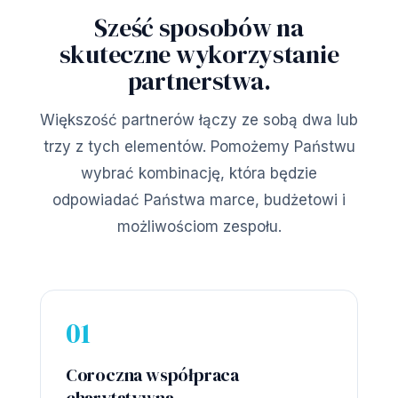
Sześć sposobów na
skuteczne wykorzystanie
partnerstwa.
Większość partnerów łączy ze sobą dwa lub
trzy z tych elementów. Pomożemy Państwu
wybrać kombinację, która będzie
odpowiadać Państwa marce, budżetowi i
możliwościom zespołu.
01
Coroczna współpraca