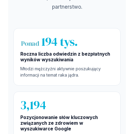
partnerstwo.
194 tys.
Ponad
Roczna liczba odwiedzin z bezpłatnych
wyników wyszukiwania
Młodzi mężczyźni aktywnie poszukujący
informacji na temat raka jądra.
3,194
Pozycjonowanie słów kluczowych
związanych ze zdrowiem w
wyszukiwarce Google