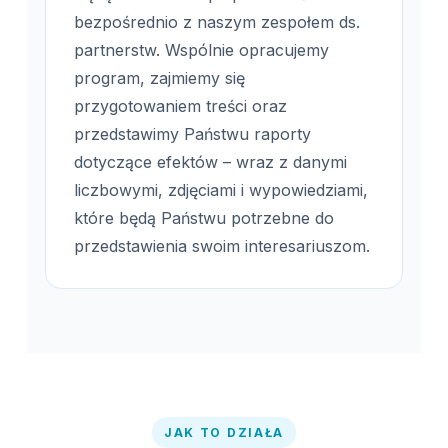
bezpośrednio z naszym zespołem ds.
partnerstw. Wspólnie opracujemy
program, zajmiemy się
przygotowaniem treści oraz
przedstawimy Państwu raporty
dotyczące efektów – wraz z danymi
liczbowymi, zdjęciami i wypowiedziami,
które będą Państwu potrzebne do
przedstawienia swoim interesariuszom.
JAK TO DZIAŁA