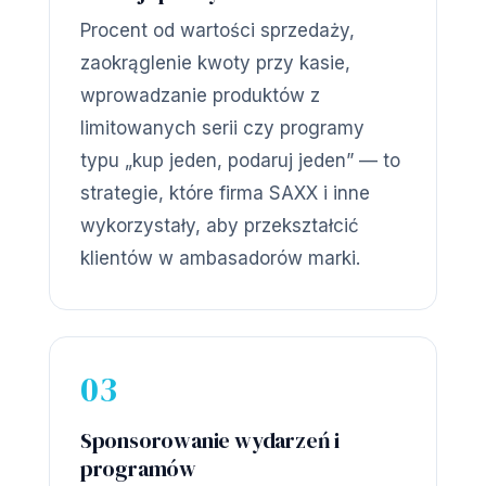
Procent od wartości sprzedaży,
zaokrąglenie kwoty przy kasie,
wprowadzanie produktów z
limitowanych serii czy programy
typu „kup jeden, podaruj jeden” — to
strategie, które firma SAXX i inne
wykorzystały, aby przekształcić
klientów w ambasadorów marki.
03
Sponsorowanie wydarzeń i
programów