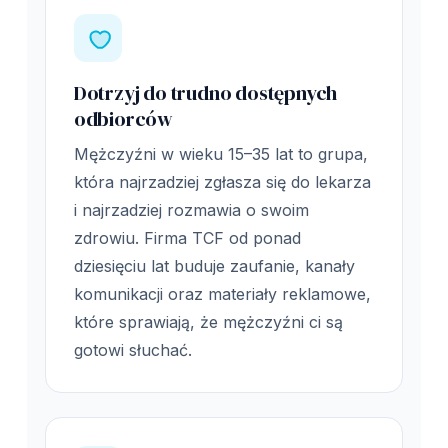
Dotrzyj do trudno dostępnych
odbiorców
Mężczyźni w wieku 15–35 lat to grupa,
która najrzadziej zgłasza się do lekarza
i najrzadziej rozmawia o swoim
zdrowiu. Firma TCF od ponad
dziesięciu lat buduje zaufanie, kanały
komunikacji oraz materiały reklamowe,
które sprawiają, że mężczyźni ci są
gotowi słuchać.