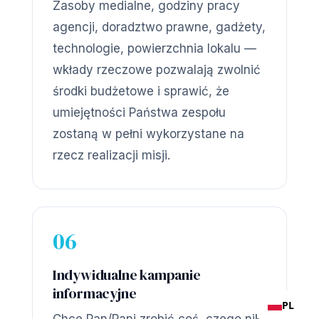
Zasoby medialne, godziny pracy
agencji, doradztwo prawne, gadżety,
technologie, powierzchnia lokalu —
wkłady rzeczowe pozwalają zwolnić
środki budżetowe i sprawić, że
umiejętności Państwa zespołu
zostaną w pełni wykorzystane na
rzecz realizacji misji.
06
Indywidualne kampanie
informacyjne
PL