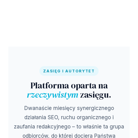
ZASIĘG I AUTORYTET
Platforma oparta na
rzeczywistym
zasięgu.
Dwanaście miesięcy synergicznego
działania SEO, ruchu organicznego i
zaufania redakcyjnego – to właśnie ta grupa
odbiorców, do której dociera Państwa