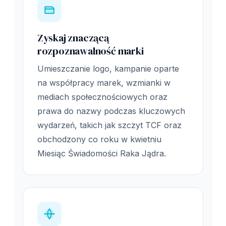
Zyskaj znaczącą
rozpoznawalność marki
Umieszczanie logo, kampanie oparte
na współpracy marek, wzmianki w
mediach społecznościowych oraz
prawa do nazwy podczas kluczowych
wydarzeń, takich jak szczyt TCF oraz
obchodzony co roku w kwietniu
Miesiąc Świadomości Raka Jądra.