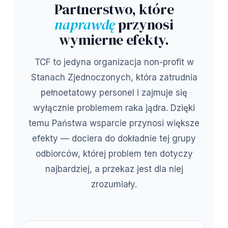
Partnerstwo, które
naprawdę
przynosi
wymierne efekty.
TCF to jedyna organizacja non-profit w
Stanach Zjednoczonych, która zatrudnia
pełnoetatowy personel i zajmuje się
wyłącznie problemem raka jądra. Dzięki
temu Państwa wsparcie przynosi większe
efekty — dociera do dokładnie tej grupy
odbiorców, której problem ten dotyczy
najbardziej, a przekaz jest dla niej
zrozumiały.