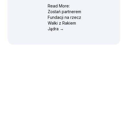
Read More:
Zostań partnerem
Fundacji na rzecz
Walki z Rakiem
Jądra →