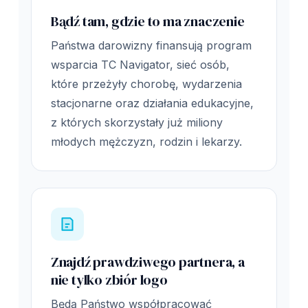
Bądź tam, gdzie to ma znaczenie
Państwa darowizny finansują program
wsparcia TC Navigator, sieć osób,
które przeżyły chorobę, wydarzenia
stacjonarne oraz działania edukacyjne,
z których skorzystały już miliony
młodych mężczyzn, rodzin i lekarzy.
Znajdź prawdziwego partnera, a
nie tylko zbiór logo
Będą Państwo współpracować