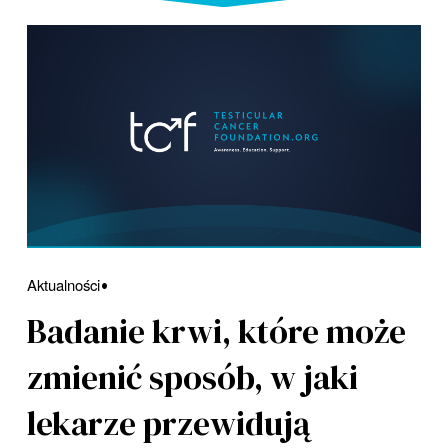
Aktualności
Badanie krwi, które może
zmienić sposób, w jaki
lekarze przewidują