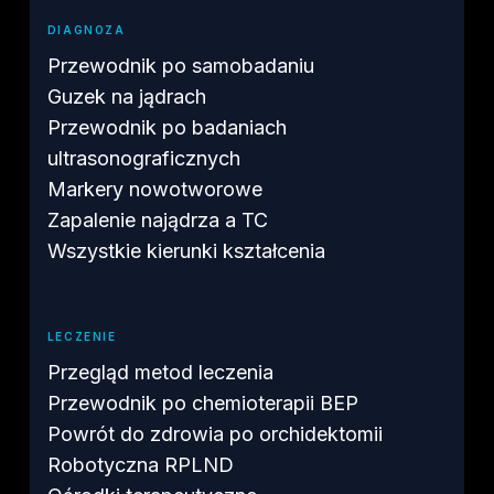
DIAGNOZA
Przewodnik po samobadaniu
Guzek na jądrach
Przewodnik po badaniach
ultrasonograficznych
Markery nowotworowe
Zapalenie najądrza a TC
Wszystkie kierunki kształcenia
LECZENIE
Przegląd metod leczenia
Przewodnik po chemioterapii BEP
Powrót do zdrowia po orchidektomii
Robotyczna RPLND