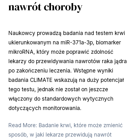
nawrót choroby
Naukowcy prowadzą badania nad testem krwi 
ukierunkowanym na miR-371a-3p, biomarker 
mikroRNA, który może poprawić zdolność 
lekarzy do przewidywania nawrotów raka jądra 
po zakończeniu leczenia. Wstępne wyniki 
badania CLIMATE wskazują na duży potencjał 
tego testu, jednak nie został on jeszcze 
włączony do standardowych wytycznych 
dotyczących monitorowania.
Read More: Badanie krwi, które może zmienić
sposób, w jaki lekarze przewidują nawrót