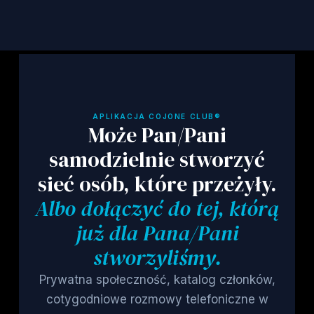
APLIKACJA COJONE CLUB®
Może Pan/Pani
samodzielnie stworzyć
sieć osób, które przeżyły.
Albo dołączyć do tej, którą
już dla Pana/Pani
stworzyliśmy.
Prywatna społeczność, katalog członków,
cotygodniowe rozmowy telefoniczne w