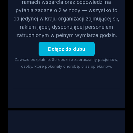
ramach wsparcia oraz odpowiedzi na
pytania zadane o 2 w nocy — wszystko to
od jedynej w kraju organizacji zajmującej się
rakiem jąder, dysponującej personelem
zatrudnionym w pełnym wymiarze godzin.
Dołącz do klubu
Zawsze bezpłatnie. Serdecznie zapraszamy pacjentów,
osoby, które pokonały chorobę, oraz opiekunów.