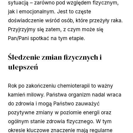
sytuacją – zarówno pod względem fizycznym,
jak i emocjonalnym. Jest to częste
doświadczenie wśród osób, które przeżyły raka.
Przyjrzyjmy się zatem, z czym może się
Pan/Pani spotkać na tym etapie.
Śledzenie zmian fizycznych i
ulepszeń
Rok po zakończeniu chemioterapii to ważny
kamień milowy. Państwa organizm nadal wraca
do zdrowia i mogą Państwo zauważyć
pozytywne zmiany w poziomie energii oraz
ogólnym stanie zdrowia fizycznego. W tym
okresie kluczowe znaczenie mają regularne