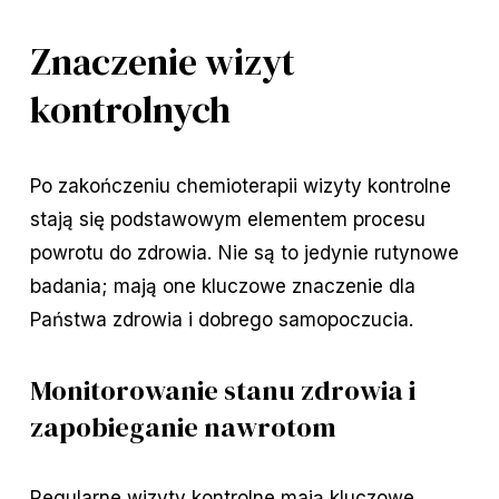
Znaczenie wizyt
kontrolnych
Po zakończeniu chemioterapii wizyty kontrolne
stają się podstawowym elementem procesu
powrotu do zdrowia. Nie są to jedynie rutynowe
badania; mają one kluczowe znaczenie dla
Państwa zdrowia i dobrego samopoczucia.
Monitorowanie stanu zdrowia i
zapobieganie nawrotom
Regularne wizyty kontrolne mają kluczowe