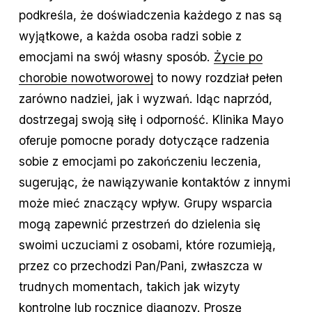
podkreśla, że doświadczenia każdego z nas są
wyjątkowe, a każda osoba radzi sobie z
emocjami na swój własny sposób.
Życie po
chorobie nowotworowej
to nowy rozdział pełen
zarówno nadziei, jak i wyzwań. Idąc naprzód,
dostrzegaj swoją siłę i odporność. Klinika Mayo
oferuje pomocne porady dotyczące radzenia
sobie z emocjami po zakończeniu leczenia,
sugerując, że nawiązywanie kontaktów z innymi
może mieć znaczący wpływ. Grupy wsparcia
mogą zapewnić przestrzeń do dzielenia się
swoimi uczuciami z osobami, które rozumieją,
przez co przechodzi Pan/Pani, zwłaszcza w
trudnych momentach, takich jak wizyty
kontrolne lub rocznice diagnozy. Proszę