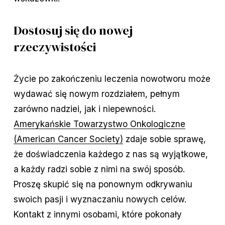
Dostosuj się do nowej
rzeczywistości
Życie po zakończeniu leczenia nowotworu może
wydawać się nowym rozdziałem, pełnym
zarówno nadziei, jak i niepewności.
Amerykańskie Towarzystwo Onkologiczne
(American Cancer Society)
zdaje sobie sprawę,
że doświadczenia każdego z nas są wyjątkowe,
a każdy radzi sobie z nimi na swój sposób.
Proszę skupić się na ponownym odkrywaniu
swoich pasji i wyznaczaniu nowych celów.
Kontakt z innymi osobami, które pokonały