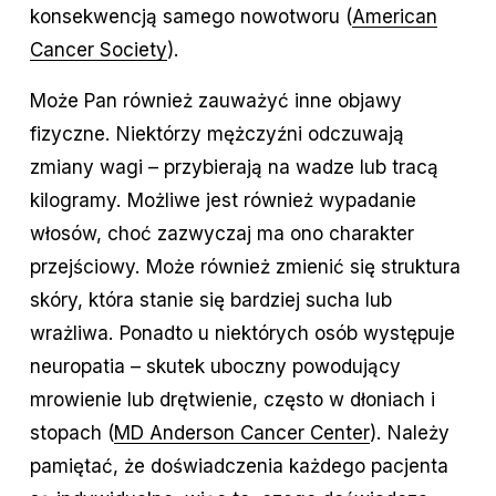
konsekwencją samego nowotworu (
American
Cancer Society
).
Może Pan również zauważyć inne objawy
fizyczne. Niektórzy mężczyźni odczuwają
zmiany wagi – przybierają na wadze lub tracą
kilogramy. Możliwe jest również wypadanie
włosów, choć zazwyczaj ma ono charakter
przejściowy. Może również zmienić się struktura
skóry, która stanie się bardziej sucha lub
wrażliwa. Ponadto u niektórych osób występuje
neuropatia – skutek uboczny powodujący
mrowienie lub drętwienie, często w dłoniach i
stopach (
MD Anderson Cancer Center
). Należy
pamiętać, że doświadczenia każdego pacjenta