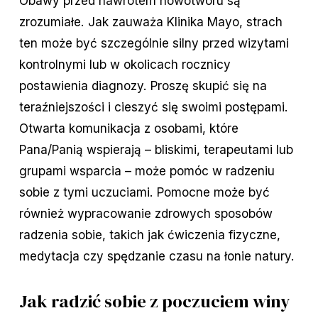
Obawy przed nawrotem nowotworu są
zrozumiałe. Jak zauważa Klinika Mayo, strach
ten może być szczególnie silny przed wizytami
kontrolnymi lub w okolicach rocznicy
postawienia diagnozy. Proszę skupić się na
teraźniejszości i cieszyć się swoimi postępami.
Otwarta komunikacja z osobami, które
Pana/Panią wspierają – bliskimi, terapeutami lub
grupami wsparcia – może pomóc w radzeniu
sobie z tymi uczuciami. Pomocne może być
również wypracowanie zdrowych sposobów
radzenia sobie, takich jak ćwiczenia fizyczne,
medytacja czy spędzanie czasu na łonie natury.
Jak radzić sobie z poczuciem winy