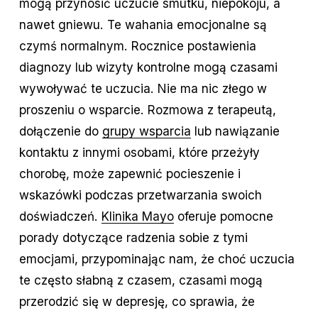
mogą przynosić uczucie smutku, niepokoju, a
nawet gniewu. Te wahania emocjonalne są
czymś normalnym. Rocznice postawienia
diagnozy lub wizyty kontrolne mogą czasami
wywoływać te uczucia. Nie ma nic złego w
proszeniu o wsparcie. Rozmowa z terapeutą,
dołączenie do
grupy wsparcia
lub nawiązanie
kontaktu z innymi osobami, które przeżyły
chorobę, może zapewnić pocieszenie i
wskazówki podczas przetwarzania swoich
doświadczeń.
Klinika Mayo
oferuje pomocne
porady dotyczące radzenia sobie z tymi
emocjami, przypominając nam, że choć uczucia
te często słabną z czasem, czasami mogą
przerodzić się w depresję, co sprawia, że