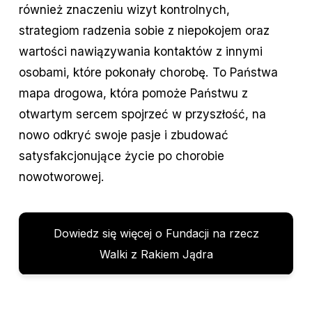
również znaczeniu wizyt kontrolnych,
strategiom radzenia sobie z niepokojem oraz
wartości nawiązywania kontaktów z innymi
osobami, które pokonały chorobę. To Państwa
mapa drogowa, która pomoże Państwu z
otwartym sercem spojrzeć w przyszłość, na
nowo odkryć swoje pasje i zbudować
satysfakcjonujące życie po chorobie
nowotworowej.
Dowiedz się więcej o Fundacji na rzecz
Walki z Rakiem Jądra