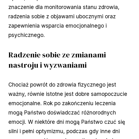
znaczenie dla monitorowania stanu zdrowia,
radzenia sobie z objawami ubocznymi oraz
zapewnienia wsparcia emocjonalnego i
psychicznego.
Radzenie sobie ze zmianami
nastroju i wyzwaniami
Chociaż powrót do zdrowia fizycznego jest
ważny, równie istotne jest dobre samopoczucie
emocjonalne. Rok po zakończeniu leczenia
mogą Państwo doświadczać różnorodnych
emocji. W niektóre dni mogą Państwo czuć się
silni i pełni optymizmu, podczas gdy inne dni