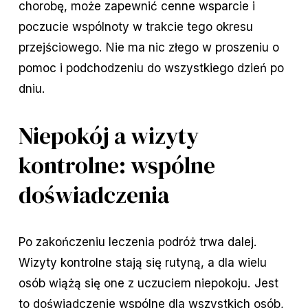
chorobę, może zapewnić cenne wsparcie i
poczucie wspólnoty w trakcie tego okresu
przejściowego. Nie ma nic złego w proszeniu o
pomoc i podchodzeniu do wszystkiego dzień po
dniu.
Niepokój a wizyty
kontrolne: wspólne
doświadczenia
Po zakończeniu leczenia podróż trwa dalej.
Wizyty kontrolne stają się rutyną, a dla wielu
osób wiążą się one z uczuciem niepokoju. Jest
to doświadczenie wspólne dla wszystkich osób,