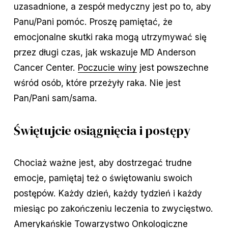
uzasadnione, a zespół medyczny jest po to, aby
Panu/Pani pomóc. Proszę pamiętać, że
emocjonalne skutki raka mogą utrzymywać się
przez długi czas, jak wskazuje MD Anderson
Cancer Center.
Poczucie winy
jest powszechne
wśród osób, które przeżyły raka. Nie jest
Pan/Pani sam/sama.
Świętujcie osiągnięcia i postępy
Chociaż ważne jest, aby dostrzegać trudne
emocje, pamiętaj też o świętowaniu swoich
postępów. Każdy dzień, każdy tydzień i każdy
miesiąc po zakończeniu leczenia to zwycięstwo.
Amerykańskie Towarzystwo Onkologiczne