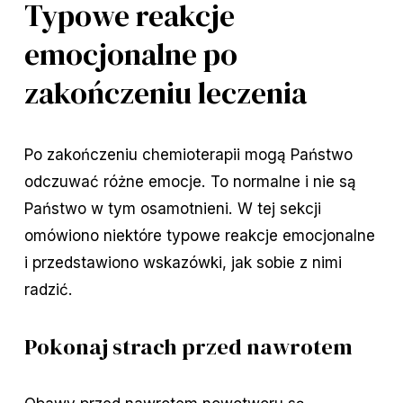
Typowe reakcje
emocjonalne po
zakończeniu leczenia
Po zakończeniu chemioterapii mogą Państwo
odczuwać różne emocje. To normalne i nie są
Państwo w tym osamotnieni. W tej sekcji
omówiono niektóre typowe reakcje emocjonalne
i przedstawiono wskazówki, jak sobie z nimi
radzić.
Pokonaj strach przed nawrotem