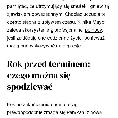
pamiętać, że utrzymujący się smutek i gniew są
zjawiskiem powszechnym. Chociaż uczucia te
często słabną z upływem czasu, Klinika Mayo
zaleca skorzystanie
z
profesjonalnej
pomocy
,
jeśli zakłócają one codzienne życie, ponieważ
mogą one wskazywać na depresję.
Rok przed terminem:
czego można się
spodziewać
Rok po zakończeniu chemioterapii
prawdopodobnie zmaga się Pan/Pani z nową