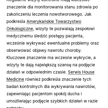
znaczenie dla monitorowania stanu zdrowia po
zakończeniu leczenia nowotworowego. Jak
podkreśla
Amerykańskie Towarzystwo
Onkologiczne
, wizyty te pozwalają zespołowi
medycznemu śledzić postępy pacjenta,
wcześnie wykrywać ewentualne problemy oraz
obserwować objawy nawrotu choroby.
Kluczowe znaczenie ma wczesne wykrycie, a
wizyty te dają największą szansę na podjęcie
działań w odpowiednim czasie.
Serwis House
Medicine
również podkreśla znaczenie tych
badań kontrolnych dla wykrywania nawrotów,
zapewniając pacjentom spokój ducha i
umożliwiając podjęcie szybkich działań w razie