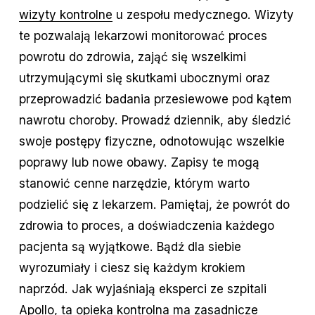
wizyty kontrolne
u zespołu medycznego. Wizyty
te pozwalają lekarzowi monitorować proces
powrotu do zdrowia, zająć się wszelkimi
utrzymującymi się skutkami ubocznymi oraz
przeprowadzić badania przesiewowe pod kątem
nawrotu choroby. Prowadź dziennik, aby śledzić
swoje postępy fizyczne, odnotowując wszelkie
poprawy lub nowe obawy. Zapisy te mogą
stanowić cenne narzędzie, którym warto
podzielić się z lekarzem. Pamiętaj, że powrót do
zdrowia to proces, a doświadczenia każdego
pacjenta są wyjątkowe. Bądź dla siebie
wyrozumiały i ciesz się każdym krokiem
naprzód. Jak wyjaśniają eksperci ze szpitali
Apollo, ta opieka kontrolna ma zasadnicze