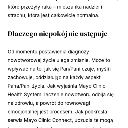
które przeżyły raka – mieszanka nadziei i
strachu, która jest całkowicie normalna.
Dlaczego niepokój nie ustępuje
Od momentu postawienia diagnozy
nowotworowej życie ulega zmianie. Może to
wpływać na to, jak się Pan/Pani czuje, myśli i
zachowuje, oddziałując na każdy aspekt
Pana/Pani życia. Jak wyjaśnia Mayo Clinic
Health System, leczenie nowotworu odbija się
na zdrowiu, a powrót do równowagi
emocjonalnej jest procesem. Jak podkreśla
serwis Mayo Clinic Connect, uczucia te mogą