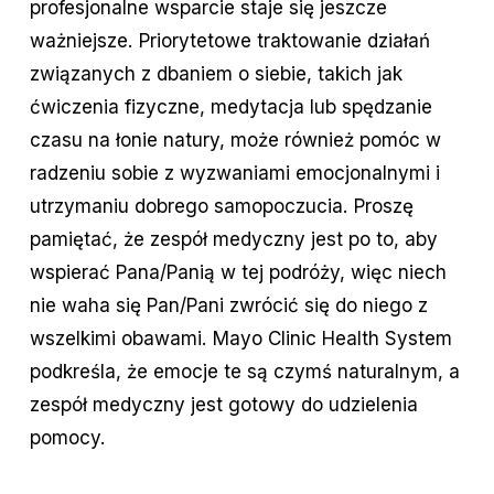
profesjonalne wsparcie staje się jeszcze
ważniejsze. Priorytetowe traktowanie działań
związanych z dbaniem o siebie, takich jak
ćwiczenia fizyczne, medytacja lub spędzanie
czasu na łonie natury, może również pomóc w
radzeniu sobie z wyzwaniami emocjonalnymi i
utrzymaniu dobrego samopoczucia. Proszę
pamiętać, że zespół medyczny jest po to, aby
wspierać Pana/Panią w tej podróży, więc niech
nie waha się Pan/Pani zwrócić się do niego z
wszelkimi obawami. Mayo Clinic Health System
podkreśla, że emocje te są czymś naturalnym, a
zespół medyczny jest gotowy do udzielenia
pomocy.