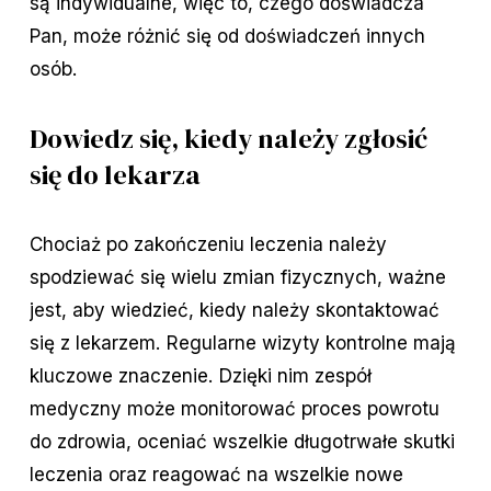
są indywidualne, więc to, czego doświadcza
Pan, może różnić się od doświadczeń innych
osób.
Dowiedz się, kiedy należy zgłosić
się do lekarza
Chociaż po zakończeniu leczenia należy
spodziewać się wielu zmian fizycznych, ważne
jest, aby wiedzieć, kiedy należy skontaktować
się z lekarzem. Regularne wizyty kontrolne mają
kluczowe znaczenie. Dzięki nim zespół
medyczny może monitorować proces powrotu
do zdrowia, oceniać wszelkie długotrwałe skutki
leczenia oraz reagować na wszelkie nowe