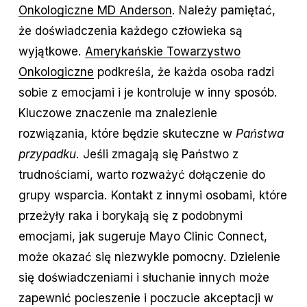
Onkologiczne MD Anderson
. Należy pamiętać,
że doświadczenia każdego człowieka są
wyjątkowe.
Amerykańskie Towarzystwo
Onkologiczne
podkreśla, że każda osoba radzi
sobie z emocjami i je kontroluje w inny sposób.
Kluczowe znaczenie ma znalezienie
rozwiązania, które będzie skuteczne w
Państwa
przypadku
. Jeśli zmagają się Państwo z
trudnościami, warto rozważyć dołączenie do
grupy wsparcia. Kontakt z innymi osobami, które
przeżyły raka i borykają się z podobnymi
emocjami, jak sugeruje Mayo Clinic Connect,
może okazać się niezwykle pomocny. Dzielenie
się doświadczeniami i słuchanie innych może
zapewnić pocieszenie i poczucie akceptacji w