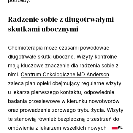
potrzeby.
Radzenie sobie z długotrwałymi
skutkami ubocznymi
Chemioterapia może czasami powodować
długotrwałe skutki uboczne. Wizyty kontrolne
mają kluczowe znaczenie dla radzenia sobie z
nimi.
Centrum Onkologiczne MD Anderson
zaleca plan opieki obejmujący regularne wizyty
u lekarza pierwszego kontaktu, odpowiednie
badania przesiewowe w kierunku nowotworów
oraz prowadzenie zdrowego trybu życia. Wizyty
te stanowią również bezpieczną przestrzeń do
PL
omówienia z lekarzem wszelkich nowych lub