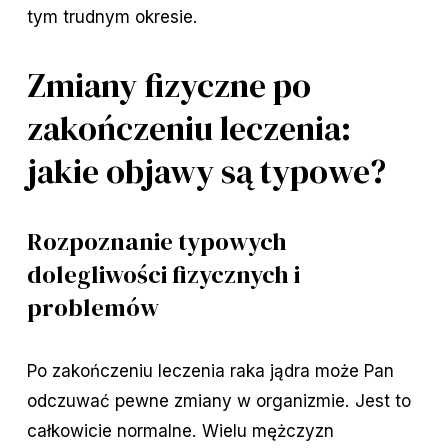
tym trudnym okresie.
Zmiany fizyczne po
zakończeniu leczenia:
jakie objawy są typowe?
Rozpoznanie typowych
dolegliwości fizycznych i
problemów
Po zakończeniu leczenia raka jądra może Pan
odczuwać pewne zmiany w organizmie. Jest to
całkowicie normalne. Wielu mężczyzn