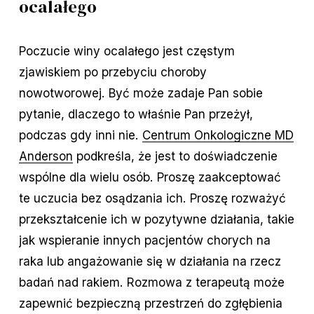
ocalałego
Poczucie winy ocalałego jest częstym
zjawiskiem po przebyciu choroby
nowotworowej. Być może zadaje Pan sobie
pytanie, dlaczego to właśnie Pan przeżył,
podczas gdy inni nie.
Centrum Onkologiczne MD
Anderson
podkreśla, że jest to doświadczenie
wspólne dla wielu osób. Proszę zaakceptować
te uczucia bez osądzania ich. Proszę rozważyć
przekształcenie ich w pozytywne działania, takie
jak wspieranie innych pacjentów chorych na
raka lub angażowanie się w działania na rzecz
badań nad rakiem. Rozmowa z terapeutą może
zapewnić bezpieczną przestrzeń do zgłębienia