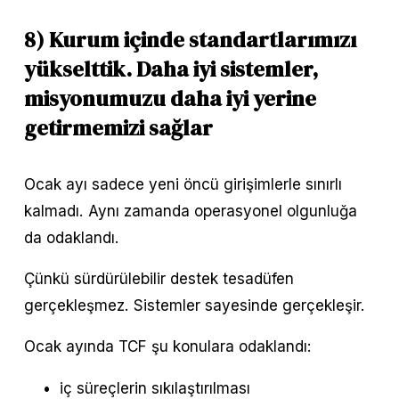
8) Kurum içinde standartlarımızı 
yükselttik. Daha iyi sistemler, 
misyonumuzu daha iyi yerine 
getirmemizi sağlar
Ocak ayı sadece yeni öncü girişimlerle sınırlı 
kalmadı. Aynı zamanda operasyonel olgunluğa 
da odaklandı.
Çünkü sürdürülebilir destek tesadüfen 
gerçekleşmez. Sistemler sayesinde gerçekleşir.
Ocak ayında TCF şu konulara odaklandı:
iç süreçlerin sıkılaştırılması