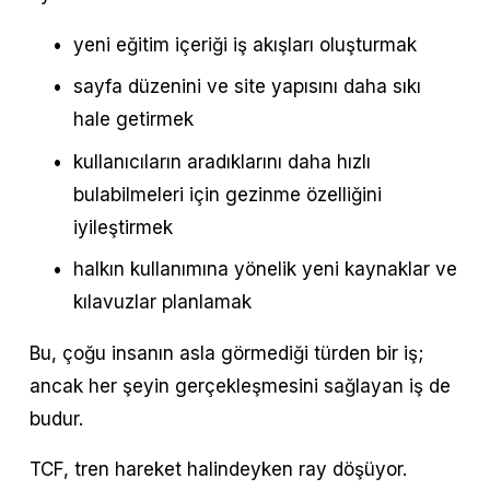
yeni eğitim içeriği iş akışları oluşturmak
sayfa düzenini ve site yapısını daha sıkı 
hale getirmek
kullanıcıların aradıklarını daha hızlı 
bulabilmeleri için gezinme özelliğini 
iyileştirmek
halkın kullanımına yönelik yeni kaynaklar ve 
kılavuzlar planlamak
Bu, çoğu insanın asla görmediği türden bir iş; 
ancak her şeyin gerçekleşmesini sağlayan iş de 
budur.
TCF, tren hareket halindeyken ray döşüyor.