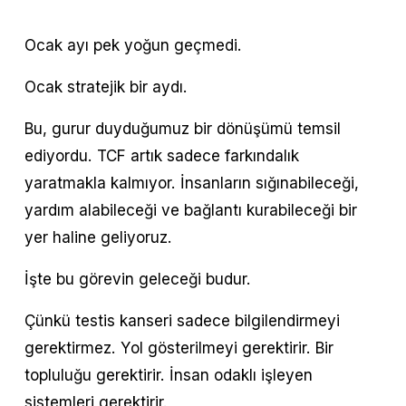
Ocak ayı pek yoğun geçmedi.
Ocak stratejik bir aydı.
Bu, gurur duyduğumuz bir dönüşümü temsil 
ediyordu. TCF artık sadece farkındalık 
yaratmakla kalmıyor. İnsanların sığınabileceği, 
yardım alabileceği ve bağlantı kurabileceği bir 
yer haline geliyoruz.
İşte bu görevin geleceği budur.
Çünkü testis kanseri sadece bilgilendirmeyi 
gerektirmez. Yol gösterilmeyi gerektirir. Bir 
topluluğu gerektirir. İnsan odaklı işleyen 
sistemleri gerektirir.