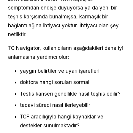
semptomdan endişe duyuyorsa ya da yeni bir 
teşhis karşısında bunalmışsa, karmaşık bir 
bağlantı ağına ihtiyacı yoktur. İhtiyacı olan şey 
netliktir.
TC Navigator, kullanıcıların aşağıdakileri daha iyi 
anlamasına yardımcı olur:
yaygın belirtiler ve uyarı işaretleri
doktora hangi soruları sormalı
Testis kanseri genellikle nasıl teşhis edilir?
tedavi süreci nasıl ilerleyebilir
TCF aracılığıyla hangi kaynaklar ve 
destekler sunulmaktadır?