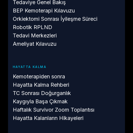
Tedaviye Genel Bakış
BEP Kemoterapi Kılavuzu
Orkiektomi Sonrası İyileşme Süreci
Robotik RPLND
Tedavi Merkezleri
Ameliyat Kılavuzu
HAYATTA KALMA
Kemoterapiden sonra
Hayatta Kalma Rehberi
TC Sonrası Doğurganlık
Kaygıyla Başa Çıkmak
Haftalık Survivor Zoom Toplantısı
Hayatta Kalanların Hikayeleri