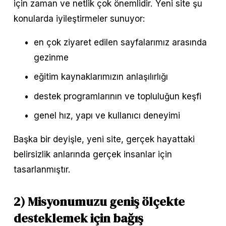
için zaman ve netlik çok önemlidir. Yeni site şu 
konularda iyileştirmeler sunuyor:
en çok ziyaret edilen sayfalarımız arasında 
gezinme
eğitim kaynaklarımızın anlaşılırlığı
destek programlarının ve topluluğun keşfi
genel hız, yapı ve kullanıcı deneyimi
Başka bir deyişle, yeni site, gerçek hayattaki 
belirsizlik anlarında gerçek insanlar için 
tasarlanmıştır.
2) Misyonumuzu geniş ölçekte 
desteklemek için bağış 