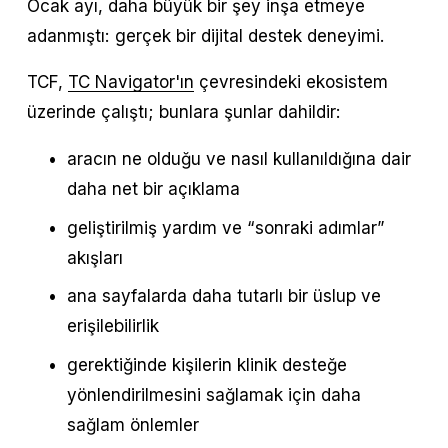
Ocak ayı, daha büyük bir şey inşa etmeye 
adanmıştı: gerçek bir dijital destek deneyimi.
TCF, 
TC Navigator'ın
 çevresindeki ekosistem 
üzerinde çalıştı; bunlara şunlar dahildir:
aracın ne olduğu ve nasıl kullanıldığına dair 
daha net bir açıklama
geliştirilmiş yardım ve “sonraki adımlar” 
akışları
ana sayfalarda daha tutarlı bir üslup ve 
erişilebilirlik
gerektiğinde kişilerin klinik desteğe 
yönlendirilmesini sağlamak için daha 
sağlam önlemler