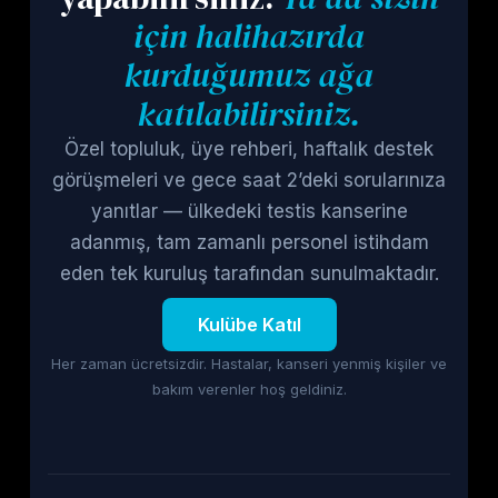
için halihazırda
kurduğumuz ağa
katılabilirsiniz.
Özel topluluk, üye rehberi, haftalık destek
görüşmeleri ve gece saat 2’deki sorularınıza
yanıtlar — ülkedeki testis kanserine
adanmış, tam zamanlı personel istihdam
eden tek kuruluş tarafından sunulmaktadır.
Kulübe Katıl
Her zaman ücretsizdir. Hastalar, kanseri yenmiş kişiler ve
bakım verenler hoş geldiniz.