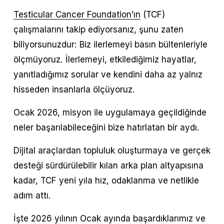
Testicular Cancer Foundation’ın
 (TCF) 
çalışmalarını takip ediyorsanız, şunu zaten 
biliyorsunuzdur: Biz ilerlemeyi basın bültenleriyle 
ölçmüyoruz. İlerlemeyi, etkilediğimiz hayatlar, 
yanıtladığımız sorular ve kendini daha az yalnız 
hisseden insanlarla ölçüyoruz.
Ocak 2026, misyon ile uygulamaya geçildiğinde 
neler başarılabileceğini bize hatırlatan bir aydı.
Dijital araçlardan topluluk oluşturmaya ve gerçek 
desteği sürdürülebilir kılan arka plan altyapısına 
kadar, TCF yeni yıla hız, odaklanma ve netlikle 
adım attı.
İşte 2026 yılının Ocak ayında başardıklarımız ve 