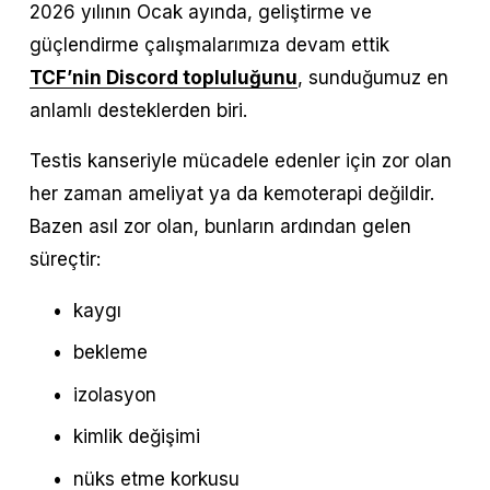
2026 yılının Ocak ayında, geliştirme ve 
güçlendirme çalışmalarımıza devam ettik 
TCF’nin Discord topluluğunu
, sunduğumuz en 
anlamlı desteklerden biri.
Testis kanseriyle mücadele edenler için zor olan 
her zaman ameliyat ya da kemoterapi değildir. 
Bazen asıl zor olan, bunların ardından gelen 
süreçtir:
kaygı
bekleme
izolasyon
kimlik değişimi
nüks etme korkusu