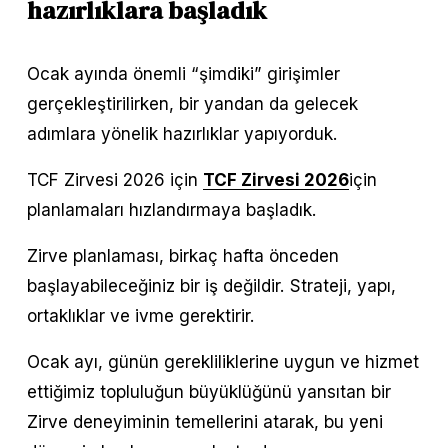
hazırlıklara başladık
Ocak ayında önemli “şimdiki” girişimler 
gerçekleştirilirken, bir yandan da gelecek 
adımlara yönelik hazırlıklar yapıyorduk.
TCF Zirvesi 2026 için 
TCF Zirvesi 2026
için 
planlamaları hızlandırmaya başladık.
Zirve planlaması, birkaç hafta önceden 
başlayabileceğiniz bir iş değildir. Strateji, yapı, 
ortaklıklar ve ivme gerektirir.
Ocak ayı, günün gerekliliklerine uygun ve hizmet 
ettiğimiz topluluğun büyüklüğünü yansıtan bir 
Zirve deneyiminin temellerini atarak, bu yeni 