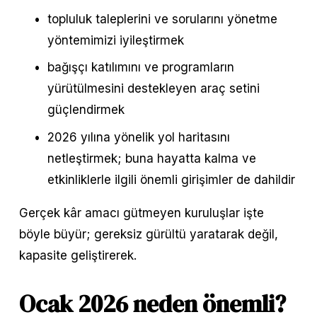
topluluk taleplerini ve sorularını yönetme 
yöntemimizi iyileştirmek
bağışçı katılımını ve programların 
yürütülmesini destekleyen araç setini 
güçlendirmek
2026 yılına yönelik yol haritasını 
netleştirmek; buna hayatta kalma ve 
etkinliklerle ilgili önemli girişimler de dahildir
Gerçek kâr amacı gütmeyen kuruluşlar işte 
böyle büyür; gereksiz gürültü yaratarak değil, 
kapasite geliştirerek.
Ocak 2026 neden önemli?