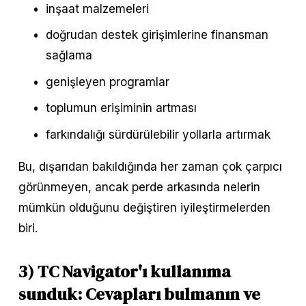
inşaat malzemeleri
doğrudan destek girişimlerine finansman 
sağlama
genişleyen programlar
toplumun erişiminin artması
farkındalığı sürdürülebilir yollarla artırmak
Bu, dışarıdan bakıldığında her zaman çok çarpıcı 
görünmeyen, ancak perde arkasında nelerin 
mümkün olduğunu değiştiren iyileştirmelerden 
biri.
3) TC Navigator'ı kullanıma 
sunduk: Cevapları bulmanın ve 