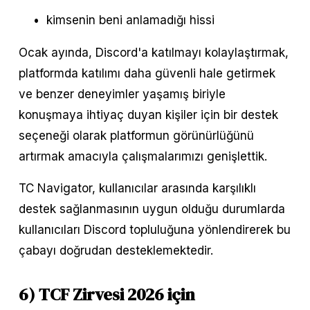
kimsenin beni anlamadığı hissi
Ocak ayında, Discord'a katılmayı kolaylaştırmak, 
platformda katılımı daha güvenli hale getirmek 
ve benzer deneyimler yaşamış biriyle 
konuşmaya ihtiyaç duyan kişiler için bir destek 
seçeneği olarak platformun görünürlüğünü 
artırmak amacıyla çalışmalarımızı genişlettik.
TC Navigator, kullanıcılar arasında karşılıklı 
destek sağlanmasının uygun olduğu durumlarda 
kullanıcıları Discord topluluğuna yönlendirerek bu 
çabayı doğrudan desteklemektedir.
6) TCF Zirvesi 2026 için 