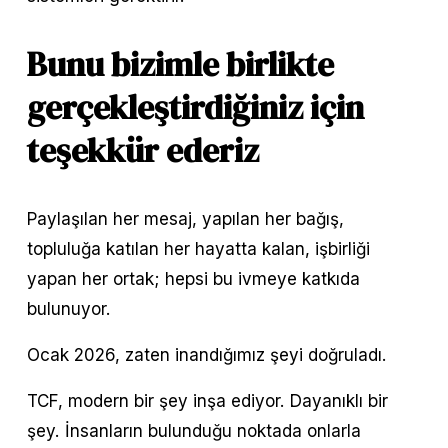
Bunu bizimle birlikte 
gerçekleştirdiğiniz için 
teşekkür ederiz
Paylaşılan her mesaj, yapılan her bağış, 
topluluğa katılan her hayatta kalan, işbirliği 
yapan her ortak; hepsi bu ivmeye katkıda 
bulunuyor.
Ocak 2026, zaten inandığımız şeyi doğruladı.
TCF, modern bir şey inşa ediyor. Dayanıklı bir 
şey. İnsanların bulunduğu noktada onlarla 