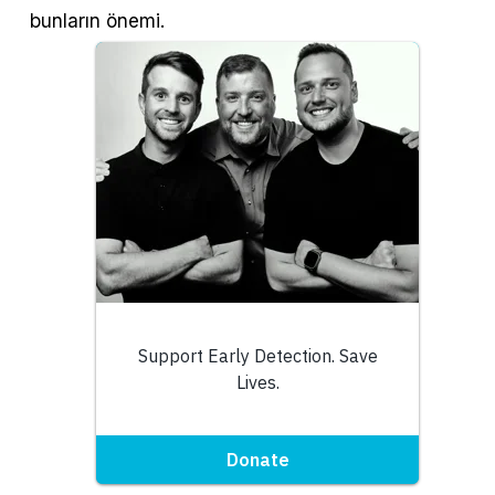
bunların önemi.