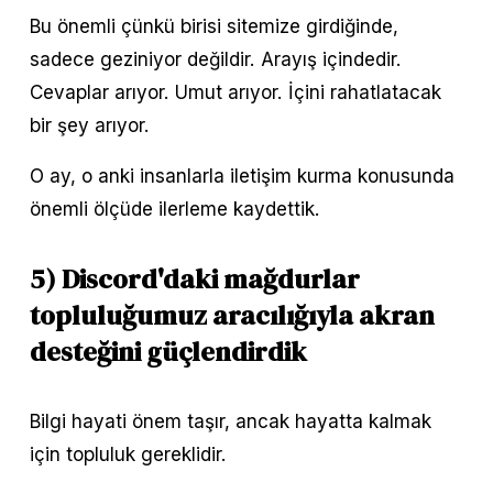
Bu önemli çünkü birisi sitemize girdiğinde, 
sadece geziniyor değildir. Arayış içindedir. 
Cevaplar arıyor. Umut arıyor. İçini rahatlatacak 
bir şey arıyor.
O ay, o anki insanlarla iletişim kurma konusunda 
önemli ölçüde ilerleme kaydettik.
5) Discord'daki mağdurlar 
topluluğumuz aracılığıyla akran 
desteğini güçlendirdik
Bilgi hayati önem taşır, ancak hayatta kalmak 
için topluluk gereklidir.