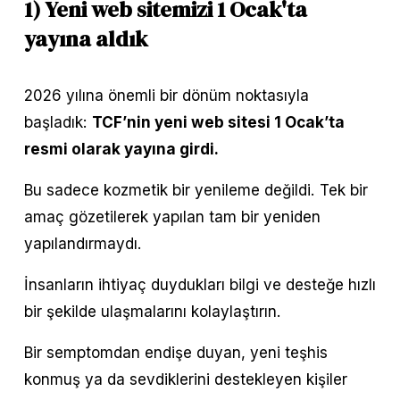
1) Yeni web sitemizi 1 Ocak'ta 
yayına aldık
2026 yılına önemli bir dönüm noktasıyla 
başladık: 
TCF’nin yeni web sitesi 1 Ocak’ta 
resmi olarak yayına girdi.
Bu sadece kozmetik bir yenileme değildi. Tek bir 
amaç gözetilerek yapılan tam bir yeniden 
yapılandırmaydı.
İnsanların ihtiyaç duydukları bilgi ve desteğe hızlı 
bir şekilde ulaşmalarını kolaylaştırın.
Bir semptomdan endişe duyan, yeni teşhis 
konmuş ya da sevdiklerini destekleyen kişiler 