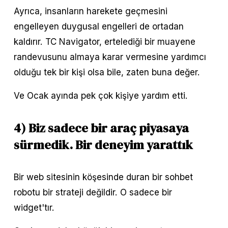
Ayrıca, insanların harekete geçmesini 
engelleyen duygusal engelleri de ortadan 
kaldırır. TC Navigator, ertelediği bir muayene 
randevusunu almaya karar vermesine yardımcı 
olduğu tek bir kişi olsa bile, zaten buna değer.
Ve Ocak ayında pek çok kişiye yardım etti.
4) Biz sadece bir araç piyasaya 
sürmedik. Bir deneyim yarattık
Bir web sitesinin köşesinde duran bir sohbet 
robotu bir strateji değildir. O sadece bir 
widget'tır.