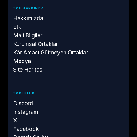
TCF HAKKINDA
Hakkımızda
Etki
Mali Bilgiler
Kurumsal Ortaklar
Kâr Amacı Gütmeyen Ortaklar
Medya
Site Haritası
TOPLULUK
Discord
Instagram
X
Facebook