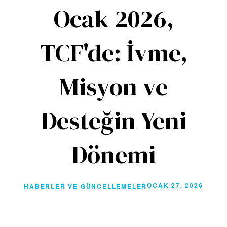
Ocak 2026,
TCF'de: İvme,
Misyon ve
Desteğin Yeni
Dönemi
OCAK 27, 2026
HABERLER VE GÜNCELLEMELER