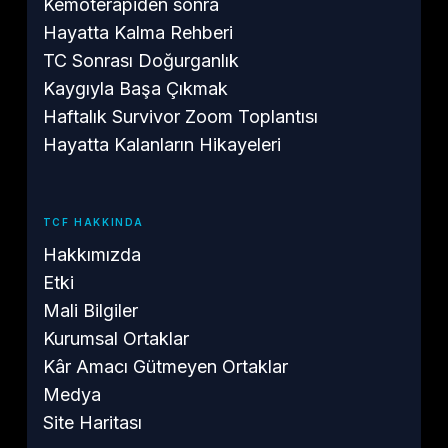
Kemoterapiden sonra
Hayatta Kalma Rehberi
TC Sonrası Doğurganlık
Kaygıyla Başa Çıkmak
Haftalık Survivor Zoom Toplantısı
Hayatta Kalanların Hikayeleri
TCF HAKKINDA
Hakkımızda
Etki
Mali Bilgiler
Kurumsal Ortaklar
Kâr Amacı Gütmeyen Ortaklar
Medya
Site Haritası