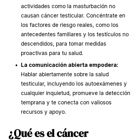
actividades como la masturbación no 
causan cáncer testicular. Concéntrate en 
los factores de riesgo reales, como los 
antecedentes familiares y los testículos no 
descendidos, para tomar medidas 
proactivas para tu salud.
La comunicación abierta empodera:
Hablar abiertamente sobre la salud 
testicular, incluyendo los autoexámenes y 
cualquier inquietud, promueve la detección 
temprana y te conecta con valiosos 
recursos y apoyo.
¿Qué es el cáncer 