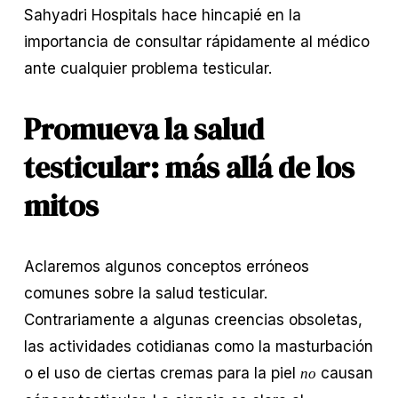
Sahyadri Hospitals hace hincapié en la 
importancia de consultar rápidamente al médico 
ante cualquier problema testicular.
Promueva la salud 
testicular: más allá de los 
mitos
Aclaremos algunos conceptos erróneos 
comunes sobre la salud testicular. 
Contrariamente a algunas creencias obsoletas, 
las actividades cotidianas como la masturbación 
o el uso de ciertas cremas para la piel 
 causan 
no