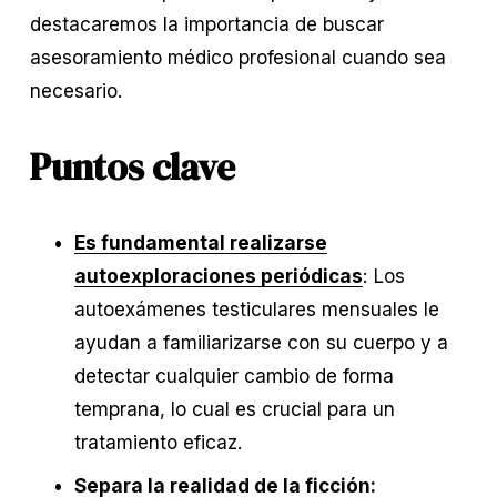
destacaremos la importancia de buscar 
asesoramiento médico profesional cuando sea 
necesario.
Puntos clave
Es fundamental realizarse
autoexploraciones periódicas
: Los 
autoexámenes testiculares mensuales le 
ayudan a familiarizarse con su cuerpo y a 
detectar cualquier cambio de forma 
temprana, lo cual es crucial para un 
tratamiento eficaz.
Separa la realidad de la ficción: