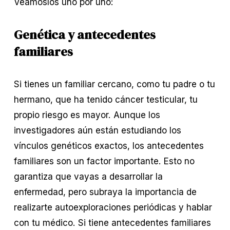
Veámoslos uno por uno:
Genética y antecedentes 
familiares
Si tienes un familiar cercano, como tu padre o tu 
hermano, que ha tenido cáncer testicular, tu 
propio riesgo es mayor. Aunque los 
investigadores aún están estudiando los 
vínculos genéticos exactos, los antecedentes 
familiares son un factor importante. Esto no 
garantiza que vayas a desarrollar la 
enfermedad, pero subraya la importancia de 
realizarte autoexploraciones periódicas y hablar 
con tu médico. Si tiene antecedentes familiares 