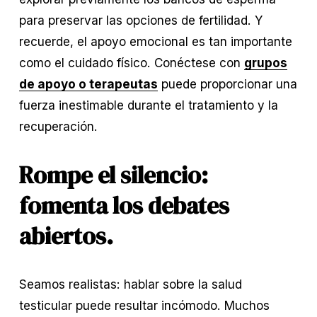
para preservar las opciones de fertilidad. Y 
recuerde, el apoyo emocional es tan importante 
como el cuidado físico. Conéctese con 
grupos
de apoyo o terapeutas
 puede proporcionar una 
fuerza inestimable durante el tratamiento y la 
recuperación.
Rompe el silencio: 
fomenta los debates 
abiertos.
Seamos realistas: hablar sobre la salud 
testicular puede resultar incómodo. Muchos 