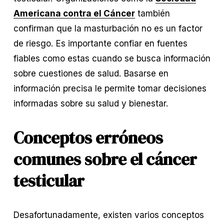
Americana contra el Cáncer
 también 
confirman que la masturbación no es un factor 
de riesgo. Es importante confiar en fuentes 
fiables como estas cuando se busca información 
sobre cuestiones de salud. Basarse en 
información precisa le permite tomar decisiones 
informadas sobre su salud y bienestar.
Conceptos erróneos 
comunes sobre el cáncer 
testicular
Desafortunadamente, existen varios conceptos 