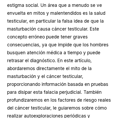
estigma social. Un área que a menudo se ve 
envuelta en mitos y malentendidos es la salud 
testicular, en particular la falsa idea de que la 
masturbación causa cáncer testicular. Este 
concepto erróneo puede tener graves 
consecuencias, ya que impide que los hombres 
busquen atención médica a tiempo y puede 
retrasar el diagnóstico. En este artículo, 
abordaremos directamente el mito de la 
masturbación y el cáncer testicular, 
proporcionando información basada en pruebas 
para disipar esta falacia perjudicial. También 
profundizaremos en los factores de riesgo reales 
del cáncer testicular, le guiaremos sobre cómo 
realizar autoexploraciones periódicas y 