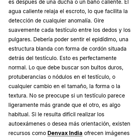
es después de una ducha o un baño caliente. El 
agua caliente relaja el escroto, lo que facilita la 
detección de cualquier anomalía. Gire 
suavemente cada testículo entre los dedos y los 
pulgares. Debería poder sentir el epidídimo, una 
estructura blanda con forma de cordón situada 
detrás del testículo. Esto es perfectamente 
normal. Lo que debe buscar son bultos duros, 
protuberancias o nódulos en el testículo, o 
cualquier cambio en el tamaño, la forma o la 
textura. No se preocupe si un testículo parece 
ligeramente más grande que el otro, es algo 
habitual. Si le resulta difícil realizar los 
autoexámenes o desea más orientación, existen 
recursos como 
Denvax India
 ofrecen imágenes 