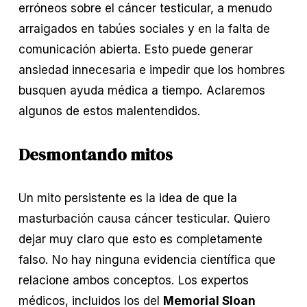
erróneos sobre el cáncer testicular, a menudo 
arraigados en tabúes sociales y en la falta de 
comunicación abierta. Esto puede generar 
ansiedad innecesaria e impedir que los hombres 
busquen ayuda médica a tiempo. Aclaremos 
algunos de estos malentendidos.
Desmontando mitos
Un mito persistente es la idea de que la 
masturbación causa cáncer testicular. Quiero 
dejar muy claro que esto es completamente 
falso. No hay ninguna evidencia científica que 
relacione ambos conceptos. Los expertos 
médicos, incluidos los del 
Memorial Sloan