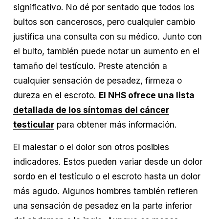
significativo. No dé por sentado que todos los 
bultos son cancerosos, pero cualquier cambio 
justifica una consulta con su médico. Junto con 
el bulto, también puede notar un aumento en el 
tamaño del testículo. Preste atención a 
cualquier sensación de pesadez, firmeza o 
dureza en el escroto. 
El NHS ofrece una lista
detallada de los síntomas del cáncer
testicular
 para obtener más información.
El malestar o el dolor son otros posibles 
indicadores. Estos pueden variar desde un dolor 
sordo en el testículo o el escroto hasta un dolor 
más agudo. Algunos hombres también refieren 
una sensación de pesadez en la parte inferior 