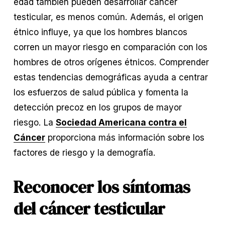
edad también pueden desarrollar cáncer 
testicular, es menos común. Además, el origen 
étnico influye, ya que los hombres blancos 
corren un mayor riesgo en comparación con los 
hombres de otros orígenes étnicos. Comprender 
estas tendencias demográficas ayuda a centrar 
los esfuerzos de salud pública y fomenta la 
detección precoz en los grupos de mayor 
riesgo. La 
Sociedad Americana contra el
Cáncer
 proporciona más información sobre los 
factores de riesgo y la demografía.
Reconocer los síntomas 
del cáncer testicular