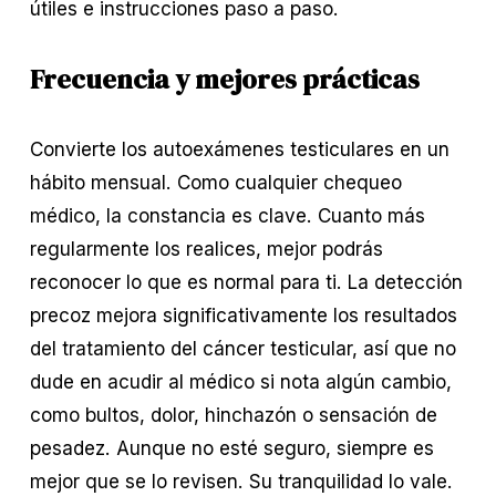
útiles e instrucciones paso a paso.
Frecuencia y mejores prácticas
Convierte los autoexámenes testiculares en un 
hábito mensual. Como cualquier chequeo 
médico, la constancia es clave. Cuanto más 
regularmente los realices, mejor podrás 
reconocer lo que es normal para ti. La detección 
precoz mejora significativamente los resultados 
del tratamiento del cáncer testicular, así que no 
dude en acudir al médico si nota algún cambio, 
como bultos, dolor, hinchazón o sensación de 
pesadez. Aunque no esté seguro, siempre es 
mejor que se lo revisen. Su tranquilidad lo vale. 