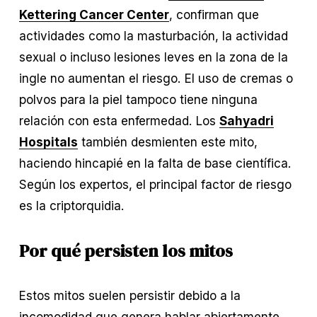
Kettering Cancer Center
, confirman que 
actividades como la masturbación, la actividad 
sexual o incluso lesiones leves en la zona de la 
ingle no aumentan el riesgo. El uso de cremas o 
polvos para la piel tampoco tiene ninguna 
relación con esta enfermedad. Los 
Sahyadri
Hospitals
 también desmienten este mito, 
haciendo hincapié en la falta de base científica. 
Según los expertos, el principal factor de riesgo 
es la criptorquidia.
Por qué persisten los mitos
Estos mitos suelen persistir debido a la 
incomodidad que genera hablar abiertamente 