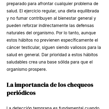
preparado para afrontar cualquier problema de 
salud. El ejercicio regular, una dieta equilibrada 
y no fumar contribuyen al bienestar general y 
pueden reforzar indirectamente las defensas 
naturales del organismo. Por lo tanto, aunque 
estos hábitos no previenen específicamente el 
cáncer testicular, siguen siendo valiosos para la 
salud en general. Dar prioridad a estos hábitos 
saludables crea una base sólida para que el 
organismo prospere.
La importancia de los chequeos 
periódicos
La detección temprana es fundamental cuando 