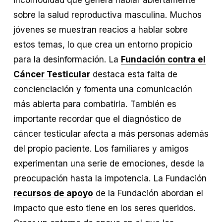
sobre la salud reproductiva masculina. Muchos 
jóvenes se muestran reacios a hablar sobre 
estos temas, lo que crea un entorno propicio 
para la desinformación. La 
Fundación contra el
Cáncer Testicular
 destaca esta falta de 
concienciación y fomenta una comunicación 
más abierta para combatirla. También es 
importante recordar que el diagnóstico de 
cáncer testicular afecta a más personas además 
del propio paciente. Los familiares y amigos 
experimentan una serie de emociones, desde la 
preocupación hasta la impotencia. La Fundación 
recursos de apoyo
 de la Fundación abordan el 
impacto que esto tiene en los seres queridos. 