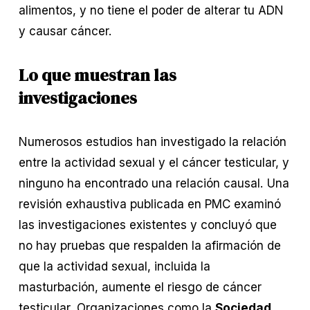
alimentos, y no tiene el poder de alterar tu ADN 
y causar cáncer.
Lo que muestran las 
investigaciones
Numerosos estudios han investigado la relación 
entre la actividad sexual y el cáncer testicular, y 
ninguno ha encontrado una relación causal. Una 
revisión exhaustiva publicada en PMC examinó 
las investigaciones existentes y concluyó que 
no hay pruebas que respalden la afirmación de 
que la actividad sexual, incluida la 
masturbación, aumente el riesgo de cáncer 
testicular. Organizaciones como la 
Sociedad