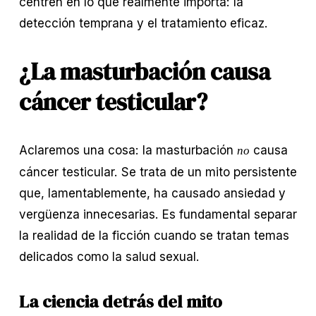
centren en lo que realmente importa: la 
detección temprana y el tratamiento eficaz.
¿La masturbación causa 
cáncer testicular?
Aclaremos una cosa: la masturbación 
 causa 
no
cáncer testicular. Se trata de un mito persistente 
que, lamentablemente, ha causado ansiedad y 
vergüenza innecesarias. Es fundamental separar 
la realidad de la ficción cuando se tratan temas 
delicados como la salud sexual.
La ciencia detrás del mito