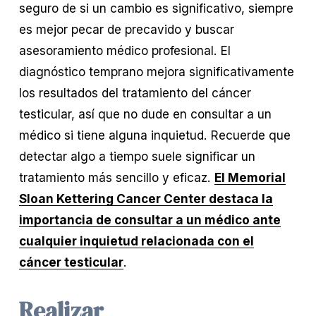
seguro de si un cambio es significativo, siempre 
es mejor pecar de precavido y buscar 
asesoramiento médico profesional. El 
diagnóstico temprano mejora significativamente 
los resultados del tratamiento del cáncer 
testicular, así que no dude en consultar a un 
médico si tiene alguna inquietud. Recuerde que 
detectar algo a tiempo suele significar un 
tratamiento más sencillo y eficaz. 
El Memorial
Sloan Kettering Cancer Center destaca la
importancia de consultar a un médico ante
cualquier inquietud relacionada con el
cáncer testicular
.
Realizar