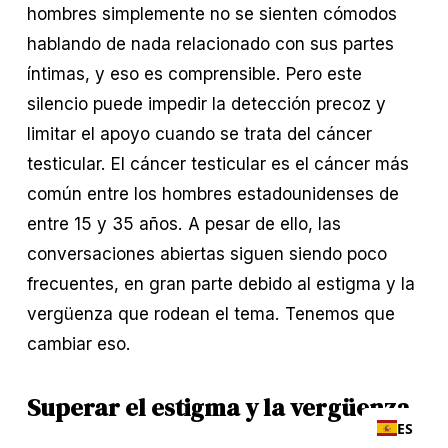
hombres simplemente no se sienten cómodos 
hablando de nada relacionado con sus partes 
íntimas, y eso es comprensible. Pero este 
silencio puede impedir la detección precoz y 
limitar el apoyo cuando se trata del cáncer 
testicular. El cáncer testicular es el cáncer más 
común entre los hombres estadounidenses de 
entre 15 y 35 años. A pesar de ello, las 
conversaciones abiertas siguen siendo poco 
frecuentes, en gran parte debido al estigma y la 
vergüenza que rodean el tema. Tenemos que 
cambiar eso.
Superar el estigma y la vergüenza
ES