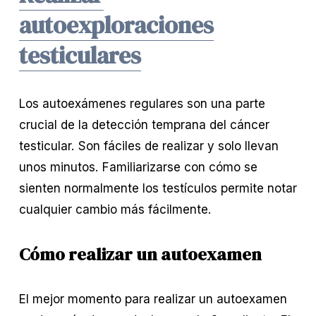
autoexploraciones
testiculares
Los autoexámenes regulares son una parte 
crucial de la detección temprana del cáncer 
testicular. Son fáciles de realizar y solo llevan 
unos minutos. Familiarizarse con cómo se 
sienten normalmente los testículos permite notar 
cualquier cambio más fácilmente.
Cómo realizar un autoexamen
El mejor momento para realizar un autoexamen 