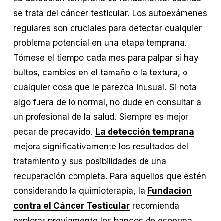
se trata del cáncer testicular. Los autoexámenes 
regulares son cruciales para detectar cualquier 
problema potencial en una etapa temprana. 
Tómese el tiempo cada mes para palpar si hay 
bultos, cambios en el tamaño o la textura, o 
cualquier cosa que le parezca inusual. Si nota 
algo fuera de lo normal, no dude en consultar a 
un profesional de la salud. Siempre es mejor 
pecar de precavido. 
La detección temprana
mejora significativamente los resultados del 
tratamiento y sus posibilidades de una 
recuperación completa. Para aquellos que estén 
considerando la quimioterapia, la 
Fundación
contra el Cáncer Testicular
 recomienda 
explorar previamente los bancos de esperma 