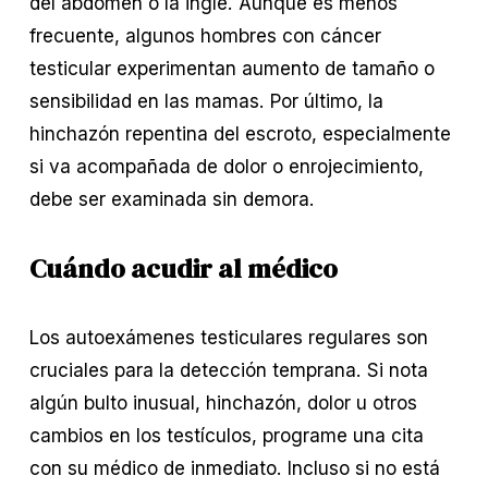
del abdomen o la ingle. Aunque es menos 
frecuente, algunos hombres con cáncer 
testicular experimentan aumento de tamaño o 
sensibilidad en las mamas. Por último, la 
hinchazón repentina del escroto, especialmente 
si va acompañada de dolor o enrojecimiento, 
debe ser examinada sin demora.
Cuándo acudir al médico
Los autoexámenes testiculares regulares son 
cruciales para la detección temprana. Si nota 
algún bulto inusual, hinchazón, dolor u otros 
cambios en los testículos, programe una cita 
con su médico de inmediato. Incluso si no está 