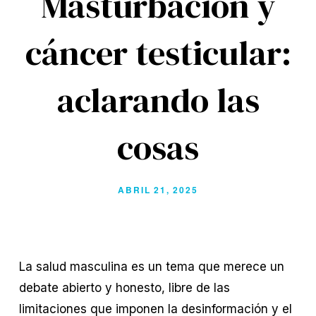
Masturbación y
cáncer testicular:
aclarando las
cosas
ABRIL 21, 2025
La salud masculina es un tema que merece un 
debate abierto y honesto, libre de las 
limitaciones que imponen la desinformación y el 