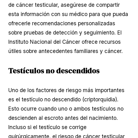
de cáncer testicular, asegúrese de compartir 
esta información con su médico para que pueda 
ofrecerle recomendaciones personalizadas 
sobre pruebas de detección y seguimiento. El 
Instituto Nacional del Cáncer ofrece recursos 
útiles sobre antecedentes familiares y cáncer.
Testículos no descendidos
Uno de los factores de riesgo más importantes 
es el testículo no descendido (criptorquidia). 
Esto ocurre cuando uno o ambos testículos no 
descienden al escroto antes del nacimiento. 
Incluso si el testículo se corrige 
quirúrgicamente, el riesgo de cáncer testicular 