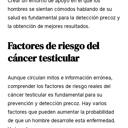
Crear un entorno de apoyo en el que los 
hombres se sientan cómodos hablando de su 
salud es fundamental para la detección precoz y 
la obtención de mejores resultados.
Factores de riesgo del 
cáncer testicular
Aunque circulan mitos e información errónea, 
comprender los factores de riesgo reales del 
cáncer testicular es fundamental para su 
prevención y detección precoz. Hay varios 
factores que pueden aumentar la probabilidad 
de que un hombre desarrolle esta enfermedad. 