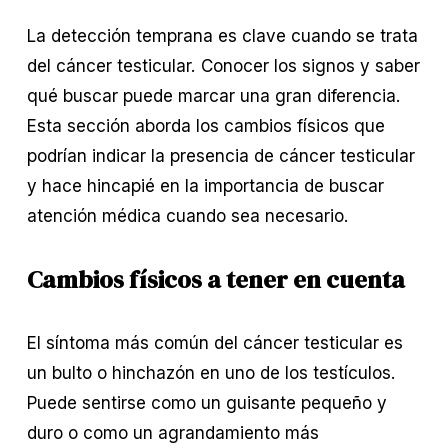
La detección temprana es clave cuando se trata 
del cáncer testicular. Conocer los signos y saber 
qué buscar puede marcar una gran diferencia. 
Esta sección aborda los cambios físicos que 
podrían indicar la presencia de cáncer testicular 
y hace hincapié en la importancia de buscar 
atención médica cuando sea necesario.
Cambios físicos a tener en cuenta
El síntoma más común del cáncer testicular es 
un bulto o hinchazón en uno de los testículos. 
Puede sentirse como un guisante pequeño y 
duro o como un agrandamiento más 