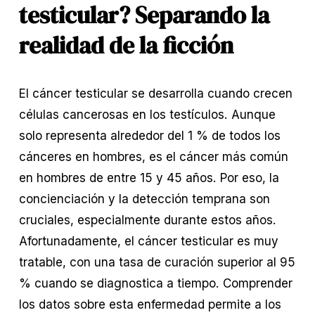
testicular? Separando la 
realidad de la ficción
El cáncer testicular se desarrolla cuando crecen 
células cancerosas en los testículos. Aunque 
solo representa alrededor del 1 % de todos los 
cánceres en hombres, es el cáncer más común 
en hombres de entre 15 y 45 años. Por eso, la 
concienciación y la detección temprana son 
cruciales, especialmente durante estos años. 
Afortunadamente, el cáncer testicular es muy 
tratable, con una tasa de curación superior al 95 
% cuando se diagnostica a tiempo. Comprender 
los datos sobre esta enfermedad permite a los 