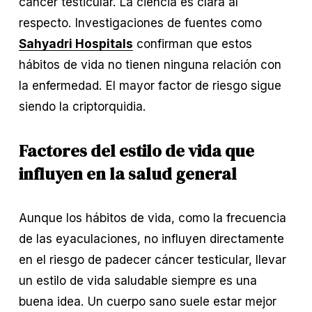
cáncer testicular. La ciencia es clara al 
respecto. Investigaciones de fuentes como 
Sahyadri Hospitals
 confirman que estos 
hábitos de vida no tienen ninguna relación con 
la enfermedad. El mayor factor de riesgo sigue 
siendo la criptorquidia.
Factores del estilo de vida que 
influyen en la salud general
Aunque los hábitos de vida, como la frecuencia 
de las eyaculaciones, no influyen directamente 
en el riesgo de padecer cáncer testicular, llevar 
un estilo de vida saludable siempre es una 
buena idea. Un cuerpo sano suele estar mejor 