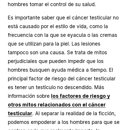
hombres tomar el control de su salud.
Es importante saber que el cáncer testicular no 
está causado por el estilo de vida, como la 
frecuencia con la que se eyacula o las cremas 
que se utilizan para la piel. Las lesiones 
tampoco son una causa. Se trata de mitos 
perjudiciales que pueden impedir que los 
hombres busquen ayuda médica a tiempo. El 
principal factor de riesgo del cáncer testicular 
es tener un testículo no descendido. Más 
información sobre 
los factores de riesgo y
otros mitos relacionados con el cáncer
testicular
. Al separar la realidad de la ficción, 
podemos empoderar a los hombres para que se 