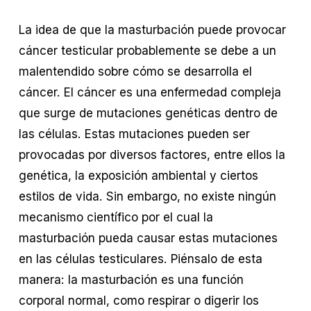
La idea de que la masturbación puede provocar 
cáncer testicular probablemente se debe a un 
malentendido sobre cómo se desarrolla el 
cáncer. El cáncer es una enfermedad compleja 
que surge de mutaciones genéticas dentro de 
las células. Estas mutaciones pueden ser 
provocadas por diversos factores, entre ellos la 
genética, la exposición ambiental y ciertos 
estilos de vida. Sin embargo, no existe ningún 
mecanismo científico por el cual la 
masturbación pueda causar estas mutaciones 
en las células testiculares. Piénsalo de esta 
manera: la masturbación es una función 
corporal normal, como respirar o digerir los 