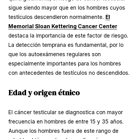
sigue siendo mayor que en los hombres cuyos 
testículos descendieron normalmente. 
El
Memorial Sloan Kettering Cancer Center
destaca la importancia de este factor de riesgo. 
La detección temprana es fundamental, por lo 
que los autoexámenes regulares son 
especialmente importantes para los hombres 
con antecedentes de testículos no descendidos.
Edad y origen étnico
El cáncer testicular se diagnostica con mayor 
frecuencia en hombres de entre 15 y 35 años. 
Aunque los hombres fuera de este rango de 