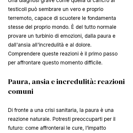
Una diagnosi grave come quella di cancro ai
testicoli può sembrare un vero e proprio
terremoto, capace di scuotere le fondamenta
stesse del proprio mondo. È del tutto normale
provare un turbinio di emozioni, dalla paura e
dall'ansia all'incredulità e al dolore.
Comprendere queste reazioni è il primo passo
per affrontare questo momento difficile.
Paura, ansia e incredulità: reazioni
comuni
Di fronte a una crisi sanitaria, la paura è una
reazione naturale. Potresti preoccuparti per il
futuro: come affronterai le cure, l’impatto