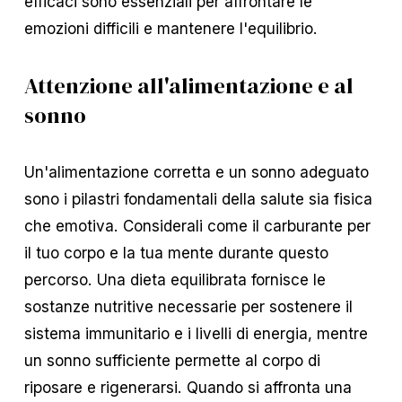
efficaci sono essenziali per affrontare le
emozioni difficili e mantenere l'equilibrio.
Attenzione all'alimentazione e al
sonno
Un'alimentazione corretta e un sonno adeguato
sono i pilastri fondamentali della salute sia fisica
che emotiva. Considerali come il carburante per
il tuo corpo e la tua mente durante questo
percorso. Una dieta equilibrata fornisce le
sostanze nutritive necessarie per sostenere il
sistema immunitario e i livelli di energia, mentre
un sonno sufficiente permette al corpo di
riposare e rigenerarsi. Quando si affronta una