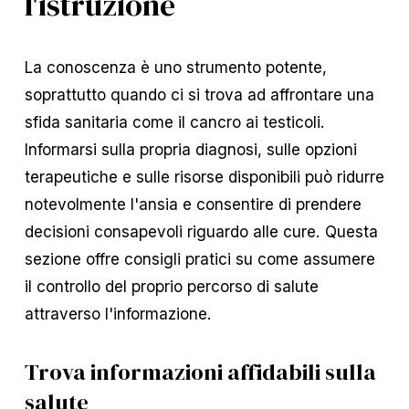
l'istruzione
La conoscenza è uno strumento potente,
soprattutto quando ci si trova ad affrontare una
sfida sanitaria come il cancro ai testicoli.
Informarsi sulla propria diagnosi, sulle opzioni
terapeutiche e sulle risorse disponibili può ridurre
notevolmente l'ansia e consentire di prendere
decisioni consapevoli riguardo alle cure. Questa
sezione offre consigli pratici su come assumere
il controllo del proprio percorso di salute
attraverso l'informazione.
Trova informazioni affidabili sulla
salute