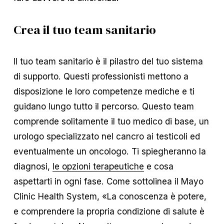
Crea il tuo team sanitario
Il tuo team sanitario è il pilastro del tuo sistema
di supporto. Questi professionisti mettono a
disposizione le loro competenze mediche e ti
guidano lungo tutto il percorso. Questo team
comprende solitamente il tuo medico di base, un
urologo specializzato nel cancro ai testicoli ed
eventualmente un oncologo. Ti spiegheranno la
diagnosi,
le opzioni terapeutiche
e cosa
aspettarti in ogni fase. Come sottolinea il Mayo
Clinic Health System, «La conoscenza è potere,
e comprendere la propria condizione di salute è