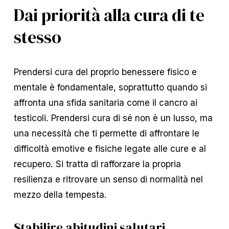
Dai priorità alla cura di te
stesso
Prendersi cura del proprio benessere fisico e
mentale è fondamentale, soprattutto quando si
affronta una sfida sanitaria come il cancro ai
testicoli. Prendersi cura di sé non è un lusso, ma
una necessità che ti permette di affrontare le
difficoltà emotive e fisiche legate alle cure e al
recupero. Si tratta di rafforzare la propria
resilienza e ritrovare un senso di normalità nel
mezzo della tempesta.
Stabilire abitudini salutari