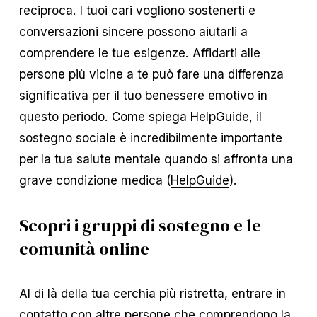
reciproca. I tuoi cari vogliono sostenerti e
conversazioni sincere possono aiutarli a
comprendere le tue esigenze. Affidarti alle
persone più vicine a te può fare una differenza
significativa per il tuo benessere emotivo in
questo periodo. Come spiega HelpGuide, il
sostegno sociale è incredibilmente importante
per la tua salute mentale quando si affronta una
grave condizione medica (
HelpGuide
).
Scopri i gruppi di sostegno e le
comunità online
Al di là della tua cerchia più ristretta, entrare in
contatto con altre persone che comprendono la