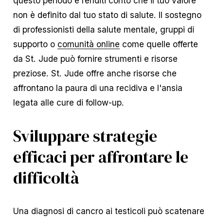
questo periodo e renditi conto che il tuo valore
non è definito dal tuo stato di salute. Il sostegno
di professionisti della salute mentale, gruppi di
supporto o
comunità online
come quelle offerte
da St. Jude può fornire strumenti e risorse
preziose. St. Jude offre anche risorse che
affrontano la paura di una recidiva e l'ansia
legata alle cure di follow-up.
Sviluppare strategie
efficaci per affrontare le
difficoltà
Una diagnosi di cancro ai testicoli può scatenare