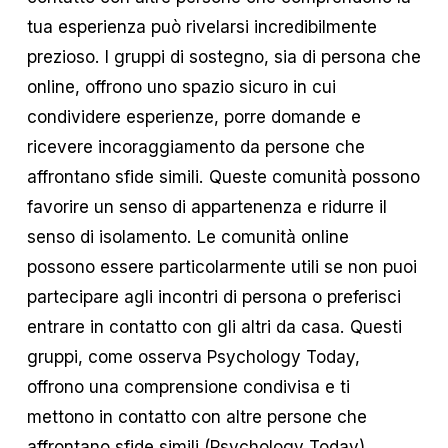
tua esperienza può rivelarsi incredibilmente
prezioso. I gruppi di sostegno, sia di persona che
online, offrono uno spazio sicuro in cui
condividere esperienze, porre domande e
ricevere incoraggiamento da persone che
affrontano sfide simili. Queste comunità possono
favorire un senso di appartenenza e ridurre il
senso di isolamento. Le comunità online
possono essere particolarmente utili se non puoi
partecipare agli incontri di persona o preferisci
entrare in contatto con gli altri da casa. Questi
gruppi, come osserva Psychology Today,
offrono una comprensione condivisa e ti
mettono in contatto con altre persone che
affrontano sfide simili (
Psychology Today
).