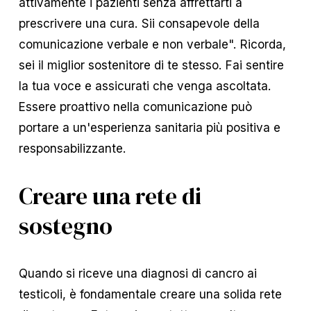
attivamente i pazienti senza affrettarti a
prescrivere una cura. Sii consapevole della
comunicazione verbale e non verbale". Ricorda,
sei il miglior sostenitore di te stesso. Fai sentire
la tua voce e assicurati che venga ascoltata.
Essere proattivo nella comunicazione può
portare a un'esperienza sanitaria più positiva e
responsabilizzante.
Creare una rete di
sostegno
Quando si riceve una diagnosi di cancro ai
testicoli, è fondamentale creare una solida rete