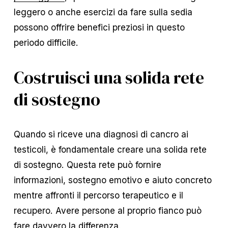
leggero o anche esercizi da fare sulla sedia
possono offrire benefici preziosi in questo
periodo difficile.
Costruisci una solida rete
di sostegno
Quando si riceve una diagnosi di cancro ai
testicoli, è fondamentale creare una solida rete
di sostegno. Questa rete può fornire
informazioni, sostegno emotivo e aiuto concreto
mentre affronti il percorso terapeutico e il
recupero. Avere persone al proprio fianco può
fare davvero la differenza.