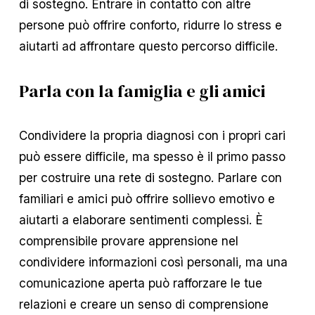
di sostegno. Entrare in contatto con altre
persone può offrire conforto, ridurre lo stress e
aiutarti ad affrontare questo percorso difficile.
Parla con la famiglia e gli amici
Condividere la propria diagnosi con i propri cari
può essere difficile, ma spesso è il primo passo
per costruire una rete di sostegno. Parlare con
familiari e amici può offrire sollievo emotivo e
aiutarti a elaborare sentimenti complessi. È
comprensibile provare apprensione nel
condividere informazioni così personali, ma una
comunicazione aperta può rafforzare le tue
relazioni e creare un senso di comprensione