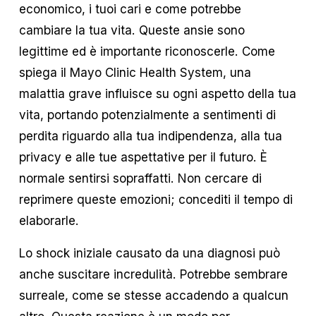
economico, i tuoi cari e come potrebbe
cambiare la tua vita. Queste ansie sono
legittime ed è importante riconoscerle. Come
spiega il Mayo Clinic Health System, una
malattia grave influisce su ogni aspetto della tua
vita, portando potenzialmente a sentimenti di
perdita riguardo alla tua indipendenza, alla tua
privacy e alle tue aspettative per il futuro. È
normale sentirsi sopraffatti. Non cercare di
reprimere queste emozioni; concediti il tempo di
elaborarle.
Lo shock iniziale causato da una diagnosi può
anche suscitare incredulità. Potrebbe sembrare
surreale, come se stesse accadendo a qualcun