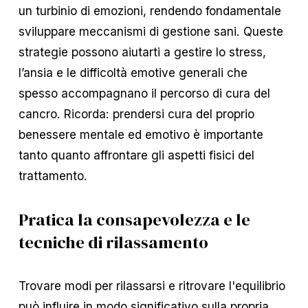
un turbinio di emozioni, rendendo fondamentale
sviluppare meccanismi di gestione sani. Queste
strategie possono aiutarti a gestire lo stress,
l’ansia e le difficoltà emotive generali che
spesso accompagnano il percorso di cura del
cancro. Ricorda: prendersi cura del proprio
benessere mentale ed emotivo è importante
tanto quanto affrontare gli aspetti fisici del
trattamento.
Pratica la consapevolezza e le
tecniche di rilassamento
Trovare modi per rilassarsi e ritrovare l'equilibrio
può influire in modo significativo sulla propria