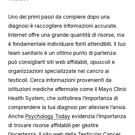
Uno dei primi passi da compiere dopo una
diagnosi è raccogliere informazioni accurate.
Internet offre una grande quantità di risorse, ma
è fondamentale individuare fonti attendibili. Il tuo
team sanitario è un ottimo punto di partenza:
può consigliarti siti web affidabili, opuscoli e
organizzazioni specializzate nel cancro ai
testicoli. Cerca informazioni provenienti da
istituzioni mediche affermate come il Mayo Clinic
Health System, che sottolinea l’importanza di
comprendere la tua diagnosi per alleviare l’ansia.
Anche
Psychology Today
evidenzia l’importanza
di trovare risorse affidabili per gestire
l’incertezza. Il sito web della Testicular Cancer