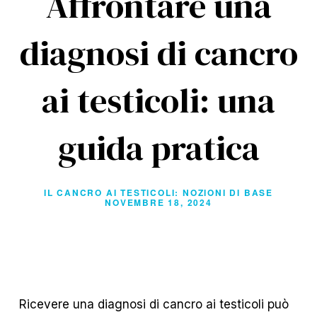
Affrontare una
diagnosi di cancro
ai testicoli: una
guida pratica
IL CANCRO AI TESTICOLI: NOZIONI DI BASE
NOVEMBRE 18, 2024
Ricevere una diagnosi di cancro ai testicoli può