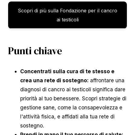
Scopri di più sulla Fondazione per il cancro
ai testicoli
Punti chiave
Concentrati sulla cura di te stesso e
crea una rete di sostegno:
affrontare una
diagnosi di cancro ai testicoli significa dare
priorità al tuo benessere. Scopri strategie di
gestione sane, come la consapevolezza e
l'attività fisica, e affidati alla tua rete di
sostegno.
Prendi in mano il tuo percorso di salute: