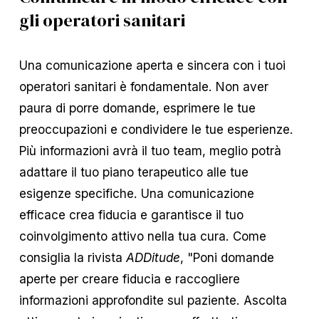
gli operatori sanitari
Una comunicazione aperta e sincera con i tuoi
operatori sanitari è fondamentale. Non aver
paura di porre domande, esprimere le tue
preoccupazioni e condividere le tue esperienze.
Più informazioni avrà il tuo team, meglio potrà
adattare il tuo piano terapeutico alle tue
esigenze specifiche. Una comunicazione
efficace crea fiducia e garantisce il tuo
coinvolgimento attivo nella tua cura. Come
consiglia la rivista
ADDitude
, "Poni domande
aperte per creare fiducia e raccogliere
informazioni approfondite sul paziente. Ascolta