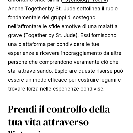
Anche Together by St. Jude sottolinea il ruolo
fondamentale dei gruppi di sostegno
nell'affrontare le sfide emotive di una malattia
grave (
Together by St. Jude
). Essi forniscono
una piattaforma per condividere le tue
esperienze e ricevere incoraggiamento da altre
persone che comprendono veramente ciò che
stai attraversando. Esplorare queste risorse può
essere un modo efficace per costruire legami e
trovare forza nelle esperienze condivise.
Prendi il controllo della
tua vita attraverso