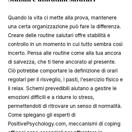
Quando la vita ci mette alla prova, mantenere
una certa organizzazione può fare la differenza.
Creare delle routine salutari offre stabilità e
controllo in un momento in cui tutto sembra così
incerto. Pensa alle routine come alla tua ancora
di salvezza, che ti tiene ancorato al presente.
Ciò potrebbe comportare la definizione di orari
regolari per il risveglio, i pasti, l'esercizio fisico e
il relax. Schemi prevedibili aiutano a gestire le
emozioni difficili e a ridurre lo stress,
permettendoti di ritrovare un senso di normalità.
Come spiegano gli esperti di
PositivePsychology.com, meccanismi di coping