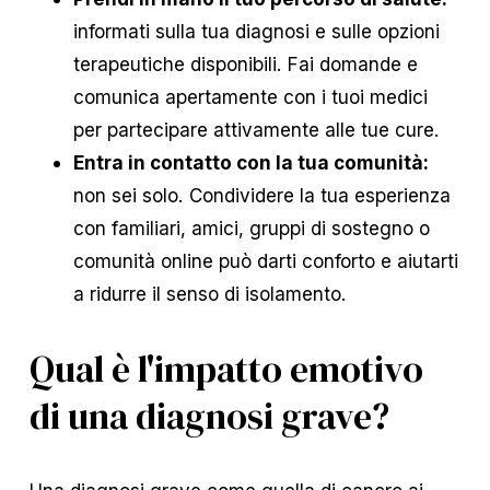
informati sulla tua diagnosi e sulle opzioni
terapeutiche disponibili. Fai domande e
comunica apertamente con i tuoi medici
per partecipare attivamente alle tue cure.
Entra in contatto con la tua comunità:
non sei solo. Condividere la tua esperienza
con familiari, amici, gruppi di sostegno o
comunità online può darti conforto e aiutarti
a ridurre il senso di isolamento.
Qual è l'impatto emotivo
di una diagnosi grave?