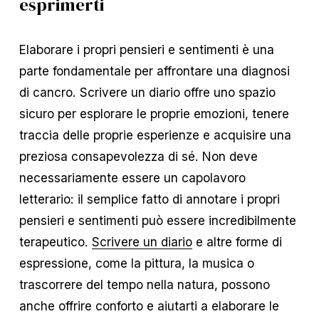
esprimerti
Elaborare i propri pensieri e sentimenti è una
parte fondamentale per affrontare una diagnosi
di cancro. Scrivere un diario offre uno spazio
sicuro per esplorare le proprie emozioni, tenere
traccia delle proprie esperienze e acquisire una
preziosa consapevolezza di sé. Non deve
necessariamente essere un capolavoro
letterario: il semplice fatto di annotare i propri
pensieri e sentimenti può essere incredibilmente
terapeutico.
Scrivere un diario
e altre forme di
espressione, come la pittura, la musica o
trascorrere del tempo nella natura, possono
anche offrire conforto e aiutarti a elaborare le