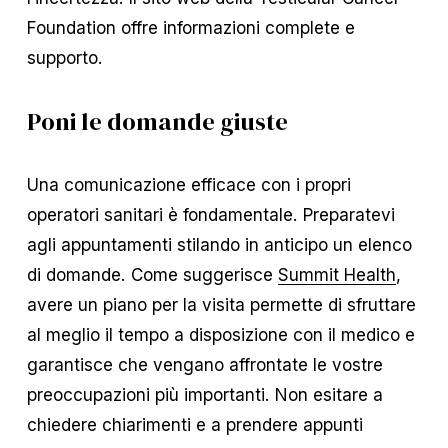
Foundation offre informazioni complete e
supporto.
Poni le domande giuste
Una comunicazione efficace con i propri
operatori sanitari è fondamentale. Preparatevi
agli appuntamenti stilando in anticipo un elenco
di domande. Come suggerisce
Summit Health
,
avere un piano per la visita permette di sfruttare
al meglio il tempo a disposizione con il medico e
garantisce che vengano affrontate le vostre
preoccupazioni più importanti. Non esitare a
chiedere chiarimenti e a prendere appunti