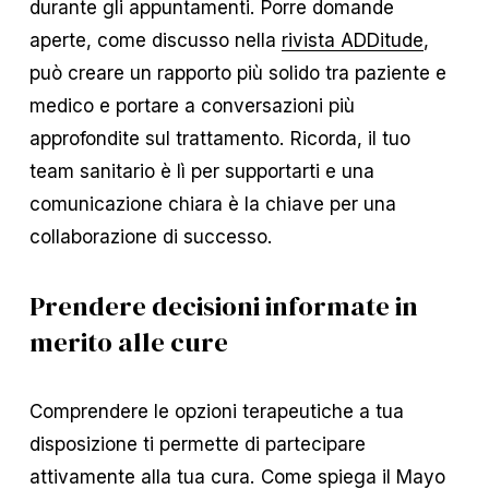
durante gli appuntamenti. Porre domande
aperte, come discusso nella
rivista ADDitude
,
può creare un rapporto più solido tra paziente e
medico e portare a conversazioni più
approfondite sul trattamento. Ricorda, il tuo
team sanitario è lì per supportarti e una
comunicazione chiara è la chiave per una
collaborazione di successo.
Prendere decisioni informate in
merito alle cure
Comprendere le opzioni terapeutiche a tua
disposizione ti permette di partecipare
attivamente alla tua cura. Come spiega il Mayo