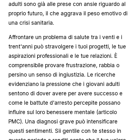
adulti sono già alle prese con ansie riguardo al
proprio futuro, il che aggrava il peso emotivo di
una crisi sanitaria.
Affrontare un problema di salute tra i venti e i
trent'anni può stravolgere i tuoi progetti, le tue
aspirazioni professionali e le tue relazioni. È
comprensibile provare frustrazione, rabbia o
persino un senso di ingiustizia. Le ricerche
evidenziano la pressione che i giovani adulti
sentono di dover avere per avere successo e
come le battute d'arresto percepite possano
influire sul loro benessere mentale (articolo
PMC). Una diagnosi grave può intensificare
questi sentimenti. Sii gentile con te stesso in