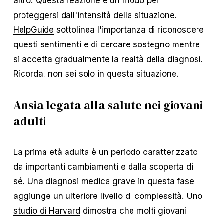
altro. Questa reazione è un modo per
proteggersi dall'intensità della situazione.
HelpGuide
sottolinea l'importanza di riconoscere
questi sentimenti e di cercare sostegno mentre
si accetta gradualmente la realtà della diagnosi.
Ricorda, non sei solo in questa situazione.
Ansia legata alla salute nei giovani
adulti
La prima età adulta è un periodo caratterizzato
da importanti cambiamenti e dalla scoperta di
sé. Una diagnosi medica grave in questa fase
aggiunge un ulteriore livello di complessità. Uno
studio di Harvard
dimostra che molti giovani