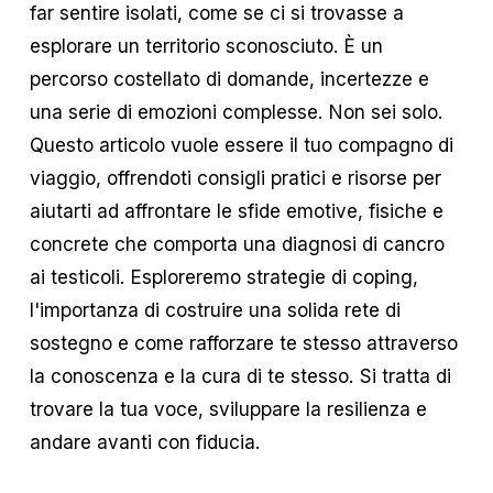
far sentire isolati, come se ci si trovasse a
esplorare un territorio sconosciuto. È un
percorso costellato di domande, incertezze e
una serie di emozioni complesse. Non sei solo.
Questo articolo vuole essere il tuo compagno di
viaggio, offrendoti consigli pratici e risorse per
aiutarti ad affrontare le sfide emotive, fisiche e
concrete che comporta una diagnosi di cancro
ai testicoli. Esploreremo strategie di coping,
l'importanza di costruire una solida rete di
sostegno e come rafforzare te stesso attraverso
la conoscenza e la cura di te stesso. Si tratta di
trovare la tua voce, sviluppare la resilienza e
andare avanti con fiducia.