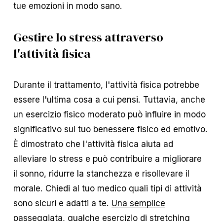
tue emozioni in modo sano.
Gestire lo stress attraverso
l'attività fisica
Durante il trattamento, l'attività fisica potrebbe
essere l'ultima cosa a cui pensi. Tuttavia, anche
un esercizio fisico moderato può influire in modo
significativo sul tuo benessere fisico ed emotivo.
È dimostrato che l'attività fisica aiuta ad
alleviare lo stress e può contribuire a migliorare
il sonno, ridurre la stanchezza e risollevare il
morale. Chiedi al tuo medico quali tipi di attività
sono sicuri e adatti a te.
Una semplice
passeggiata
, qualche esercizio di stretching