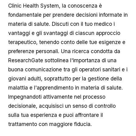
Clinic Health System, la conoscenza è
fondamentale per prendere decisioni informate in
materia di salute. Discuti con il tuo medico i
vantaggi e gli svantaggi di ciascun approccio
terapeutico, tenendo conto delle tue esigenze e
preferenze personali. Una ricerca condotta da
ResearchGate sottolinea l'importanza di una
buona comunicazione tra gli operatori sanitari e i
giovani adulti, soprattutto per la gestione della
malattia e l'apprendimento in materia di salute.
Impegnandoti attivamente nel processo
decisionale, acquisisci un senso di controllo
sulla tua esperienza e puoi affrontare il
trattamento con maggiore fiducia.