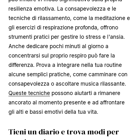
resilienza emotiva. La consapevolezza e le
tecniche di rilassamento, come la meditazione e
gli esercizi di respirazione profonda, offrono
strumenti pratici per gestire lo stress e l'ansia.
Anche dedicare pochi minuti al giorno a
concentrarsi sul proprio respiro può fare la
differenza. Prova a integrare nella tua routine
alcune semplici pratiche, come camminare con
consapevolezza o ascoltare musica rilassante.
Queste tecniche
possono aiutarti a rimanere
ancorato al momento presente e ad affrontare
gli alti e bassi emotivi della tua vita.
Tieni un diario e trova modi per