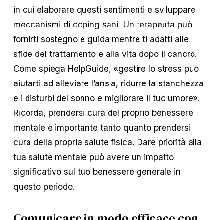
in cui elaborare questi sentimenti e sviluppare
meccanismi di coping sani. Un terapeuta può
fornirti sostegno e guida mentre ti adatti alle
sfide del trattamento e alla vita dopo il cancro.
Come spiega HelpGuide, «gestire lo stress può
aiutarti ad alleviare l’ansia, ridurre la stanchezza
e i disturbi del sonno e migliorare il tuo umore».
Ricorda, prendersi cura del proprio benessere
mentale è importante tanto quanto prendersi
cura della propria salute fisica. Dare priorità alla
tua salute mentale può avere un impatto
significativo sul tuo benessere generale in
questo periodo.
Comunicare in modo efficace con