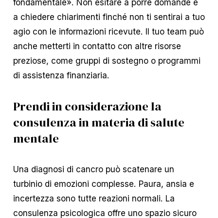
fondamentale». Non esitare a porre domande e
a chiedere chiarimenti finché non ti sentirai a tuo
agio con le informazioni ricevute. Il tuo team può
anche metterti in contatto con altre risorse
preziose, come gruppi di sostegno o programmi
di assistenza finanziaria.
Prendi in considerazione la
consulenza in materia di salute
mentale
Una diagnosi di cancro può scatenare un
turbinio di emozioni complesse. Paura, ansia e
incertezza sono tutte reazioni normali. La
consulenza psicologica offre uno spazio sicuro