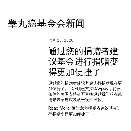
睾丸癌基金会新闻
七月 23, 2026
通过您的捐赠者建
议基金进行捐赠变
得更加便捷了
通过您的捐赠者建议基金进行捐赠现在更
加便捷了。TCF现已支持DAFpay，符合
条件的美国支持者可直接通过我们的在线
捐赠表单建议发放一次性拨款。
Read More: 通过您的捐赠者建议基金进
行捐赠变得更加便捷了 →