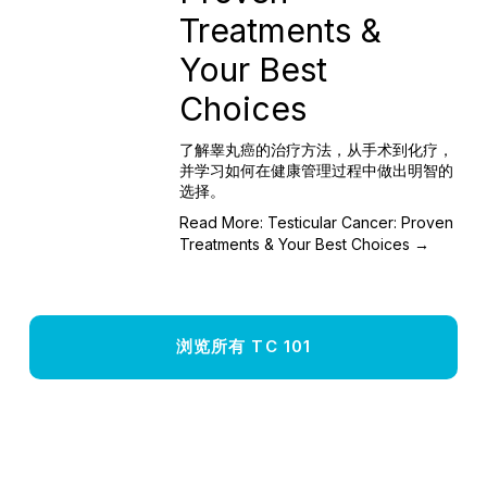
Treatments &
Your Best
Choices
了解睾丸癌的治疗方法，从手术到化疗，
并学习如何在健康管理过程中做出明智的
选择。
Read More: Testicular Cancer: Proven
Treatments & Your Best Choices →
浏览所有 TC 101