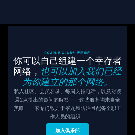
COJONE CLUB® 应用程序
你可以自己组建一个幸存者
网络，
也可以加入我们已经
为你建立的那个网络。
私人社区、会员名录、每周支持电话，以及对凌
晨2点提出的疑问的解答——这些服务均来自全
美唯一一家专门致力于睾丸癌防治且配备全职工
作人员的组织。
加入俱乐部