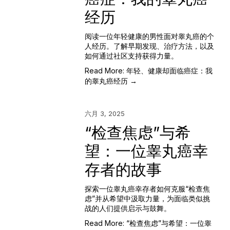
经历
阅读一位年轻健康的男性面对睾丸癌的个
人经历。了解早期发现、治疗方法，以及
如何通过社区支持获得力量。
Read More: 年轻、健康却面临癌症：我
的睾丸癌经历 →
六月 3, 2025
“检查焦虑”与希
望：一位睾丸癌幸
存者的故事
探索一位睾丸癌幸存者如何克服“检查焦
虑”并从希望中汲取力量，为面临类似挑
战的人们提供启示与鼓舞。
Read More: “检查焦虑”与希望：一位睾