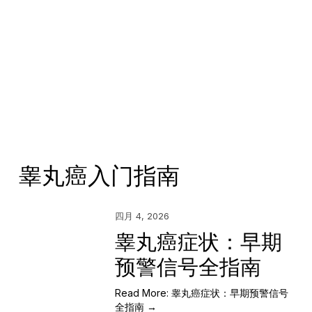
睾丸癌入门指南
四月 4, 2026
睾丸癌症状：早期
预警信号全指南
Read More: 睾丸癌症状：早期预警信号
全指南 →