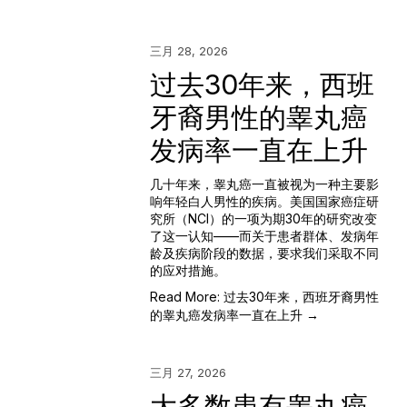
三月 28, 2026
过去30年来，西班
牙裔男性的睾丸癌
发病率一直在上升
几十年来，睾丸癌一直被视为一种主要影
响年轻白人男性的疾病。美国国家癌症研
究所（NCI）的一项为期30年的研究改变
了这一认知——而关于患者群体、发病年
龄及疾病阶段的数据，要求我们采取不同
的应对措施。
Read More: 过去30年来，西班牙裔男性
的睾丸癌发病率一直在上升 →
三月 27, 2026
大多数患有睾丸癌