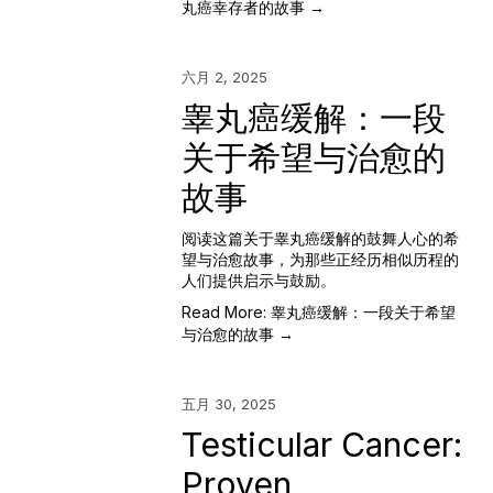
丸癌幸存者的故事 →
六月 2, 2025
睾丸癌缓解：一段
关于希望与治愈的
故事
阅读这篇关于睾丸癌缓解的鼓舞人心的希
望与治愈故事，为那些正经历相似历程的
人们提供启示与鼓励。
Read More: 睾丸癌缓解：一段关于希望
与治愈的故事 →
五月 30, 2025
Testicular Cancer:
Proven