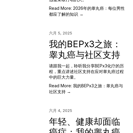
Read More: 2026年的睾丸癌：每位男性
都应了解的知识 →
六月 5, 2025
我的BEPx3之旅：
睾丸癌与社区支持
请跟我一起，聆听我分享BEPx3化疗的历
程，重点讲述社区支持在应对睾丸癌过程
中的巨大力量。
Read More: 我的BEPx3之旅：睾丸癌与
社区支持 →
六月 4, 2025
年轻、健康却面临
癌症：我的睾丸癌