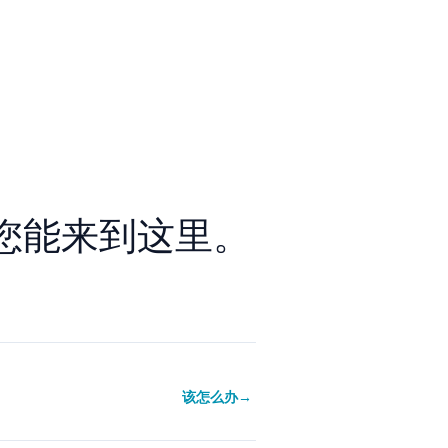
您能来到这里。
该怎么办
→