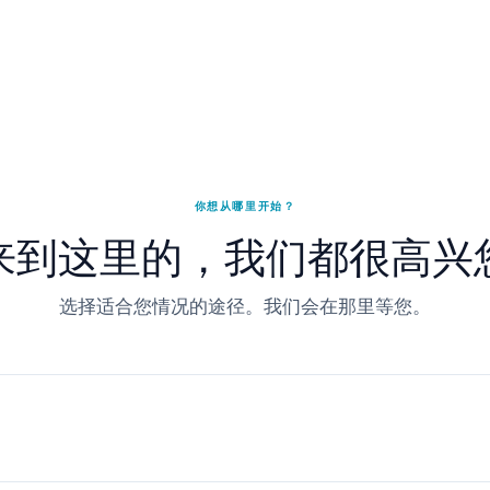
你想从哪里开始？
来到这里的，我们都很高兴
选择适合您情况的途径。我们会在那里等您。
。