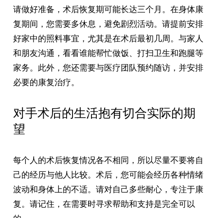
请做好准备，术后恢复期可能长达三个月。在身体康
复期间，您需要多休息，避免剧烈活动。请提前安排
好家中的照料事宜，尤其是在术后最初几周。与家人
和朋友沟通，看看谁能帮忙做饭、打扫卫生和跑腿等
家务。此外，您还需要与医疗团队预约随访，并安排
必要的康复治疗。
对手术后的生活抱有切合实际的期
望
每个人的术后恢复情况各不相同，所以尽量不要将自
己的经历与他人比较。术后，您可能会经历各种情绪
波动和身体上的不适。请对自己多些耐心，专注于康
复。请记住，在需要时寻求帮助和支持是完全可以