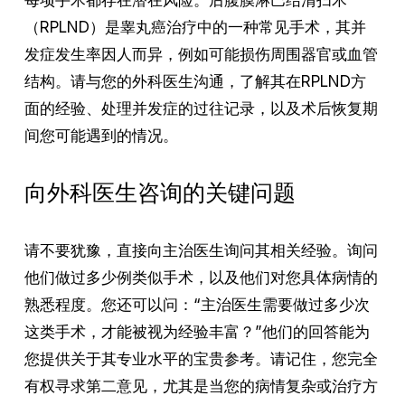
（RPLND）是睾丸癌治疗中的一种常见手术，其并
发症发生率因人而异，例如可能损伤周围器官或血管
结构。请与您的外科医生沟通，了解其在RPLND方
面的经验、处理并发症的过往记录，以及术后恢复期
间您可能遇到的情况。
向外科医生咨询的关键问题
请不要犹豫，直接向主治医生询问其相关经验。询问
他们做过多少例类似手术，以及他们对您具体病情的
熟悉程度。您还可以问：“主治医生需要做过多少次
这类手术，才能被视为经验丰富？”他们的回答能为
您提供关于其专业水平的宝贵参考。请记住，您完全
有权寻求第二意见，尤其是当您的病情复杂或治疗方