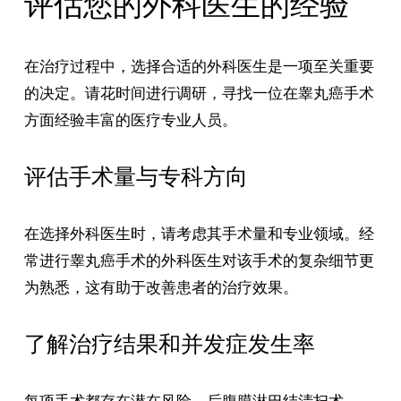
评估您的外科医生的经验
在治疗过程中，选择合适的外科医生是一项至关重要
的决定。请花时间进行调研，寻找一位在睾丸癌手术
方面经验丰富的医疗专业人员。
评估手术量与专科方向
在选择外科医生时，请考虑其手术量和专业领域。经
常进行睾丸癌手术的外科医生对该手术的复杂细节更
为熟悉，这有助于改善患者的治疗效果。
了解治疗结果和并发症发生率
每项手术都存在潜在风险。后腹膜淋巴结清扫术