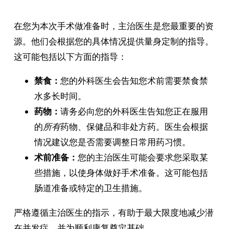
在您为本次手术做准备时，主治医生是您最重要的资
源。他们会根据您的具体情况提供量身定制的指导。
这可能包括以下方面的指导：
禁食：
您的外科医生会告知您术前需要禁食禁
水多长时间。
药物：
请务必向您的外科医生告知您正在服用
的
所有
药物、保健品和非处方药。医生会根据
情况建议您是否需要调整日常用药习惯。
术前准备：
您的主治医生可能会要求您采取某
些措施，以使身体做好手术准备。这可能包括
肠道准备或特定的卫生措施。
严格遵循主治医生的指示，有助于最大限度地减少潜
在并发症，并为顺利康复奠定基础。