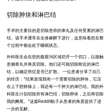
切除肿块和淋巴结
手术的主要目的是切除患癌的睾丸及任何受累的淋巴
结。该手术通常在全身麻醉下进行，这意味着您在整
个过程中都会处于睡眠状态。
外科医生会在您的腹股沟区域切开一个切口，以接触
患侧睾丸并将其切除。他们还可能切除附近的淋巴
结，以确定癌症是否已扩散。 一位患者分享了自己
的经历：“结果发现我有一个需要切除的肿块，它压
在上下腔静脉上，我还有一个肿大的淋巴结。我的外
科医生计划切除所有淋巴结，切除肿块，之后再切除
我的阑尾。”这篇Reddit帖子从患者的角度提供了进
一步的见解。