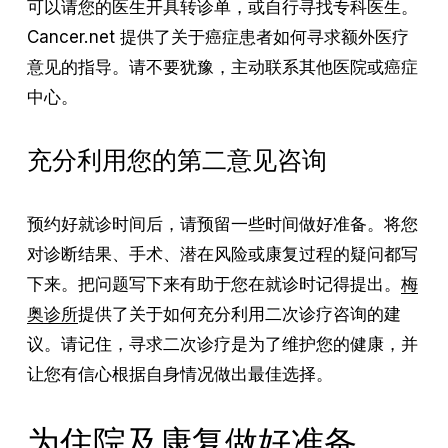
可以请您的医生开具转诊单，或自行寻找专科医生。
Cancer.net 提供了关于癌症患者如何寻求额外医疗
意见的指导。请不要犹豫，主动联系其他医院或癌症
中心。
充分利用您的第二意见咨询
预约好就诊时间后，请预留一些时间做好准备。将您
对诊断结果、手术、潜在风险或康复过程的疑问都写
下来。把问题写下来有助于您在就诊时记得提出。
梅
奥诊所
提供了关于如何充分利用二次诊疗咨询的建
议。请记住，寻求二次诊疗是为了维护您的健康，并
让您有信心根据自身情况做出最佳选择。
为住院及康复做好准备