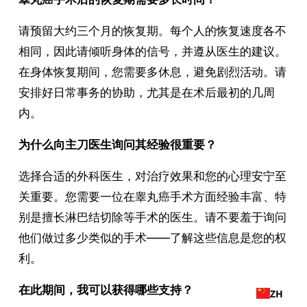
请预留大约三个月的恢复期。每个人的恢复速度各不
相同，因此请倾听身体的信号，并遵从医生的建议。
在身体恢复期间，您需要多休息，避免剧烈活动。请
安排好日常事务的协助，尤其是在术后最初的几周
内。
为什么向主刀医生询问其经验很重要？
选择合适的外科医生，对治疗效果和您的心理安宁至
关重要。您需要一位在睾丸癌手术方面经验丰富、特
别是擅长淋巴结切除等手术的医生。请不要羞于询问
他们做过多少类似的手术——了解这些信息是您的权
利。
在此期间，我可以获得哪些支持？
ZH