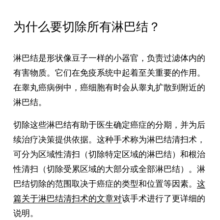
为什么要切除所有淋巴结？
淋巴结是形状像豆子一样的小器官，负责过滤体内的
有害物质。它们在免疫系统中起着至关重要的作用。
在睾丸癌病例中，癌细胞有时会从睾丸扩散到附近的
淋巴结。
切除这些淋巴结有助于医生确定癌症的分期，并为后
续治疗决策提供依据。这种手术称为淋巴结清扫术，
可分为区域性清扫（切除特定区域的淋巴结）和根治
性清扫（切除受累区域的大部分或全部淋巴结）。淋
巴结切除的范围取决于癌症的类型和位置等因素。
这
篇关于淋巴结清扫术的文章对
该手术进行了更详细的
说明。