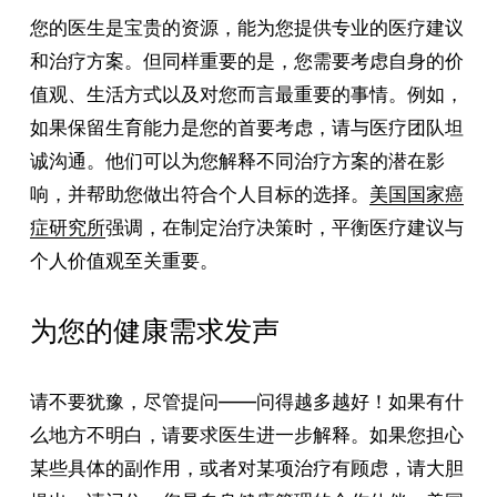
您的医生是宝贵的资源，能为您提供专业的医疗建议
和治疗方案。但同样重要的是，您需要考虑自身的价
值观、生活方式以及对您而言最重要的事情。例如，
如果保留生育能力是您的首要考虑，请与医疗团队坦
诚沟通。他们可以为您解释不同治疗方案的潜在影
响，并帮助您做出符合个人目标的选择。
美国国家癌
症研究所
强调，在制定治疗决策时，平衡医疗建议与
个人价值观至关重要。
为您的健康需求发声
请不要犹豫，尽管提问——问得越多越好！如果有什
么地方不明白，请要求医生进一步解释。如果您担心
某些具体的副作用，或者对某项治疗有顾虑，请大胆