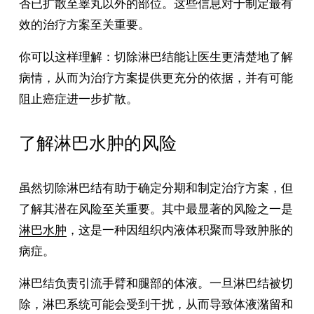
否已扩散至睾丸以外的部位。这些信息对于制定最有
效的治疗方案至关重要。
你可以这样理解：切除淋巴结能让医生更清楚地了解
病情，从而为治疗方案提供更充分的依据，并有可能
阻止癌症进一步扩散。
了解淋巴水肿的风险
虽然切除淋巴结有助于确定分期和制定治疗方案，但
了解其潜在风险至关重要。其中最显著的风险之一是
淋巴水肿
，这是一种因组织内液体积聚而导致肿胀的
病症。
淋巴结负责引流手臂和腿部的体液。一旦淋巴结被切
除，淋巴系统可能会受到干扰，从而导致体液潴留和