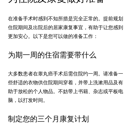
在准备手术时感到不知所措是完全正常的。提前规划
住院期间及出院后的居家康复事宜，有助于让您感到
更加安心。以下是您可以做的准备工作：
为期一周的住宿需要带什么
大多数患者在睾丸癌手术后需住院约一周。请准备一
些舒适的衣物供住院期间穿着，并带上洗漱用品及有
助于放松的个人物品。不妨带上书籍、杂志或平板电
脑，以打发时间。
制定您的三个月康复计划