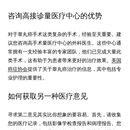
咨询高接诊量医疗中心的优势
对于睾丸癌手术这类复杂的手术，经验至关重要。建
议您咨询高手术量医疗中心的外科医生。这些中心通
常拥有一支经验丰富的专家团队，他们已完成大量此
类手术，这有助于为患者带来更好的治疗效果。
美国
癌症协会
提供了关于睾丸癌治疗的信息，其中包括专
业护理的重要性。
如何获取另一种医疗意见
寻求第二意见其实比你想象的要容易。首先，请收集
您的医疗记录，包括影像学检查报告和病理报告。您