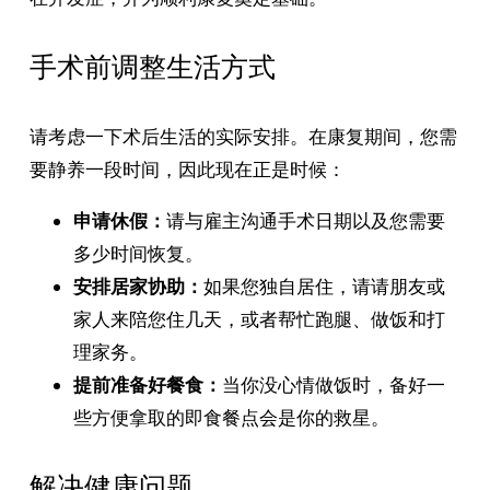
手术前调整生活方式
请考虑一下术后生活的实际安排。在康复期间，您需
要静养一段时间，因此现在正是时候：
申请休假：
请与雇主沟通手术日期以及您需要
多少时间恢复。
安排居家协助：
如果您独自居住，请请朋友或
家人来陪您住几天，或者帮忙跑腿、做饭和打
理家务。
提前准备好餐食：
当你没心情做饭时，备好一
些方便拿取的即食餐点会是你的救星。
解决健康问题