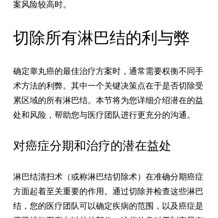
案风险较高时。
切除所有淋巴结的利与弊
确定睾丸癌的最佳治疗方案时，通常需要权衡不同手
术方法的利弊。其中一个关键决策点在于是否切除受
累区域的所有淋巴结。本节将为您详细介绍潜在的益
处和风险，帮助您与医疗团队进行更充分的沟通。
对癌症分期和治疗的潜在益处
淋巴结清扫术（或称淋巴结切除术）在准确分期癌症
方面起着至关重要的作用。通过切除并检查这些淋巴
结，您的医疗团队可以确定疾病的范围，以及癌症是