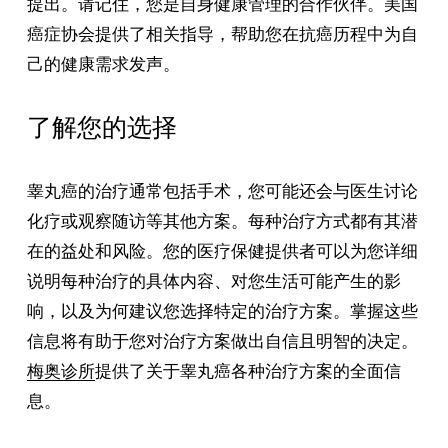
提出。请记住，您是自身健康管理的合作伙伴。美国
癌症协会提供了相关指导，帮助您在抗癌历程中为自
己的健康需求发声。
了解您的选择
睾丸癌的治疗通常包括手术，您可能还会与医生讨论
化疗或观察随访等其他方案。每种治疗方式都有其潜
在的益处和风险。您的医疗保健提供者可以为您详细
说明每种治疗的具体内容、对您生活可能产生的影
响，以及为何建议您选择特定的治疗方案。掌握这些
信息将有助于您对治疗方案做出自信且明智的决定。
梅奥诊所
提供了关于睾丸癌各种治疗方案的全面信
息。