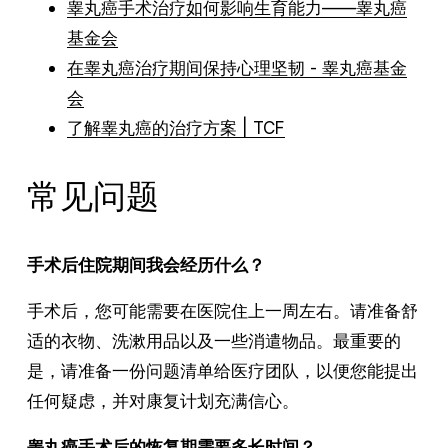
睾丸癌手术治疗如何影响生育能力——睾丸癌
基金会
在睾丸癌治疗期间保持心理坚韧 - 睾丸癌基金
会
了解睾丸癌的治疗方案 | TCF
常见问题
手术后住院期间我会经历什么？
手术后，您可能需要在医院住上一周左右。请准备舒
适的衣物、洗漱用品以及一些消遣物品。最重要的
是，请准备一份问题清单给医疗团队，以便您能提出
任何疑虑，并对康复计划充满信心。
睾丸癌手术后的恢复期需要多长时间？