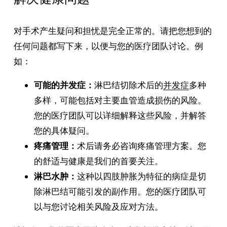
对手术产生疑问和担忧是完全正常的。请把您想到的
任何问题都写下来，以便与您的医疗团队讨论。例
如：
可能的并发症：
淋巴结切除术后的
并发症
多种
多样，可能包括对主要血管造成损伤的风险。
您的医疗团队可以详细解释这些风险，并解答
您的具体疑问。
疼痛管理：
术后请务必咨询疼痛管理方案。您
的舒适与健康是我们的首要关注。
淋巴水肿：
这种以四肢肿胀为特征的病症是切
除淋巴结可能引发的副作用。您的医疗团队可
以与您讨论相关风险及应对方法。