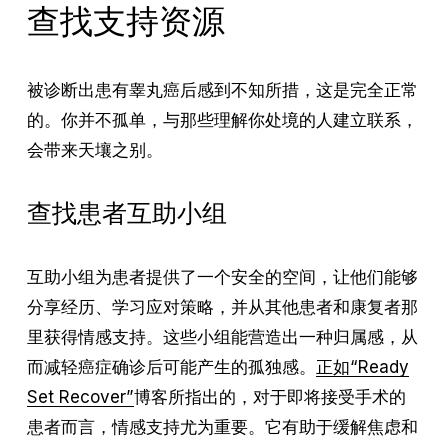
查找支持资源
被诊断出患有睾丸癌后感到不知所措，这是完全正常
的。你并不孤单，与那些理解你处境的人建立联系，
会带来天壤之别。
查找患者互助小组
互助小组为患者提供了一个安全的空间，让他们能够
分享经历、学习应对策略，并从其他患者和康复者那
里获得情感支持。这些小组能营造出一种归属感，从
而减轻癌症确诊后可能产生的孤独感。
正如“Ready
Set Recover”
博客所指出的，对于即将接受手术的
患者而言，情感支持尤为重要。它有助于缓解焦虑和