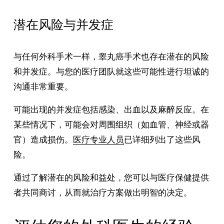
潜在风险与并发症
与任何外科手术一样，睾丸癌手术也存在潜在的风险
和并发症。与您的医疗团队就这些可能性进行坦诚的
沟通非常重要。
可能出现的并发症包括感染、出血以及麻醉反应。在
某些情况下，可能会对周围组织（如血管、神经或器
官）造成损伤。
医疗专业人员
已详细列出了这些风
险。
通过了解潜在的风险和益处，您可以与医疗保健提供
者共同商讨，从而就治疗方案做出明智的决定。