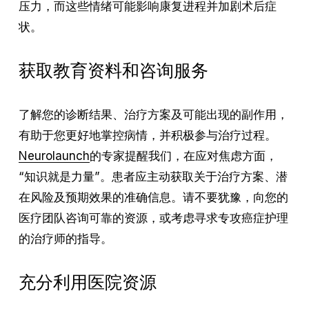
压力，而这些情绪可能影响康复进程并加剧术后症
状。
获取教育资料和咨询服务
了解您的诊断结果、治疗方案及可能出现的副作用，
有助于您更好地掌控病情，并积极参与治疗过程。
Neurolaunch
的专家提醒我们，在应对焦虑方面，
“知识就是力量”。患者应主动获取关于治疗方案、潜
在风险及预期效果的准确信息。请不要犹豫，向您的
医疗团队咨询可靠的资源，或考虑寻求专攻癌症护理
的治疗师的指导。
充分利用医院资源