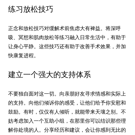
练习放松技巧
正念和放松技巧对缓解术前焦虑大有裨益。将深呼
吸、冥想和肌肉放松等练习融入日常生活中，有助于
让身心平静。这些技巧还有助于改善手术效果，并加
快康复进程。
建立一个强大的支持体系
不要独自面对这一切。向亲朋好友寻求情感和实际上
的支持。向他们倾诉你的感受，让他们给予你安慰和
鼓励。有时，仅仅有人倾听，就能带来天壤之别。不
妨考虑加入一个互助小组，在那里你可以结识那些理
解你处境的人。分享经历和建议，会让你感到无比的