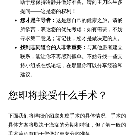
助于您保持冷静并做好准备。请向主刀医生多
提问——这是您的权利！
您才是主导者：
这是您自己的健康之旅。请畅
所欲言，表达您的优先考虑；如有需要，不妨
寻求第二意见；请记住，您才是做决定的人。
找到志同道合的人非常重要：
与其他患者建立
联系，能让你不再感到孤单。不妨寻找一些支
持小组或在线论坛，在那里你可以分享经验和
建议。
您即将接受什么手术？
下面我们将详细介绍睾丸癌手术的具体情况。手术的
具体方案将取决于癌症的分期和特征，但了解一般的
手术流程有助于您做好更充分的准备。