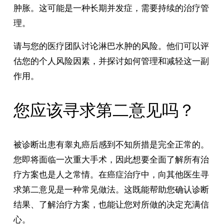
肿胀。这可能是一种长期并发症，需要持续的治疗管
理。
请与您的医疗团队讨论淋巴水肿的风险。他们可以评
估您的个人风险因素，并探讨如何管理和减轻这一副
作用。
您应该寻求第二意见吗？
被诊断出患有睾丸癌后感到不知所措是完全正常的。
您即将面临一次重大手术，因此想要全面了解所有治
疗方案也是人之常情。在癌症治疗中，向其他医生寻
求第二意见是一种常见做法。这既能帮助您确认诊断
结果、了解治疗方案，也能让您对所做的决定充满信
心。