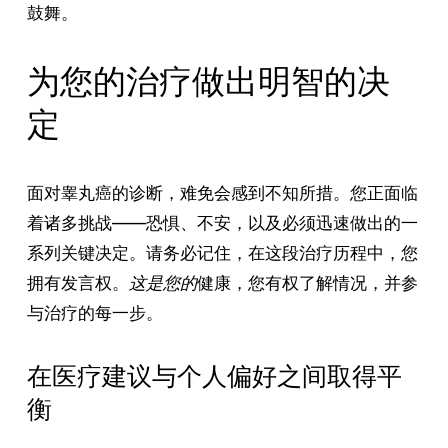
鼓舞。
为您的治疗做出明智的决
定
面对睾丸癌的诊断，难免会感到不知所措。您正面临
着诸多挑战——恐惧、不安，以及必须迅速做出的一
系列关键决定。请务必记住，在这段治疗历程中，您
拥有发言权。
这是您的
健康，您有权了解情况，并参
与治疗的每一步。
在医疗建议与个人偏好之间取得平
衡