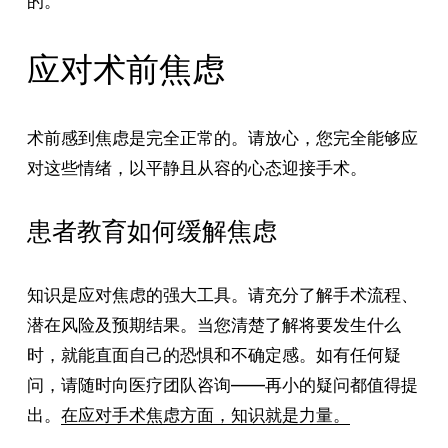
的。
应对术前焦虑
术前感到焦虑是完全正常的。请放心，您完全能够应
对这些情绪，以平静且从容的心态迎接手术。
患者教育如何缓解焦虑
知识是应对焦虑的强大工具。请充分了解手术流程、
潜在风险及预期结果。当您清楚了解将要发生什么
时，就能直面自己的恐惧和不确定感。如有任何疑
问，请随时向医疗团队咨询——再小的疑问都值得提
出。
在应对手术焦虑方面，知识就是力量。