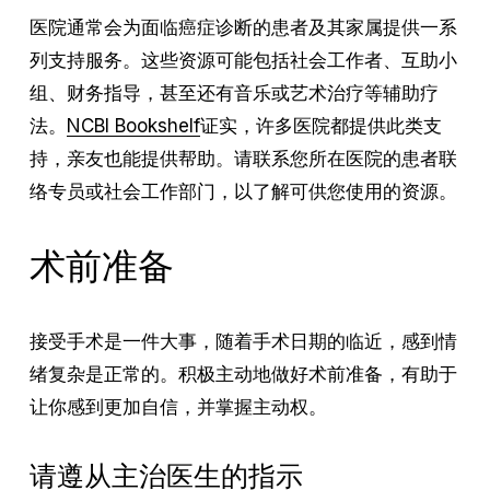
医院通常会为面临癌症诊断的患者及其家属提供一系
列支持服务。这些资源可能包括社会工作者、互助小
组、财务指导，甚至还有音乐或艺术治疗等辅助疗
法。
NCBI Bookshelf
证实，许多医院都提供此类支
持，亲友也能提供帮助。请联系您所在医院的患者联
络专员或社会工作部门，以了解可供您使用的资源。
术前准备
接受手术是一件大事，随着手术日期的临近，感到情
绪复杂是正常的。积极主动地做好术前准备，有助于
让你感到更加自信，并掌握主动权。
请遵从主治医生的指示