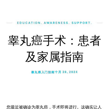
EDUCATION. AWARENESS. SUPPORT.
睾丸癌手术：患者
及家属指南
十月 28, 2024
睾丸癌入门指南
您最近被确诊为睾丸癌，手术即将进行。这确实让人