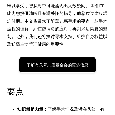
难以承受，您脑海中可能涌现出无数疑问。 我们在
此为您提供清晰且充满关怀的指导，助您度过这段艰
难时期。本文将带您了解睾丸癌手术的要点，从手术
流程的理解，到焦虑情绪的应对，再到术后康复的规
划。此外，我们还将探讨寻求支持、维护自身权益以
及积极主动管理健康的重要性。
了解有关睾丸癌基金会的更多信息
要点
知识就是力量：
了解手术情况及潜在风险，有