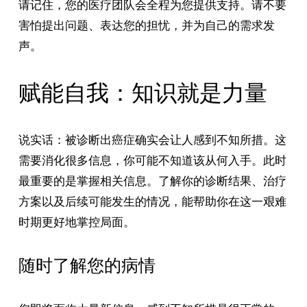
请记住，您的医疗团队会全程为您提供支持。请不要
害怕提出问题、表达您的担忧，并为自己的需求发
声。
赋能自我：知识就是力量
说实话：被诊断出癌症确实会让人感到不知所措。这
需要消化很多信息，你可能不知道该从何入手。此时
最重要的是掌握相关信息。了解你的诊断结果、治疗
方案以及后续可能发生的情况，能帮助你在这一艰难
时期更好地掌控局面。
随时了解您的病情