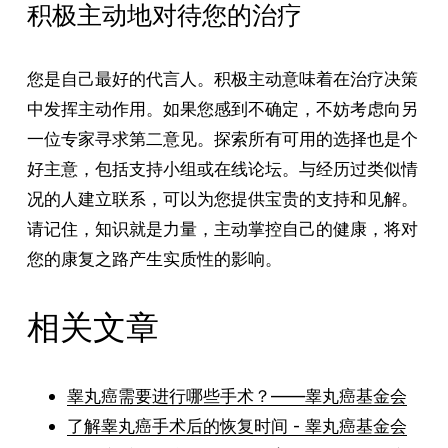
积极主动地对待您的治疗
您是自己最好的代言人。积极主动意味着在治疗决策
中发挥主动作用。如果您感到不确定，不妨考虑向另
一位专家寻求第二意见。探索所有可用的选择也是个
好主意，包括支持小组或在线论坛。与经历过类似情
况的人建立联系，可以为您提供宝贵的支持和见解。
请记住，知识就是力量，主动掌控自己的健康，将对
您的康复之路产生实质性的影响。
相关文章
睾丸癌需要进行哪些手术？——睾丸癌基金会
了解睾丸癌手术后的恢复时间 - 睾丸癌基金会