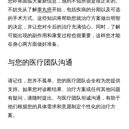
您即将面临大量新信息，感到不知所措是很正常的。
不妨先从了解
睾丸癌
开始，包括疾病的分期以及可选
的手术方式。这些知识将帮助您就治疗方案做出明智
的决定，并让您对今后的治疗充满信心。同时，了解
可能出现的副作用和康复过程也很重要，这样您才能
在身心两方面做好准备。
与您的医疗团队沟通
请记住，您并不孤单。您的医疗团队会全程为您提供
支持。如果您对诊断结果、治疗方案或任何其他问题
有疑问，请随时提出。与医疗团队坦诚沟通，有助于
他们根据您的具体需求和意愿制定个性化的治疗方
案。