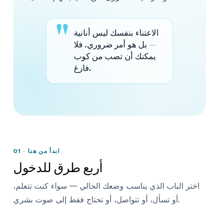
"
الاعتناء بنفسك ليس أنانية
— بل هو أمر ضروري. فلا
يمكنك أن تصب من كوب
فارغ.
01 · ابدأ من هنا
أربع طرق للدخول
اختر الباب الذي يناسب وضعك الحالي — سواء كنت تتعلم،
أو تسأل، أو تتواصل، أو تحتاج فقط إلى صوت بشري.