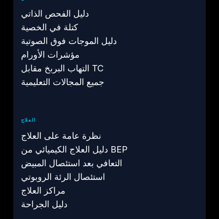
دليل الفحص الذاتي
كتلة في الخصية
دليل الموجات فوق الصوتية
مؤشرات الأورام
التهاب البربخ مقابل TC
جميع المجالات التعليمية
العلاج
نظرة عامة على العلاج
دليل العلاج الكيميائي من BEP
التعافي بعد استئصال المبيض
استئصال الرئة الروبوتي
مراكز العلاج
دليل الجراحة