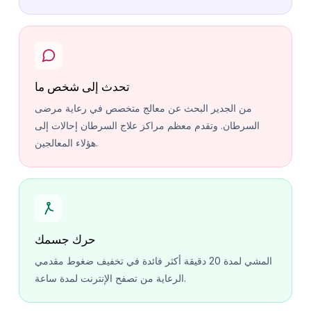
تحدث إلى شخص ما
من الجدير البحث عن معالج متخصص في رعاية مرضى
السرطان. وتقدم معظم مراكز علاج السرطان إحالات إلى
هؤلاء المعالجين.
حرك جسمك
المشي لمدة 20 دقيقة أكثر فائدة في تخفيف ضغوط مقدمي
الرعاية من تصفح الإنترنت لمدة ساعة.