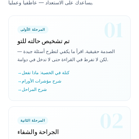
يساعدك على الاستعداد — عاطفياً وعملياً.
01
المرحلة الأولى
تم تشخيص حالته للتو
الصدمة حقيقية. اقرأ ما يكفي لتطرح أسئلة جيدة —
لكن لا تفرط في القراءة حتى لا تدخل في دوامة.
كتلة في الخصية: ماذا تفعل
شرح مؤشرات الأورام
شرح المراحل
02
المرحلة الثانية
الجراحة والشفاء