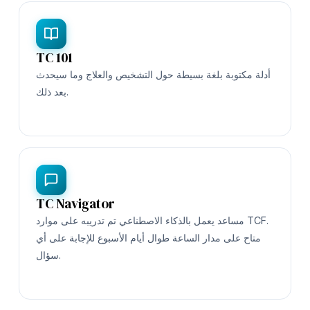
TC 101
أدلة مكتوبة بلغة بسيطة حول التشخيص والعلاج وما سيحدث
بعد ذلك.
TC Navigator
مساعد يعمل بالذكاء الاصطناعي تم تدريبه على موارد TCF.
متاح على مدار الساعة طوال أيام الأسبوع للإجابة على أي
سؤال.