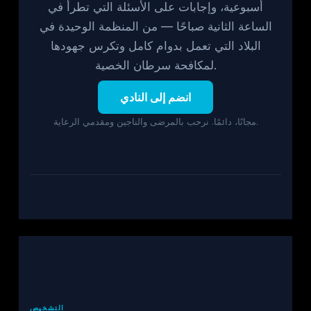
أسبوعية، وإجابات على الأسئلة التي تطرأ في
الساعة الثانية صباحًا — من المنظمة الوحيدة في
البلاد التي تعمل بدوام كامل وتكرس جهودها
لمكافحة سرطان الخصية.
انضم إلى النادي
مجانًا، دائمًا. نرحب بالمرضى والناجين ومقدمي الرعاية.
التشخيص