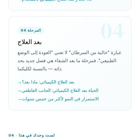
04
المرحلة 04
بعد العلاج
عبارة "خالية من السرطان" لا تعني "العودة إلى الوضع
الطبيعي". فمرحلة ما بعد الشفاء هي فصل جديد بحد
ذاته — بالنسبة لكليكما.
بعد العلاج الكيميائي: ماذا بعد؟
الحياة بعد العلاج الكيميائي: الجانب العاطفي
الاستمرار في النمو لأكثر من خمس سنوات
04 · لست وحدك في هذا