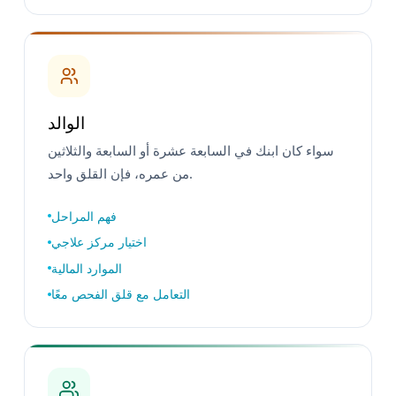
الوالد
سواء كان ابنك في السابعة عشرة أو السابعة والثلاثين
من عمره، فإن القلق واحد.
فهم المراحل
اختيار مركز علاجي
الموارد المالية
التعامل مع قلق الفحص معًا