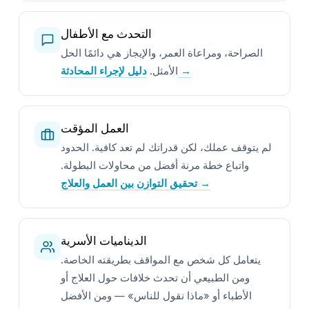
التحدث مع الأطفال
الصراحة، ومراعاة العمر، والإيجاز هي دائمًا الحل
دليل لإجراء المحادثة →
الأمثل.
العمل المؤقت
لم يتوقف عملك، لكن قدراتك لم تعد كافية. الحدود
واتباع خطة مرنة أفضل من محاولات البطولة.
تحقيق التوازن بين العمل والعلاج →
الديناميات الأسرية
يتعامل كل شخص مع المواقف بطريقته الخاصة.
ومن الطبيعي أن تحدث خلافات حول العلاج أو
الأطباء أو «ماذا نقول للناس» — ومن الأفضل