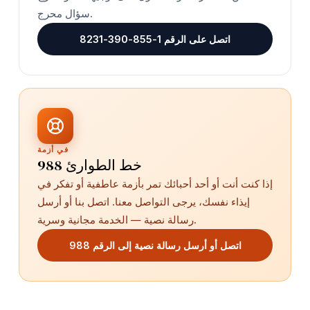
سؤال محرج.
اتصل على الرقم 1-855-390-8231
في أزمة
خط الطوارئ 988
إذا كنت أنت أو أحد أحبائك تمر بأزمة عاطفية أو تفكر في
إيذاء نفسك، يرجى التواصل معنا. اتصل بنا أو أرسل
رسالة نصية — الخدمة مجانية وسرية.
اتصل أو أرسل رسالة نصية إلى الرقم 988