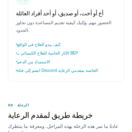
أخ أو أخت، أو صديق، أو أحد أفراد العائلة
الحضور مهم. وإليك كيفية تقديم المساعدة دون تجاوز
الحدود.
كيف يبدو العلاج في الواقع
الآثار الجانبية للعلاج الكيميائي بـ BEP
الاستمداد من الدعم
انضم إلى قناة Discord الخاصة بمقدمي الرعاية
03 · الرحلة
خريطة طريق لمقدم الرعاية
عادةً ما تمر هذه الرحلة بهذه المراحل. ومعرفة ما ينتظرك