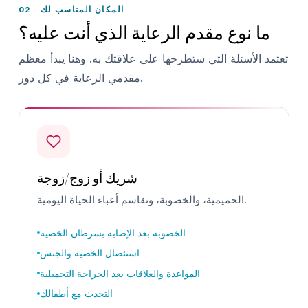
02 · المكان المناسب لك
ما نوع مقدم الرعاية الذي أنت عليه؟
تعتمد الأسئلة التي ستطرحها على علاقتك به. وهنا يبدأ معظم
مقدمي الرعاية في كل دور.
شريك أو زوج/زوجة
الحميمية، والخصوبة، وتقاسم أعباء الحياة اليومية.
الخصوبة بعد الإصابة بسرطان الخصية
استئصال الخصية والجنس
المواعدة والعلاقات بعد الجراحة التجميلية
التحدث مع أطفالك