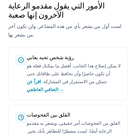
الأمور التي يقول مقدمو الرعاية
الآخرون إنها صعبة
لست أول من يشعر بأي من هذه المشاعر. ولن تكون آخر
من يشعر بها.
رؤية شخص تحبه يعاني
لا يمكن إصلاح هذا الجانب. أفضل ما يمكنك فعله هو
أن تكون حاضرًا وأن تحافظ على طاقاتك حتى
تتمكن من الاستمرار في المشاركة.
اقرأ عن
التعافي العاطفي →
القلق بين الفحوصات
القلق من الفحوصات أمر حقيقي، ويشعر به مقدمو
الرعاية أيضًا. لست مضطرًا للتظاهر بأنك بخير.