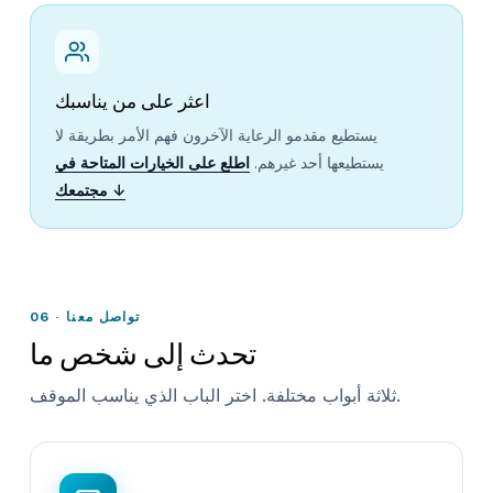
اعثر على من يناسبك
يستطيع مقدمو الرعاية الآخرون فهم الأمر بطريقة لا
يستطيعها أحد غيرهم.
اطلع على الخيارات المتاحة في
مجتمعك ↓
06 · تواصل معنا
تحدث إلى شخص ما
ثلاثة أبواب مختلفة. اختر الباب الذي يناسب الموقف.