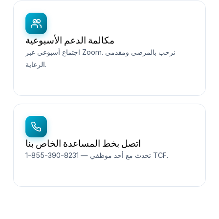
مكالمة الدعم الأسبوعية
اجتماع أسبوعي عبر Zoom. نرحب بالمرضى ومقدمي
الرعاية.
اتصل بخط المساعدة الخاص بنا
1-855-390-8231 — تحدث مع أحد موظفي TCF.