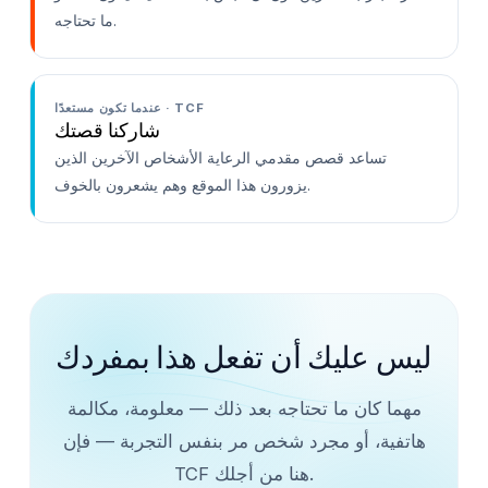
ما تحتاجه.
عندما تكون مستعدًا · TCF
شاركنا قصتك
تساعد قصص مقدمي الرعاية الأشخاص الآخرين الذين
يزورون هذا الموقع وهم يشعرون بالخوف.
ليس عليك أن تفعل هذا بمفردك
مهما كان ما تحتاجه بعد ذلك — معلومة، مكالمة
هاتفية، أو مجرد شخص مر بنفس التجربة — فإن
TCF هنا من أجلك.