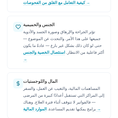
كيفية التعامل مع القلق من الفحوصات →
الجنس والحميمية
تؤثر الجراحة والإرهاق وصورة الجسد والأدوية
جميعها على هذا الأمر. والتحدث عن الموضوع —
حتى لو كان ذلك بشكل غير بارع — عادةً ما يكون
أكثر فاعلية من الانتظار.
استئصال الخصية والجنس
→
المال واللوجستيات
المساهمات المالية، والتغيب عن العمل، والسفر
إلى المراكز التي تستقبل أعدادًا كبيرة من المرضى
— فالفواتير لا تتوقف أثناء فترة العلاج. وهناك
الموارد المالية →
برامج يمكنها تقديم المساعدة.