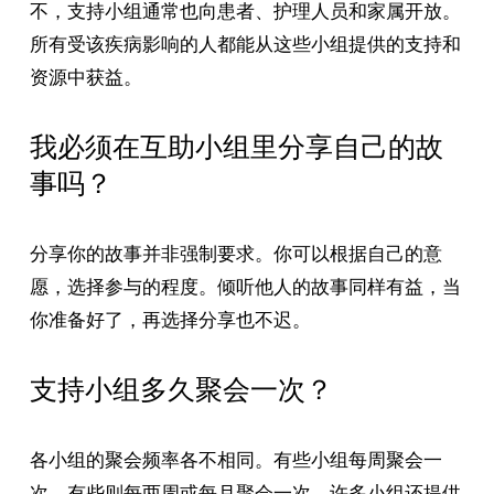
不，支持小组通常也向患者、护理人员和家属开放。
所有受该疾病影响的人都能从这些小组提供的支持和
资源中获益。
我必须在互助小组里分享自己的故
事吗？
分享你的故事并非强制要求。你可以根据自己的意
愿，选择参与的程度。倾听他人的故事同样有益，当
你准备好了，再选择分享也不迟。
支持小组多久聚会一次？
各小组的聚会频率各不相同。有些小组每周聚会一
次，有些则每两周或每月聚会一次。许多小组还提供