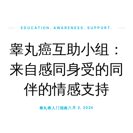
EDUCATION. AWARENESS. SUPPORT.
睾丸癌互助小组：
来自感同身受的同
伴的情感支持
八月 2, 2024
睾丸癌入门指南