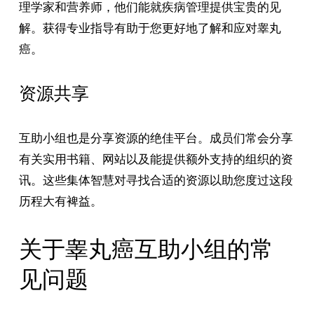
理学家和营养师，他们能就疾病管理提供宝贵的见
解。获得专业指导有助于您更好地了解和应对睾丸
癌。
资源共享
互助小组也是分享资源的绝佳平台。成员们常会分享
有关实用书籍、网站以及能提供额外支持的组织的资
讯。这些集体智慧对寻找合适的资源以助您度过这段
历程大有裨益。
关于睾丸癌互助小组的常
见问题