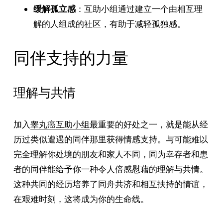
缓解孤立感
：互助小组通过建立一个由相互理
解的人组成的社区，有助于减轻孤独感。
同伴支持的力量
理解与共情
加入
睾丸癌互助小组
最重要的好处之一，就是能从经
历过类似遭遇的同伴那里获得情感支持。与可能难以
完全理解你处境的朋友和家人不同，同为幸存者和患
者的同伴能给予你一种令人倍感慰藉的理解与共情。
这种共同的经历培养了同舟共济和相互扶持的情谊，
在艰难时刻，这将成为你的生命线。