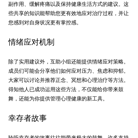
副作用、缓解疼痛以及保持健康生活方式的建议。这
些共享的知识能帮助您更有效地应对治疗过程，并让
您感到对自身状况更有掌控感。
情绪应对机制
除了实用建议外，互助小组还能提供情绪应对策略。
成员们可能会分享他们如何应对压力、焦虑和抑郁。
大家可以讨论并推荐正念、冥想和心理治疗等方法。
得知他人已成功运用这些方法，不仅能给你带来鼓
舞，还能为你提供管理心理健康的新工具。
幸存者故事
聆听幸存者的故事往往能带来极大的鼓舞。许多支持