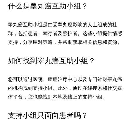
什么是睾丸癌互助小组？
睾丸癌互助小组是由受睾丸癌影响的人士组成的社
群，包括患者、幸存者及照护者。这些小组提供情感
支持，分享应对策略，并帮助获取相关信息和资源。
如何找到睾丸癌互助小组？
您可以通过医院、癌症治疗中心以及专门针对睾丸癌
的机构找到支持小组。此外，通过在线搜索和社交媒
体平台，您也能找到本地及线上的支持小组。
支持小组只面向患者吗？