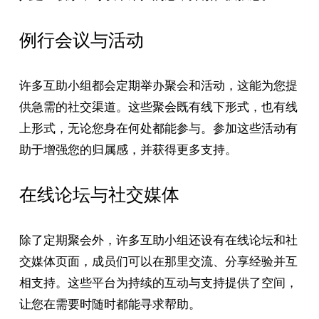
例行会议与活动
许多互助小组都会定期举办聚会和活动，这能为您提
供急需的社交渠道。这些聚会既有线下形式，也有线
上形式，无论您身在何处都能参与。参加这些活动有
助于增强您的归属感，并获得更多支持。
在线论坛与社交媒体
除了定期聚会外，许多互助小组还设有在线论坛和社
交媒体页面，成员们可以在那里交流、分享经验并互
相支持。这些平台为持续的互动与支持提供了空间，
让您在需要时随时都能寻求帮助。