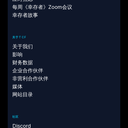
每周《幸存者》Zoom会议
幸存者故事
关于TCF
关于我们
影响
财务数据
企业合作伙伴
非营利合作伙伴
媒体
网站目录
社区
Discord