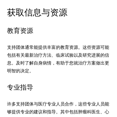
获取信息与资源
教育资源
支持团体通常能提供丰富的教育资源。这些资源可能
包括有关最新治疗方法、临床试验以及研究进展的信
息。及时了解自身病情，有助于您就治疗方案做出更
明智的决定。
专业指导
许多支持团体与医疗专业人员合作，这些专业人员能
够提供专业的建议和指导。其中包括肿瘤科医生、心