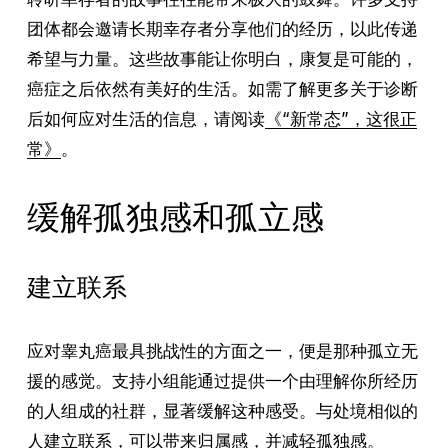
团体都会邀请长期幸存者分享他们的经历，以此传递
希望与力量。这些故事能让你明白，康复是可能的，
癌症之后依然有美好的生活。如需了解更多关于诊断
后如何应对生活的信息，请阅读
《“新常态”，这很正
常》
。
缓解孤独感和孤立感
建立联系
应对睾丸癌最具挑战性的方面之一，便是那种孤立无
援的感觉。支持小组能通过提供一个由理解你所经历
的人组成的社群，显著缓解这种感受。与处境相似的
人建立联系，可以带来归属感，并减轻孤独感。