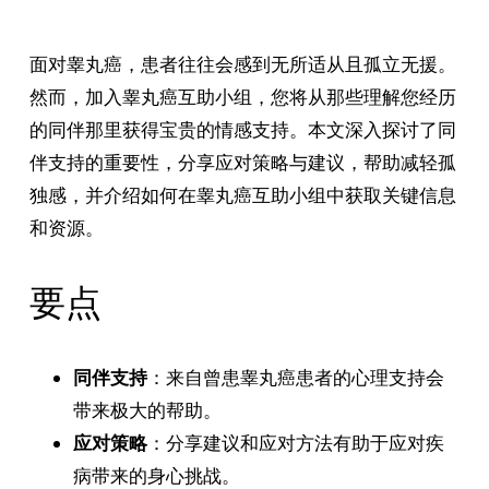
面对睾丸癌，患者往往会感到无所适从且孤立无援。
然而，加入睾丸癌互助小组，您将从那些理解您经历
的同伴那里获得宝贵的情感支持。本文深入探讨了同
伴支持的重要性，分享应对策略与建议，帮助减轻孤
独感，并介绍如何在睾丸癌互助小组中获取关键信息
和资源。
要点
同伴支持
：来自曾患睾丸癌患者的心理支持会
带来极大的帮助。
应对策略
：分享建议和应对方法有助于应对疾
病带来的身心挑战。