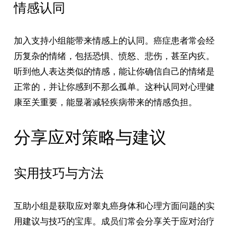
情感认同
加入支持小组能带来情感上的认同。癌症患者常会经
历复杂的情绪，包括恐惧、愤怒、悲伤，甚至内疚。
听到他人表达类似的情感，能让你确信自己的情绪是
正常的，并让你感到不那么孤单。这种认同对心理健
康至关重要，能显著减轻疾病带来的情感负担。
分享应对策略与建议
实用技巧与方法
互助小组是获取应对睾丸癌身体和心理方面问题的实
用建议与技巧的宝库。成员们常会分享关于应对治疗