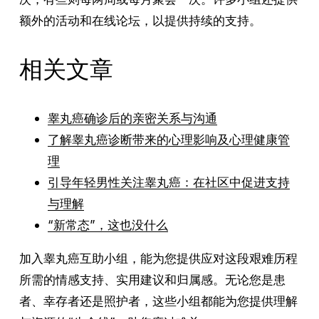
额外的活动和在线论坛，以提供持续的支持。
相关文章
睾丸癌确诊后的亲密关系与沟通
了解睾丸癌诊断带来的心理影响及心理健康管
理
引导年轻男性关注睾丸癌：在社区中促进支持
与理解
“新常态”，这也没什么
加入睾丸癌互助小组，能为您提供应对这段艰难历程
所需的情感支持、实用建议和归属感。无论您是患
者、幸存者还是照护者，这些小组都能为您提供理解