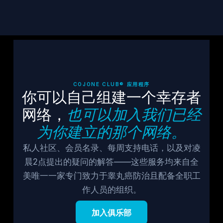
COJONE CLUB® 应用程序
你可以自己组建一个幸存者
网络，
也可以加入我们已经
为你建立的那个网络。
私人社区、会员名录、每周支持电话，以及对凌
晨2点提出的疑问的解答——这些服务均来自全
美唯一一家专门致力于睾丸癌防治且配备全职工
作人员的组织。
加入俱乐部