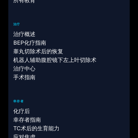
所有教育
治疗
治疗概述
BEP化疗指南
睾丸切除术后的恢复
机器人辅助腹腔镜下左上叶切除术
治疗中心
手术指南
幸存者
化疗后
幸存者指南
TC术后的生育能力
应对焦虑