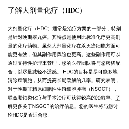
了解大剂量化疗（HDC）
大剂量化疗（HDC）通常是治疗方案的一部分，特别
是针对晚期睾丸癌。其特点是使用比标准化疗更高剂
量的化疗药物。虽然大剂量化疗在杀灭癌细胞方面可
能更有效，但其副作用风险也更高。这些副作用可以
通过支持性护理来管理，您的医疗团队将与您密切配
合，以尽量减轻不适感。 HDC的目标是尽可能多地
清除癌细胞，从而提高长期缓解的几率。研究表明，
对于晚期非精原细胞性生殖细胞肿瘤（NSGCT），
联合顺铂类化疗与手术治疗可获得较高的治愈率。
了
解更多关于NSGCT的治疗信息
。您的医生将与您讨
论HDC是否适合您。