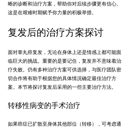
晰的诊断和治疗方案，帮助你对后续步骤更有信心。
这是在艰难时期赋予你力量的积极举措。
复发后的治疗方案探讨
面对睾丸癌复发，无论在身体上还是情感上都可能面
临巨大的挑战。重要的是要记住，复发并不意味着治
疗失败。仍有多种治疗方案可供选择，与医疗团队密
切合作将有助于根据您的具体情况确定最佳治疗方
案。本节将探讨复发后采用的一些主要治疗方法。
转移性病变的手术治疗
如果癌症已扩散至身体其他部位（转移），可考虑通