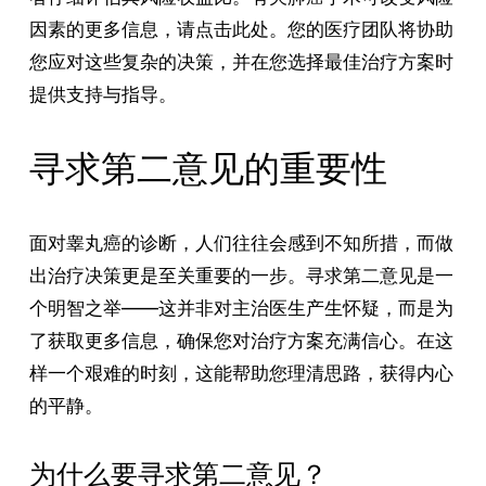
因素的更多信息，请点击此处。您的医疗团队将协助
您应对这些复杂的决策，并在您选择最佳治疗方案时
提供支持与指导。
寻求第二意见的重要性
面对睾丸癌的诊断，人们往往会感到不知所措，而做
出治疗决策更是至关重要的一步。寻求第二意见是一
个明智之举——这并非对主治医生产生怀疑，而是为
了获取更多信息，确保您对治疗方案充满信心。在这
样一个艰难的时刻，这能帮助您理清思路，获得内心
的平静。
为什么要寻求第二意见？