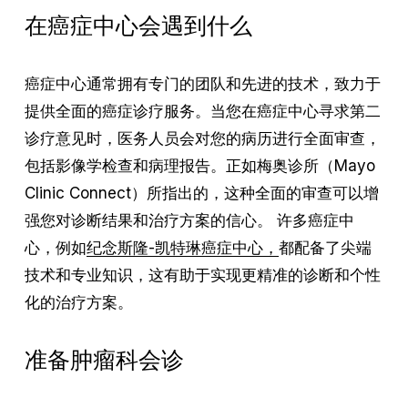
在癌症中心会遇到什么
癌症中心通常拥有专门的团队和先进的技术，致力于
提供全面的癌症诊疗服务。当您在癌症中心寻求第二
诊疗意见时，医务人员会对您的病历进行全面审查，
包括影像学检查和病理报告。正如梅奥诊所（Mayo
Clinic Connect）所指出的，这种全面的审查可以增
强您对诊断结果和治疗方案的信心。 许多癌症中
心，例如
纪念斯隆-凯特琳癌症中心，
都配备了尖端
技术和专业知识，这有助于实现更精准的诊断和个性
化的治疗方案。
准备肿瘤科会诊