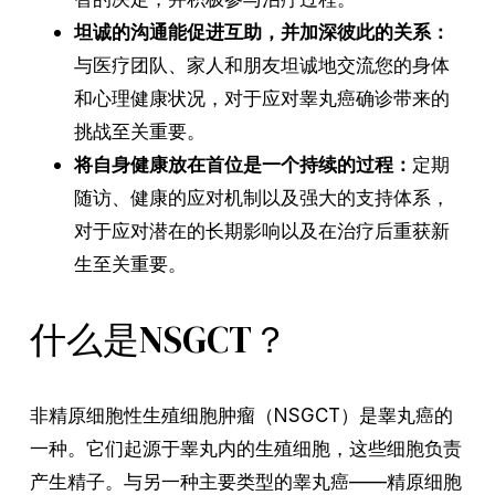
坦诚的沟通能促进互助，并加深彼此的关系：
与医疗团队、家人和朋友坦诚地交流您的身体
和心理健康状况，对于应对睾丸癌确诊带来的
挑战至关重要。
将自身健康放在首位是一个持续的过程：
定期
随访、健康的应对机制以及强大的支持体系，
对于应对潜在的长期影响以及在治疗后重获新
生至关重要。
什么是NSGCT？
非精原细胞性生殖细胞肿瘤（NSGCT）是睾丸癌的
一种。它们起源于睾丸内的生殖细胞，这些细胞负责
产生精子。与另一种主要类型的睾丸癌——精原细胞