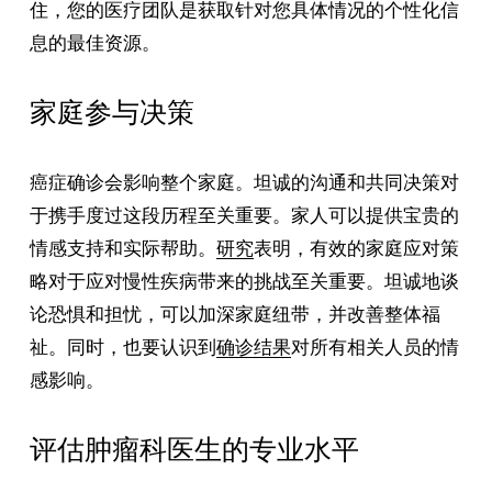
住，您的医疗团队是获取针对您具体情况的个性化信
息的最佳资源。
家庭参与决策
癌症确诊会影响整个家庭。坦诚的沟通和共同决策对
于携手度过这段历程至关重要。家人可以提供宝贵的
情感支持和实际帮助。
研究
表明，有效的家庭应对策
略对于应对慢性疾病带来的挑战至关重要。坦诚地谈
论恐惧和担忧，可以加深家庭纽带，并改善整体福
祉。同时，也要认识到
确诊结果
对所有相关人员的情
感影响。
评估肿瘤科医生的专业水平