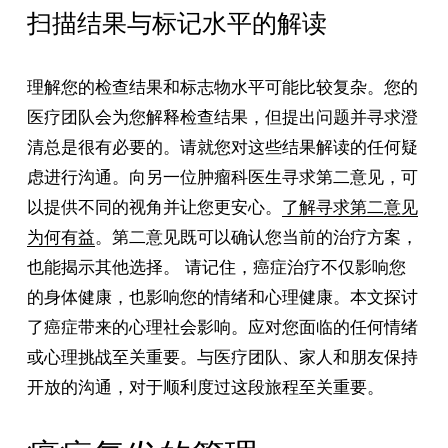
扫描结果与标记水平的解读
理解您的检查结果和标志物水平可能比较复杂。您的
医疗团队会为您解释检查结果，但提出问题并寻求澄
清总是很有必要的。请就您对这些结果解读的任何疑
虑进行沟通。向另一位肿瘤科医生寻求第二意见，可
以提供不同的视角并让您更安心。
了解寻求第二意见
为何有益
。第二意见既可以确认您当前的治疗方案，
也能揭示其他选择。 请记住，癌症治疗不仅影响您
的身体健康，也影响您的情绪和心理健康。本文探讨
了癌症带来的心理社会影响。应对您面临的任何情绪
或心理挑战至关重要。与医疗团队、家人和朋友保持
开放的沟通，对于顺利度过这段旅程至关重要。