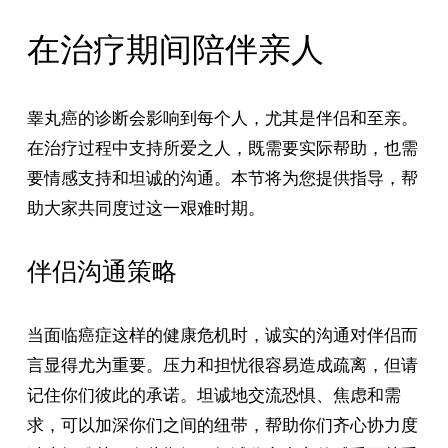
在治疗期间陪伴亲人
睾丸癌的诊断会影响到每个人，尤其是伴侣和至亲。
在治疗过程中支持所爱之人，既需要实际帮助，也需
要情感支持和坦诚的沟通。本节将为您提供指导，帮
助大家共同度过这一艰难时期。
伴侣沟通策略
当面临癌症这样的健康危机时，诚实的沟通对伴侣而
言显得尤为重要。压力和担忧很容易造成疏离，但请
记住你们彼此的承诺。坦诚地交流恐惧、焦虑和需
求，可以加深你们之间的纽带，帮助你们齐心协力度