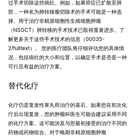
过手术切除这些病灶。例如，如果癌症已扩散至肺
部，一种名为肺转移瘤切除术的手术可能是一种选
择。用于治疗非精原细胞性生殖细胞肿瘤
（NSGCT）肺转移的手术技术已取得显著进步。了
解更多关于这些手术技术的信息（00035-
2/fulltext）。 您的医疗团队将仔细评估您的具体情
况，包括病灶的大小和位置，以确定手术是否是一种
可行且有益的治疗方案。
替代化疗
化疗仍是复发性睾丸癌治疗的基石。如果您在初次化
疗后出现复发，您的肿瘤科医生可能会建议采用不同
的化疗方案。这可能涉及与您最初接受的治疗不同的
药物或药物组合。对于晚期非精原细胞肿瘤