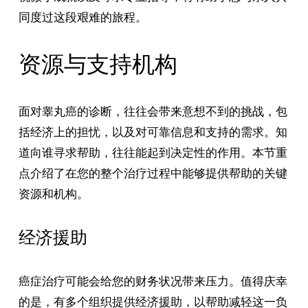
同度过这段艰难的旅程。
资源与支持机构
面对睾丸癌的诊断，往往会带来意想不到的挑战，包
括经济上的担忧，以及对可靠信息和支持的需求。知
道向谁寻求帮助，往往能起到决定性的作用。本节重
点介绍了在您的整个治疗过程中能够提供帮助的关键
资源和机构。
经济援助
癌症治疗可能会给您的财务状况带来压力。值得庆幸
的是，有多个组织提供经济援助，以帮助减轻这一负