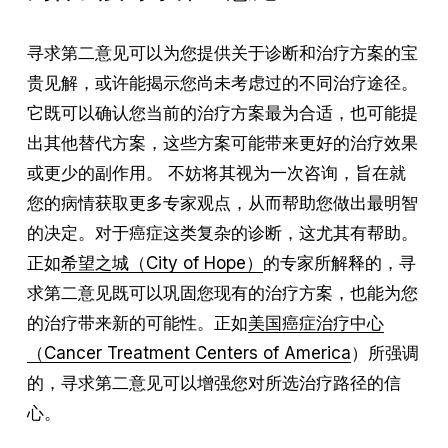
寻求第二意见可以为您提供关于诊断和治疗方案的宝
贵见解，或许能揭示您尚未考虑过的不同治疗途径。
它既可以确认您当前的治疗方案最为合适，也可能提
出其他替代方案，这些方案可能带来更好的治疗效果
或更少的副作用。 不妨将其视为一次咨询，旨在就
您的病情获取更多专家观点，从而帮助您做出最明智
的决定。对于癌症这类复杂的诊断，这尤其有帮助。
正如
希望之城（City of Hope）
的专家所解释的，寻
求第二意见既可以巩固您现有的治疗方案，也能为您
的治疗带来新的可能性。正如
美国癌症治疗中心
（Cancer Treatment Centers of America
）所强调
的，寻求第二意见可以增强您对所选治疗路径的信
心。