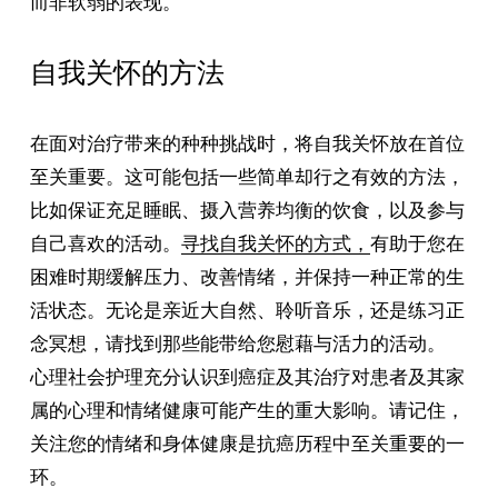
而非软弱的表现。
自我关怀的方法
在面对治疗带来的种种挑战时，将自我关怀放在首位
至关重要。这可能包括一些简单却行之有效的方法，
比如保证充足睡眠、摄入营养均衡的饮食，以及参与
自己喜欢的活动。
寻找自我关怀的方式，
有助于您在
困难时期缓解压力、改善情绪，并保持一种正常的生
活状态。无论是亲近大自然、聆听音乐，还是练习正
念冥想，请找到那些能带给您慰藉与活力的活动。
心理社会护理充分认识到癌症及其治疗对患者及其家
属的心理和情绪健康可能产生的重大影响。请记住，
关注您的情绪和身体健康是抗癌历程中至关重要的一
环。