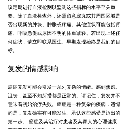
议定期进行血液检测以监测这些指标的水平至关重
要。除了血液检查外，还需留意睾丸或其周围区域是
否出现新的肿块、肿胀或疼痛。其他症状可能包括背
痛、呼吸急促或原因不明的体重减轻。若出现上述任
何症状，请立即联系医生。早期发现始终是我们的目
标。
复发的情感影响
癌症复发可能会引发一系列复杂的情绪。感到焦虑、
沮丧，甚至不知所措都是正常的。请记住，复发并不
意味着初始治疗失败。癌症是一种复杂的疾病，遗憾
的是，复发确实有可能发生。承认这些感受是迈出的
第一步。 癌症及其治疗对患者及其家人的心理健康