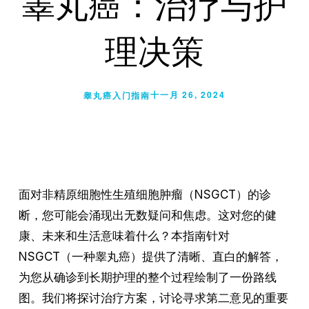
睾丸癌：治疗与护
理决策
十一月 26, 2024
睾丸癌入门指南
面对非精原细胞性生殖细胞肿瘤（NSGCT）的诊
断，您可能会涌现出无数疑问和焦虑。这对您的健
康、未来和生活意味着什么？本指南针对
NSGCT（一种睾丸癌）提供了清晰、直白的解答，
为您从确诊到长期护理的整个过程绘制了一份路线
图。我们将探讨治疗方案，讨论寻求第二意见的重要