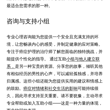
最适合您需求的那一种。
咨询与支持小组
专业心理咨询能为您提供一个安全且充满支持的环
境，让您畅谈内心的感受，并制定健康的应对策略。
专注于癌症护理的治疗师了解您面临的独特挑战，并
能提供个性化的指导。 通过互助
小组与他人建立联
系，
是另一种宝贵的资源。分享您的故事，倾听其他
有相似经历的男性的心声，可以减轻孤独感，并培养
归属感。这些小组还能为您提供实用的建议和情感上
的鼓励。
癌症对情绪和社交生活的影响
可能持续很
久，因此寻求支持至关重要。请不要犹豫，主动寻求
专业帮助或加入互助小组——这是一种力量的体现，