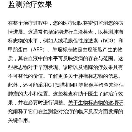
监测治疗效果
在整个治疗过程中，您的医疗团队将密切监测您的病
情进展。这通常包括定期进行血液检查，以检测肿瘤
标志物的水平，例如人绒毛膜促性腺激素（hCG）和
甲胎蛋白（AFP）。肿瘤标志物是由癌细胞产生的物
质，其在血液中的水平可反映疾病的存在与范围。这
些标志物对于早期发现、诊断以及追踪治疗效果具有
不可替代的价值。
了解更多关于肿瘤标志物的信息
。
此外，还可能采用CT扫描和MRI等影像学检查来评估
肿瘤的大小和位置。这些检查有助于医生了解治疗效
果，并在必要时进行调整。
关于生物标志物的这项研
究
阐释了它们在监测您对治疗的临床反应方面发挥的
关键作用。