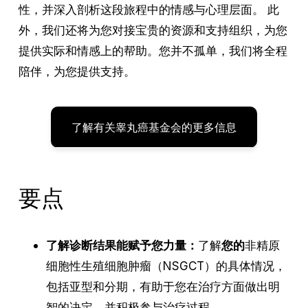
性，并深入剖析这段旅程中的情感与心理层面。 此
外，我们还将为您对接宝贵的资源和支持组织，为您
提供实际和情感上的帮助。您并不孤单，我们将全程
陪伴，为您提供支持。
了解有关睾丸癌基金会的更多信息
要点
了解诊断结果能赋予您力量：
了解
您的
非精原
细胞性生殖细胞肿瘤（NSGCT）的具体情况，
包括亚型和分期，有助于您在治疗方面做出明
智的决定，并积极参与治疗过程。