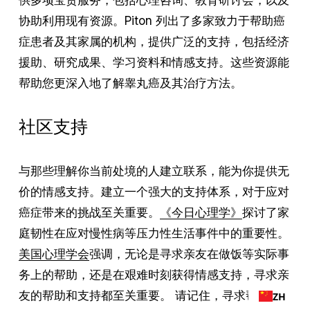
协助利用现有资源。Piton 列出了多家致力于帮助癌
症患者及其家属的机构，提供广泛的支持，包括经济
援助、研究成果、学习资料和情感支持。这些资源能
帮助您更深入地了解睾丸癌及其治疗方法。
社区支持
与那些理解你当前处境的人建立联系，能为你提供无
价的情感支持。建立一个强大的支持体系，对于应对
癌症带来的挑战至关重要。
《今日心理学》
探讨了家
庭韧性在应对慢性病等压力性生活事件中的重要性。
美国心理学会
强调，无论是寻求亲友在做饭等实际事
务上的帮助，还是在艰难时刻获得情感支持，寻求亲
友的帮助和支持都至关重要。 请记住，寻求帮助是
ZH