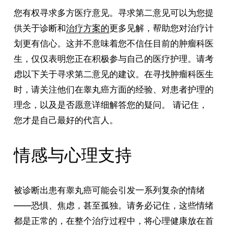
您有权寻求多方医疗意见。寻求第二意见可以为您提
供关于诊断和
治疗方案的
更多见解，帮助您对治疗计
划更有信心。这并不意味着您不信任目前的肿瘤科医
生，仅仅表明您正在积极参与自己的医疗护理。请考
虑以下关于寻求第二意见的建议。在寻找肿瘤科医生
时，请关注他们在睾丸癌方面的经验、对患者护理的
理念，以及是否愿意详细解答您的疑问。 请记住，
您才是自己最好的代言人。
情感与心理支持
被诊断出患有睾丸癌可能会引发一系列复杂的情绪
——恐惧、焦虑，甚至孤独。请务必记住，这些情绪
都是正常的，在整个治疗过程中，将心理健康放在首