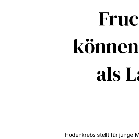
Fruc
können:
als 
Hodenkrebs stellt für junge M