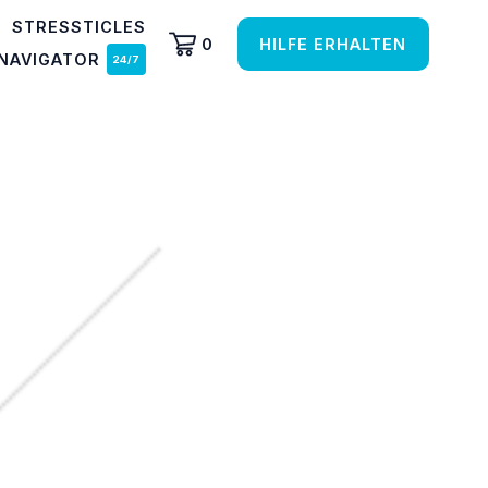
STRESSTICLES
0
HILFE ERHALTEN
NAVIGATOR