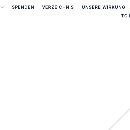
SPENDEN
VERZEICHNIS
UNSERE WIRKUNG
TC 