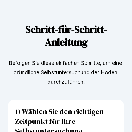
Schritt-für-Schritt-
Anleitung
Befolgen Sie diese einfachen Schritte, um eine 
gründliche Selbstuntersuchung der Hoden 
durchzuführen.
1) Wählen Sie den richtigen 
Zeitpunkt für Ihre 
Selbstuntersuchung