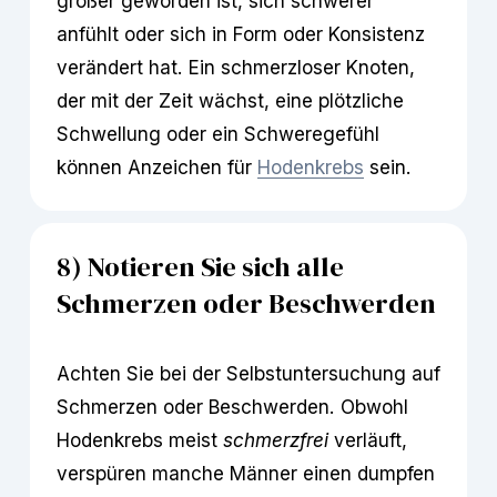
größer geworden ist, sich schwerer 
anfühlt oder sich in Form oder Konsistenz 
verändert hat. Ein schmerzloser Knoten, 
der mit der Zeit wächst, eine plötzliche 
Schwellung oder ein Schweregefühl 
können Anzeichen für 
Hodenkrebs
 sein.
8) Notieren Sie sich alle 
Schmerzen oder Beschwerden
Achten Sie bei der Selbstuntersuchung auf 
Schmerzen oder Beschwerden. Obwohl 
Hodenkrebs meist 
schmerzfrei
 verläuft, 
verspüren manche Männer einen dumpfen 