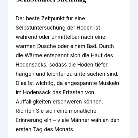
Der beste Zeitpunkt für eine 
Selbstuntersuchung der Hoden ist 
während oder unmittelbar nach einer 
warmen Dusche oder einem Bad. Durch 
die Wärme entspannt sich die Haut des 
Hodensacks, sodass die Hoden tiefer 
hängen und leichter zu untersuchen sind. 
Dies ist wichtig, da angespannte Muskeln 
im Hodensack das Ertasten von 
Auffälligkeiten erschweren können. 
Richten Sie sich eine monatliche 
Erinnerung ein – viele Männer wählen den 
ersten Tag des Monats.