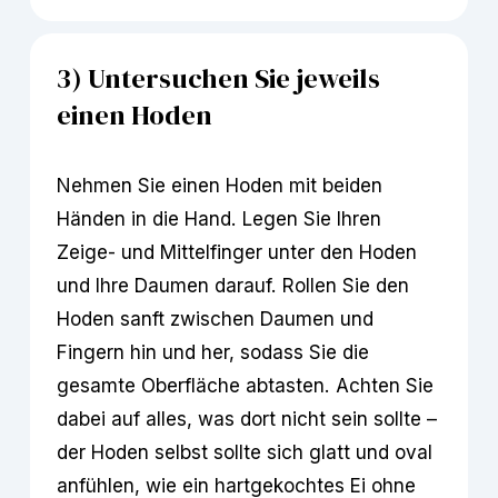
3) Untersuchen Sie jeweils 
einen Hoden
Nehmen Sie einen Hoden mit beiden 
Händen in die Hand. Legen Sie Ihren 
Zeige- und Mittelfinger unter den Hoden 
und Ihre Daumen darauf. Rollen Sie den 
Hoden sanft zwischen Daumen und 
Fingern hin und her, sodass Sie die 
gesamte Oberfläche abtasten. Achten Sie 
dabei auf alles, was dort nicht sein sollte – 
der Hoden selbst sollte sich glatt und oval 
anfühlen, wie ein hartgekochtes Ei ohne 