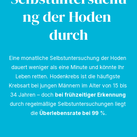
ng der Hoden 
durch
Eine monatliche Selbstuntersuchung der Hoden 
dauert weniger als eine Minute und könnte Ihr 
Leben retten. Hodenkrebs ist die häufigste 
Krebsart bei jungen Männern im Alter von 15 bis 
34 Jahren – doch 
bei frühzeitiger Erkennung
durch regelmäßige Selbstuntersuchungen liegt 
die 
Überlebensrate bei 99
 %.