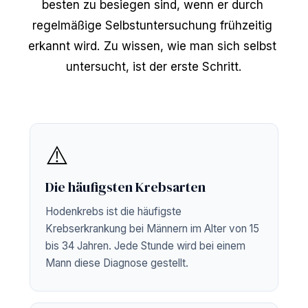
besten zu besiegen sind, wenn er durch 
regelmäßige Selbstuntersuchung frühzeitig 
erkannt wird. Zu wissen, wie man sich selbst 
untersucht, ist der erste Schritt.
⚠️
Die häufigsten Krebsarten
Hodenkrebs ist die häufigste
Krebserkrankung bei Männern im Alter von 15
bis 34 Jahren. Jede Stunde wird bei einem
Mann diese Diagnose gestellt.