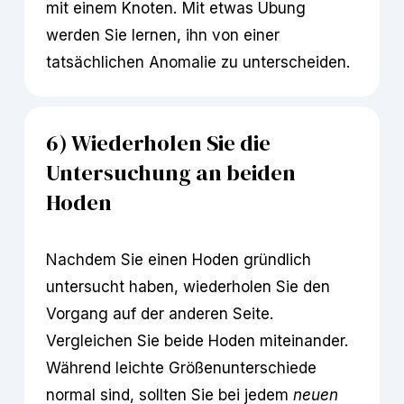
mit einem Knoten. Mit etwas Übung 
werden Sie lernen, ihn von einer 
tatsächlichen Anomalie zu unterscheiden.
6) Wiederholen Sie die 
Untersuchung an beiden 
Hoden
Nachdem Sie einen Hoden gründlich 
untersucht haben, wiederholen Sie den 
Vorgang auf der anderen Seite. 
Vergleichen Sie beide Hoden miteinander. 
Während leichte Größenunterschiede 
normal sind, sollten Sie bei jedem 
neuen