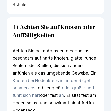
Schale.
4) Achten Sie auf Knoten oder 
Auffälligkeiten
Achten Sie beim Abtasten des Hodens 
besonders auf harte Knoten, glatte, runde 
Beulen oder Stellen, die sich anders 
anfühlen als das umgebende Gewebe. Ein 
Knoten bei Hodenkrebs ist in der Regel
schmerzlos
, erbsengroß 
oder größer und
fühlt sich hart
oder fest 
an
. Er sitzt fest am 
Hoden selbst und schwimmt nicht frei im 
Hodensack.