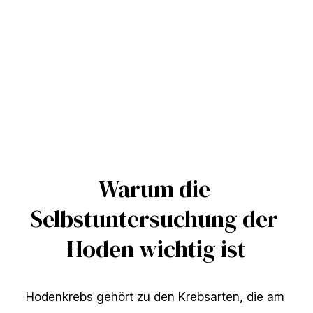
Warum die 
Selbstuntersuchung der 
Hoden wichtig ist
Hodenkrebs gehört zu den Krebsarten, die am 