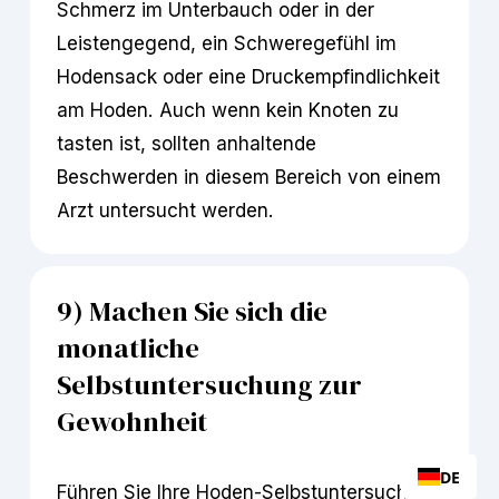
Schmerz im Unterbauch oder in der 
Leistengegend, ein Schweregefühl im 
Hodensack oder eine Druckempfindlichkeit 
am Hoden. Auch wenn kein Knoten zu 
tasten ist, sollten anhaltende 
Beschwerden in diesem Bereich von einem 
Arzt untersucht werden.
9) Machen Sie sich die 
monatliche 
Selbstuntersuchung zur 
Gewohnheit
DE
Führen Sie Ihre Hoden-Selbstuntersuchung 