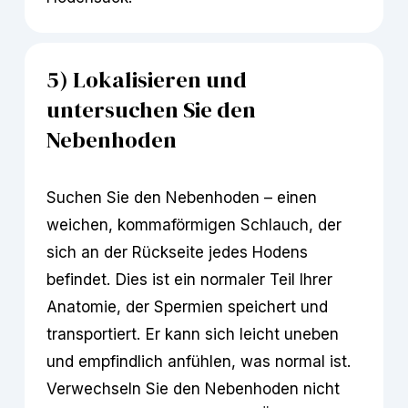
5) Lokalisieren und 
untersuchen Sie den 
Nebenhoden
Suchen Sie den Nebenhoden – einen 
weichen, kommaförmigen Schlauch, der 
sich an der Rückseite jedes Hodens 
befindet. Dies ist ein normaler Teil Ihrer 
Anatomie, der Spermien speichert und 
transportiert. Er kann sich leicht uneben 
und empfindlich anfühlen, was normal ist. 
Verwechseln Sie den Nebenhoden nicht 