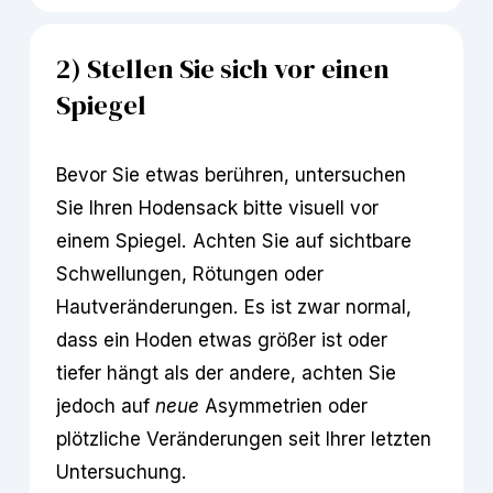
2) Stellen Sie sich vor einen 
Spiegel
Bevor Sie etwas berühren, untersuchen 
Sie Ihren Hodensack bitte visuell vor 
einem Spiegel. Achten Sie auf sichtbare 
Schwellungen, Rötungen oder 
Hautveränderungen. Es ist zwar normal, 
dass ein Hoden etwas größer ist oder 
tiefer hängt als der andere, achten Sie 
jedoch auf 
neue
 Asymmetrien oder 
plötzliche Veränderungen seit Ihrer letzten 
Untersuchung.