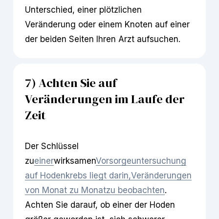
Unterschied, einer plötzlichen 
Veränderung oder einem Knoten auf einer 
der beiden Seiten Ihren Arzt aufsuchen.
7) Achten Sie auf 
Veränderungen im Laufe der 
Zeit
Der Schlüssel 
zu
einer
wirksamen
Vorsorgeuntersuchung
auf Hodenkrebs liegt darin,
Veränderungen
von Monat zu Monat
zu beobachten
. 
Achten Sie darauf, ob einer der Hoden 