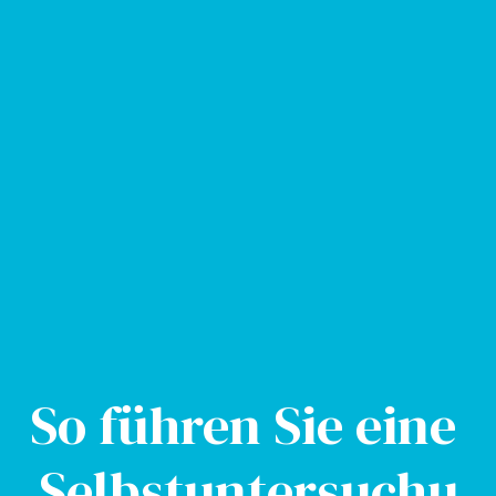
So führen Sie eine 
Selbstuntersuchu