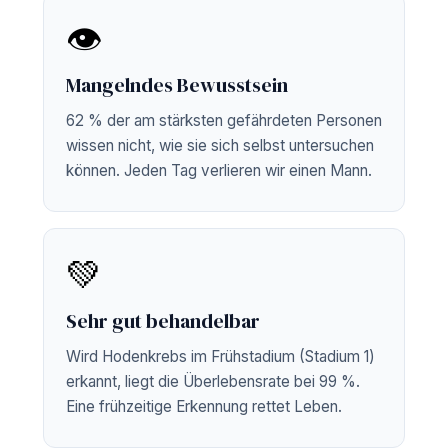
👁️
Mangelndes Bewusstsein
62 % der am stärksten gefährdeten Personen
wissen nicht, wie sie sich selbst untersuchen
können. Jeden Tag verlieren wir einen Mann.
💚
Sehr gut behandelbar
Wird Hodenkrebs im Frühstadium (Stadium 1)
erkannt, liegt die Überlebensrate bei 99 %.
Eine frühzeitige Erkennung rettet Leben.