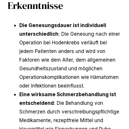
Erkenntnisse
Die Genesungsdauer ist individuell
unterschiedlich
: Die Genesung nach einer
Operation bei Hodenkrebs verläuft bei
jedem Patienten anders und wird von
Faktoren wie dem Alter, dem allgemeinen
Gesundheitszustand und möglichen
Operationskomplikationen wie Hämatomen
oder Infektionen beeinflusst.
Eine wirksame Schmerzbehandlung ist
entscheidend
: Die Behandlung von
Schmerzen durch verschreibungspflichtige
Medikamente, rezeptfreie Mittel und
Hausmittel wie Eispackungen und Ruhe