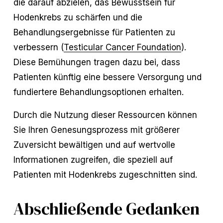
die darauf abzielen, das Bewusstsein für
Hodenkrebs zu schärfen und die
Behandlungsergebnisse für Patienten zu
verbessern (
Testicular Cancer Foundation
).
Diese Bemühungen tragen dazu bei, dass
Patienten künftig eine bessere Versorgung und
fundiertere Behandlungsoptionen erhalten.
Durch die Nutzung dieser Ressourcen können
Sie Ihren Genesungsprozess mit größerer
Zuversicht bewältigen und auf wertvolle
Informationen zugreifen, die speziell auf
Patienten mit Hodenkrebs zugeschnitten sind.
Abschließende Gedanken