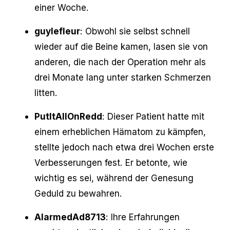
einer Woche.
guylefleur
: Obwohl sie selbst schnell
wieder auf die Beine kamen, lasen sie von
anderen, die nach der Operation mehr als
drei Monate lang unter starken Schmerzen
litten.
PutItAllOnRedd
: Dieser Patient hatte mit
einem erheblichen Hämatom zu kämpfen,
stellte jedoch nach etwa drei Wochen erste
Verbesserungen fest. Er betonte, wie
wichtig es sei, während der Genesung
Geduld zu bewahren.
AlarmedAd8713
: Ihre Erfahrungen