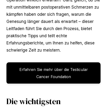
mit unmittelbaren postoperativen Schmerzen zu
kämpfen haben oder sich fragen, warum die
Genesung länger dauert als erwartet – dieser
Leitfaden führt Sie durch den Prozess, bietet
praktische Tipps und teilt echte
Erfahrungsberichte, um Ihnen zu helfen, diese
schwierige Zeit zu meistern.
Erfahren Sie mehr über die Testicular
Cancer Foundation
Die wichtigsten