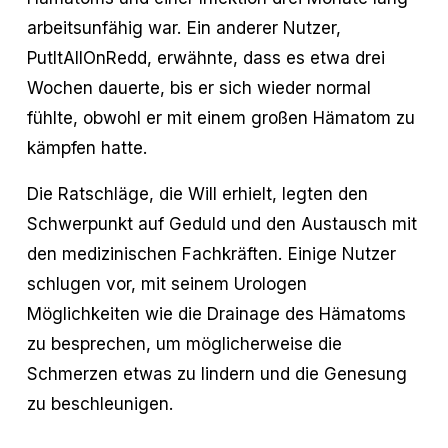
arbeitsunfähig war. Ein anderer Nutzer,
PutItAllOnRedd, erwähnte, dass es etwa drei
Wochen dauerte, bis er sich wieder normal
fühlte, obwohl er mit einem großen Hämatom zu
kämpfen hatte.
Die Ratschläge, die Will erhielt, legten den
Schwerpunkt auf Geduld und den Austausch mit
den medizinischen Fachkräften. Einige Nutzer
schlugen vor, mit seinem Urologen
Möglichkeiten wie die Drainage des Hämatoms
zu besprechen, um möglicherweise die
Schmerzen etwas zu lindern und die Genesung
zu beschleunigen.