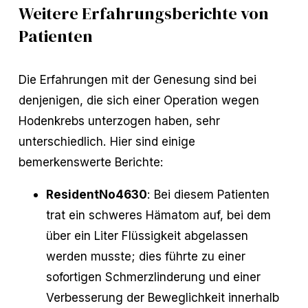
Weitere Erfahrungsberichte von
Patienten
Die Erfahrungen mit der Genesung sind bei
denjenigen, die sich einer Operation wegen
Hodenkrebs unterzogen haben, sehr
unterschiedlich. Hier sind einige
bemerkenswerte Berichte:
ResidentNo4630
: Bei diesem Patienten
trat ein schweres Hämatom auf, bei dem
über ein Liter Flüssigkeit abgelassen
werden musste; dies führte zu einer
sofortigen Schmerzlinderung und einer
Verbesserung der Beweglichkeit innerhalb