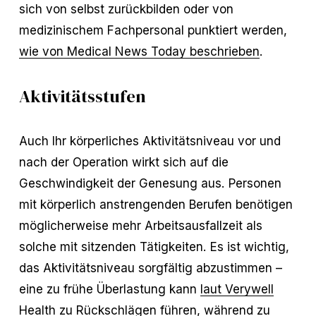
sich von selbst zurückbilden oder von
medizinischem Fachpersonal punktiert werden,
wie von Medical News Today beschrieben
.
Aktivitätsstufen
Auch Ihr körperliches Aktivitätsniveau vor und
nach der Operation wirkt sich auf die
Geschwindigkeit der Genesung aus. Personen
mit körperlich anstrengenden Berufen benötigen
möglicherweise mehr Arbeitsausfallzeit als
solche mit sitzenden Tätigkeiten. Es ist wichtig,
das Aktivitätsniveau sorgfältig abzustimmen –
eine zu frühe Überlastung kann
laut Verywell
Health
zu Rückschlägen führen, während zu