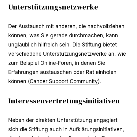
Unterstützungsnetzwerke
Der Austausch mit anderen, die nachvollziehen
können, was Sie gerade durchmachen, kann
unglaublich hilfreich sein. Die Stiftung bietet
verschiedene Unterstützungsnetzwerke an, wie
zum Beispiel Online-Foren, in denen Sie
Erfahrungen austauschen oder Rat einholen
können (
Cancer Support Community
).
Interessenvertretungsinitiativen
Neben der direkten Unterstützung engagiert
sich die Stiftung auch in Aufklärungsinitiativen,