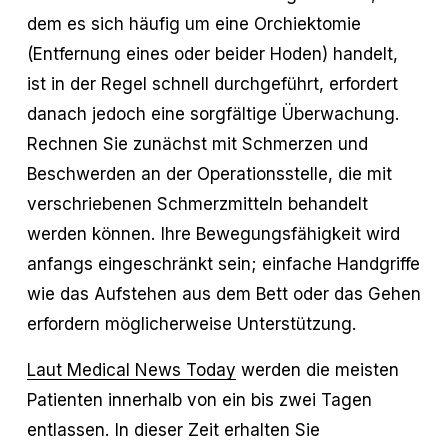
dem es sich häufig um eine Orchiektomie
(Entfernung eines oder beider Hoden) handelt,
ist in der Regel schnell durchgeführt, erfordert
danach jedoch eine sorgfältige Überwachung.
Rechnen Sie zunächst mit Schmerzen und
Beschwerden an der Operationsstelle, die mit
verschriebenen Schmerzmitteln behandelt
werden können. Ihre Bewegungsfähigkeit wird
anfangs eingeschränkt sein; einfache Handgriffe
wie das Aufstehen aus dem Bett oder das Gehen
erfordern möglicherweise Unterstützung.
Laut Medical News Today
werden die meisten
Patienten innerhalb von ein bis zwei Tagen
entlassen. In dieser Zeit erhalten Sie