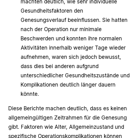
machten deutlich, wie sehr individuelle
Gesundheitsfaktoren den
Genesungsverlauf beeinflussen. Sie hatten
nach der Operation nur minimale
Beschwerden und konnten ihre normalen
Aktivitäten innerhalb weniger Tage wieder
aufnehmen, waren sich jedoch bewusst,
dass dies bei anderen aufgrund
unterschiedlicher Gesundheitszustände und
Komplikationen deutlich länger dauern
könnte.
Diese Berichte machen deutlich, dass es keinen
allgemeingültigen Zeitrahmen für die Genesung
gibt. Faktoren wie Alter, Allgemeinzustand und
spezifische Operationskomplikationen können