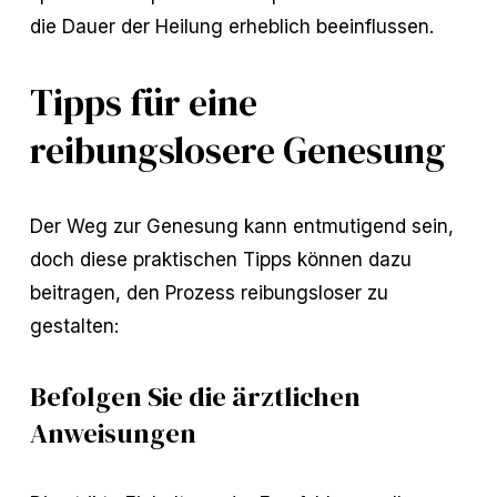
die Dauer der Heilung erheblich beeinflussen.
Tipps für eine
reibungslosere Genesung
Der Weg zur Genesung kann entmutigend sein,
doch diese praktischen Tipps können dazu
beitragen, den Prozess reibungsloser zu
gestalten:
Befolgen Sie die ärztlichen
Anweisungen