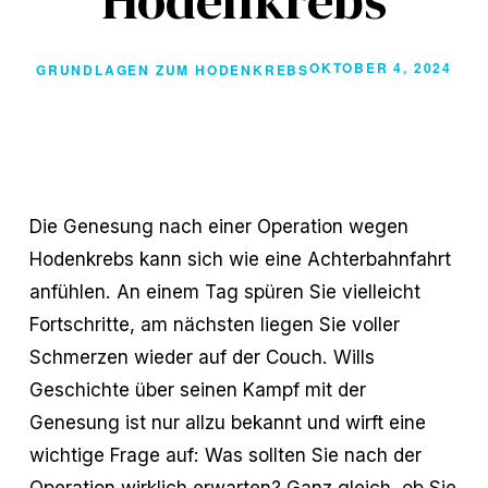
Hodenkrebs
OKTOBER 4, 2024
GRUNDLAGEN ZUM HODENKREBS
Die Genesung nach einer Operation wegen
Hodenkrebs kann sich wie eine Achterbahnfahrt
anfühlen. An einem Tag spüren Sie vielleicht
Fortschritte, am nächsten liegen Sie voller
Schmerzen wieder auf der Couch. Wills
Geschichte über seinen Kampf mit der
Genesung ist nur allzu bekannt und wirft eine
wichtige Frage auf: Was sollten Sie nach der
Operation wirklich erwarten? Ganz gleich, ob Sie