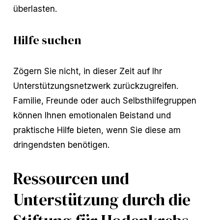
überlasten.
Hilfe suchen
Zögern Sie nicht, in dieser Zeit auf Ihr
Unterstützungsnetzwerk zurückzugreifen.
Familie, Freunde oder auch Selbsthilfegruppen
können Ihnen emotionalen Beistand und
praktische Hilfe bieten, wenn Sie diese am
dringendsten benötigen.
Ressourcen und
Unterstützung durch die