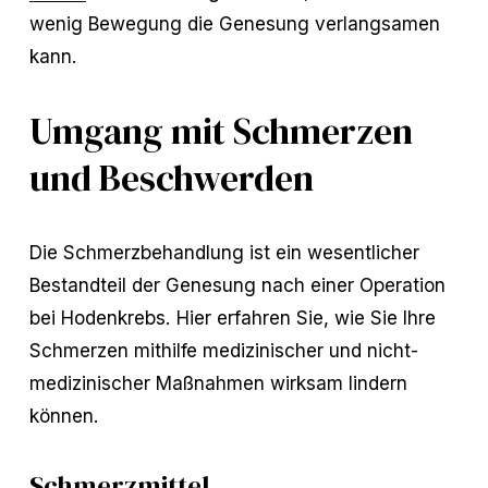
wenig Bewegung die Genesung verlangsamen
kann.
Umgang mit Schmerzen
und Beschwerden
Die Schmerzbehandlung ist ein wesentlicher
Bestandteil der Genesung nach einer Operation
bei Hodenkrebs. Hier erfahren Sie, wie Sie Ihre
Schmerzen mithilfe medizinischer und nicht-
medizinischer Maßnahmen wirksam lindern
können.
Schmerzmittel