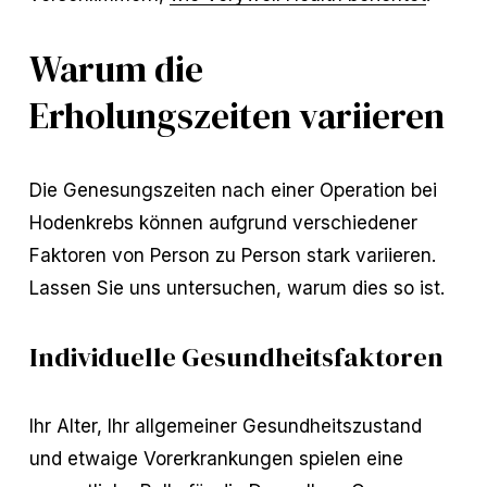
Warum die
Erholungszeiten variieren
Die Genesungszeiten nach einer Operation bei
Hodenkrebs können aufgrund verschiedener
Faktoren von Person zu Person stark variieren.
Lassen Sie uns untersuchen, warum dies so ist.
Individuelle Gesundheitsfaktoren
Ihr Alter, Ihr allgemeiner Gesundheitszustand
und etwaige Vorerkrankungen spielen eine