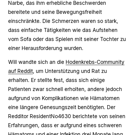
Narbe, das ihm erhebliche Beschwerden
bereitete und seine Bewegungsfreiheit
einschränkte. Die Schmerzen waren so stark,
dass einfache Tätigkeiten wie das Aufstehen
vom Sofa oder das Spielen mit seiner Tochter zu
einer Herausforderung wurden.
Will wandte sich an die
Hodenkrebs-Community
auf Reddit
, um Unterstützung und Rat zu
erhalten. Er stellte fest, dass sich einige
Patienten zwar schnell erholten, andere jedoch
aufgrund von Komplikationen wie Hämatomen
eine längere Genesungszeit benötigten. Der
Redditor ResidentNo4630 berichtete von seinen
Erfahrungen, dass er aufgrund eines schweren
Hämatoms und einer Infektion drei Monate lang