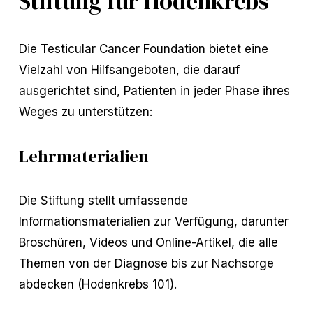
Stiftung für Hodenkrebs
Die Testicular Cancer Foundation bietet eine
Vielzahl von Hilfsangeboten, die darauf
ausgerichtet sind, Patienten in jeder Phase ihres
Weges zu unterstützen:
Lehrmaterialien
Die Stiftung stellt umfassende
Informationsmaterialien zur Verfügung, darunter
Broschüren, Videos und Online-Artikel, die alle
Themen von der Diagnose bis zur Nachsorge
abdecken (
Hodenkrebs 101
).