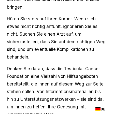
bringen.
Hören Sie stets auf Ihren Körper. Wenn sich
etwas nicht richtig anfühlt, ignorieren Sie es
nicht. Suchen Sie einen Arzt auf, um
sicherzustellen, dass Sie auf dem richtigen Weg
sind, und um eventuelle Komplikationen zu
behandeln.
Denken Sie daran, dass die
Testicular Cancer
Foundation
eine Vielzahl von Hilfsangeboten
bereitstellt, die Ihnen auf diesem Weg zur Seite
stehen sollen. Von Informationsmaterialien bis
hin zu Unterstützungsnetzwerken – sie sind da,
um Ihnen zu helfen, Ihre Genesung mit
DE