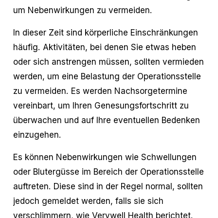
um Nebenwirkungen zu vermeiden.
In dieser Zeit sind körperliche Einschränkungen
häufig. Aktivitäten, bei denen Sie etwas heben
oder sich anstrengen müssen, sollten vermieden
werden, um eine Belastung der Operationsstelle
zu vermeiden. Es werden Nachsorgetermine
vereinbart, um Ihren Genesungsfortschritt zu
überwachen und auf Ihre eventuellen Bedenken
einzugehen.
Es können Nebenwirkungen wie Schwellungen
oder Blutergüsse im Bereich der Operationsstelle
auftreten. Diese sind in der Regel normal, sollten
jedoch gemeldet werden, falls sie sich
verschlimmern,
wie Verywell Health berichtet
.