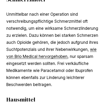
Unmittelbar nach einer Operation sind
verschreibungspflichtige Schmerzmittel oft
notwendig, um eine wirksame Schmerzlinderung
zu erzielen. Dazu können bei starken Schmerzen
auch Opioide gehören, die jedoch aufgrund ihres
Suchtpotenzials und ihrer Nebenwirkungen,
wie
von Brio Medical hervorgehoben
, nur sparsam
eingesetzt werden sollten. Frei verkäufliche
Medikamente wie Paracetamol oder Ibuprofen
können ebenfalls zur Linderung leichterer
Beschwerden beitragen.
Hausmittel