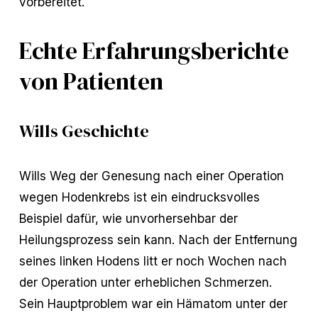
vorbereitet.
Echte Erfahrungsberichte
von Patienten
Wills Geschichte
Wills Weg der Genesung nach einer Operation
wegen Hodenkrebs ist ein eindrucksvolles
Beispiel dafür, wie unvorhersehbar der
Heilungsprozess sein kann. Nach der Entfernung
seines linken Hodens litt er noch Wochen nach
der Operation unter erheblichen Schmerzen.
Sein Hauptproblem war ein Hämatom unter der