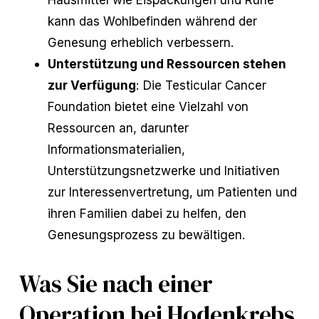
kann das Wohlbefinden während der
Genesung erheblich verbessern.
Unterstützung und Ressourcen stehen
zur Verfügung
: Die Testicular Cancer
Foundation bietet eine Vielzahl von
Ressourcen an, darunter
Informationsmaterialien,
Unterstützungsnetzwerke und Initiativen
zur Interessenvertretung, um Patienten und
ihren Familien dabei zu helfen, den
Genesungsprozess zu bewältigen.
Was Sie nach einer
Operation bei Hodenkrebs