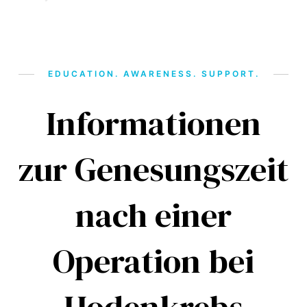
EDUCATION. AWARENESS. SUPPORT.
Informationen
zur Genesungszeit
nach einer
Operation bei