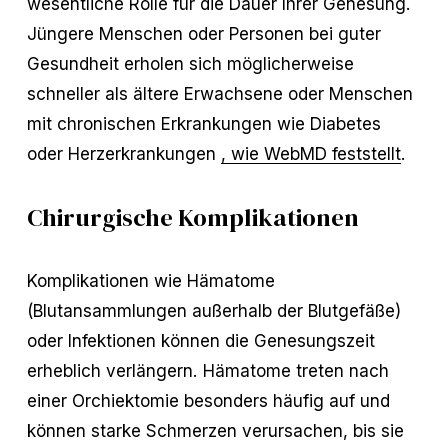
wesentliche Rolle für die Dauer Ihrer Genesung.
Jüngere Menschen oder Personen bei guter
Gesundheit erholen sich möglicherweise
schneller als ältere Erwachsene oder Menschen
mit chronischen Erkrankungen wie Diabetes
oder Herzerkrankungen
, wie WebMD feststellt
.
Chirurgische Komplikationen
Komplikationen wie Hämatome
(Blutansammlungen außerhalb der Blutgefäße)
oder Infektionen können die Genesungszeit
erheblich verlängern. Hämatome treten nach
einer Orchiektomie besonders häufig auf und
können starke Schmerzen verursachen, bis sie