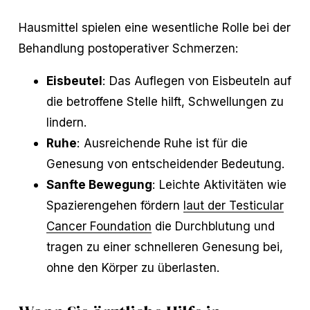
Hausmittel spielen eine wesentliche Rolle bei der
Behandlung postoperativer Schmerzen:
Eisbeutel
: Das Auflegen von Eisbeuteln auf
die betroffene Stelle hilft, Schwellungen zu
lindern.
Ruhe
: Ausreichende Ruhe ist für die
Genesung von entscheidender Bedeutung.
Sanfte Bewegung
: Leichte Aktivitäten wie
Spazierengehen fördern
laut der Testicular
Cancer Foundation
die Durchblutung und
tragen zu einer schnelleren Genesung bei,
ohne den Körper zu überlasten.