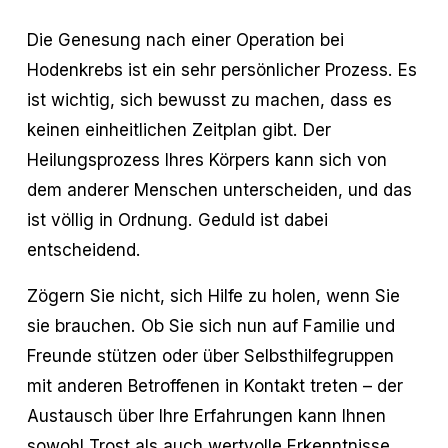
Die Genesung nach einer Operation bei
Hodenkrebs ist ein sehr persönlicher Prozess. Es
ist wichtig, sich bewusst zu machen, dass es
keinen einheitlichen Zeitplan gibt. Der
Heilungsprozess Ihres Körpers kann sich von
dem anderer Menschen unterscheiden, und das
ist völlig in Ordnung. Geduld ist dabei
entscheidend.
Zögern Sie nicht, sich Hilfe zu holen, wenn Sie
sie brauchen. Ob Sie sich nun auf Familie und
Freunde stützen oder über Selbsthilfegruppen
mit anderen Betroffenen in Kontakt treten – der
Austausch über Ihre Erfahrungen kann Ihnen
sowohl Trost als auch wertvolle Erkenntnisse