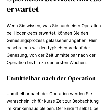
erwartet
Wenn Sie wissen, was Sie nach einer Operation
bei Hodenkrebs erwartet, können Sie den
Genesungsprozess gelassener angehen. Hier
beschreiben wir den typischen Verlauf der
Genesung, von der Zeit unmittelbar nach der
Operation bis hin zu den ersten Wochen.
Unmittelbar nach der Operation
Unmittelbar nach der Operation werden Sie
wahrscheinlich für kurze Zeit zur Beobachtung
im Krankenhaus bleiben. Der Eingriff selbst, bei