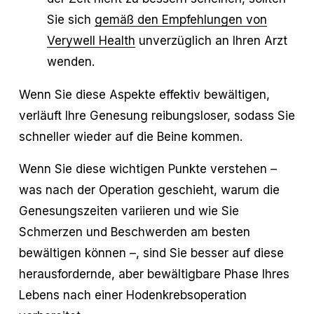
Sie sich
gemäß den Empfehlungen von
Verywell Health
unverzüglich an Ihren Arzt
wenden.
Wenn Sie diese Aspekte effektiv bewältigen,
verläuft Ihre Genesung reibungsloser, sodass Sie
schneller wieder auf die Beine kommen.
Wenn Sie diese wichtigen Punkte verstehen –
was nach der Operation geschieht, warum die
Genesungszeiten variieren und wie Sie
Schmerzen und Beschwerden am besten
bewältigen können –, sind Sie besser auf diese
herausfordernde, aber bewältigbare Phase Ihres
Lebens nach einer Hodenkrebsoperation