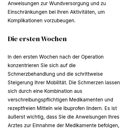
Anweisungen zur Wundversorgung und zu
Einschränkungen bei Ihren Aktivitäten, um
Komplikationen vorzubeugen.
Die ersten Wochen
In den ersten Wochen nach der Operation
konzentrieren Sie sich auf die
Schmerzbehandlung und die schrittweise
Steigerung Ihrer Mobilität. Die Schmerzen lassen
sich durch eine Kombination aus
verschreibungspflichtigen Medikamenten und
rezeptfreien Mitteln wie Ibuprofen lindern. Es ist
äußerst wichtig, dass Sie die Anweisungen Ihres
Arztes zur Einnahme der Medikamente befolgen,