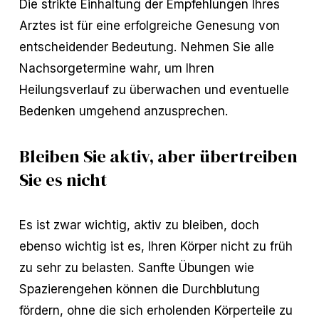
Die strikte Einhaltung der Empfehlungen Ihres
Arztes ist für eine erfolgreiche Genesung von
entscheidender Bedeutung. Nehmen Sie alle
Nachsorgetermine wahr, um Ihren
Heilungsverlauf zu überwachen und eventuelle
Bedenken umgehend anzusprechen.
Bleiben Sie aktiv, aber übertreiben
Sie es nicht
Es ist zwar wichtig, aktiv zu bleiben, doch
ebenso wichtig ist es, Ihren Körper nicht zu früh
zu sehr zu belasten. Sanfte Übungen wie
Spazierengehen können die Durchblutung
fördern, ohne die sich erholenden Körperteile zu