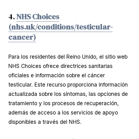
4.
NHS Choices
(nhs.uk/conditions/testicular-
cancer)
Para los residentes del Reino Unido, el sitio web
NHS Choices ofrece directrices sanitarias
oficiales e información sobre el cáncer
testicular. Este recurso proporciona información
actualizada sobre los síntomas, las opciones de
tratamiento y los procesos de recuperación,
además de acceso a los servicios de apoyo
disponibles a través del NHS.