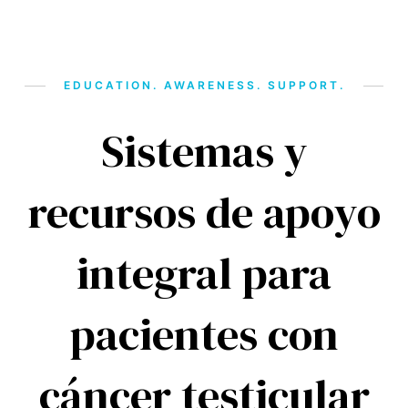
EDUCATION. AWARENESS. SUPPORT.
Sistemas y
recursos de apoyo
integral para
pacientes con
cáncer testicular