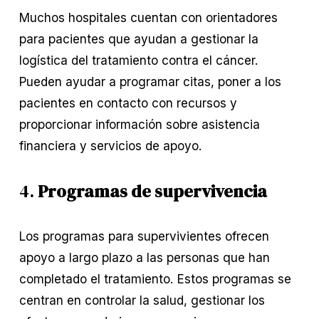
Muchos hospitales cuentan con orientadores
para pacientes que ayudan a gestionar la
logística del tratamiento contra el cáncer.
Pueden ayudar a programar citas, poner a los
pacientes en contacto con recursos y
proporcionar información sobre asistencia
financiera y servicios de apoyo.
4.
Programas de supervivencia
Los programas para supervivientes ofrecen
apoyo a largo plazo a las personas que han
completado el tratamiento. Estos programas se
centran en controlar la salud, gestionar los