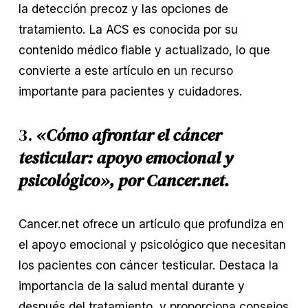
la detección precoz y las opciones de
tratamiento. La ACS es conocida por su
contenido médico fiable y actualizado, lo que
convierte a este artículo en un recurso
importante para pacientes y cuidadores.
3.
«Cómo afrontar el cáncer
testicular: apoyo emocional y
psicológico», por Cancer.net.
Cancer.net ofrece un artículo que profundiza en
el apoyo emocional y psicológico que necesitan
los pacientes con cáncer testicular. Destaca la
importancia de la salud mental durante y
después del tratamiento, y proporciona consejos