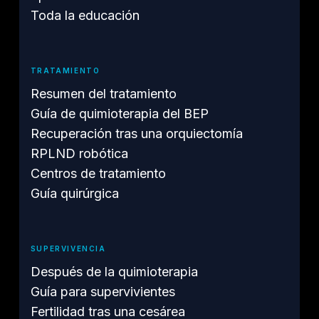
Toda la educación
TRATAMIENTO
Resumen del tratamiento
Guía de quimioterapia del BEP
Recuperación tras una orquiectomía
RPLND robótica
Centros de tratamiento
Guía quirúrgica
SUPERVIVENCIA
Después de la quimioterapia
Guía para supervivientes
Fertilidad tras una cesárea