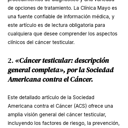
de opciones de tratamiento. La Clínica Mayo es
una fuente confiable de información médica, y
este artículo es de lectura obligatoria para
cualquiera que desee comprender los aspectos
clínicos del cáncer testicular.
2.
«Cáncer testicular: descripción
general completa», por la Sociedad
Americana contra el Cáncer.
Este detallado artículo de la Sociedad
Americana contra el Cáncer (ACS) ofrece una
amplia visión general del cáncer testicular,
incluyendo los factores de riesgo, la prevención,