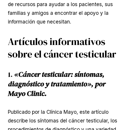
de recursos para ayudar a los pacientes, sus
familias y amigos a encontrar el apoyo y la
información que necesitan.
Artículos informativos
sobre el cáncer testicular
1.
«Cáncer testicular: síntomas,
diagnóstico y tratamiento», por
Mayo Clinic.
Publicado por la Clínica Mayo, este artículo
describe los síntomas del cáncer testicular, los
procedimientos de diagnóstico y una variedad