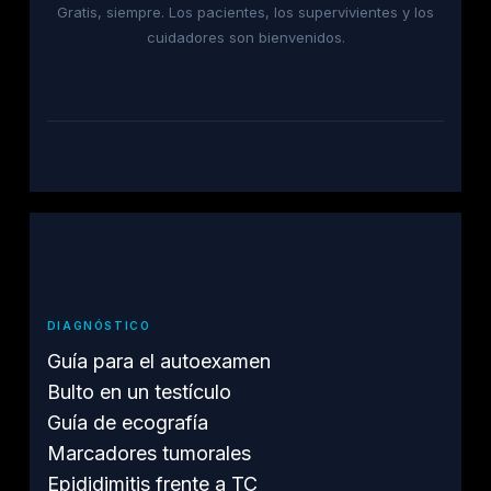
Gratis, siempre. Los pacientes, los supervivientes y los
cuidadores son bienvenidos.
DIAGNÓSTICO
Guía para el autoexamen
Bulto en un testículo
Guía de ecografía
Marcadores tumorales
Epididimitis frente a TC