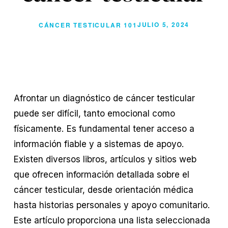
JULIO 5, 2024
CÁNCER TESTICULAR 101
Afrontar un diagnóstico de cáncer testicular
puede ser difícil, tanto emocional como
físicamente. Es fundamental tener acceso a
información fiable y a sistemas de apoyo.
Existen diversos libros, artículos y sitios web
que ofrecen información detallada sobre el
cáncer testicular, desde orientación médica
hasta historias personales y apoyo comunitario.
Este artículo proporciona una lista seleccionada