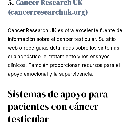
5.
Cancer Research UK
(cancerresearchuk.org)
Cancer Research UK es otra excelente fuente de
información sobre el cáncer testicular. Su sitio
web ofrece guías detalladas sobre los síntomas,
el diagnóstico, el tratamiento y los ensayos
clínicos. También proporcionan recursos para el
apoyo emocional y la supervivencia.
Sistemas de apoyo para
pacientes con cáncer
testicular