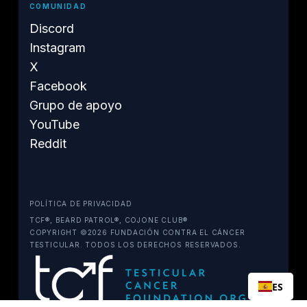
COMUNIDAD
Discord
Instagram
X
Facebook
Grupo de apoyo
YouTube
Reddit
POLÍTICA DE PRIVACIDAD
TCF®, BEARD PATROL®, COJONE CLUB®
COPYRIGHT ©2026 FUNDACIÓN CONTRA EL CÁNCER
TESTICULAR. TODOS LOS DERECHOS RESERVADOS.
ES