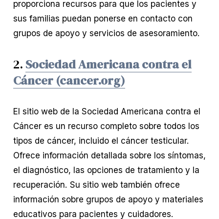
proporciona recursos para que los pacientes y
sus familias puedan ponerse en contacto con
grupos de apoyo y servicios de asesoramiento.
2.
Sociedad Americana contra el
Cáncer (cancer.org)
El sitio web de la Sociedad Americana contra el
Cáncer es un recurso completo sobre todos los
tipos de cáncer, incluido el cáncer testicular.
Ofrece información detallada sobre los síntomas,
el diagnóstico, las opciones de tratamiento y la
recuperación. Su sitio web también ofrece
información sobre grupos de apoyo y materiales
educativos para pacientes y cuidadores.