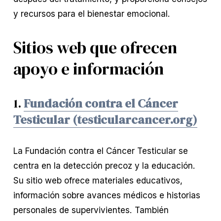
y recursos para el bienestar emocional.
Sitios web que ofrecen
apoyo e información
1.
Fundación contra el Cáncer
Testicular (testicularcancer.org)
La Fundación contra el Cáncer Testicular se
centra en la detección precoz y la educación.
Su sitio web ofrece materiales educativos,
información sobre avances médicos e historias
personales de supervivientes. También