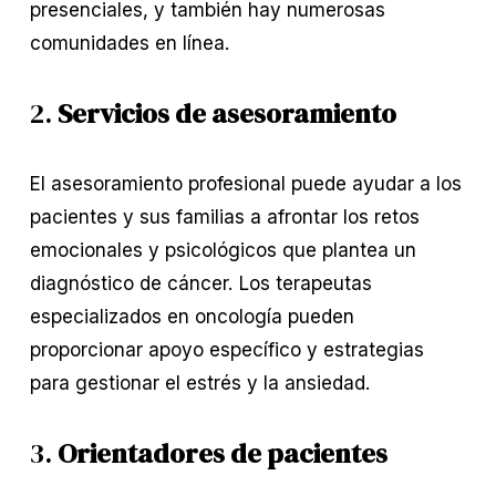
presenciales, y también hay numerosas
comunidades en línea.
2.
Servicios de asesoramiento
El asesoramiento profesional puede ayudar a los
pacientes y sus familias a afrontar los retos
emocionales y psicológicos que plantea un
diagnóstico de cáncer. Los terapeutas
especializados en oncología pueden
proporcionar apoyo específico y estrategias
para gestionar el estrés y la ansiedad.
3.
Orientadores de pacientes