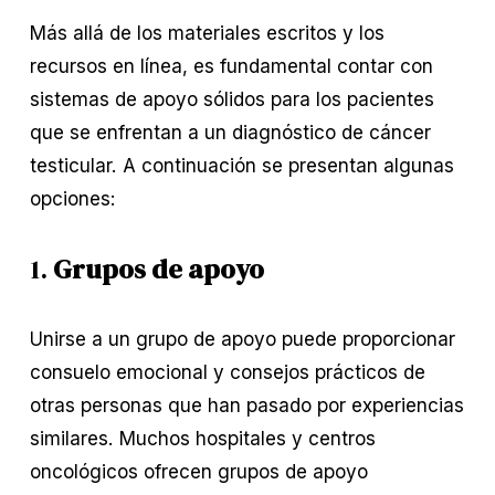
Más allá de los materiales escritos y los
recursos en línea, es fundamental contar con
sistemas de apoyo sólidos para los pacientes
que se enfrentan a un diagnóstico de cáncer
testicular. A continuación se presentan algunas
opciones:
1.
Grupos de apoyo
Unirse a un grupo de apoyo puede proporcionar
consuelo emocional y consejos prácticos de
otras personas que han pasado por experiencias
similares. Muchos hospitales y centros
oncológicos ofrecen grupos de apoyo