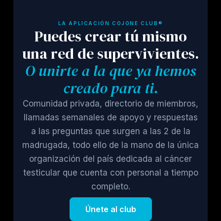
LA APLICACIÓN COJONE CLUB®
Puedes crear tú mismo
una red de supervivientes.
O unirte a la que ya hemos
creado para ti.
Comunidad privada, directorio de miembros,
llamadas semanales de apoyo y respuestas
a las preguntas que surgen a las 2 de la
madrugada, todo ello de la mano de la única
organización del país dedicada al cáncer
testicular que cuenta con personal a tiempo
completo.
Únete al club