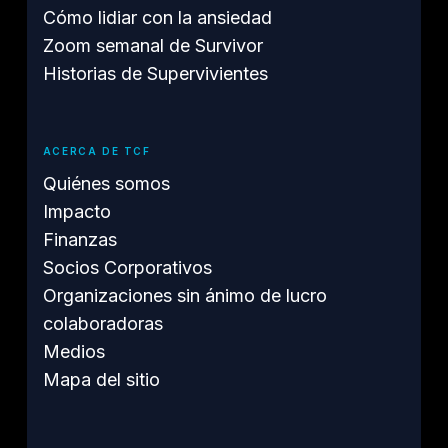
Cómo lidiar con la ansiedad
Zoom semanal de Survivor
Historias de Supervivientes
ACERCA DE TCF
Quiénes somos
Impacto
Finanzas
Socios Corporativos
Organizaciones sin ánimo de lucro
colaboradoras
Medios
Mapa del sitio