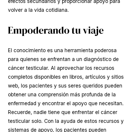
efectos secundarios y proporcionar apoyo para
volver a la vida cotidiana.
Empoderando tu viaje
El conocimiento es una herramienta poderosa
para quienes se enfrentan a un diagnóstico de
cáncer testicular. Al aprovechar los recursos
completos disponibles en libros, artículos y sitios
web, los pacientes y sus seres queridos pueden
obtener una comprensión más profunda de la
enfermedad y encontrar el apoyo que necesitan.
Recuerde, nadie tiene que enfrentar el cáncer
testicular solo. Con la ayuda de estos recursos y
sistemas de apoyo, los pacientes pueden