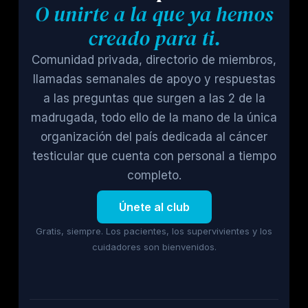
O unirte a la que ya hemos
creado para ti.
Comunidad privada, directorio de miembros,
llamadas semanales de apoyo y respuestas
a las preguntas que surgen a las 2 de la
madrugada, todo ello de la mano de la única
organización del país dedicada al cáncer
testicular que cuenta con personal a tiempo
completo.
Únete al club
Gratis, siempre. Los pacientes, los supervivientes y los
cuidadores son bienvenidos.