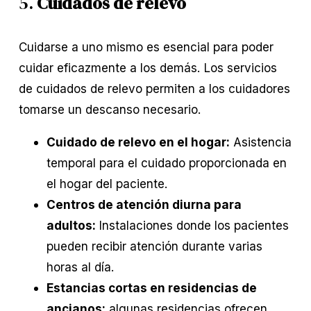
5.
Cuidados de relevo
Cuidarse a uno mismo es esencial para poder
cuidar eficazmente a los demás. Los servicios
de cuidados de relevo permiten a los cuidadores
tomarse un descanso necesario.
Cuidado de relevo en el hogar:
Asistencia
temporal para el cuidado proporcionada en
el hogar del paciente.
Centros de atención diurna para
adultos:
Instalaciones donde los pacientes
pueden recibir atención durante varias
horas al día.
Estancias cortas en residencias de
ancianos:
algunas residencias ofrecen