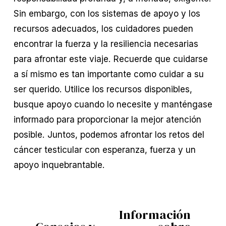
Sin embargo, con los sistemas de apoyo y los
recursos adecuados, los cuidadores pueden
encontrar la fuerza y la resiliencia necesarias
para afrontar este viaje. Recuerde que cuidarse
a sí mismo es tan importante como cuidar a su
ser querido. Utilice los recursos disponibles,
busque apoyo cuando lo necesite y manténgase
informado para proporcionar la mejor atención
posible. Juntos, podemos afrontar los retos del
cáncer testicular con esperanza, fuerza y un
apoyo inquebrantable.
Información
S