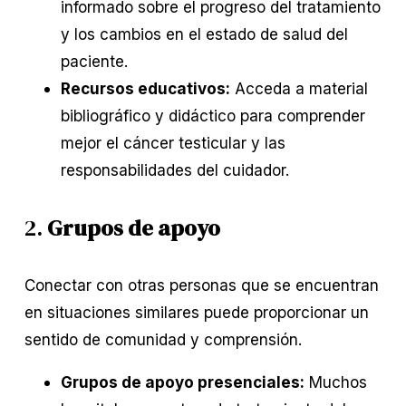
informado sobre el progreso del tratamiento
y los cambios en el estado de salud del
paciente.
Recursos educativos:
Acceda a material
bibliográfico y didáctico para comprender
mejor el cáncer testicular y las
responsabilidades del cuidador.
2.
Grupos de apoyo
Conectar con otras personas que se encuentran
en situaciones similares puede proporcionar un
sentido de comunidad y comprensión.
Grupos de apoyo presenciales:
Muchos