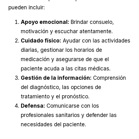
pueden incluir:
Apoyo emocional:
Brindar consuelo,
motivación y escuchar atentamente.
Cuidado físico:
Ayudar con las actividades
diarias, gestionar los horarios de
medicación y asegurarse de que el
paciente acuda a las citas médicas.
Gestión de la información:
Comprensión
del diagnóstico, las opciones de
tratamiento y el pronóstico.
Defensa:
Comunicarse con los
profesionales sanitarios y defender las
necesidades del paciente.