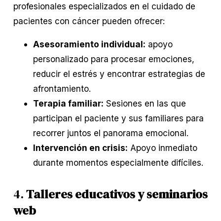
profesionales especializados en el cuidado de
pacientes con cáncer pueden ofrecer:
Asesoramiento individual:
apoyo
personalizado para procesar emociones,
reducir el estrés y encontrar estrategias de
afrontamiento.
Terapia familiar:
Sesiones en las que
participan el paciente y sus familiares para
recorrer juntos el panorama emocional.
Intervención en crisis:
Apoyo inmediato
durante momentos especialmente difíciles.
4.
Talleres educativos y seminarios
web