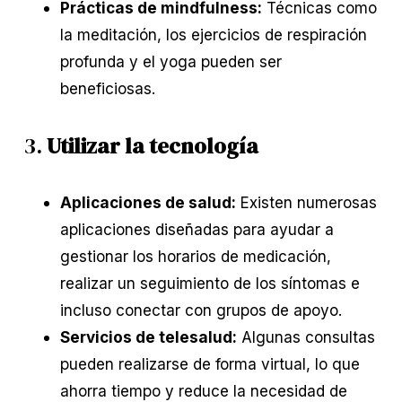
Prácticas de mindfulness:
Técnicas como
la meditación, los ejercicios de respiración
profunda y el yoga pueden ser
beneficiosas.
3.
Utilizar la tecnología
Aplicaciones de salud:
Existen numerosas
aplicaciones diseñadas para ayudar a
gestionar los horarios de medicación,
realizar un seguimiento de los síntomas e
incluso conectar con grupos de apoyo.
Servicios de telesalud:
Algunas consultas
pueden realizarse de forma virtual, lo que
ahorra tiempo y reduce la necesidad de