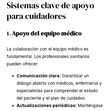
Sistemas clave de apoyo
para cuidadores
1.
Apoyo del equipo médico
La colaboración con el equipo médico es
fundamental. Los profesionales sanitarios
pueden ofrecer:
Comunicación clara:
Garantizar un
diálogo abierto con médicos, enfermeros y
especialistas para comprender el estado
del paciente y el plan de cuidados.
Actualizaciones periódicas:
Manténgase