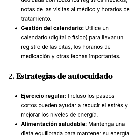
notas de las visitas al médico y horarios de
tratamiento.
Gestión del calendario:
Utilice un
calendario (digital o físico) para llevar un
registro de las citas, los horarios de
medicación y otras fechas importantes.
2.
Estrategias de autocuidado
Ejercicio regular:
Incluso los paseos
cortos pueden ayudar a reducir el estrés y
mejorar los niveles de energía.
Alimentación saludable:
Mantenga una
dieta equilibrada para mantener su energía.