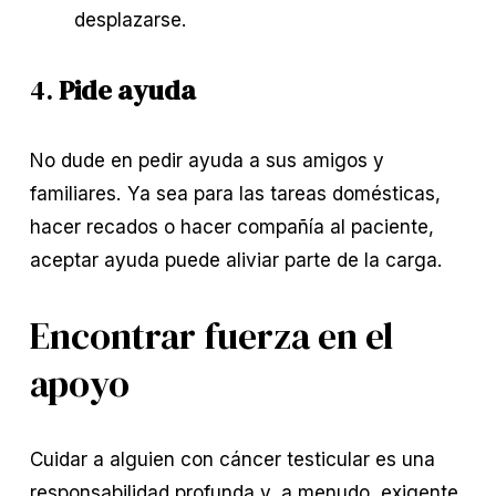
desplazarse.
4.
Pide ayuda
No dude en pedir ayuda a sus amigos y
familiares. Ya sea para las tareas domésticas,
hacer recados o hacer compañía al paciente,
aceptar ayuda puede aliviar parte de la carga.
Encontrar fuerza en el
apoyo
Cuidar a alguien con cáncer testicular es una
responsabilidad profunda y, a menudo, exigente.