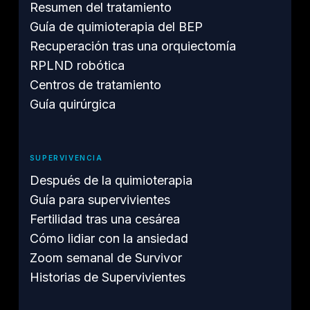
Resumen del tratamiento
Guía de quimioterapia del BEP
Recuperación tras una orquiectomía
RPLND robótica
Centros de tratamiento
Guía quirúrgica
SUPERVIVENCIA
Después de la quimioterapia
Guía para supervivientes
Fertilidad tras una cesárea
Cómo lidiar con la ansiedad
Zoom semanal de Survivor
Historias de Supervivientes