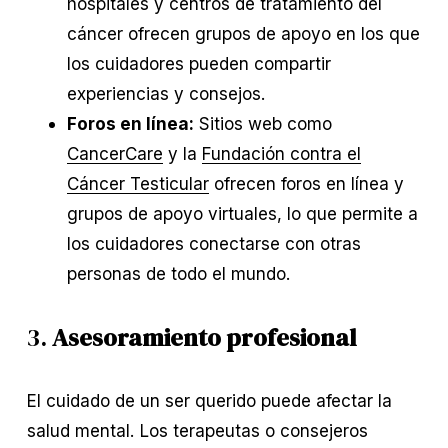
hospitales y centros de tratamiento del
cáncer ofrecen grupos de apoyo en los que
los cuidadores pueden compartir
experiencias y consejos.
Foros en línea:
Sitios web como
CancerCare
y la
Fundación contra el
Cáncer Testicular
ofrecen foros en línea y
grupos de apoyo virtuales, lo que permite a
los cuidadores conectarse con otras
personas de todo el mundo.
3.
Asesoramiento profesional
El cuidado de un ser querido puede afectar la
salud mental. Los terapeutas o consejeros