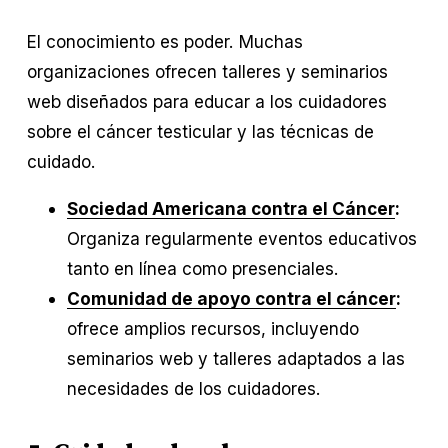
El conocimiento es poder. Muchas
organizaciones ofrecen talleres y seminarios
web diseñados para educar a los cuidadores
sobre el cáncer testicular y las técnicas de
cuidado.
Sociedad Americana contra el Cáncer
:
Organiza regularmente eventos educativos
tanto en línea como presenciales.
Comunidad de apoyo contra el cáncer
:
ofrece amplios recursos, incluyendo
seminarios web y talleres adaptados a las
necesidades de los cuidadores.