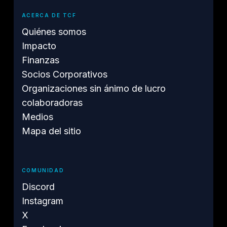
ACERCA DE TCF
Quiénes somos
Impacto
Finanzas
Socios Corporativos
Organizaciones sin ánimo de lucro
colaboradoras
Medios
Mapa del sitio
COMUNIDAD
Discord
Instagram
X