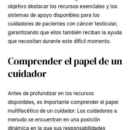
objetivo destacar los recursos esenciales y los
sistemas de apoyo disponibles para los
cuidadores de pacientes con cáncer testicular,
garantizando que ellos también reciban la ayuda
que necesitan durante este difícil momento.
Comprender el papel de un
cuidador
Antes de profundizar en los recursos
disponibles, es importante comprender el papel
multifacético de un cuidador. Los cuidadores a
menudo se encuentran en una posición
dinámica en la que sus responsabilidades