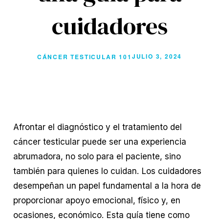
cuidadores
JULIO 3, 2024
CÁNCER TESTICULAR 101
Afrontar el diagnóstico y el tratamiento del
cáncer testicular puede ser una experiencia
abrumadora, no solo para el paciente, sino
también para quienes lo cuidan. Los cuidadores
desempeñan un papel fundamental a la hora de
proporcionar apoyo emocional, físico y, en
ocasiones, económico. Esta guía tiene como