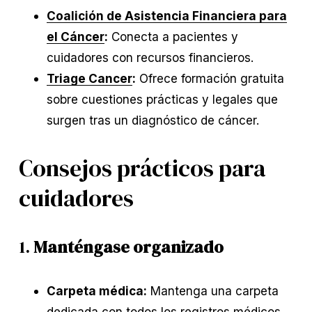
Coalición de Asistencia Financiera para
el Cáncer
:
Conecta a pacientes y
cuidadores con recursos financieros.
Triage Cancer
:
Ofrece formación gratuita
sobre cuestiones prácticas y legales que
surgen tras un diagnóstico de cáncer.
Consejos prácticos para
cuidadores
1.
Manténgase organizado
Carpeta médica:
Mantenga una carpeta
dedicada con todos los registros médicos,