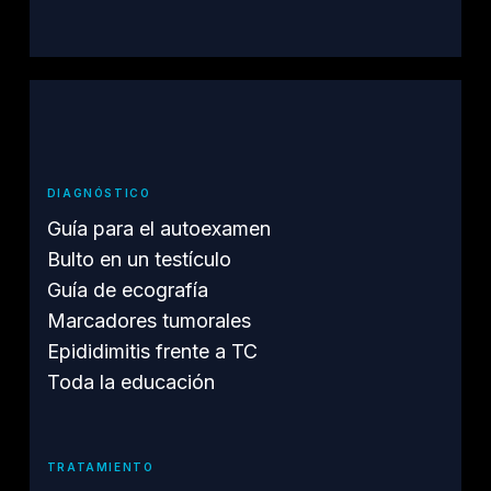
DIAGNÓSTICO
Guía para el autoexamen
Bulto en un testículo
Guía de ecografía
Marcadores tumorales
Epididimitis frente a TC
Toda la educación
TRATAMIENTO