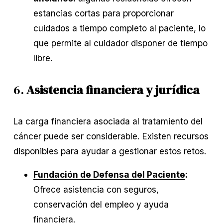
estancias cortas para proporcionar
cuidados a tiempo completo al paciente, lo
que permite al cuidador disponer de tiempo
libre.
6.
Asistencia financiera y jurídica
La carga financiera asociada al tratamiento del
cáncer puede ser considerable. Existen recursos
disponibles para ayudar a gestionar estos retos.
Fundación de Defensa del Paciente
:
Ofrece asistencia con seguros,
conservación del empleo y ayuda
financiera.