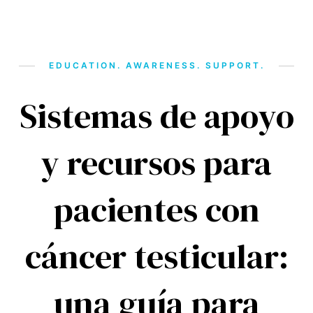
EDUCATION. AWARENESS. SUPPORT.
Sistemas de apoyo
y recursos para
pacientes con
cáncer testicular:
una guía para