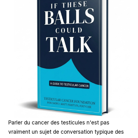
Parler du cancer des testicules n'est pas 
vraiment un sujet de conversation typique des 