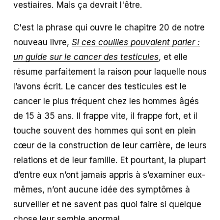
vestiaires. Mais ça devrait l'être. 
C'est la phrase qui ouvre le chapitre 20 de notre 
nouveau livre, 
Si ces couilles pouvaient parler :
un guide sur le cancer des testicules
, et elle 
résume parfaitement la raison pour laquelle nous 
l’avons écrit. Le cancer des testicules est le 
cancer le plus fréquent chez les hommes âgés 
de 15 à 35 ans. Il frappe vite, il frappe fort, et il 
touche souvent des hommes qui sont en plein 
cœur de la construction de leur carrière, de leurs 
relations et de leur famille. Et pourtant, la plupart 
d’entre eux n’ont jamais appris à s’examiner eux-
mêmes, n’ont aucune idée des symptômes à 
surveiller et ne savent pas quoi faire si quelque 
chose leur semble anormal.