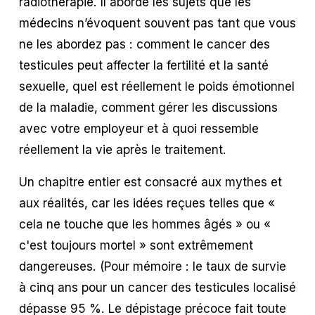
radiothérapie. Il aborde les sujets que les 
médecins n’évoquent souvent pas tant que vous 
ne les abordez pas : comment le cancer des 
testicules peut affecter la fertilité et la santé 
sexuelle, quel est réellement le poids émotionnel 
de la maladie, comment gérer les discussions 
avec votre employeur et à quoi ressemble 
réellement la vie après le traitement.
Un chapitre entier est consacré aux mythes et 
aux réalités, car les idées reçues telles que « 
cela ne touche que les hommes âgés » ou « 
c'est toujours mortel » sont extrêmement 
dangereuses. (Pour mémoire : le taux de survie 
à cinq ans pour un cancer des testicules localisé 
dépasse 95 %. Le dépistage précoce fait toute 