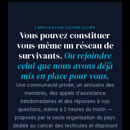
L'APPLICATION COJONE CLUB®
Vous pouvez constituer
vous-même un réseau de
survivants.
Ou rejoindre
celui que nous avons déjà
mis en place pour vous.
Une communauté privée, un annuaire des
membres, des appels d'assistance
hebdomadaires et des réponses à vos
questions, même à 2 heures du matin —
proposés par la seule organisation du pays
dédiée au cancer des testicules et disposant