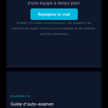
d'une équipe à temps plein.
Rejoignez le club
Gratuit, en toutes circonstances. Les patients, les
personnes ayant survécu à une maladie et les aidants
sont les bienvenus.
DIAGNOSTIC
Guide d'auto-examen