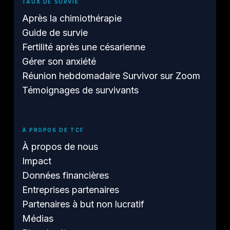
TAUX DE SURVIE
Après la chimiothérapie
Guide de survie
Fertilité après une césarienne
Gérer son anxiété
Réunion hebdomadaire Survivor sur Zoom
Témoignages de survivants
À PROPOS DE TCF
À propos de nous
Impact
Données financières
Entreprises partenaires
Partenaires à but non lucratif
Médias