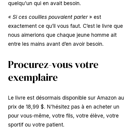
quelqu'un qui en avait besoin.
« Si ces couilles pouvaient parler
 » est 
exactement ce qu’il vous faut. C’est le livre que 
nous aimerions que chaque jeune homme ait 
entre les mains avant d’en avoir besoin.
Procurez-vous votre 
exemplaire
Le livre est désormais disponible sur Amazon au 
prix de 18,99 $. N'hésitez pas à en acheter un 
pour vous-même, votre fils, votre élève, votre 
sportif ou votre patient.