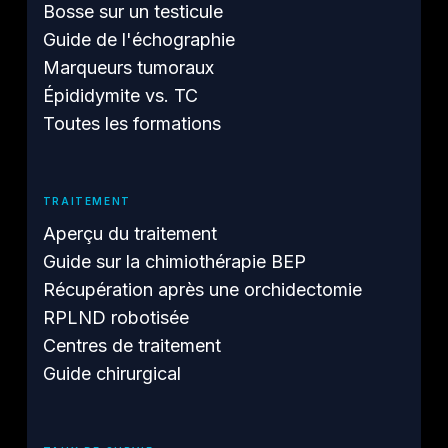
Bosse sur un testicule
Guide de l'échographie
Marqueurs tumoraux
Épididymite vs. TC
Toutes les formations
TRAITEMENT
Aperçu du traitement
Guide sur la chimiothérapie BEP
Récupération après une orchidectomie
RPLND robotisée
Centres de traitement
Guide chirurgical