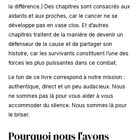
la différence.) Des chapitres sont consacrés aux 
aidants et aux proches, car le cancer ne se 
développe pas en vase clos. Et d’autres 
chapitres traitent de la manière de devenir un 
défenseur de la cause et de partager son 
histoire, car les survivants constituent l’une des 
forces les plus puissantes dans ce combat.
Le ton de ce livre correspond à notre mission : 
authentique, direct et un peu audacieux. Nous 
ne sommes pas là pour vous aider à vous 
accommoder du silence. Nous sommes là pour 
le briser.
Pourquoi nous l'avons 