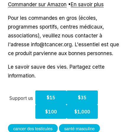
Commander sur Amazon
 •
En savoir plus
Pour les commandes en gros (écoles, 
programmes sportifs, centres médicaux, 
associations), veuillez nous contacter à 
l'adresse info@tcancer.org. L'essentiel est que 
ce produit parvienne aux bonnes personnes.
Le savoir sauve des vies. Partagez cette 
information.
cancer des testicules
santé masculine