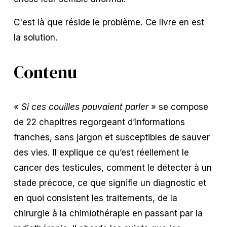
C'est là que réside le problème. Ce livre en est 
la solution.
Contenu
« Si ces couilles pouvaient parler
 » se compose 
de 22 chapitres regorgeant d’informations 
franches, sans jargon et susceptibles de sauver 
des vies. Il explique ce qu’est réellement le 
cancer des testicules, comment le détecter à un 
stade précoce, ce que signifie un diagnostic et 
en quoi consistent les traitements, de la 
chirurgie à la chimiothérapie en passant par la 