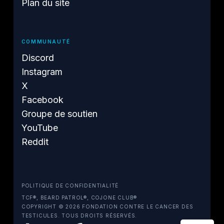
Plan du site
COMMUNAUTÉ
Discord
Instagram
X
Facebook
Groupe de soutien
YouTube
Reddit
POLITIQUE DE CONFIDENTIALITÉ
TCF®, BEARD PATROL®, COJONE CLUB®
COPYRIGHT © 2026 FONDATION CONTRE LE CANCER DES
TESTICULES. TOUS DROITS RÉSERVÉS.