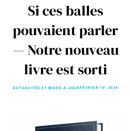
Si ces balles
pouvaient parler
— Notre nouveau
livre est sorti
FÉVRIER 19, 2026
ACTUALITÉS ET MISES À JOUR