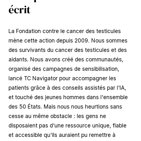
écrit 
La Fondation contre le cancer des testicules 
mène cette action depuis 2009. Nous sommes 
des survivants du cancer des testicules et des 
aidants. Nous avons créé des communautés, 
organisé des campagnes de sensibilisation, 
lancé TC Navigator pour accompagner les 
patients grâce à des conseils assistés par l'IA, 
et touché des jeunes hommes dans l'ensemble 
des 50 États. Mais nous nous heurtions sans 
cesse au même obstacle : les gens ne 
disposaient pas d'une ressource unique, fiable 
et accessible qu'ils auraient pu remettre à 