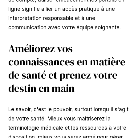
ligne signifie allier un accès pratique à une
interprétation responsable et à une
communication avec votre équipe soignante.
Améliorez vos
connaissances en matière
de santé et prenez votre
destin en main
Le savoir, c'est le pouvoir, surtout lorsqu'il s'agit
de votre santé. Mieux vous maîtriserez la
terminologie médicale et les ressources à votre
disposition, mieux vous serez armé pour gérer