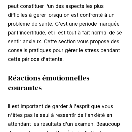
peut constituer l'un des aspects les plus
difficiles à gérer lorsqu'on est confronté à un
problème de santé. C'est une période marquée
par l'incertitude, et il est tout à fait normal de se
sentir anxieux. Cette section vous propose des
conseils pratiques pour gérer le stress pendant
cette période d'attente.
Réactions émotionnelles
courantes
Il est important de garder à l'esprit que vous
n'êtes pas le seul à ressentir de l'anxiété en
attendant les résultats d'un examen. Beaucoup