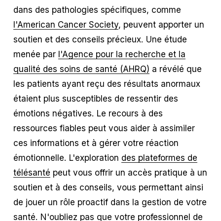
dans des pathologies spécifiques, comme
l'American Cancer Society
, peuvent apporter un
soutien et des conseils précieux. Une étude
menée par
l'Agence pour la recherche et la
qualité des soins de santé (AHRQ)
a révélé que
les patients ayant reçu des résultats anormaux
étaient plus susceptibles de ressentir des
émotions négatives. Le recours à des
ressources fiables peut vous aider à assimiler
ces informations et à gérer votre réaction
émotionnelle. L'exploration
des plateformes de
télésanté
peut vous offrir un accès pratique à un
soutien et à des conseils, vous permettant ainsi
de jouer un rôle proactif dans la gestion de votre
santé. N'oubliez pas que votre professionnel de