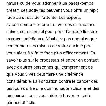
nature ou de vous adonner à un passe-temps
créatif, ces activités peuvent vous offrir un répit
face au stress de l'attente.
Les experts
s’accordent à dire que trouver des distractions
saines est essentiel pour gérer l’anxiété liée aux
examens médicaux. N’oubliez pas non plus que
comprendre les raisons de votre anxiété peut
vous aider à y faire face plus efficacement. En
savoir plus sur le
processus
et entrer en contact
avec d’autres personnes qui comprennent ce
que vous vivez peut faire une différence
considérable. La Fondation contre le cancer des
testicules offre une communauté solidaire et des
ressources pour vous aider à traverser cette
période difficile.