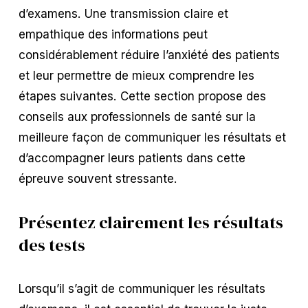
d’examens. Une transmission claire et
empathique des informations peut
considérablement réduire l’anxiété des patients
et leur permettre de mieux comprendre les
étapes suivantes. Cette section propose des
conseils aux professionnels de santé sur la
meilleure façon de communiquer les résultats et
d’accompagner leurs patients dans cette
épreuve souvent stressante.
Présentez clairement les résultats
des tests
Lorsqu’il s’agit de communiquer les résultats