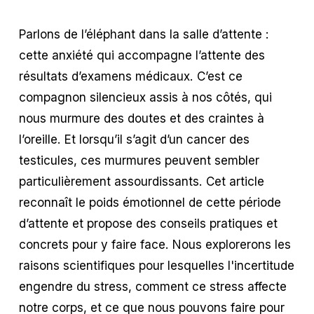
Parlons de l’éléphant dans la salle d’attente :
cette anxiété qui accompagne l’attente des
résultats d’examens médicaux. C’est ce
compagnon silencieux assis à nos côtés, qui
nous murmure des doutes et des craintes à
l’oreille. Et lorsqu’il s’agit d’un cancer des
testicules, ces murmures peuvent sembler
particulièrement assourdissants. Cet article
reconnaît le poids émotionnel de cette période
d’attente et propose des conseils pratiques et
concrets pour y faire face. Nous explorerons les
raisons scientifiques pour lesquelles l'incertitude
engendre du stress, comment ce stress affecte
notre corps, et ce que nous pouvons faire pour