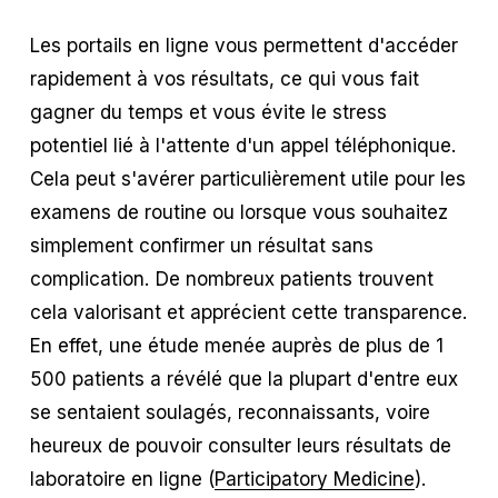
Les portails en ligne vous permettent d'accéder
rapidement à vos résultats, ce qui vous fait
gagner du temps et vous évite le stress
potentiel lié à l'attente d'un appel téléphonique.
Cela peut s'avérer particulièrement utile pour les
examens de routine ou lorsque vous souhaitez
simplement confirmer un résultat sans
complication. De nombreux patients trouvent
cela valorisant et apprécient cette transparence.
En effet, une étude menée auprès de plus de 1
500 patients a révélé que la plupart d'entre eux
se sentaient soulagés, reconnaissants, voire
heureux de pouvoir consulter leurs résultats de
laboratoire en ligne (
Participatory Medicine
).