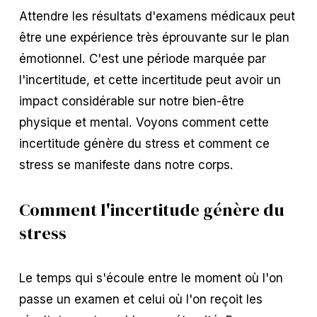
Attendre les résultats d'examens médicaux peut
être une expérience très éprouvante sur le plan
émotionnel. C'est une période marquée par
l'incertitude, et cette incertitude peut avoir un
impact considérable sur notre bien-être
physique et mental. Voyons comment cette
incertitude génère du stress et comment ce
stress se manifeste dans notre corps.
Comment l'incertitude génère du
stress
Le temps qui s'écoule entre le moment où l'on
passe un examen et celui où l'on reçoit les