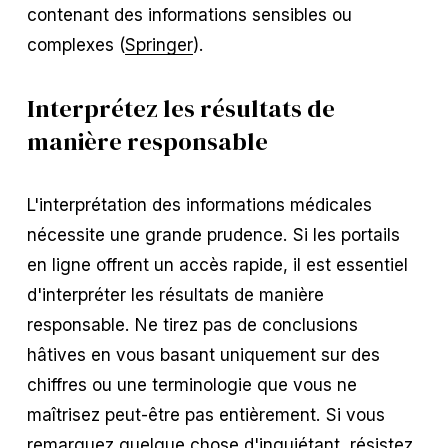
contenant des informations sensibles ou
complexes (
Springer
).
Interprétez les résultats de
manière responsable
L'interprétation des informations médicales
nécessite une grande prudence. Si les portails
en ligne offrent un accès rapide, il est essentiel
d'interpréter les résultats de manière
responsable. Ne tirez pas de conclusions
hâtives en vous basant uniquement sur des
chiffres ou une terminologie que vous ne
maîtrisez peut-être pas entièrement. Si vous
remarquez quelque chose d'inquiétant, résistez