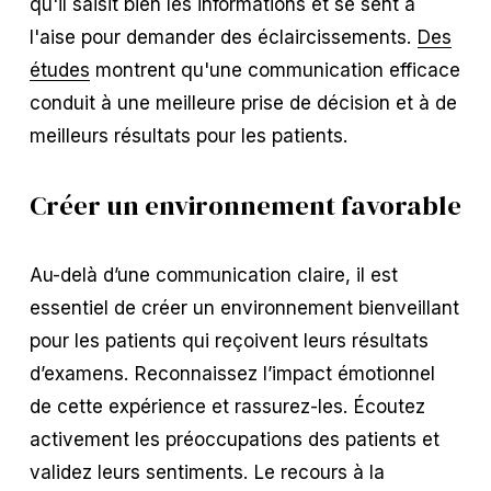
qu'il saisit bien les informations et se sent à
l'aise pour demander des éclaircissements.
Des
études
montrent qu'une communication efficace
conduit à une meilleure prise de décision et à de
meilleurs résultats pour les patients.
Créer un environnement favorable
Au-delà d’une communication claire, il est
essentiel de créer un environnement bienveillant
pour les patients qui reçoivent leurs résultats
d’examens. Reconnaissez l’impact émotionnel
de cette expérience et rassurez-les. Écoutez
activement les préoccupations des patients et
validez leurs sentiments. Le recours à la