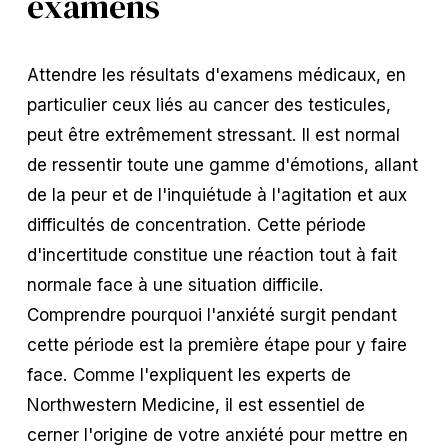
examens
Attendre les résultats d'examens médicaux, en
particulier ceux liés au cancer des testicules,
peut être extrêmement stressant. Il est normal
de ressentir toute une gamme d'émotions, allant
de la peur et de l'inquiétude à l'agitation et aux
difficultés de concentration. Cette période
d'incertitude constitue une réaction tout à fait
normale face à une situation difficile.
Comprendre pourquoi l'anxiété surgit pendant
cette période est la première étape pour y faire
face. Comme l'expliquent les experts de
Northwestern Medicine, il est essentiel de
cerner l'origine de votre anxiété pour mettre en