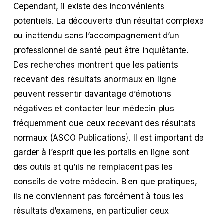
Cependant, il existe des inconvénients
potentiels. La découverte d’un résultat complexe
ou inattendu sans l’accompagnement d’un
professionnel de santé peut être inquiétante.
Des recherches montrent que les patients
recevant des résultats anormaux en ligne
peuvent ressentir davantage d’émotions
négatives et contacter leur médecin plus
fréquemment que ceux recevant des résultats
normaux (ASCO Publications). Il est important de
garder à l’esprit que les portails en ligne sont
des outils et qu’ils ne remplacent pas les
conseils de votre médecin. Bien que pratiques,
ils ne conviennent pas forcément à tous les
résultats d’examens, en particulier ceux