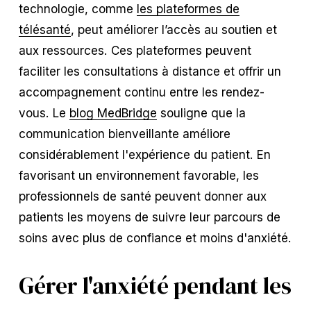
technologie, comme
les plateformes de
télésanté
, peut améliorer l’accès au soutien et
aux ressources. Ces plateformes peuvent
faciliter les consultations à distance et offrir un
accompagnement continu entre les rendez-
vous. Le
blog MedBridge
souligne que la
communication bienveillante améliore
considérablement l'expérience du patient. En
favorisant un environnement favorable, les
professionnels de santé peuvent donner aux
patients les moyens de suivre leur parcours de
soins avec plus de confiance et moins d'anxiété.
Gérer l'anxiété pendant les