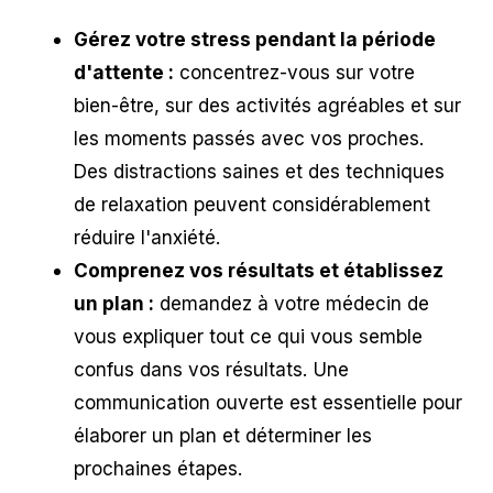
Gérez votre stress pendant la période
d'attente :
concentrez-vous sur votre
bien-être, sur des activités agréables et sur
les moments passés avec vos proches.
Des distractions saines et des techniques
de relaxation peuvent considérablement
réduire l'anxiété.
Comprenez vos résultats et établissez
un plan :
demandez à votre médecin de
vous expliquer tout ce qui vous semble
confus dans vos résultats. Une
communication ouverte est essentielle pour
élaborer un plan et déterminer les
prochaines étapes.