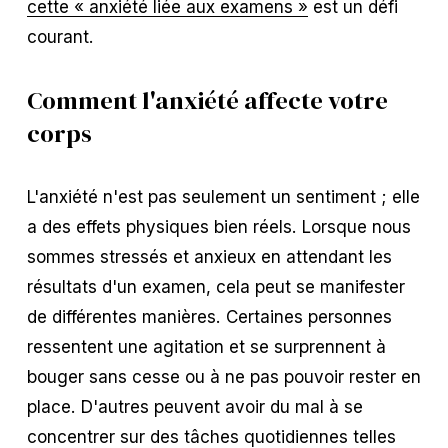
cette « anxiété liée aux examens »
est un défi
courant.
Comment l'anxiété affecte votre
corps
L'anxiété n'est pas seulement un sentiment ; elle
a des effets physiques bien réels. Lorsque nous
sommes stressés et anxieux en attendant les
résultats d'un examen, cela peut se manifester
de différentes manières. Certaines personnes
ressentent une agitation et se surprennent à
bouger sans cesse ou à ne pas pouvoir rester en
place. D'autres peuvent avoir du mal à se
concentrer sur des tâches quotidiennes telles