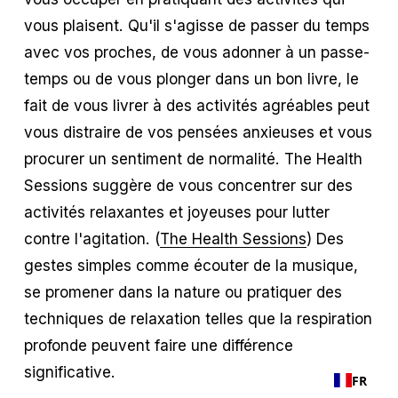
vous plaisent. Qu'il s'agisse de passer du temps
avec vos proches, de vous adonner à un passe-
temps ou de vous plonger dans un bon livre, le
fait de vous livrer à des activités agréables peut
vous distraire de vos pensées anxieuses et vous
procurer un sentiment de normalité. The Health
Sessions suggère de vous concentrer sur des
activités relaxantes et joyeuses pour lutter
contre l'agitation. (
The Health Sessions
) Des
gestes simples comme écouter de la musique,
se promener dans la nature ou pratiquer des
techniques de relaxation telles que la respiration
profonde peuvent faire une différence
significative.
FR