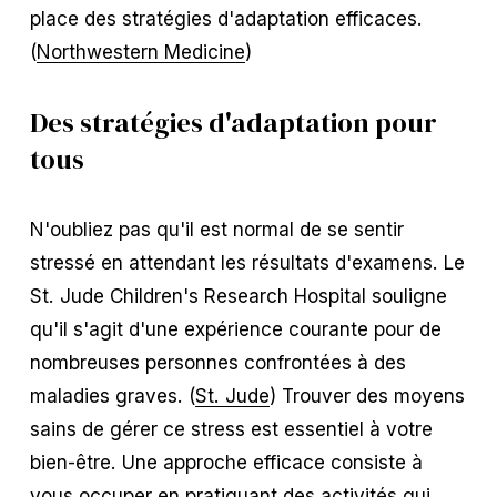
place des stratégies d'adaptation efficaces.
(
Northwestern Medicine
)
Des stratégies d'adaptation pour
tous
N'oubliez pas qu'il est normal de se sentir
stressé en attendant les résultats d'examens. Le
St. Jude Children's Research Hospital souligne
qu'il s'agit d'une expérience courante pour de
nombreuses personnes confrontées à des
maladies graves. (
St. Jude
) Trouver des moyens
sains de gérer ce stress est essentiel à votre
bien-être. Une approche efficace consiste à
vous occuper en pratiquant des activités qui