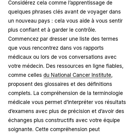
Considérez cela comme l’apprentissage de
quelques phrases clés avant de voyager dans
un nouveau pays : cela vous aide à vous sentir
plus confiant et à garder le contrôle.
Commencez par dresser une liste des termes
que vous rencontrez dans vos rapports
médicaux ou lors de vos conversations avec
votre médecin. Des ressources en ligne fiables,
comme celles
du National Cancer Institute
,
proposent des glossaires et des définitions
complets. La compréhension de la terminologie
médicale vous permet d’interpréter vos résultats
d’examens avec plus de précision et d’avoir des
échanges plus constructifs avec votre équipe
soignante. Cette compréhension peut