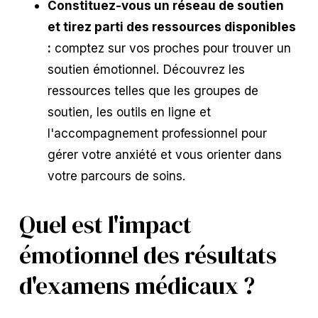
Constituez-vous un réseau de soutien
et tirez parti des ressources disponibles
:
comptez sur vos proches pour trouver un
soutien émotionnel. Découvrez les
ressources telles que les groupes de
soutien, les outils en ligne et
l'accompagnement professionnel pour
gérer votre anxiété et vous orienter dans
votre parcours de soins.
Quel est l'impact
émotionnel des résultats
d'examens médicaux ?