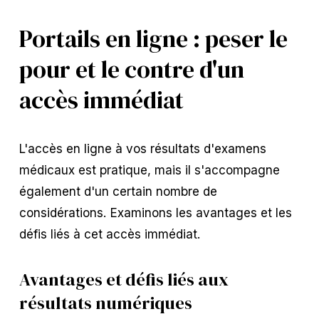
Portails en ligne : peser le
pour et le contre d'un
accès immédiat
L'accès en ligne à vos résultats d'examens
médicaux est pratique, mais il s'accompagne
également d'un certain nombre de
considérations. Examinons les avantages et les
défis liés à cet accès immédiat.
Avantages et défis liés aux
résultats numériques