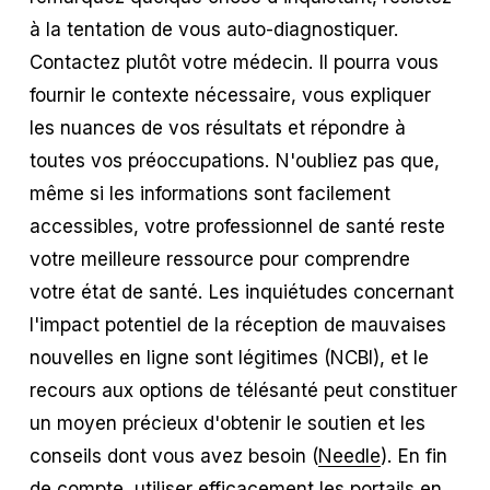
à la tentation de vous auto-diagnostiquer.
Contactez plutôt votre médecin. Il pourra vous
fournir le contexte nécessaire, vous expliquer
les nuances de vos résultats et répondre à
toutes vos préoccupations. N'oubliez pas que,
même si les informations sont facilement
accessibles, votre professionnel de santé reste
votre meilleure ressource pour comprendre
votre état de santé. Les inquiétudes concernant
l'impact potentiel de la réception de mauvaises
nouvelles en ligne sont légitimes (NCBI), et le
recours aux options de télésanté peut constituer
un moyen précieux d'obtenir le soutien et les
conseils dont vous avez besoin (
Needle
). En fin
de compte, utiliser efficacement les portails en