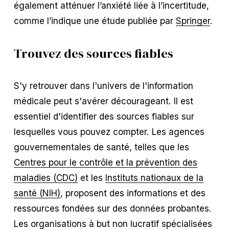
également atténuer l’anxiété liée à l’incertitude,
comme l’indique une étude publiée par
Springer
.
Trouvez des sources fiables
S'y retrouver dans l'univers de l'information
médicale peut s'avérer décourageant. Il est
essentiel d'identifier des sources fiables sur
lesquelles vous pouvez compter. Les agences
gouvernementales de santé, telles que les
Centres pour le contrôle et la prévention des
maladies (CDC)
et les
Instituts nationaux de la
santé (NIH)
, proposent des informations et des
ressources fondées sur des données probantes.
Les organisations à but non lucratif spécialisées