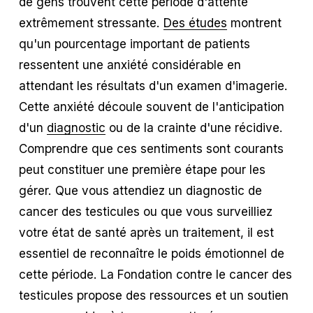
de gens trouvent cette période d'attente
extrêmement stressante.
Des études
montrent
qu'un pourcentage important de patients
ressentent une anxiété considérable en
attendant les résultats d'un examen d'imagerie.
Cette anxiété découle souvent de l'anticipation
d'un
diagnostic
ou de la crainte d'une récidive.
Comprendre que ces sentiments sont courants
peut constituer une première étape pour les
gérer. Que vous attendiez un diagnostic de
cancer des testicules ou que vous surveilliez
votre état de santé après un traitement, il est
essentiel de reconnaître le poids émotionnel de
cette période. La Fondation contre le cancer des
testicules propose des ressources et un soutien