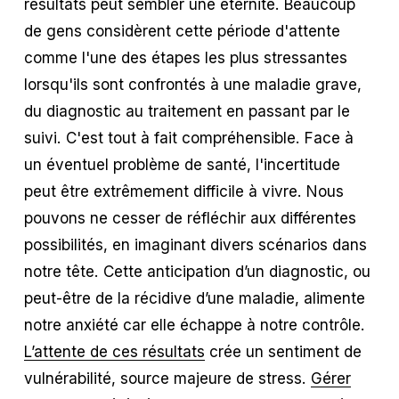
résultats peut sembler une éternité. Beaucoup
de gens considèrent cette période d'attente
comme l'une des étapes les plus stressantes
lorsqu'ils sont confrontés à une maladie grave,
du diagnostic au traitement en passant par le
suivi. C'est tout à fait compréhensible. Face à
un éventuel problème de santé, l'incertitude
peut être extrêmement difficile à vivre. Nous
pouvons ne cesser de réfléchir aux différentes
possibilités, en imaginant divers scénarios dans
notre tête. Cette anticipation d’un diagnostic, ou
peut-être de la récidive d’une maladie, alimente
notre anxiété car elle échappe à notre contrôle.
L’attente de ces résultats
crée un sentiment de
vulnérabilité, source majeure de stress.
Gérer