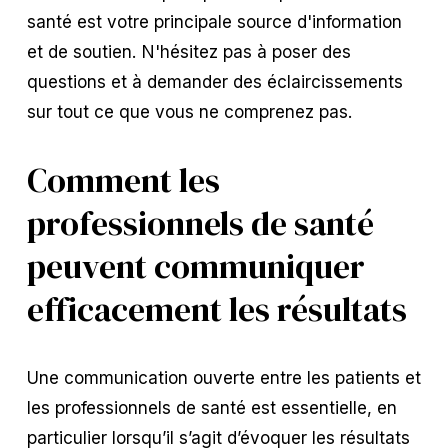
santé est votre principale source d'information
et de soutien. N'hésitez pas à poser des
questions et à demander des éclaircissements
sur tout ce que vous ne comprenez pas.
Comment les
professionnels de santé
peuvent communiquer
efficacement les résultats
Une communication ouverte entre les patients et
les professionnels de santé est essentielle, en
particulier lorsqu’il s’agit d’évoquer les résultats