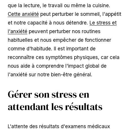
que la lecture, le travail ou même la cuisine.
Cette anxiété
peut perturber le sommeil, l'appétit
et notre capacité à nous détendre.
Le stress et
l'anxiété
peuvent perturber nos routines
habituelles et nous empêcher de fonctionner
comme d'habitude. Il est important de
reconnaître ces symptômes physiques, car cela
nous aide à comprendre l'impact global de
l'anxiété sur notre bien-être général.
Gérer son stress en
attendant les résultats
L'attente des résultats d'examens médicaux