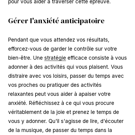
pour vous aider à traverser cette épreuve.
Gérer l'anxiété anticipatoire
Pendant que vous attendez vos résultats,
efforcez-vous de garder le contrôle sur votre
bien-être. Une
stratégie
efficace consiste à vous
adonner à des activités qui vous plaisent. Vous
distraire avec vos loisirs, passer du temps avec
vos proches ou pratiquer des activités
relaxantes peut vous aider à apaiser votre
anxiété. Réfléchissez à ce qui vous procure
véritablement de la joie et prenez le temps de
vous y adonner. Qu'il s'agisse de lire, d'écouter
de la musique, de passer du temps dans la