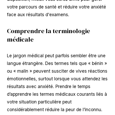
votre parcours de santé et réduire votre anxiété
face aux résultats d'examens.
Comprendre la terminologie
médicale
Le jargon médical peut parfois sembler être une
langue étrangère. Des termes tels que « bénin »
ou « malin » peuvent susciter de vives réactions
émotionnelles, surtout lorsque vous attendez les
résultats avec anxiété. Prendre le temps
d’apprendre les termes médicaux courants liés à
votre situation particulière peut
considérablement réduire la peur de l’inconnu.