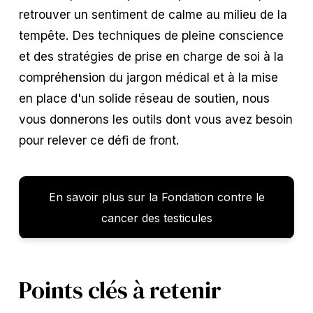
retrouver un sentiment de calme au milieu de la
tempête. Des techniques de pleine conscience
et des stratégies de prise en charge de soi à la
compréhension du jargon médical et à la mise
en place d'un solide réseau de soutien, nous
vous donnerons les outils dont vous avez besoin
pour relever ce défi de front.
En savoir plus sur la Fondation contre le
cancer des testicules
Points clés à retenir