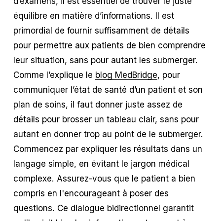
d’examens, il est essentiel de trouver le juste
équilibre en matière d’informations. Il est
primordial de fournir suffisamment de détails
pour permettre aux patients de bien comprendre
leur situation, sans pour autant les submerger.
Comme l’explique le
blog MedBridge
, pour
communiquer l’état de santé d’un patient et son
plan de soins, il faut donner juste assez de
détails pour brosser un tableau clair, sans pour
autant en donner trop au point de le submerger.
Commencez par expliquer les résultats dans un
langage simple, en évitant le jargon médical
complexe. Assurez-vous que le patient a bien
compris en l'encourageant à poser des
questions. Ce dialogue bidirectionnel garantit