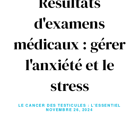
Résultats
d'examens
médicaux : gérer
l'anxiété et le
stress
LE CANCER DES TESTICULES : L'ESSENTIEL
NOVEMBRE 26, 2024