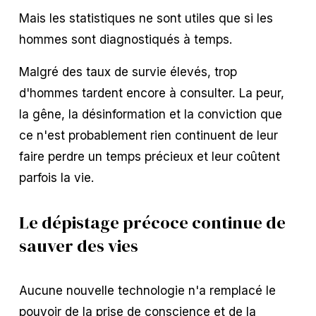
Mais les statistiques ne sont utiles que si les 
hommes sont diagnostiqués à temps.
Malgré des taux de survie élevés, trop 
d'hommes tardent encore à consulter. La peur, 
la gêne, la désinformation et la conviction que 
ce n'est probablement rien continuent de leur 
faire perdre un temps précieux et leur coûtent 
parfois la vie.
Le dépistage précoce continue de 
sauver des vies
Aucune nouvelle technologie n'a remplacé le 
pouvoir de la prise de conscience et de la 