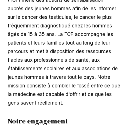
auprès des jeunes hommes afin de les informer 
sur le cancer des testicules, le cancer le plus 
fréquemment diagnostiqué chez les hommes 
âgés de 15 à 35 ans. La TCF accompagne les 
patients et leurs familles tout au long de leur 
parcours et met à disposition des ressources 
fiables aux professionnels de santé, aux 
établissements scolaires et aux associations de 
jeunes hommes à travers tout le pays. Notre 
mission consiste à combler le fossé entre ce que 
la médecine est capable d'offrir et ce que les 
gens savent réellement.
Notre engagement