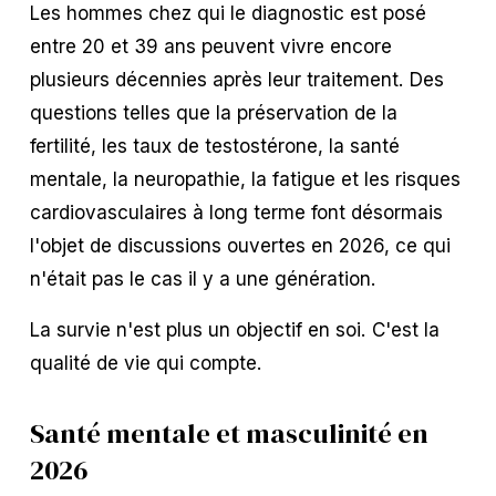
Les hommes chez qui le diagnostic est posé 
entre 20 et 39 ans peuvent vivre encore 
plusieurs décennies après leur traitement. Des 
questions telles que la préservation de la 
fertilité, les taux de testostérone, la santé 
mentale, la neuropathie, la fatigue et les risques 
cardiovasculaires à long terme font désormais 
l'objet de discussions ouvertes en 2026, ce qui 
n'était pas le cas il y a une génération.
La survie n'est plus un objectif en soi. C'est la 
qualité de vie qui compte.
Santé mentale et masculinité en 
2026