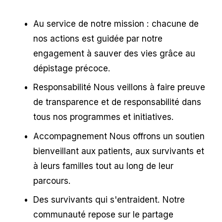
Au service de notre mission : chacune de 
nos actions est guidée par notre 
engagement à sauver des vies grâce au 
dépistage précoce.
Responsabilité Nous veillons à faire preuve 
de transparence et de responsabilité dans 
tous nos programmes et initiatives.
Accompagnement Nous offrons un soutien 
bienveillant aux patients, aux survivants et 
à leurs familles tout au long de leur 
parcours.
Des survivants qui s'entraident. Notre 
communauté repose sur le partage 