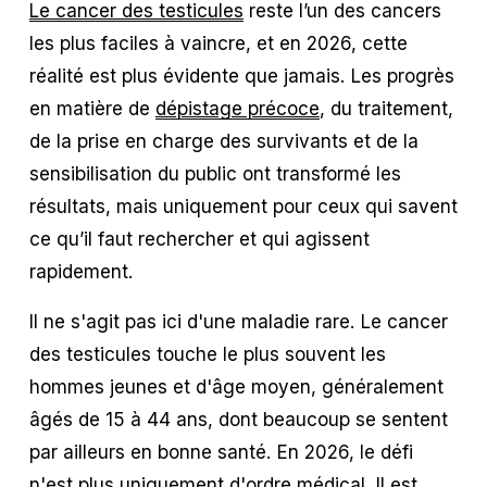
Le cancer des testicules
 reste l’un des cancers 
les plus faciles à vaincre, et en 2026, cette 
réalité est plus évidente que jamais. Les progrès 
en matière de 
dépistage précoce
, du traitement, 
de la prise en charge des survivants et de la 
sensibilisation du public ont transformé les 
résultats, mais uniquement pour ceux qui savent 
ce qu’il faut rechercher et qui agissent 
rapidement.
Il ne s'agit pas ici d'une maladie rare. Le cancer 
des testicules touche le plus souvent les 
hommes jeunes et d'âge moyen, généralement 
âgés de 15 à 44 ans, dont beaucoup se sentent 
par ailleurs en bonne santé. En 2026, le défi 
n'est plus uniquement d'ordre médical. Il est 