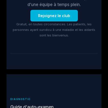
d'une équipe à temps plein.
Rejoignez le club
Gratuit, en toutes circonstances. Les patients, les
personnes ayant survécu à une maladie et les aidants
sont les bienvenus.
DIAGNOSTIC
Guide d'auto-examen