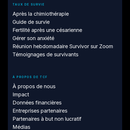
TAUX DE SURVIE
Après la chimiothérapie
Guide de survie
Fertilité après une césarienne
Gérer son anxiété
Réunion hebdomadaire Survivor sur Zoom
Témoignages de survivants
À PROPOS DE TCF
À propos de nous
Impact
Données financières
Entreprises partenaires
Partenaires à but non lucratif
Médias