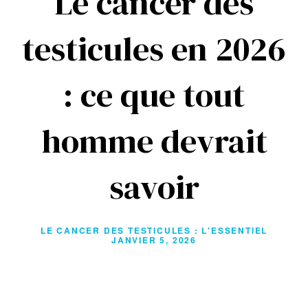
Le cancer des
testicules en 2026
: ce que tout
homme devrait
savoir
LE CANCER DES TESTICULES : L'ESSENTIEL
JANVIER 5, 2026