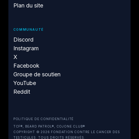
Plan du site
COMMUNAUTÉ
Discord
Instagram
X
Facebook
Groupe de soutien
YouTube
Reddit
POLITIQUE DE CONFIDENTIALITÉ
TCF®, BEARD PATROL®, COJONE CLUB®
COPYRIGHT © 2026 FONDATION CONTRE LE CANCER DES
TESTICULES. TOUS DROITS RÉSERVÉS.