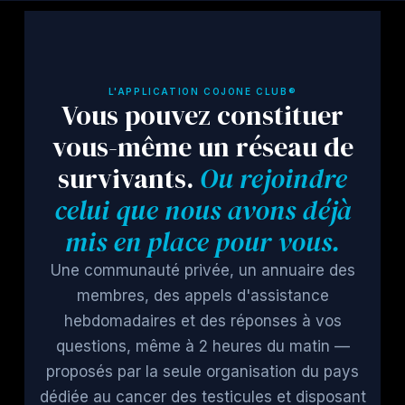
L'APPLICATION COJONE CLUB®
Vous pouvez constituer
vous-même un réseau de
survivants.
Ou rejoindre
celui que nous avons déjà
mis en place pour vous.
Une communauté privée, un annuaire des
membres, des appels d'assistance
hebdomadaires et des réponses à vos
questions, même à 2 heures du matin —
proposés par la seule organisation du pays
dédiée au cancer des testicules et disposant