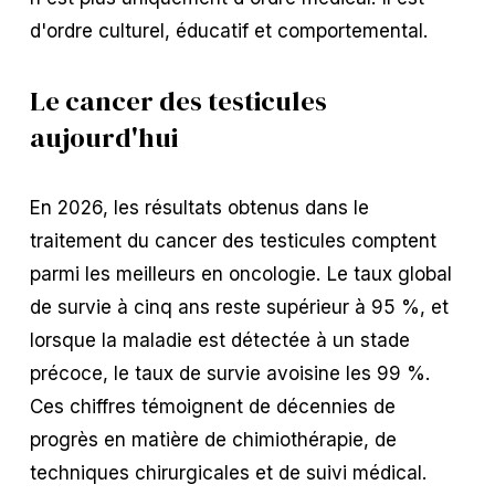
d'ordre culturel, éducatif et comportemental.
Le cancer des testicules 
aujourd'hui
En 2026, les résultats obtenus dans le 
traitement du cancer des testicules comptent 
parmi les meilleurs en oncologie. Le taux global 
de survie à cinq ans reste supérieur à 95 %, et 
lorsque la maladie est détectée à un stade 
précoce, le taux de survie avoisine les 99 %. 
Ces chiffres témoignent de décennies de 
progrès en matière de chimiothérapie, de 
techniques chirurgicales et de suivi médical.