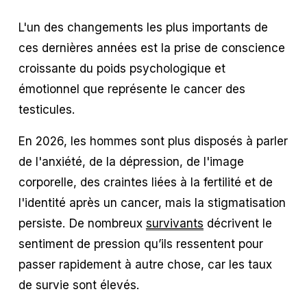
L'un des changements les plus importants de 
ces dernières années est la prise de conscience 
croissante du poids psychologique et 
émotionnel que représente le cancer des 
testicules.
En 2026, les hommes sont plus disposés à parler 
de l'anxiété, de la dépression, de l'image 
corporelle, des craintes liées à la fertilité et de 
l'identité après un cancer, mais la stigmatisation 
persiste. De nombreux 
survivants
 décrivent le 
sentiment de pression qu’ils ressentent pour 
passer rapidement à autre chose, car les taux 
de survie sont élevés.