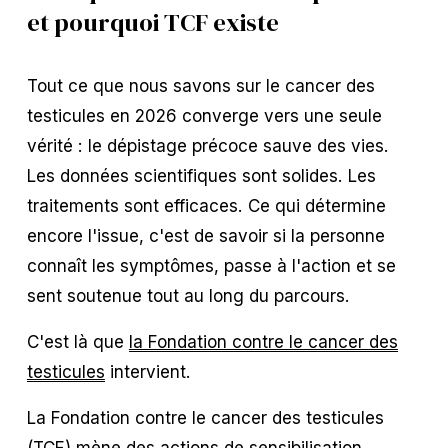
et pourquoi TCF existe
Tout ce que nous savons sur le cancer des 
testicules en 2026 converge vers une seule 
vérité : le dépistage précoce sauve des vies. 
Les données scientifiques sont solides. Les 
traitements sont efficaces. Ce qui détermine 
encore l'issue, c'est de savoir si la personne 
connaît les symptômes, passe à l'action et se 
sent soutenue tout au long du parcours.
C'est là que 
la Fondation contre le cancer des
testicules
 intervient.
La Fondation contre le cancer des testicules 
(TCF) mène des actions de sensibilisation 