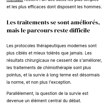
et les plus efficaces dont disposent les hommes.
Les traitements se sont améliorés, 
mais le parcours reste difficile
Les protocoles thérapeutiques modernes sont 
plus ciblés et mieux tolérés que jamais. Les 
résultats chirurgicaux ne cessent de s'améliorer, 
les traitements de chimiothérapie sont plus 
pointus, et la survie à long terme est désormais 
la norme, et non plus l'exception.
Parallèlement, la question de la survie est 
devenue un élément central du débat.