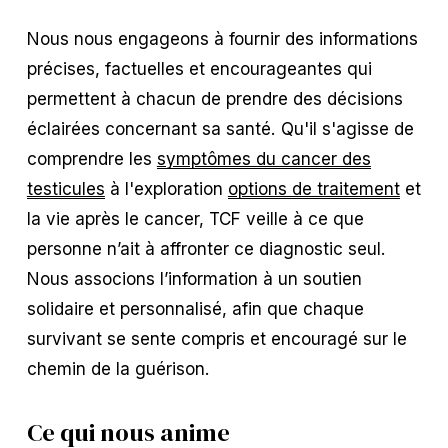
Nous nous engageons à fournir des informations 
précises, factuelles et encourageantes qui 
permettent à chacun de prendre des décisions 
éclairées concernant sa santé. Qu'il s'agisse de 
comprendre les 
symptômes du cancer des
testicules
 à l'exploration 
options de traitement
 et 
la vie après le cancer, TCF veille à ce que 
personne n’ait à affronter ce diagnostic seul. 
Nous associons l’information à un soutien 
solidaire et personnalisé, afin que chaque 
survivant se sente compris et encouragé sur le 
chemin de la guérison.
Ce qui nous anime