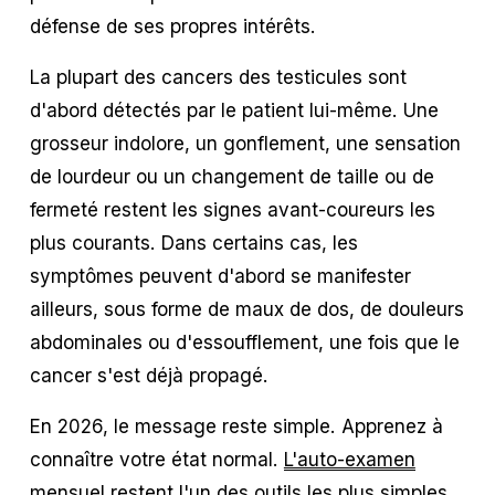
défense de ses propres intérêts.
La plupart des cancers des testicules sont 
d'abord détectés par le patient lui-même. Une 
grosseur indolore, un gonflement, une sensation 
de lourdeur ou un changement de taille ou de 
fermeté restent les signes avant-coureurs les 
plus courants. Dans certains cas, les 
symptômes peuvent d'abord se manifester 
ailleurs, sous forme de maux de dos, de douleurs 
abdominales ou d'essoufflement, une fois que le 
cancer s'est déjà propagé.
En 2026, le message reste simple. Apprenez à 
connaître votre état normal. 
L'auto-examen
mensuel
 restent l'un des outils les plus simples 