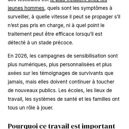
jeunes hommes
, quels sont les symptômes à 
surveiller, à quelle vitesse il peut se propager s’il 
n’est pas pris en charge, ni à quel point le 
traitement peut être efficace lorsqu’il est 
détecté à un stade précoce.
En 2026, les campagnes de sensibilisation sont 
plus numériques, plus personnalisées et plus 
axées sur les témoignages de survivants que 
jamais, mais elles doivent continuer à toucher 
de nouveaux publics. Les écoles, les lieux de 
travail, les systèmes de santé et les familles ont 
tous un rôle à jouer.
Pourquoi ce travail est important 