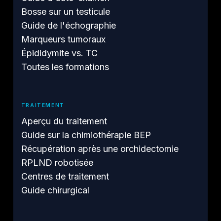
Bosse sur un testicule
Guide de l'échographie
Marqueurs tumoraux
Épididymite vs. TC
Toutes les formations
TRAITEMENT
Aperçu du traitement
Guide sur la chimiothérapie BEP
Récupération après une orchidectomie
RPLND robotisée
Centres de traitement
Guide chirurgical