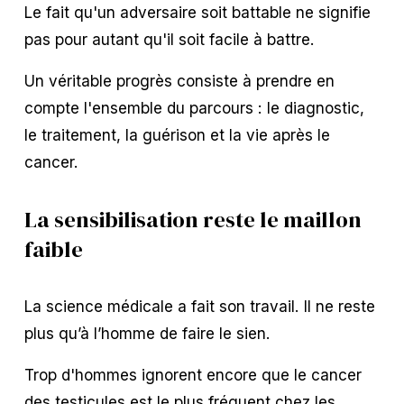
Le fait qu'un adversaire soit battable ne signifie 
pas pour autant qu'il soit facile à battre.
Un véritable progrès consiste à prendre en 
compte l'ensemble du parcours : le diagnostic, 
le traitement, la guérison et la vie après le 
cancer.
La sensibilisation reste le maillon 
faible
La science médicale a fait son travail. Il ne reste 
plus qu’à l’homme de faire le sien.
Trop d'hommes ignorent encore que le cancer 
des testicules est 
le plus fréquent chez les