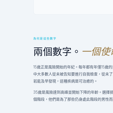
為何是這些數字
兩個數字。
一個使
15歲正是風險開始的年紀。每年都有年僅15歲
中大多數人從未被告知要進行自我檢查，從未了
若能及早發現，這種疾病是可治癒的。
35歲是風險達到高峰並開始下降的年齡。選擇捐
個階段，他們是為了那些仍身處此階段的男性而