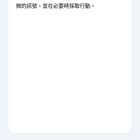
微的訊號，並在必要時採取行動。