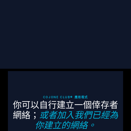
接發送到您的收件匣。
訂閱
COJONE CLUB® 應用程式
你可以自行建立一個倖存者
網絡；
或者加入我們已經為
你建立的網絡。