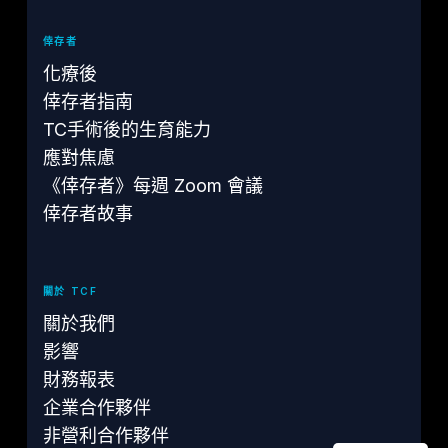
倖存者
化療後
倖存者指南
TC手術後的生育能力
應對焦慮
《倖存者》每週 Zoom 會議
倖存者故事
關於 TCF
關於我們
影響
財務報表
企業合作夥伴
非營利合作夥伴