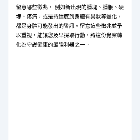
留意哪些徵兆。 例如新出現的腫塊、腫脹、硬
塊、疼痛，或是持續感到身體有異狀等變化，
都是身體可能發出的警訊。留意這些徵兆並予
以重視，能讓您及早採取行動，將這份覺察轉
化為守護健康的最強利器之一。