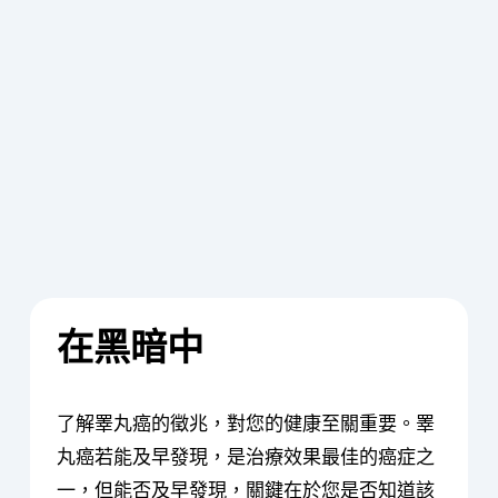
在黑暗中
了解睪丸癌的徵兆，對您的健康至關重要。睪
丸癌若能及早發現，是治療效果最佳的癌症之
一，但能否及早發現，關鍵在於您是否知道該