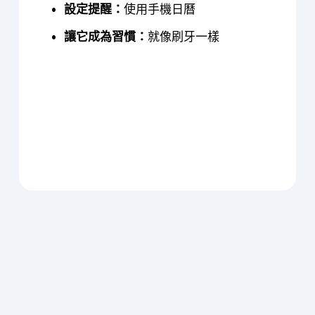
設定提醒：
使用手機日曆
讓它成為習慣：
就像刷牙一樣