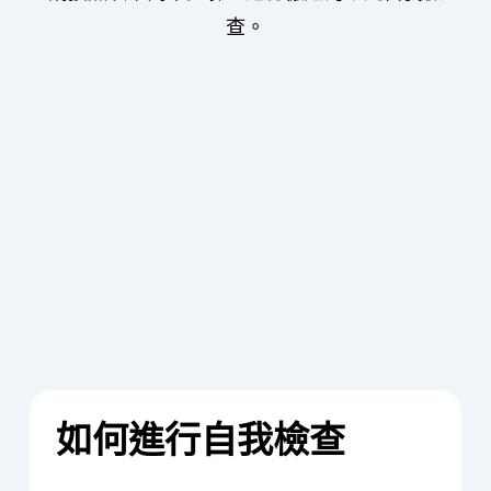
查。
如何進行自我檢查