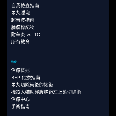
自我檢查指南
睪丸腫塊
超音波指南
腫瘤標記物
附睾炎 vs. TC
所有教育
治療
治療概述
BEP 化療指南
睪丸切除術後的恢復
機器人輔助經腹腔鏡左上葉切除術
治療中心
手術指南