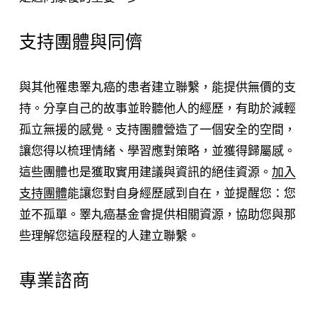
支持團體與同儕
與其他罹患睪丸癌的患者建立聯繫，能提供無價的支
持。分享自己的故事並聆聽他人的經歷，有助於減輕
孤立無援的感覺。支持團體營造了一個安全的空間，
讓您得以梳理情緒、學習應對策略，並獲得歸屬感。
這些團體也是獲取實用建議與資訊的絕佳資源。
加入
支持團體
能讓您對自身經歷感到自在，並提醒您：您
並不孤單。睪丸癌基金會提供相關資源，協助您與那
些理解您這段歷程的人建立聯繫。
專業諮商