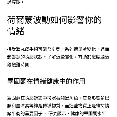
過渡期。
荷爾蒙波動如何影響你的
情緒
接受睪丸癌手術可能會引發一系列荷爾蒙變化，進而
影響您的情緒狀態。了解這些變化，有助於您度過這
段艱難時期。
睪固酮在情緒健康中的作用
睪固酮在情緒調節中扮演著關鍵角色。它會影響多巴
胺和血清素等神經傳導物質，而這些物質正是維持情
緒平衡的重要因子。 研究顯示，健康的睪固酮水平