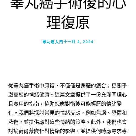
睪丸癌手術後的心
理復原
十一月 4, 2024
睪丸癌入門
從睪丸癌手術中康復，不僅僅是身體的癒合；更關乎
滋養您的情緒健康。這篇文章提供了一份充滿同理心
且實用的指南，協助您應對術後可能經歷的情緒變
化。我們將探討常見的情緒反應，例如焦慮、恐懼和
悲傷，並提供應對這些情緒的策略。此外，我們也會
討論荷爾蒙變化對情緒的影響，並提供何時應尋求專