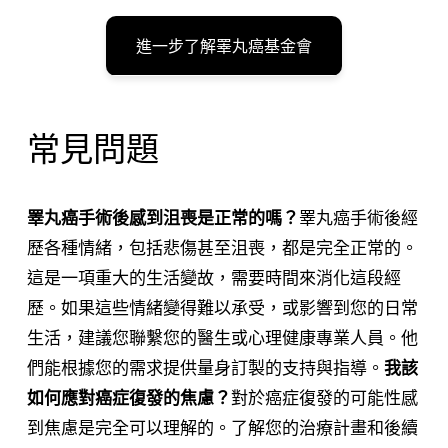
進一步了解睪丸癌基金會
常見問題
睪丸癌手術後感到沮喪是正常的嗎？
睪丸癌手術後經
歷各種情緒，包括悲傷甚至沮喪，都是完全正常的。
這是一項重大的生活變故，需要時間來消化這段經
歷。如果這些情緒變得難以承受，或影響到您的日常
生活，建議您聯繫您的醫生或心理健康專業人員。他
們能根據您的需求提供量身訂製的支持與指導。
我該
如何應對癌症復發的焦慮？
對於癌症復發的可能性感
到焦慮是完全可以理解的。了解您的治療計畫和後續