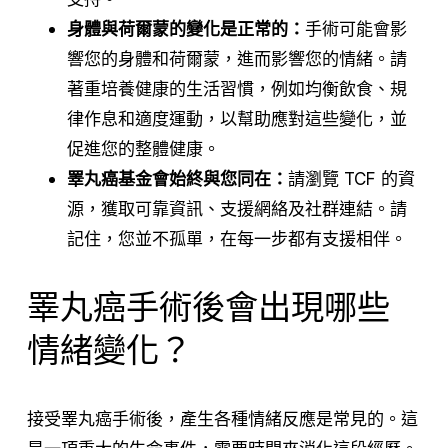
身體與荷爾蒙的變化是正常的：
手術可能會影
響您的身體和荷爾蒙，進而影響您的情緒。請
著重培養健康的生活習慣，例如均衡飲食、規
律作息和適度運動，以幫助應對這些變化，並
促進您的整體健康。
睪丸癌基金會始終與您同在：
請瀏覽 TCF 的資
源，獲取可靠資訊、支援網絡及社群連結。請
記住，您並不孤單，在每一步都有支援相伴。
睪丸癌手術後會出現哪些
情緒變化？
接受睪丸癌手術後，產生各種情緒反應是常見的。這