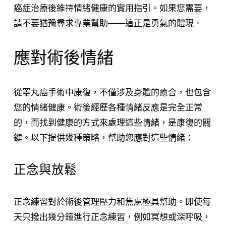
癌症治療後維持情緒健康的實用指引。如果您需要，
請不要猶豫尋求專業幫助——這正是勇氣的體現。
應對術後情緒
從睪丸癌手術中康復，不僅涉及身體的癒合，也包含
您的情緒健康。術後經歷各種情緒反應是完全正常
的，而找到健康的方式來處理這些情緒，是康復的關
鍵。以下提供幾種策略，幫助您應對這些情緒：
正念與放鬆
正念練習對於術後管理壓力和焦慮極具幫助。即使每
天只撥出幾分鐘進行正念練習，例如冥想或深呼吸，