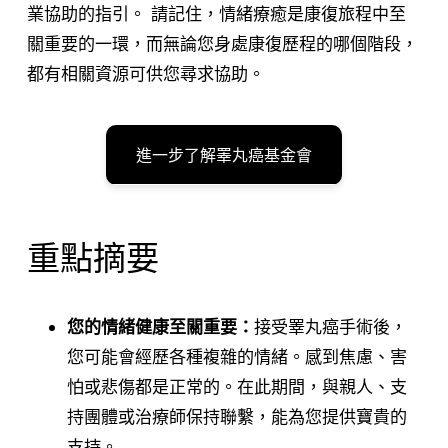
業協助的指引。 請記住，情緒療癒是康復旅程中至
關重要的一環，而無論您身處康復歷程的哪個階段，
都有相關資源可供您尋求協助。
進一步了解睪丸癌基金會
重點摘要
您的情緒健康至關重要：
接受睪丸癌手術後，
您可能會經歷各種複雜的情緒。感到焦慮、害
怕或悲傷都是正常的。在此期間，與親人、支
持團體或治療師保持聯繫，能為您提供寶貴的
支持。