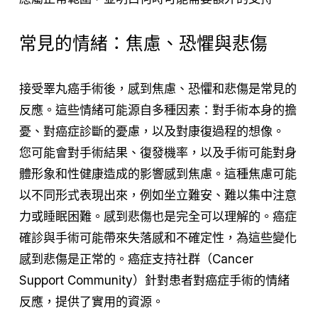
常見的情緒：焦慮、恐懼與悲傷
接受睪丸癌手術後，感到焦慮、恐懼和悲傷是常見的
反應。這些情緒可能源自多種因素：對手術本身的擔
憂、對癌症診斷的憂慮，以及對康復過程的想像。
您可能會對手術結果、復發機率，以及手術可能對身
體形象和性健康造成的影響感到焦慮。這種焦慮可能
以不同形式表現出來，例如坐立難安、難以集中注意
力或睡眠困難。感到悲傷也是完全可以理解的。癌症
確診與手術可能帶來失落感和不確定性，為這些變化
感到悲傷是正常的。癌症支持社群（Cancer
Support Community）針對患者對癌症手術的情緒
反應，提供了實用的資源。