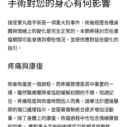
手術對您的身心有何影響
接受睪丸癌手術是一項重大的事件，術後經歷各種身
體與情緒上的變化是完全正常的。本節將探討您在康
復期間可能會遇到哪些情況，並提供應對這些變化的
指引。
疼痛與康復
術後恢復是一個過程，而疼痛管理是其中重要的一
環。雖然醫療團隊會協助緩解初期的不適，但請記
住，疼痛程度與恢復時間因人而異。請專注於遵循醫
師的傷口護理指示，並隨著傷勢癒合逐步增加活動
量。除了身體上的康復，恢復過程中也包含情緒層面
的因素。 應對重大手術的後遺症可能頗具挑戰性