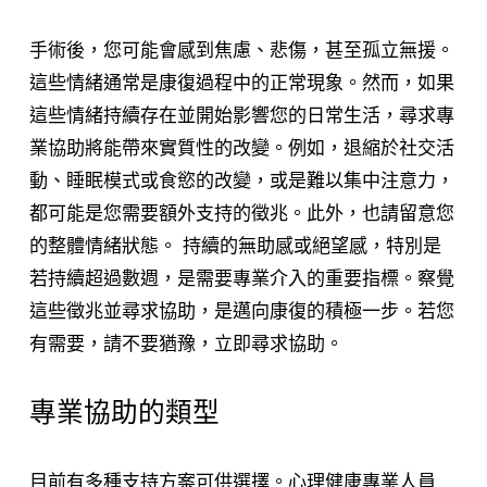
手術後，您可能會感到焦慮、悲傷，甚至孤立無援。
這些情緒通常是康復過程中的正常現象。然而，如果
這些情緒持續存在並開始影響您的日常生活，尋求專
業協助將能帶來實質性的改變。例如，退縮於社交活
動、睡眠模式或食慾的改變，或是難以集中注意力，
都可能是您需要額外支持的徵兆。此外，也請留意您
的整體情緒狀態。 持續的無助感或絕望感，特別是
若持續超過數週，是需要專業介入的重要指標。察覺
這些徵兆並尋求協助，是邁向康復的積極一步。若您
有需要，請不要猶豫，立即尋求協助。
專業協助的類型
目前有多種支持方案可供選擇。心理健康專業人員