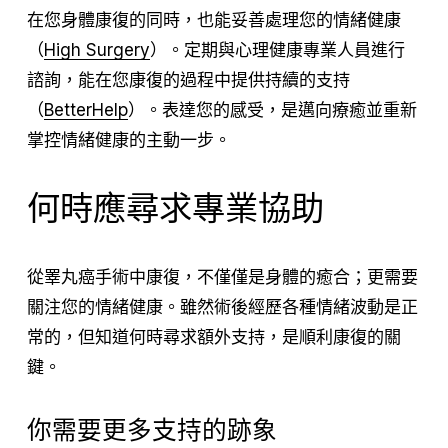
在您身體康復的同時，也能妥善處理您的情緒健康
（
High Surgery
）。定期與心理健康專業人員進行
諮詢，能在您康復的過程中提供持續的支持
（
BetterHelp
）。表達您的感受，是邁向療癒並重新
掌控情緒健康的主動一步。
何時應尋求專業協助
從睪丸癌手術中康復，不僅僅是身體的癒合；更需要
關注您的情緒健康。雖然術後經歷各種情緒波動是正
常的，但知道何時尋求額外支持，是順利康復的關
鍵。
你需要更多支持的跡象