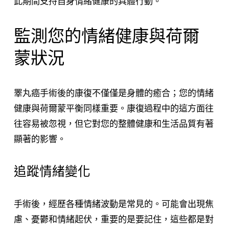
此期間支持自身情緒健康的具體行動。
監測您的情緒健康與荷爾
蒙狀況
睪丸癌手術後的康復不僅僅是身體的癒合；您的情緒
健康與荷爾蒙平衡同樣重要。康復過程中的這方面往
往容易被忽視，但它對您的整體健康和生活品質有著
顯著的影響。
追蹤情緒變化
手術後，經歷各種情緒波動是常見的。可能會出現焦
慮、憂鬱和情緒起伏，重要的是要記住，這些都是對