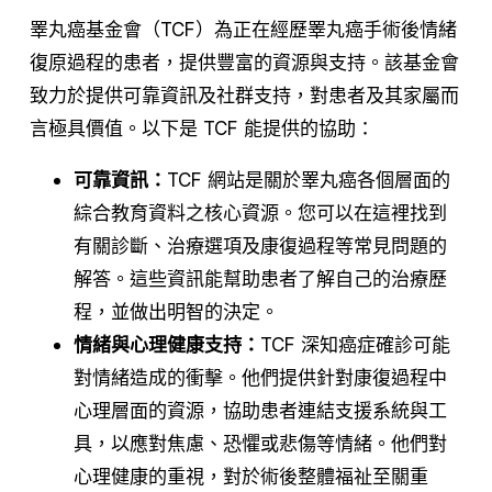
睪丸癌基金會（TCF）為正在經歷睪丸癌手術後情緒
復原過程的患者，提供豐富的資源與支持。該基金會
致力於提供可靠資訊及社群支持，對患者及其家屬而
言極具價值。以下是 TCF 能提供的協助：
可靠資訊：
TCF 網站是關於睪丸癌各個層面的
綜合教育資料之核心資源。您可以在這裡找到
有關診斷、治療選項及康復過程等常見問題的
解答。這些資訊能幫助患者了解自己的治療歷
程，並做出明智的決定。
情緒與心理健康支持：
TCF 深知癌症確診可能
對情緒造成的衝擊。他們提供針對康復過程中
心理層面的資源，協助患者連結支援系統與工
具，以應對焦慮、恐懼或悲傷等情緒。他們對
心理健康的重視，對於術後整體福祉至關重