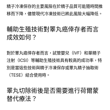
精子冷凍保存的主要風險在於精子品質可能隨時間推
移而下降，儘管現代冷凍技術已將此風險大幅降低。
輔助生殖技術對睪丸癌倖存者而言
成效如何？
對於睪丸癌倖存者而言，試管嬰兒（IVF）和單精子
注射（ICSI）等輔助生殖技術具有較高的成功率，特
別是當這些技術與精子冷凍保存或睪丸精子抽取術
（TESE）結合使用時。
睪丸切除術後是否需要進行荷爾蒙
替代療法？