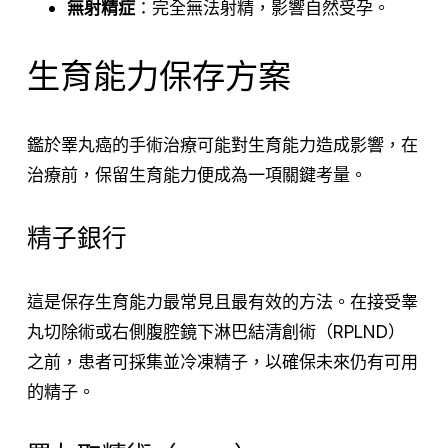
無射精症
：完全無法射精，影響自然受孕。
生育能力保存方案
鑑於睪丸癌的手術治療可能對生育能力造成影響，在
治療前，保留生育能力便成為一項關鍵考量。
精子銀行
這是保存生育能力最常見且最有效的方法。在接受睾
丸切除術或右側腹腔鏡下淋巴結清創術（RPLND）
之前，患者可採集並冷凍精子，以確保未來仍有可用
的精子。