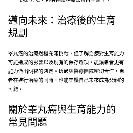
邁向未來：治療後的生育
規劃
睪丸癌的治療過程充滿挑戰，但了解治療對生育能力
可能造成的影響以及現有的保存選項，能讓患者更有
能力做出明智的決定。透過與醫療團隊密切合作，患
者在進行治療的同時，也能守護自己未來成為父親的
可能。
關於睪丸癌與生育能力的
常見問題