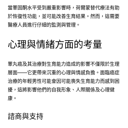
當睪固酮水平受到嚴重影響時，荷爾蒙替代療法有助
於恢復性功能，並可能改善生育結果。然而，這需要
醫療人員進行仔細的監測與管理。
心理與情緒方面的考量
睪丸癌及其治療對生育能力造成的影響不僅限於生理
層面——它更帶來沉重的心理與情感負擔。面臨癌症
治療的年輕男性可能會因可能喪失生育能力而感到困
擾，這將影響他們的自我形象、人際關係及心理健
康。
諮商與支持