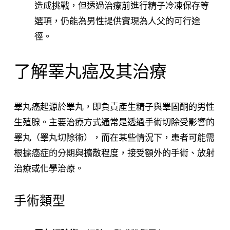
造成挑戰，但透過治療前進行精子冷凍保存等
選項，仍能為男性提供實現為人父的可行途
徑。
了解睪丸癌及其治療
睪丸癌起源於睪丸，即負責產生精子與睪固酮的男性
生殖腺。主要治療方式通常是透過手術切除受影響的
睪丸（睪丸切除術），而在某些情況下，患者可能需
根據癌症的分期與擴散程度，接受額外的手術、放射
治療或化學治療。
手術類型