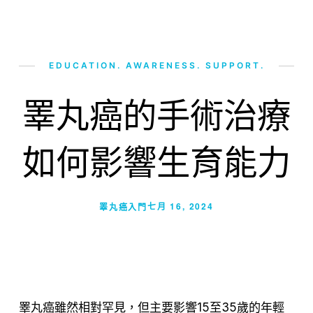
EDUCATION. AWARENESS. SUPPORT.
睪丸癌的手術治療
如何影響生育能力
七月 16, 2024
睪丸癌入門
睪丸癌雖然相對罕見，但主要影響15至35歲的年輕