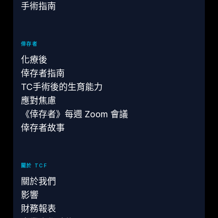
手術指南
倖存者
化療後
倖存者指南
TC手術後的生育能力
應對焦慮
《倖存者》每週 Zoom 會議
倖存者故事
關於 TCF
關於我們
影響
財務報表