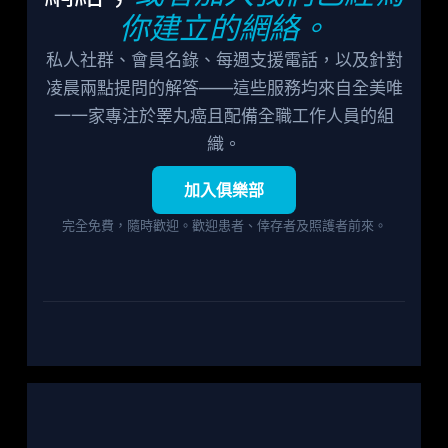
你建立的網絡。
私人社群、會員名錄、每週支援電話，以及針對
凌晨兩點提問的解答——這些服務均來自全美唯
一一家專注於睪丸癌且配備全職工作人員的組
織。
加入俱樂部
完全免費，隨時歡迎。歡迎患者、倖存者及照護者前來。