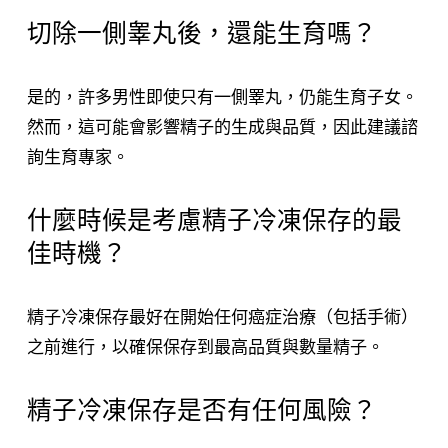
切除一側睾丸後，還能生育嗎？
是的，許多男性即使只有一側睪丸，仍能生育子女。
然而，這可能會影響精子的生成與品質，因此建議諮
詢生育專家。
什麼時候是考慮精子冷凍保存的最
佳時機？
精子冷凍保存最好在開始任何癌症治療（包括手術）
之前進行，以確保保存到最高品質與數量精子。
精子冷凍保存是否有任何風險？