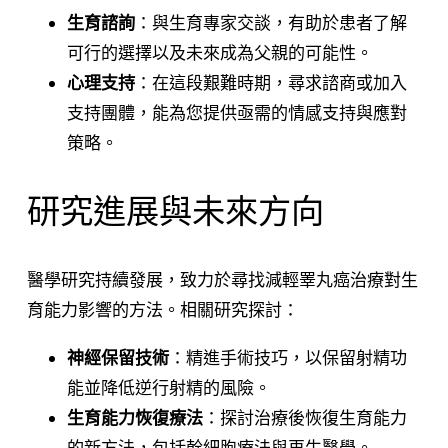
生育諮詢
：與生育專家交談，有助於患者了解
可行的選擇以及未來成為父親的可能性。
心理支持
：在這段艱難時期，尋求諮商或加入
支持團體，能為您提供亟需的情感支持與應對
策略。
研究進展與未來方向
醫學研究持續發展，致力於尋找減輕睪丸癌治療對生
育能力影響的方法。相關研究探討：
神經保留技術
：精進手術技巧，以保留射精功
能並降低逆行射精的風險。
生育能力恢復療法
：探討治療後恢復生育能力
的新方法，包括幹細胞療法與再生醫學。