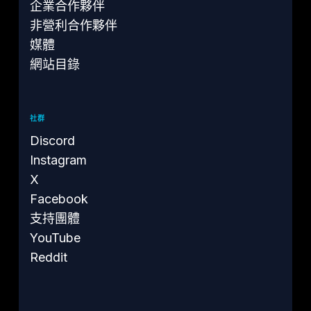
企業合作夥伴
非營利合作夥伴
媒體
網站目錄
社群
Discord
Instagram
X
Facebook
支持團體
YouTube
Reddit