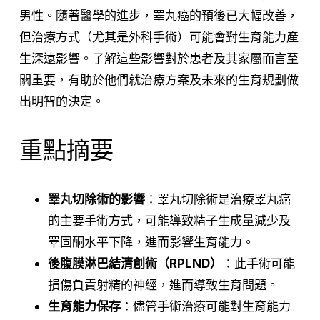
男性。隨著醫學的進步，睪丸癌的預後已大幅改善，
但治療方式（尤其是外科手術）可能會對生育能力產
生深遠影響。了解這些影響對於患者及其家屬而言至
關重要，有助於他們就治療方案及未來的生育規劃做
出明智的決定。
重點摘要
睪丸切除術的影響
：睪丸切除術是治療睪丸癌
的主要手術方式，可能導致精子生成量減少及
睪固酮水平下降，進而影響生育能力。
後腹膜淋巴結清創術（RPLND）
：此手術可能
損傷負責射精的神經，進而導致生育問題。
生育能力保存
：儘管手術治療可能對生育能力