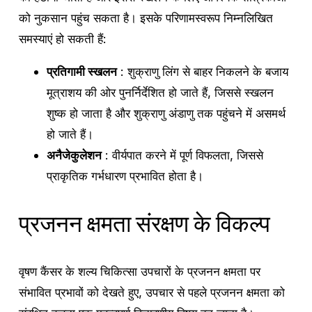
को नुकसान पहुंच सकता है। इसके परिणामस्वरूप निम्नलिखित
समस्याएं हो सकती हैं:
प्रतिगामी स्खलन
: शुक्राणु लिंग से बाहर निकलने के बजाय
मूत्राशय की ओर पुनर्निर्देशित हो जाते हैं, जिससे स्खलन
शुष्क हो जाता है और शुक्राणु अंडाणु तक पहुंचने में असमर्थ
हो जाते हैं।
अनैजेकुलेशन
: वीर्यपात करने में पूर्ण विफलता, जिससे
प्राकृतिक गर्भधारण प्रभावित होता है।
प्रजनन क्षमता संरक्षण के विकल्प
वृषण कैंसर के शल्य चिकित्सा उपचारों के प्रजनन क्षमता पर
संभावित प्रभावों को देखते हुए, उपचार से पहले प्रजनन क्षमता को