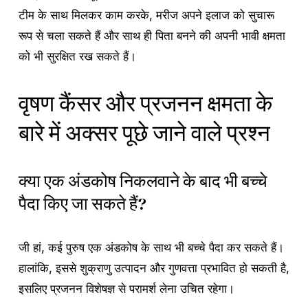
टीम के साथ मिलकर काम करके, मरीज अपने इलाज को सुचारू
रूप से चला सकते हैं और साथ ही पिता बनने की अपनी भावी क्षमता
को भी सुरक्षित रख सकते हैं।
वृषण कैंसर और प्रजनन क्षमता के
बारे में अक्सर पूछे जाने वाले प्रश्न
क्या एक अंडकोष निकलवाने के बाद भी बच्चे
पैदा किए जा सकते हैं?
जी हां, कई पुरुष एक अंडकोष के साथ भी बच्चे पैदा कर सकते हैं।
हालांकि, इससे शुक्राणु उत्पादन और गुणवत्ता प्रभावित हो सकती है,
इसलिए प्रजनन विशेषज्ञ से परामर्श लेना उचित रहेगा।