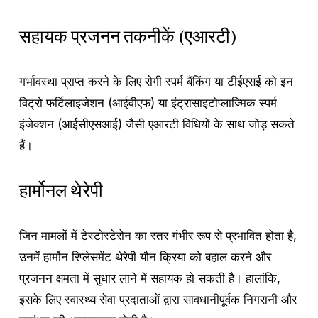
सहायक प्रजनन तकनीकें (एआरटी)
गर्भावस्था प्राप्त करने के लिए रोगी स्पर्म बैंकिंग या टीईएसई को इन
विट्रो फर्टिलाइजेशन (आईवीएफ) या इंट्रासाइटोप्लाज्मिक स्पर्म
इंजेक्शन (आईसीएसआई) जैसी एआरटी विधियों के साथ जोड़ सकते
हैं।
हार्मोनल थेरेपी
जिन मामलों में टेस्टोस्टेरोन का स्तर गंभीर रूप से प्रभावित होता है,
उनमें हार्मोन रिप्लेसमेंट थेरेपी यौन क्रिया को बहाल करने और
प्रजनन क्षमता में सुधार लाने में सहायक हो सकती है। हालांकि,
इसके लिए स्वास्थ्य सेवा प्रदाताओं द्वारा सावधानीपूर्वक निगरानी और