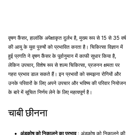
वृषण कैंसर, हालांकि अपेक्षाकृत दुर्लभ है, मुख्य रूप से 15 से 35 वर्ष
की आयु के युवा पुरुषों को प्रभावित करता है। चिकित्सा विज्ञान में
हुई प्रगति ने वृषण कैंसर के पूर्वानुमान में काफी सुधार किया है,
लेकिन उपचार, विशेष रूप से शल्य चिकित्सा, प्रजनन क्षमता पर
गहरा प्रभाव डाल सकते हैं। इन प्रभावों को समझना रोगियों और
उनके परिवारों के लिए अपने उपचार और भविष्य की परिवार नियोजन
के बारे में सूचित निर्णय लेने के लिए महत्वपूर्ण है।
चाबी छीनना
अंडकोष को निकालने का प्रभाव
: अंडकोष को निकालने की