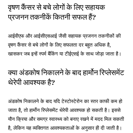
वृषण कैंसर से बचे लोगों के लिए सहायक
प्रजनन तकनीकें कितनी सफल हैं?
आईवीएफ और आईसीएसआई जैसी सहायक प्रजनन तकनीकों की
वृषण कैंसर से बचे लोगों के लिए सफलता दर बहुत अधिक है,
खासकर जब इन्हें स्पर्म बैंकिंग या टीईएसई के साथ जोड़ा जाता है।
क्या अंडकोष निकालने के बाद हार्मोन रिप्लेसमेंट
थेरेपी आवश्यक है?
अंडकोष निकालने के बाद यदि टेस्टोस्टेरोन का स्तर काफी कम हो
जाता है, तो हार्मोन रिप्लेसमेंट थेरेपी आवश्यक हो सकती है। इससे
यौन क्रिया और समग्र स्वास्थ्य को बनाए रखने में मदद मिल सकती
है, लेकिन यह व्यक्तिगत आवश्यकताओं के अनुसार ही दी जाती है।