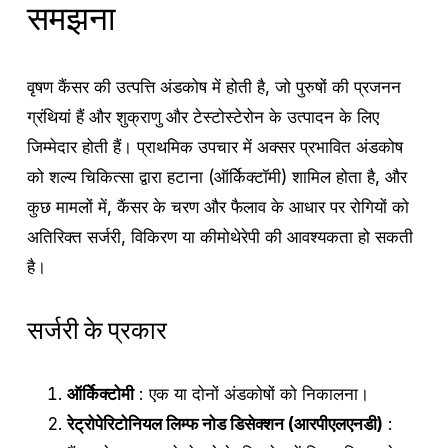
समझना
वृषण कैंसर की उत्पत्ति अंडकोष में होती है, जो पुरुषों की प्रजनन
ग्रंथियां हैं और शुक्राणु और टेस्टोस्टेरोन के उत्पादन के लिए
जिम्मेदार होती हैं। प्राथमिक उपचार में अक्सर प्रभावित अंडकोष
को शल्य चिकित्सा द्वारा हटाना (ऑर्किेक्टॉमी) शामिल होता है, और
कुछ मामलों में, कैंसर के चरण और फैलाव के आधार पर रोगियों को
अतिरिक्त सर्जरी, विकिरण या कीमोथेरेपी की आवश्यकता हो सकती
है।
सर्जरी के प्रकार
ऑर्किेक्टोमी
: एक या दोनों अंडकोषों को निकालना।
रेट्रोपेरिटोनियल लिम्फ नोड डिसेक्शन (आरपीएलएनडी)
: