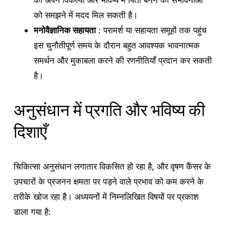
को समझने में मदद मिल सकती है।
मनोवैज्ञानिक सहायता
: परामर्श या सहायता समूहों तक पहुंच
इस चुनौतीपूर्ण समय के दौरान बहुत आवश्यक भावनात्मक
समर्थन और मुकाबला करने की रणनीतियाँ प्रदान कर सकती
है।
अनुसंधान में प्रगति और भविष्य की
दिशाएँ
चिकित्सा अनुसंधान लगातार विकसित हो रहा है, और वृषण कैंसर के
उपचारों के प्रजनन क्षमता पर पड़ने वाले प्रभाव को कम करने के
तरीके खोज रहा है। अध्ययनों में निम्नलिखित विषयों पर प्रकाश
डाला गया है: