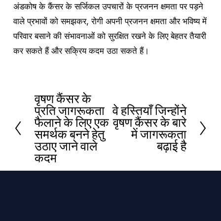
अंडकोष के कैंसर के सर्जिकल उपचारों के प्रजनन क्षमता पर पड़ने
वाले प्रभावों को समझकर, रोगी अपनी प्रजनन क्षमता और भविष्य में
परिवार बसाने की संभावनाओं को सुरक्षित रखने के लिए बेहतर तैयारी
कर सकते हैं और सक्रिय कदम उठा सकते हैं।
वृषण कैंसर के
प
प्रति जागरूकता
वे हस्तियाँ जिन्होंने
अ
ह
फैलाने के लिए एक
वृषण कैंसर के बारे
ग
ले
समर्थक बनने हेतु
में जागरूकता
ला
उठाए जाने वाले
बढ़ाई है
का
कदम