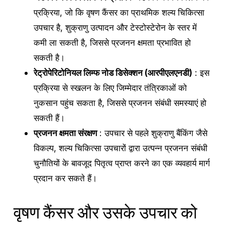
प्रक्रिया, जो कि वृषण कैंसर का प्राथमिक शल्य चिकित्सा
उपचार है, शुक्राणु उत्पादन और टेस्टोस्टेरोन के स्तर में
कमी ला सकती है, जिससे प्रजनन क्षमता प्रभावित हो
सकती है।
रेट्रोपेरिटोनियल लिम्फ नोड डिसेक्शन (आरपीएलएनडी)
: इस
प्रक्रिया से स्खलन के लिए जिम्मेदार तंत्रिकाओं को
नुकसान पहुंच सकता है, जिससे प्रजनन संबंधी समस्याएं हो
सकती हैं।
प्रजनन क्षमता संरक्षण
: उपचार से पहले शुक्राणु बैंकिंग जैसे
विकल्प, शल्य चिकित्सा उपचारों द्वारा उत्पन्न प्रजनन संबंधी
चुनौतियों के बावजूद पितृत्व प्राप्त करने का एक व्यवहार्य मार्ग
प्रदान कर सकते हैं।
वृषण कैंसर और उसके उपचार को