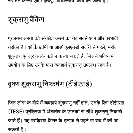
संरक्षित करना एक महत्वपूर्ण विचारणीय विषय बन जाता है।
शुक्राणु बैंकिंग
प्रजनन क्षमता को संरक्षित करने का यह सबसे आम और प्रभावी
तरीका है। ऑर्किेक्टॉमी या आरपीएलएनडी सर्जरी से पहले, मरीज
शुक्राणु एकत्र करके फ्रीज करवा सकते हैं, जिससे भविष्य में
उपयोग के लिए उनके पास व्यवहार्य शुक्राणु उपलब्ध रहते हैं।
वृषण शुक्राणु निष्कर्षण (टीईएसई)
जिन लोगों के वीर्य में व्यवहार्य शुक्राणु नहीं होते, उनके लिए टीईएसई
(TESE) प्रक्रिया में अंडकोष के ऊतकों से सीधे शुक्राणु निकाले
जाते हैं। यह प्रक्रिया कैंसर के इलाज से पहले या बाद में की जा
सकती है।