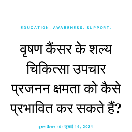
EDUCATION. AWARENESS. SUPPORT.
वृषण कैंसर के शल्य
चिकित्सा उपचार
प्रजनन क्षमता को कैसे
प्रभावित कर सकते हैं?
जुलाई 16, 2024
वृषण कैंसर 101