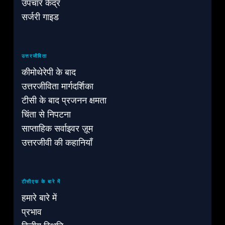
उपचार केंद्र
सर्जरी गाइड
उत्तरजीविता
कीमोथेरेपी के बाद
उत्तरजीविता मार्गदर्शिका
टीसी के बाद प्रजनन क्षमता
चिंता से निपटना
साप्ताहिक सर्वाइवर ज़ूम
उत्तरजीवी की कहानियाँ
टीसीएफ के बारे में
हमारे बारे में
प्रभाव