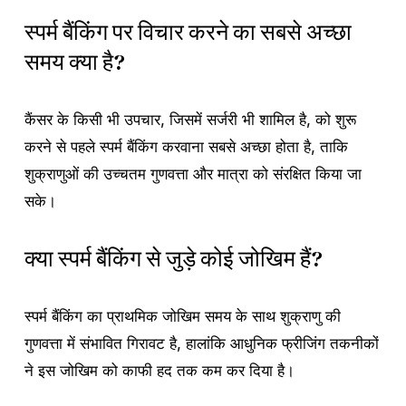
स्पर्म बैंकिंग पर विचार करने का सबसे अच्छा
समय क्या है?
कैंसर के किसी भी उपचार, जिसमें सर्जरी भी शामिल है, को शुरू
करने से पहले स्पर्म बैंकिंग करवाना सबसे अच्छा होता है, ताकि
शुक्राणुओं की उच्चतम गुणवत्ता और मात्रा को संरक्षित किया जा
सके।
क्या स्पर्म बैंकिंग से जुड़े कोई जोखिम हैं?
स्पर्म बैंकिंग का प्राथमिक जोखिम समय के साथ शुक्राणु की
गुणवत्ता में संभावित गिरावट है, हालांकि आधुनिक फ्रीजिंग तकनीकों
ने इस जोखिम को काफी हद तक कम कर दिया है।