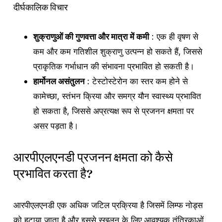
दीर्घकालिक विचार
शुक्राणुओं की गुणवत्ता और मात्रा में कमी
: एक ही वृषण से
कम और कम गतिशील शुक्राणु उत्पन्न हो सकते हैं, जिससे
प्राकृतिक गर्भाधान की संभावना प्रभावित हो सकती है।
हार्मोनल असंतुलन
: टेस्टोस्टेरोन का स्तर कम होने से
कामेच्छा, स्तंभन क्रिया और समग्र यौन स्वास्थ्य प्रभावित
हो सकता है, जिससे अप्रत्यक्ष रूप से प्रजनन क्षमता पर
असर पड़ता है।
आरपीएलएनडी प्रजनन क्षमता को कैसे
प्रभावित करता है?
आरपीएलएनडी एक अधिक जटिल प्रक्रिया है जिसमें लिम्फ नोड्स
को हटाया जाता है और इससे स्खलन के लिए आवश्यक तंत्रिकाओं