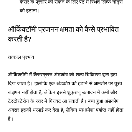
कैंसर के प्रसार को रोकने के लिए पेट में स्थित लिम्फ नोड्स
को हटाना।
ऑर्किेक्टॉमी प्रजनन क्षमता को कैसे प्रभावित
करती है?
तत्काल प्रभाव
ऑर्किेक्टॉमी में कैंसरग्रस्त अंडकोष को शल्य चिकित्सा द्वारा हटा
दिया जाता है। हालांकि एक अंडकोष को हटाने से आमतौर पर तुरंत
बांझपन नहीं होता है, लेकिन इससे शुक्राणु उत्पादन में कमी और
टेस्टोस्टेरोन के स्तर में गिरावट आ सकती है। बचा हुआ अंडकोष
अक्सर इसकी भरपाई कर देता है, लेकिन यह हमेशा पर्याप्त नहीं होता
है।