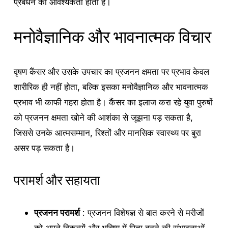
प्रबंधन की आवश्यकता होती है।
मनोवैज्ञानिक और भावनात्मक विचार
वृषण कैंसर और उसके उपचार का प्रजनन क्षमता पर प्रभाव केवल
शारीरिक ही नहीं होता, बल्कि इसका मनोवैज्ञानिक और भावनात्मक
प्रभाव भी काफी गहरा होता है। कैंसर का इलाज करा रहे युवा पुरुषों
को प्रजनन क्षमता खोने की आशंका से जूझना पड़ सकता है,
जिससे उनके आत्मसम्मान, रिश्तों और मानसिक स्वास्थ्य पर बुरा
असर पड़ सकता है।
परामर्श और सहायता
प्रजनन परामर्श
: प्रजनन विशेषज्ञ से बात करने से मरीजों
को अपने विकल्पों और भविष्य में पिता बनने की संभावनाओं