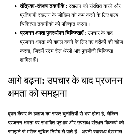
तंत्रिका-संरक्षण तकनीकें
: स्खलन को संरक्षित करने और
प्रतिगामी स्खलन के जोखिम को कम करने के लिए शल्य
चिकित्सा तकनीकों को परिष्कृत करना।
प्रजनन क्षमता पुनर्स्थापन चिकित्साएँ
: उपचार के बाद
प्रजनन क्षमता को बहाल करने के लिए नए तरीकों की खोज
करना, जिसमें स्टेम सेल थेरेपी और पुनर्योजी चिकित्सा
शामिल हैं।
आगे बढ़ना: उपचार के बाद प्रजनन
क्षमता को समझना
वृषण कैंसर के इलाज का सफर चुनौतियों से भरा होता है, लेकिन
प्रजनन क्षमता पर संभावित प्रभाव और उपलब्ध संरक्षण विकल्पों को
समझने से मरीज सूचित निर्णय ले पाते हैं। अपनी स्वास्थ्य देखभाल