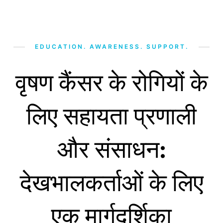
EDUCATION. AWARENESS. SUPPORT.
वृषण कैंसर के रोगियों के
लिए सहायता प्रणाली
और संसाधन:
देखभालकर्ताओं के लिए
एक मार्गदर्शिका