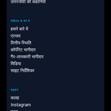
उत्तरजीवी की कहानियाँ
टीसीएफ के बारे में
हमारे बारे में
प्रभाव
वित्तीय स्थिति
कॉर्पोरेट भागीदार
गैर-लाभकारी भागीदार
मिडिया
साइट निर्देशिका
समुदाय
कलह
Instagram