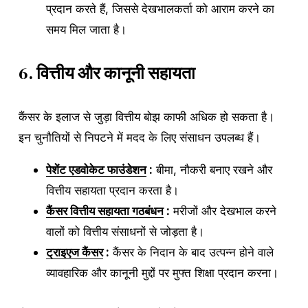
प्रदान करते हैं, जिससे देखभालकर्ता को आराम करने का
समय मिल जाता है।
6.
वित्तीय और कानूनी सहायता
कैंसर के इलाज से जुड़ा वित्तीय बोझ काफी अधिक हो सकता है।
इन चुनौतियों से निपटने में मदद के लिए संसाधन उपलब्ध हैं।
पेशेंट एडवोकेट फाउंडेशन
:
बीमा, नौकरी बनाए रखने और
वित्तीय सहायता प्रदान करता है।
कैंसर वित्तीय सहायता गठबंधन
:
मरीजों और देखभाल करने
वालों को वित्तीय संसाधनों से जोड़ता है।
ट्राइएज कैंसर
:
कैंसर के निदान के बाद उत्पन्न होने वाले
व्यावहारिक और कानूनी मुद्दों पर मुफ्त शिक्षा प्रदान करना।