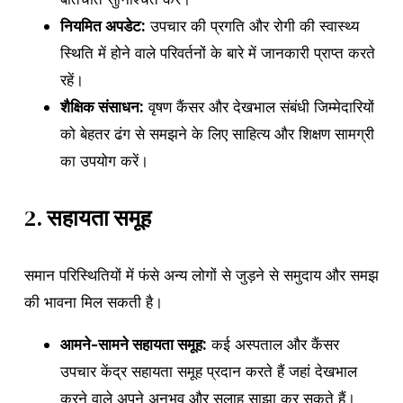
नियमित अपडेट:
उपचार की प्रगति और रोगी की स्वास्थ्य
स्थिति में होने वाले परिवर्तनों के बारे में जानकारी प्राप्त करते
रहें।
शैक्षिक संसाधन:
वृषण कैंसर और देखभाल संबंधी जिम्मेदारियों
को बेहतर ढंग से समझने के लिए साहित्य और शिक्षण सामग्री
का उपयोग करें।
2.
सहायता समूह
समान परिस्थितियों में फंसे अन्य लोगों से जुड़ने से समुदाय और समझ
की भावना मिल सकती है।
आमने-सामने सहायता समूह:
कई अस्पताल और कैंसर
उपचार केंद्र सहायता समूह प्रदान करते हैं जहां देखभाल
करने वाले अपने अनुभव और सलाह साझा कर सकते हैं।