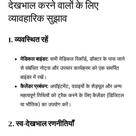
देखभाल करने वालों के लिए
व्यावहारिक सुझाव
1.
व्यवस्थित रहें
मेडिकल बाइंडर:
सभी मेडिकल रिकॉर्ड, डॉक्टर के पास जाने
से संबंधित नोट्स और उपचार कार्यक्रम को एक समर्पित
बाइंडर में रखें।
कैलेंडर प्रबंधन:
अपॉइंटमेंट, दवाइयों के शेड्यूल और अन्य
महत्वपूर्ण तिथियों को ट्रैक करने के लिए कैलेंडर (डिजिटल
या भौतिक) का उपयोग करें।
2.
स्व-देखभाल रणनीतियाँ