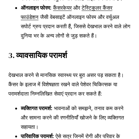
ऑनलाइन फोरम:
कैंसरकेयर
और
टेस्टिकुलर कैंसर
फाउंडेशन
जैसी वेबसाइटें ऑनलाइन फोरम और वर्चुअल
सपोर्ट ग्रुप प्रदान करती हैं, जिससे देखभाल करने वाले लोग
दुनिया भर के अन्य लोगों से जुड़ सकते हैं।
3.
व्यावसायिक परामर्श
देखभाल करने से मानसिक स्वास्थ्य पर बुरा असर पड़ सकता है।
कैंसर के इलाज में विशेषज्ञता रखने वाले पेशेवर चिकित्सक या
परामर्शदाता निम्नलिखित सेवाएं प्रदान कर सकते हैं:
व्यक्तिगत परामर्श:
भावनाओं को समझने, तनाव कम करने
और सामना करने की रणनीतियाँ खोजने के लिए व्यक्तिगत
सहायता।
पारिवारिक परामर्श:
ऐसे सत्र जिनमें रोगी और परिवार के