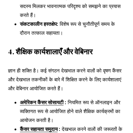
सदस्य मिलकर भावनात्मक परिदृश्य को समझने का प्रयास
करते हैं।
संकटकालीन हस्तक्षेप:
विशेष रूप से चुनौतीपूर्ण समय के
दौरान तत्काल सहायता।
4.
शैक्षिक कार्यशालाएँ और वेबिनार
ज्ञान ही शक्ति है। कई संगठन देखभाल करने वालों को वृषण कैंसर
और देखभाल तकनीकों के बारे में शिक्षित करने के लिए कार्यशालाएं
और वेबिनार आयोजित करते हैं।
अमेरिकन कैंसर सोसायटी
:
नियमित रूप से ऑनलाइन और
व्यक्तिगत रूप से आयोजित होने वाले शैक्षिक कार्यक्रमों का
आयोजन करती है।
कैंसर सहायता समुदाय
:
देखभाल करने वालों की जरूरतों के