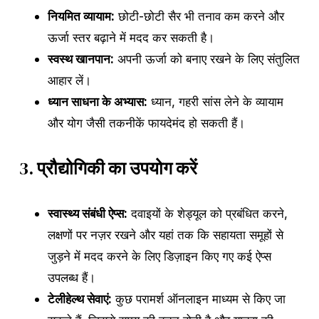
नियमित व्यायाम:
छोटी-छोटी सैर भी तनाव कम करने और
ऊर्जा स्तर बढ़ाने में मदद कर सकती है।
स्वस्थ खानपान:
अपनी ऊर्जा को बनाए रखने के लिए संतुलित
आहार लें।
ध्यान साधना के अभ्यास:
ध्यान, गहरी सांस लेने के व्यायाम
और योग जैसी तकनीकें फायदेमंद हो सकती हैं।
3.
प्रौद्योगिकी का उपयोग करें
स्वास्थ्य संबंधी ऐप्स:
दवाइयों के शेड्यूल को प्रबंधित करने,
लक्षणों पर नज़र रखने और यहां तक ​​कि सहायता समूहों से
जुड़ने में मदद करने के लिए डिज़ाइन किए गए कई ऐप्स
उपलब्ध हैं।
टेलीहेल्थ सेवाएं:
कुछ परामर्श ऑनलाइन माध्यम से किए जा