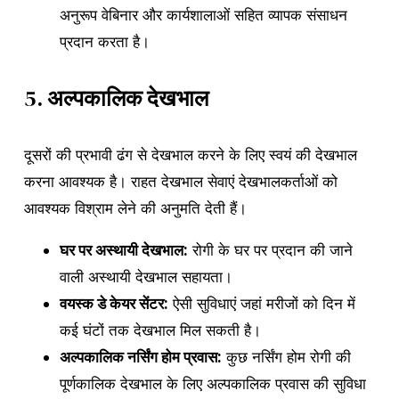
अनुरूप वेबिनार और कार्यशालाओं सहित व्यापक संसाधन
प्रदान करता है।
5.
अल्पकालिक देखभाल
दूसरों की प्रभावी ढंग से देखभाल करने के लिए स्वयं की देखभाल
करना आवश्यक है। राहत देखभाल सेवाएं देखभालकर्ताओं को
आवश्यक विश्राम लेने की अनुमति देती हैं।
घर पर अस्थायी देखभाल:
रोगी के घर पर प्रदान की जाने
वाली अस्थायी देखभाल सहायता।
वयस्क डे केयर सेंटर:
ऐसी सुविधाएं जहां मरीजों को दिन में
कई घंटों तक देखभाल मिल सकती है।
अल्पकालिक नर्सिंग होम प्रवास:
कुछ नर्सिंग होम रोगी की
पूर्णकालिक देखभाल के लिए अल्पकालिक प्रवास की सुविधा