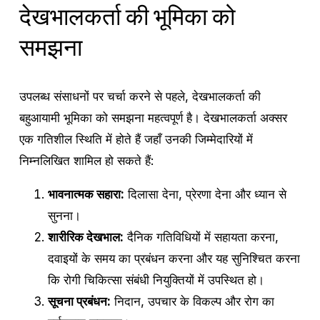
देखभालकर्ता की भूमिका को
समझना
उपलब्ध संसाधनों पर चर्चा करने से पहले, देखभालकर्ता की
बहुआयामी भूमिका को समझना महत्वपूर्ण है। देखभालकर्ता अक्सर
एक गतिशील स्थिति में होते हैं जहाँ उनकी जिम्मेदारियों में
निम्नलिखित शामिल हो सकते हैं:
भावनात्मक सहारा:
दिलासा देना, प्रेरणा देना और ध्यान से
सुनना।
शारीरिक देखभाल:
दैनिक गतिविधियों में सहायता करना,
दवाइयों के समय का प्रबंधन करना और यह सुनिश्चित करना
कि रोगी चिकित्सा संबंधी नियुक्तियों में उपस्थित हो।
सूचना प्रबंधन:
निदान, उपचार के विकल्प और रोग का