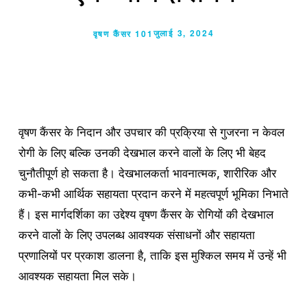
जुलाई 3, 2024
वृषण कैंसर 101
वृषण कैंसर के निदान और उपचार की प्रक्रिया से गुजरना न केवल
रोगी के लिए बल्कि उनकी देखभाल करने वालों के लिए भी बेहद
चुनौतीपूर्ण हो सकता है। देखभालकर्ता भावनात्मक, शारीरिक और
कभी-कभी आर्थिक सहायता प्रदान करने में महत्वपूर्ण भूमिका निभाते
हैं। इस मार्गदर्शिका का उद्देश्य वृषण कैंसर के रोगियों की देखभाल
करने वालों के लिए उपलब्ध आवश्यक संसाधनों और सहायता
प्रणालियों पर प्रकाश डालना है, ताकि इस मुश्किल समय में उन्हें भी
आवश्यक सहायता मिल सके।