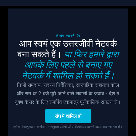
कोजोन क्लब® ऐप
आप स्वयं एक उत्तरजीवी नेटवर्क
बना सकते हैं।
या फिर हमारे द्वारा
आपके लिए पहले से बनाए गए
नेटवर्क में शामिल हो सकते हैं।
निजी समुदाय, सदस्य निर्देशिका, साप्ताहिक सहायता कॉल
और रात के 2 बजे पूछे जाने वाले सवालों के जवाब - देश में
वृषण कैंसर के लिए समर्पित एकमात्र पूर्णकालिक संगठन से।
संघ में शामिल हों
हमेशा निःशुल्क। मरीज़ों, रोगमुक्त लोगों और देखभाल करने वालों का स्वागत है।