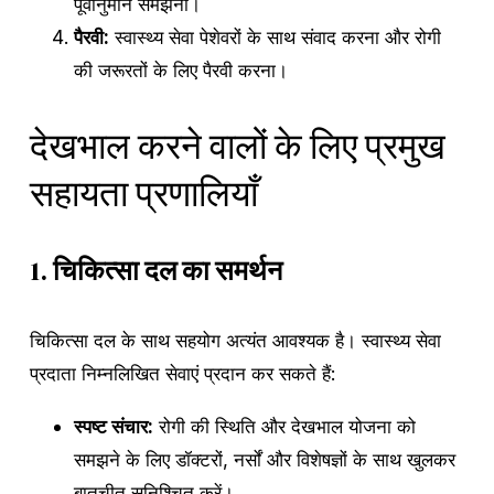
पूर्वानुमान समझना।
पैरवी:
स्वास्थ्य सेवा पेशेवरों के साथ संवाद करना और रोगी
की जरूरतों के लिए पैरवी करना।
देखभाल करने वालों के लिए प्रमुख
सहायता प्रणालियाँ
1.
चिकित्सा दल का समर्थन
चिकित्सा दल के साथ सहयोग अत्यंत आवश्यक है। स्वास्थ्य सेवा
प्रदाता निम्नलिखित सेवाएं प्रदान कर सकते हैं:
स्पष्ट संचार:
रोगी की स्थिति और देखभाल योजना को
समझने के लिए डॉक्टरों, नर्सों और विशेषज्ञों के साथ खुलकर
बातचीत सुनिश्चित करें।