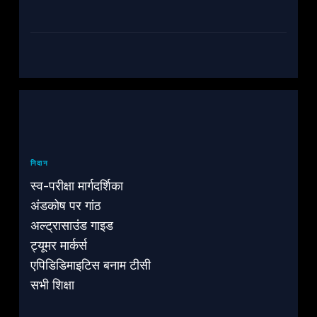
निदान
स्व-परीक्षा मार्गदर्शिका
अंडकोष पर गांठ
अल्ट्रासाउंड गाइड
ट्यूमर मार्कर्स
एपिडिडिमाइटिस बनाम टीसी
सभी शिक्षा