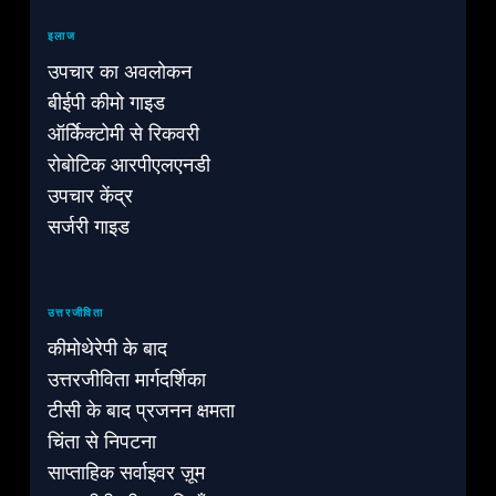
इलाज
उपचार का अवलोकन
बीईपी कीमो गाइड
ऑर्किेक्टोमी से रिकवरी
रोबोटिक आरपीएलएनडी
उपचार केंद्र
सर्जरी गाइड
उत्तरजीविता
कीमोथेरेपी के बाद
उत्तरजीविता मार्गदर्शिका
टीसी के बाद प्रजनन क्षमता
चिंता से निपटना
साप्ताहिक सर्वाइवर ज़ूम