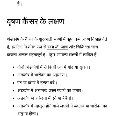
है।
वृषण कैंसर के लक्षण
अंडकोष के कैंसर के शुरुआती चरणों में बहुत कम लक्षण दिखाई देते
हैं, इसलिए नियमित रूप से
स्वयं की जांच
और चिकित्सा जांच
कराना अत्यंत महत्वपूर्ण है। कुछ सामान्य लक्षणों में शामिल हैं:
दोनों अंडकोषों में से किसी एक में गांठ या सूजन।
अंडकोष में भारीपन का अहसास।
पेट या कमर में हल्का दर्द।
अंडकोष में अचानक तरल पदार्थ का जमाव।
अंडकोष या स्कंदना में दर्द या बेचैनी।
अंडकोष में महसूस होने वाले लक्षणों में बदलाव या भारीपन का
अनुभव होना।