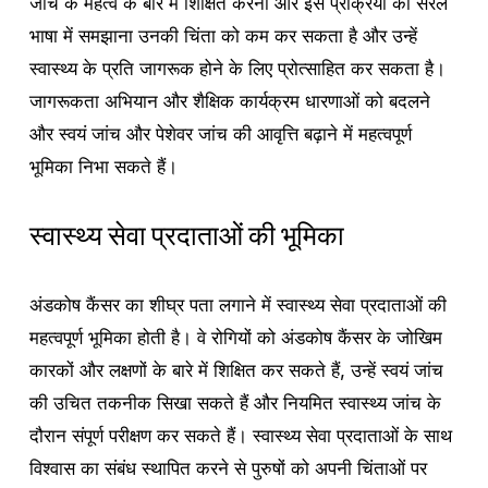
जांच के महत्व के बारे में शिक्षित करना और इस प्रक्रिया को सरल
भाषा में समझाना उनकी चिंता को कम कर सकता है और उन्हें
स्वास्थ्य के प्रति जागरूक होने के लिए प्रोत्साहित कर सकता है।
जागरूकता अभियान और शैक्षिक कार्यक्रम धारणाओं को बदलने
और स्वयं जांच और पेशेवर जांच की आवृत्ति बढ़ाने में महत्वपूर्ण
भूमिका निभा सकते हैं।
स्वास्थ्य सेवा प्रदाताओं की भूमिका
अंडकोष कैंसर का शीघ्र पता लगाने में स्वास्थ्य सेवा प्रदाताओं की
महत्वपूर्ण भूमिका होती है। वे रोगियों को अंडकोष कैंसर के जोखिम
कारकों और लक्षणों के बारे में शिक्षित कर सकते हैं, उन्हें स्वयं जांच
की उचित तकनीक सिखा सकते हैं और नियमित स्वास्थ्य जांच के
दौरान संपूर्ण परीक्षण कर सकते हैं। स्वास्थ्य सेवा प्रदाताओं के साथ
विश्वास का संबंध स्थापित करने से पुरुषों को अपनी चिंताओं पर