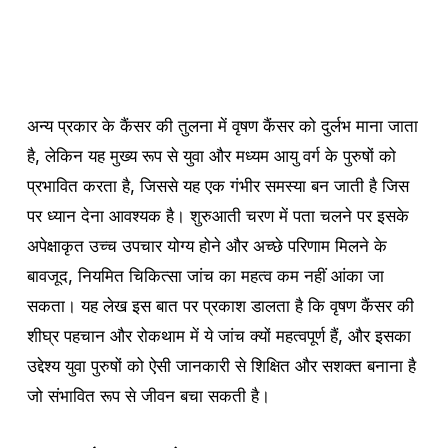
अन्य प्रकार के कैंसर की तुलना में वृषण कैंसर को दुर्लभ माना जाता
है, लेकिन यह मुख्य रूप से युवा और मध्यम आयु वर्ग के पुरुषों को
प्रभावित करता है, जिससे यह एक गंभीर समस्या बन जाती है जिस
पर ध्यान देना आवश्यक है। शुरुआती चरण में पता चलने पर इसके
अपेक्षाकृत उच्च उपचार योग्य होने और अच्छे परिणाम मिलने के
बावजूद, नियमित चिकित्सा जांच का महत्व कम नहीं आंका जा
सकता। यह लेख इस बात पर प्रकाश डालता है कि वृषण कैंसर की
शीघ्र पहचान और रोकथाम में ये जांच क्यों महत्वपूर्ण हैं, और इसका
उद्देश्य युवा पुरुषों को ऐसी जानकारी से शिक्षित और सशक्त बनाना है
जो संभावित रूप से जीवन बचा सकती है।