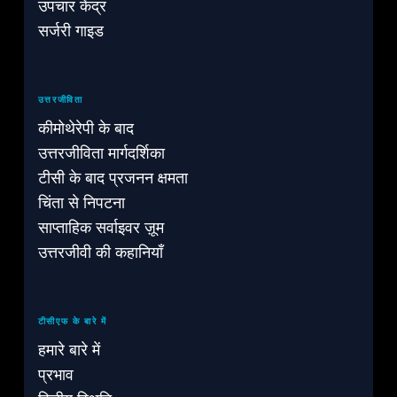
उपचार केंद्र
सर्जरी गाइड
उत्तरजीविता
कीमोथेरेपी के बाद
उत्तरजीविता मार्गदर्शिका
टीसी के बाद प्रजनन क्षमता
चिंता से निपटना
साप्ताहिक सर्वाइवर ज़ूम
उत्तरजीवी की कहानियाँ
टीसीएफ के बारे में
हमारे बारे में
प्रभाव