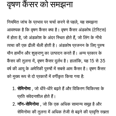
वृषण कैंसर को समझना
नियमित जांच के प्रभाव पर चर्चा करने से पहले, यह समझना
आवश्यक है कि वृषण कैंसर क्या है। वृषण कैंसर अंडकोष (टेस्टिस)
में होता है, जो अंडकोश के अंदर स्थित होते हैं, जो लिंग के नीचे
त्वचा की एक ढीली थैली होती है। अंडकोष प्रजनन के लिए पुरुष
यौन हार्मोन और शुक्राणु का उत्पादन करते हैं। अन्य प्रकार के
कैंसर की तुलना में, वृषण कैंसर दुर्लभ है। हालांकि, यह 15 से 35
वर्ष की आयु के अमेरिकी पुरुषों में सबसे आम कैंसर है। वृषण कैंसर
को मुख्य रूप से दो प्रकारों में वर्गीकृत किया गया है:
सेमिनोमा
, जो धीरे-धीरे बढ़ते हैं और विकिरण चिकित्सा के
प्रति संवेदनशील होते हैं।
नॉन-सेमिनोमा
, जो कि एक अधिक सामान्य समूह है और
सेमिनोमा की तुलना में अधिक तेजी से बढ़ने की प्रवृत्ति रखता