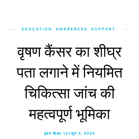
EDUCATION. AWARENESS. SUPPORT.
वृषण कैंसर का शीघ्र
पता लगाने में नियमित
चिकित्सा जांच की
महत्वपूर्ण भूमिका
जून 3, 2024
वृषण कैंसर 101