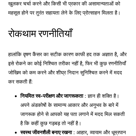
खुलकर चर्चा करने और किसी भी प्रकार की असामान्यताओं को
महसूस होने पर तुरंत सहायता लेने के लिए प्रोत्साहन मिलता है।
रोकथाम रणनीतियाँ
हालांकि वृषण कैंसर का सटीक कारण काफी हद तक अज्ञात है, और
इसे रोकने का कोई निश्चित तरीका नहीं है, फिर भी कुछ रणनीतियाँ
जोखिम को कम करने और शीघ्र निदान सुनिश्चित करने में मदद
कर सकती हैं:
नियमित स्व-परीक्षण और जागरूकता
: ज्ञान ही शक्ति है।
अपने अंडकोषों के सामान्य आकार और अनुभव के बारे में
जागरूक होने से आपको यह पता लगाने में मदद मिल सकती
है कि कहीं कुछ गड़बड़ तो नहीं है।
स्वस्थ जीवनशैली बनाए रखना
: आहार, व्यायाम और धूम्रपान