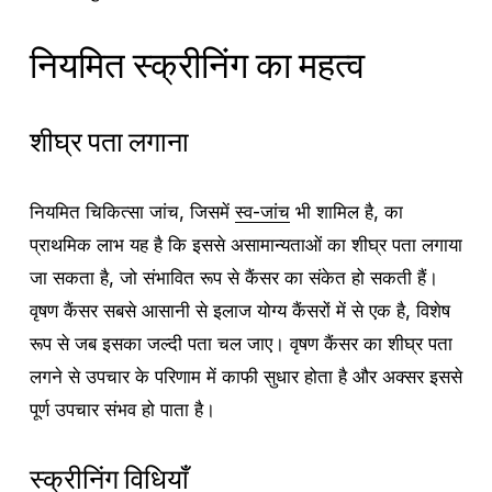
नियमित स्क्रीनिंग का महत्व
शीघ्र पता लगाना
नियमित चिकित्सा जांच, जिसमें
स्व-जांच
भी शामिल है, का
प्राथमिक लाभ यह है कि इससे असामान्यताओं का शीघ्र पता लगाया
जा सकता है, जो संभावित रूप से कैंसर का संकेत हो सकती हैं।
वृषण कैंसर सबसे आसानी से इलाज योग्य कैंसरों में से एक है, विशेष
रूप से जब इसका जल्दी पता चल जाए। वृषण कैंसर का शीघ्र पता
लगने से उपचार के परिणाम में काफी सुधार होता है और अक्सर इससे
पूर्ण उपचार संभव हो पाता है।
स्क्रीनिंग विधियाँ