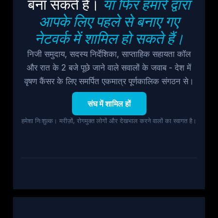
बना सकते हैं।
या फिर हमारे द्वारा
आपके लिए पहले से बनाए गए
नेटवर्क में शामिल हो सकते हैं।
निजी समुदाय, सदस्य निर्देशिका, साप्ताहिक सहायता कॉल
और रात के 2 बजे पूछे जाने वाले सवालों के जवाब - देश में
वृषण कैंसर के लिए समर्पित एकमात्र पूर्णकालिक संगठन से।
संघ में शामिल हों
हमेशा निःशुल्क। मरीज़ों, रोगमुक्त लोगों और देखभाल करने वालों का स्वागत है।