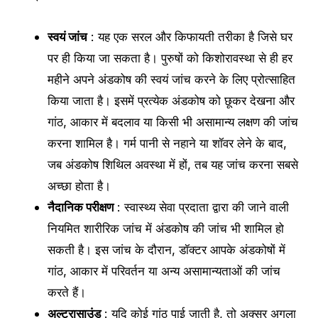
स्वयं जांच
: यह एक सरल और किफायती तरीका है जिसे घर
पर ही किया जा सकता है। पुरुषों को किशोरावस्था से ही हर
महीने अपने अंडकोष की स्वयं जांच करने के लिए प्रोत्साहित
किया जाता है। इसमें प्रत्येक अंडकोष को छूकर देखना और
गांठ, आकार में बदलाव या किसी भी असामान्य लक्षण की जांच
करना शामिल है। गर्म पानी से नहाने या शॉवर लेने के बाद,
जब अंडकोष शिथिल अवस्था में हों, तब यह जांच करना सबसे
अच्छा होता है।
नैदानिक ​​परीक्षण
: स्वास्थ्य सेवा प्रदाता द्वारा की जाने वाली
नियमित शारीरिक जांच में अंडकोष की जांच भी शामिल हो
सकती है। इस जांच के दौरान, डॉक्टर आपके अंडकोषों में
गांठ, आकार में परिवर्तन या अन्य असामान्यताओं की जांच
करते हैं।
अल्ट्रासाउंड
: यदि कोई गांठ पाई जाती है, तो अक्सर अगला