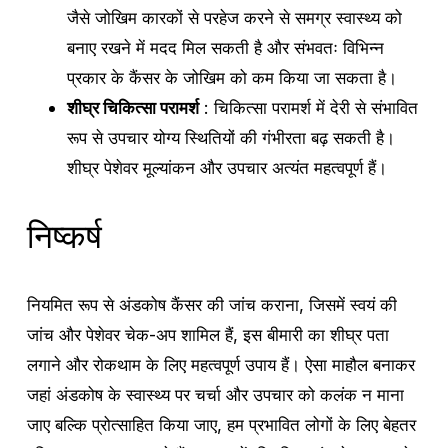
जैसे जोखिम कारकों से परहेज करने से समग्र स्वास्थ्य को
बनाए रखने में मदद मिल सकती है और संभवतः विभिन्न
प्रकार के कैंसर के जोखिम को कम किया जा सकता है।
शीघ्र चिकित्सा परामर्श
: चिकित्सा परामर्श में देरी से संभावित
रूप से उपचार योग्य स्थितियों की गंभीरता बढ़ सकती है।
शीघ्र पेशेवर मूल्यांकन और उपचार अत्यंत महत्वपूर्ण हैं।
निष्कर्ष
नियमित रूप से अंडकोष कैंसर की जांच कराना, जिसमें स्वयं की
जांच और पेशेवर चेक-अप शामिल हैं, इस बीमारी का शीघ्र पता
लगाने और रोकथाम के लिए महत्वपूर्ण उपाय हैं। ऐसा माहौल बनाकर
जहां अंडकोष के स्वास्थ्य पर चर्चा और उपचार को कलंक न माना
जाए बल्कि प्रोत्साहित किया जाए, हम प्रभावित लोगों के लिए बेहतर