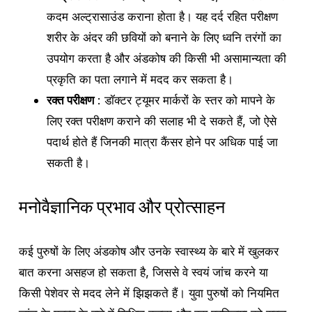
कदम अल्ट्रासाउंड कराना होता है। यह दर्द रहित परीक्षण
शरीर के अंदर की छवियों को बनाने के लिए ध्वनि तरंगों का
उपयोग करता है और अंडकोष की किसी भी असामान्यता की
प्रकृति का पता लगाने में मदद कर सकता है।
रक्त परीक्षण
: डॉक्टर ट्यूमर मार्करों के स्तर को मापने के
लिए रक्त परीक्षण कराने की सलाह भी दे सकते हैं, जो ऐसे
पदार्थ होते हैं जिनकी मात्रा कैंसर होने पर अधिक पाई जा
सकती है।
मनोवैज्ञानिक प्रभाव और प्रोत्साहन
कई पुरुषों के लिए अंडकोष और उनके स्वास्थ्य के बारे में खुलकर
बात करना असहज हो सकता है, जिससे वे स्वयं जांच करने या
किसी पेशेवर से मदद लेने में झिझकते हैं। युवा पुरुषों को नियमित