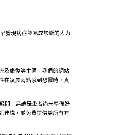
及早發現病症並完成診斷的人力
療及康復等主題。我們的網站
性在凌晨兩點感到恐懼時，真
解答疑問：無論是患者尚未準備好
訊建構，並免費提供給所有有