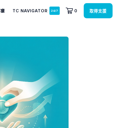
痔瘡
TC NAVIGATOR
0
取得支援