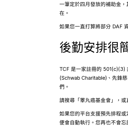
一筆定於四月發放的補助金，
在。
如果您一直打算將部分 DAF
後勤安排很
TCF 是一家註冊的 501(c)(3
(Schwab Charitable)、
們。
請搜尋「睪丸癌基金會」，或直
如果您的平台支援預先排程或
便會自動執行。您再也不會忘