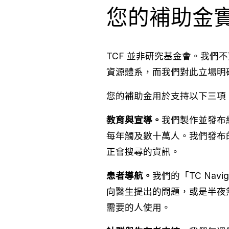
您的補助金
TCF 並非研究基金會。我
資源體系，而我們對此立場明
您的補助金用於支持以下三項
教育與宣導。
我們製作並發布
每年觸及數十萬人。我們發布
正會搜尋的資訊。
患者導航。
我們的「TC Na
向醫生提出的問題，或是半夜
需要的人使用。