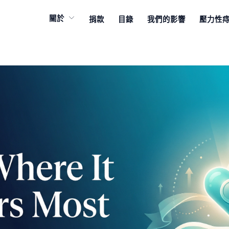
關於
捐款
目錄
我們的影響
壓力性