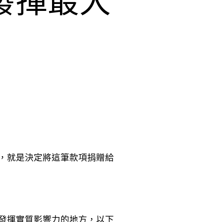
發揮最大
，就是決定將這筆款項捐贈給
發揮實質影響力的地方，以下