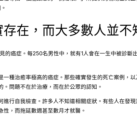
因。
實存在，而大多數人並不
常見的癌症。每250名男性中，就有1人會在一生中被診
是一種治癒率極高的癌症。那些確實發生的死亡案例，以
的。問題不在於治療，而在於公眾的認知。
何進行自我檢查。許多人不知道相關症狀。有些人在發現
急性，而拖延數週甚至數月才就醫。