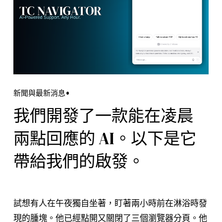
新聞與最新消息
我們開發了一款能在凌晨
兩點回應的 AI。以下是它
帶給我們的啟發。
試想有人在午夜獨自坐著，盯著兩小時前在淋浴時發
現的腫塊。他已經點開又關閉了三個瀏覽器分頁。他