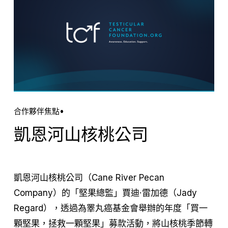
合作夥伴焦點
凱恩河山核桃公司
凱恩河山核桃公司（Cane River Pecan 
Company）的「堅果總監」賈迪·雷加德（Jady 
Regard），透過為睪丸癌基金會舉辦的年度「買一
顆堅果，拯救一顆堅果」募款活動，將山核桃季節轉