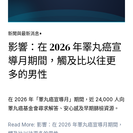
新聞與最新消息
影響：在 2026 年睪丸癌宣
導月期間，觸及比以往更
多的男性
在 2026 年「睪丸癌宣導月」期間，近 24,000 人向
睪丸癌基金會尋求解答、安心感及早期篩檢資源。
Read More: 影響：在 2026 年睪丸癌宣導月期間，