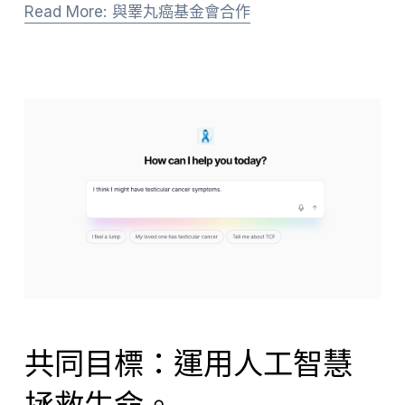
Read More: 與睪丸癌基金會合作
共同目標：運用人工智慧