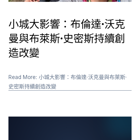
小城大影響：布倫達·沃克
曼與布萊斯·史密斯持續創
造改變
Read More: 小城大影響：布倫達·沃克曼與布萊斯·
史密斯持續創造改變