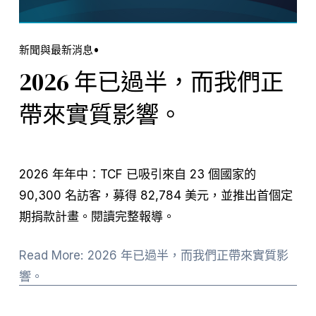
新聞與最新消息
2026 年已過半，而我們正
帶來實質影響。
2026 年年中：TCF 已吸引來自 23 個國家的 
90,300 名訪客，募得 82,784 美元，並推出首個定
期捐款計畫。閱讀完整報導。
Read More: 2026 年已過半，而我們正帶來實質影
響。