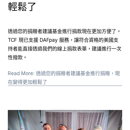
輕鬆了
透過您的捐贈者建議基金進行捐款現在更加方便了。
TCF 現已支援 DAFpay 服務，讓符合資格的美國支
持者能直接透過我們的線上捐款表單，建議進行一次
性撥款。
Read More: 透過您的捐贈者建議基金進行捐贈，現
在變得更加輕鬆了