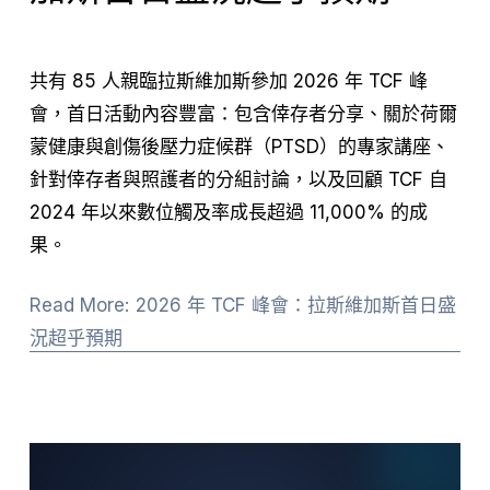
共有 85 人親臨拉斯維加斯參加 2026 年 TCF 峰
會，首日活動內容豐富：包含倖存者分享、關於荷爾
蒙健康與創傷後壓力症候群（PTSD）的專家講座、
針對倖存者與照護者的分組討論，以及回顧 TCF 自 
2024 年以來數位觸及率成長超過 11,000% 的成
果。
Read More: 2026 年 TCF 峰會：拉斯維加斯首日盛
況超乎預期