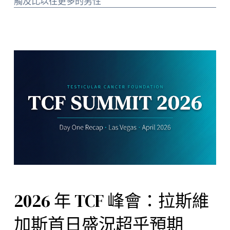
觸及比以往更多的男性
2026 年 TCF 峰會：拉斯維
加斯首日盛況超乎預期