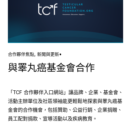
合作夥伴焦點
,
新聞與更新
與睪丸癌基金會合作
「TCF 合作夥伴入口網站」讓品牌、企業、基金會、
活動主辦單位及社區領袖能更輕鬆地探索與睪丸癌基
金會的合作機會，包括贊助、公益行銷、企業捐贈、
員工配對捐款、宣導活動以及疾病教育。