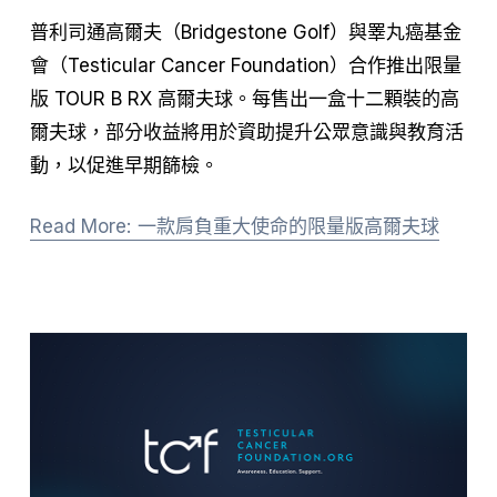
普利司通高爾夫（Bridgestone Golf）與睪丸癌基金
會（Testicular Cancer Foundation）合作推出限量
版 TOUR B RX 高爾夫球。每售出一盒十二顆裝的高
爾夫球，部分收益將用於資助提升公眾意識與教育活
動，以促進早期篩檢。
Read More: 一款肩負重大使命的限量版高爾夫球