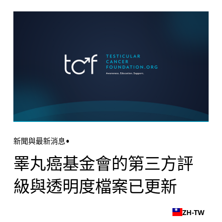
新聞與最新消息
睪丸癌基金會的第三方評
級與透明度檔案已更新
ZH-TW