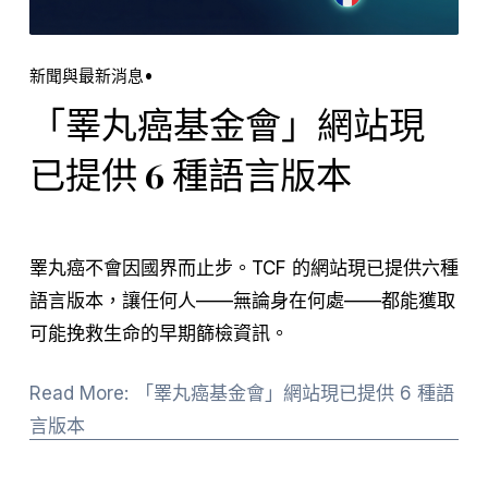
新聞與最新消息
「睪丸癌基金會」網站現
已提供 6 種語言版本
睪丸癌不會因國界而止步。TCF 的網站現已提供六種
語言版本，讓任何人——無論身在何處——都能獲取
可能挽救生命的早期篩檢資訊。
Read More: 「睪丸癌基金會」網站現已提供 6 種語
言版本