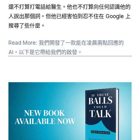
還不打算打電話給醫生。他也不打算向任何認識他的
人說出那個詞。但他已經害怕到忍不住在 Google 上
搜尋了些什麼。
Read More: 我們開發了一款能在凌晨兩點回應的
AI。以下是它帶給我們的啟發。