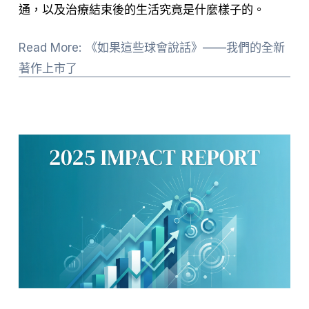
通，以及治療結束後的生活究竟是什麼樣子的。
Read More: 《如果這些球會說話》——我們的全新
著作上市了