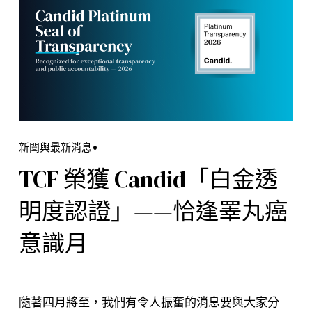
新聞與最新消息
TCF 榮獲 Candid「白金透
明度認證」——恰逢睪丸癌
意識月
隨著四月將至，我們有令人振奮的消息要與大家分