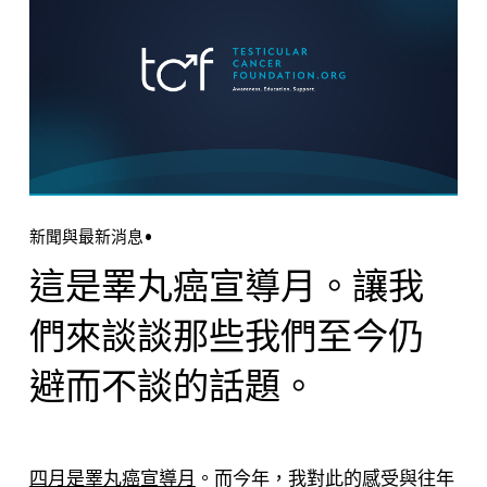
新聞與最新消息
這是睪丸癌宣導月。讓我
們來談談那些我們至今仍
避而不談的話題。
四月是睪丸癌宣導月
。而今年，我對此的感受與往年