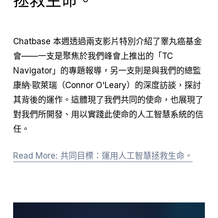
拯救生命。
Chatbase 本週透過兩支影片特別介紹了睪丸癌基金
會——一支是聚焦於我們峰會上推出的「TC 
Navigator」的專題報導，另一支則是與我們的總監
康納·歐萊瑞（Connor O'Leary）的深度訪談，探討
其背後的運作。這體現了我們共同的使命，也展現了
對我們所開發、用以實踐此使命的人工智慧系統的信
任。
Read More: 共同目標：運用人工智慧拯救生命。