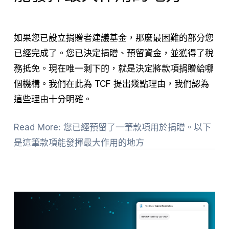
如果您已設立捐贈者建議基金，那麼最困難的部分您
已經完成了。您已決定捐贈、預留資金，並獲得了稅
務抵免。現在唯一剩下的，就是決定將款項捐贈給哪
個機構。我們在此為 TCF 提出幾點理由，我們認為
這些理由十分明確。
Read More: 您已經預留了一筆款項用於捐贈。以下
是這筆款項能發揮最大作用的地方