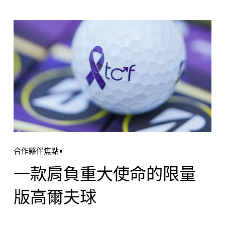
合作夥伴焦點
一款肩負重大使命的限量
版高爾夫球