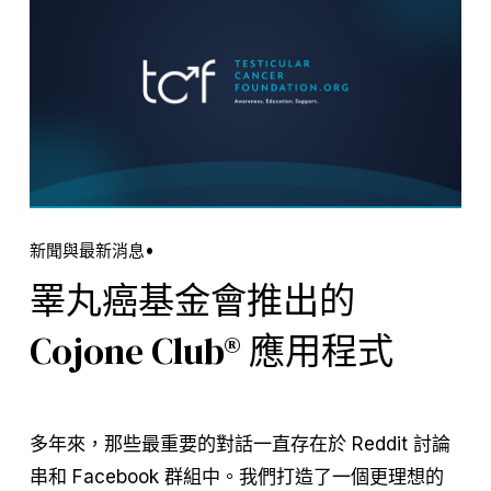
新聞與最新消息
睪丸癌基金會推出的
Cojone Club® 應用程式
多年來，那些最重要的對話一直存在於 Reddit 討論
串和 Facebook 群組中。我們打造了一個更理想的