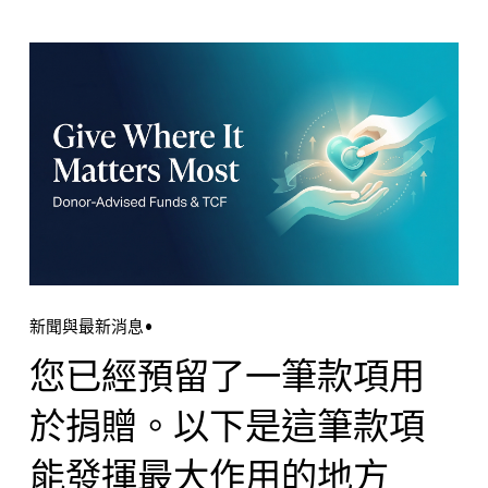
新聞與最新消息
您已經預留了一筆款項用
於捐贈。以下是這筆款項
能發揮最大作用的地方