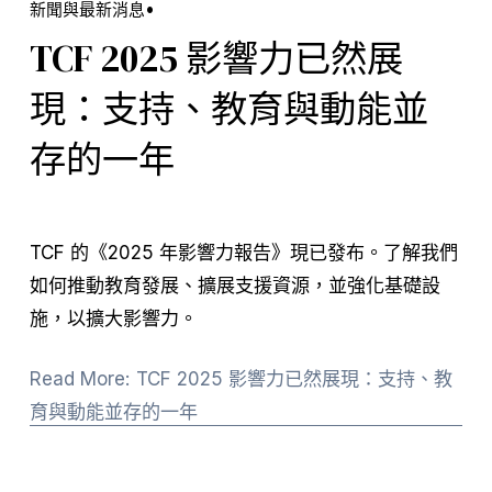
新聞與最新消息
TCF 2025 影響力已然展
現：支持、教育與動能並
存的一年
TCF 的《2025 年影響力報告》現已發布。了解我們
如何推動教育發展、擴展支援資源，並強化基礎設
施，以擴大影響力。
Read More: TCF 2025 影響力已然展現：支持、教
育與動能並存的一年