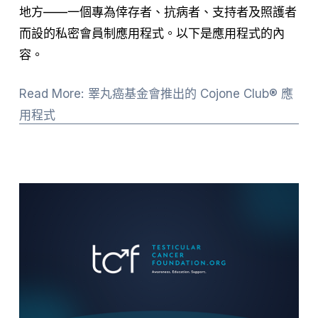
地方——一個專為倖存者、抗病者、支持者及照護者
而設的私密會員制應用程式。以下是應用程式的內
容。
Read More: 睪丸癌基金會推出的 Cojone Club® 應
用程式