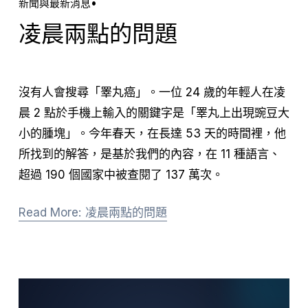
新聞與最新消息
凌晨兩點的問題
沒有人會搜尋「睪丸癌」。一位 24 歲的年輕人在凌
晨 2 點於手機上輸入的關鍵字是「睪丸上出現豌豆大
小的腫塊」。今年春天，在長達 53 天的時間裡，他
所找到的解答，是基於我們的內容，在 11 種語言、
超過 190 個國家中被查閱了 137 萬次。
Read More: 凌晨兩點的問題