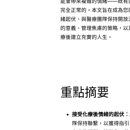
能會帶來複雜的情緒——既有
完全正常的。本文旨在成為您
緒起伏、與醫療團隊保持開放
的意義、管理焦慮的策略，以
療後建立充實的人生。
重點摘要
接受化療後情緒的起伏：
隊保持聯繫，以獲得指引