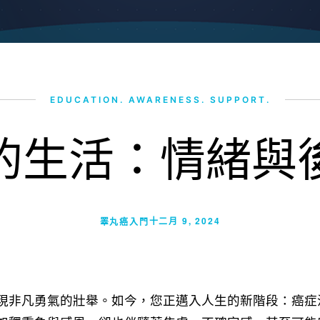
EDUCATION. AWARENESS. SUPPORT.
的生活：情緒與
十二月 9, 2024
睪丸癌入門
現非凡勇氣的壯舉。如今，您正邁入人生的新階段：癌症