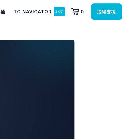
痔瘡
TC NAVIGATOR
0
取得支援