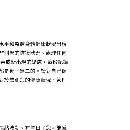
水平和整體身體健康狀況出現
監測您的恢復狀況、處理任何
改善或新出現的疑慮。這份紀錄
都是獨一無二的。請對自己保
對於監測您的健康狀況、管理
情緒波動。有些日子您可能感