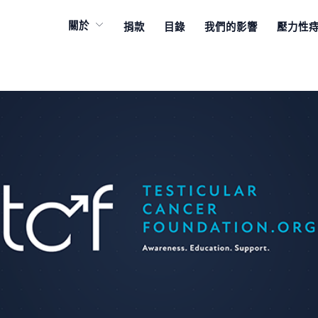
關於
捐款
目錄
我們的影響
壓力性