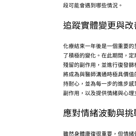
段可能會遇到哪些情況。
追蹤實體變更與改
化療結束一年後是一個重要的
了積極的變化。在此期間，定
殘留的副作用，並進行復發篩
將成為與醫師溝通時極具價值
持耐心，並為每一步的進步感
副作用，以及提供情緒與心理
應對情緒波動與挑
雖然身體康復很重要，但情緒