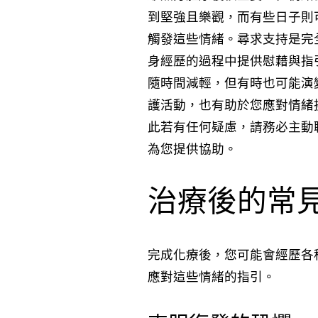
到堅強且樂觀，而有些日子則
觸發這些情緒。尋求支持是完
身經歷的過程中提供慰藉與指
隨時間減輕，但有時也可能演
護活動，也有助於您應對情緒
此若有任何疑慮，請務必主動
為您提供協助。
治療後的常
完成化療後，您可能會經歷各
應對這些情緒的指引。