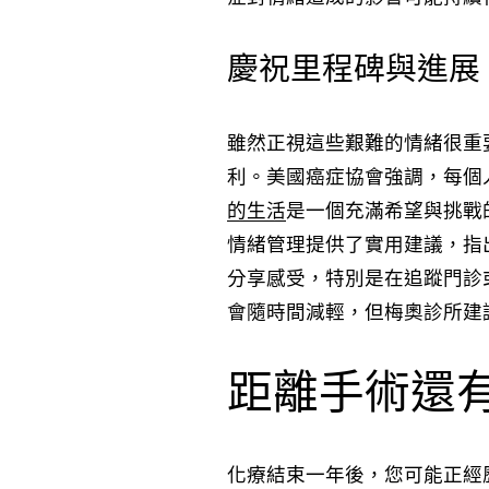
慶祝里程碑與進展
雖然正視這些艱難的情緒很重
利。美國癌症協會強調，每個
的生活
是一個充滿希望與挑戰
情緒管理提供了實用建議，指
分享感受，特別是在追蹤門診
會隨時間減輕，但梅奧診所建
距離手術還
化療結束一年後，您可能正經