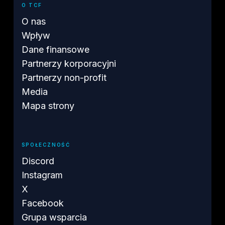
O TCF
O nas
Wpływ
Dane finansowe
Partnerzy korporacyjni
Partnerzy non-profit
Media
Mapa strony
SPOŁECZNOŚĆ
Discord
Instagram
X
Facebook
Grupa wsparcia