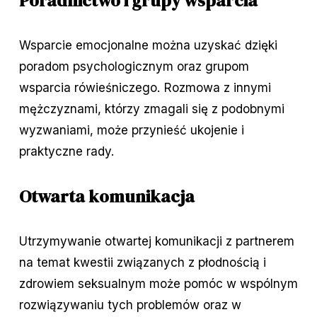
Poradnictwo i grupy wsparcia
Wsparcie emocjonalne można uzyskać dzięki
poradom psychologicznym oraz grupom
wsparcia rówieśniczego. Rozmowa z innymi
mężczyznami, którzy zmagali się z podobnymi
wyzwaniami, może przynieść ukojenie i
praktyczne rady.
Otwarta komunikacja
Utrzymywanie otwartej komunikacji z partnerem
na temat kwestii związanych z płodnością i
zdrowiem seksualnym może pomóc w wspólnym
rozwiązywaniu tych problemów oraz w