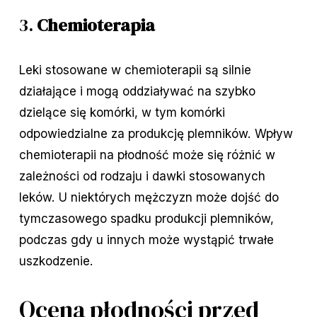
3.
Chemioterapia
Leki stosowane w chemioterapii są silnie
działające i mogą oddziaływać na szybko
dzielące się komórki, w tym komórki
odpowiedzialne za produkcję plemników. Wpływ
chemioterapii na płodność może się różnić w
zależności od rodzaju i dawki stosowanych
leków. U niektórych mężczyzn może dojść do
tymczasowego spadku produkcji plemników,
podczas gdy u innych może wystąpić trwałe
uszkodzenie.
Ocena płodności przed