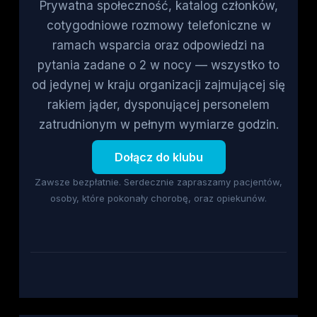
Prywatna społeczność, katalog członków,
cotygodniowe rozmowy telefoniczne w
ramach wsparcia oraz odpowiedzi na
pytania zadane o 2 w nocy — wszystko to
od jedynej w kraju organizacji zajmującej się
rakiem jąder, dysponującej personelem
zatrudnionym w pełnym wymiarze godzin.
Dołącz do klubu
Zawsze bezpłatnie. Serdecznie zapraszamy pacjentów,
osoby, które pokonały chorobę, oraz opiekunów.