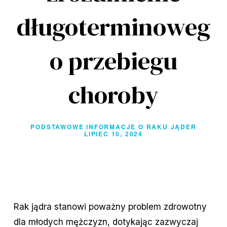
długoterminoweg
o przebiegu
choroby
PODSTAWOWE INFORMACJE O RAKU JĄDER
LIPIEC 10, 2024
Rak jądra stanowi poważny problem zdrowotny
dla młodych mężczyzn, dotykając zazwyczaj