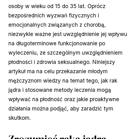
osoby w wieku od 15 do 35 lat. Oprócz
bezpośrednich wyzwań fizycznych i
emocjonalnych związanych z chorobą,
niezwykle ważne jest uwzględnienie jej wpływu
na długoterminowe funkcjonowanie po
wyleczeniu, ze szczególnym uwzględnieniem
płodności i zdrowia seksualnego. Niniejszy
artykuł ma na celu przekazanie młodym
mężczyznom wiedzy na temat tego, jak rak
jądra i stosowane metody leczenia mogą
wpływać na płodność oraz jakie proaktywne
działania można podjąć, aby zaradzić tym
skutkom.