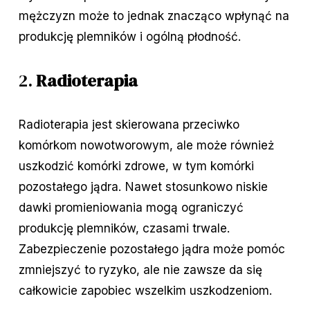
mężczyzn może to jednak znacząco wpłynąć na
produkcję plemników i ogólną płodność.
2.
Radioterapia
Radioterapia jest skierowana przeciwko
komórkom nowotworowym, ale może również
uszkodzić komórki zdrowe, w tym komórki
pozostałego jądra. Nawet stosunkowo niskie
dawki promieniowania mogą ograniczyć
produkcję plemników, czasami trwale.
Zabezpieczenie pozostałego jądra może pomóc
zmniejszyć to ryzyko, ale nie zawsze da się
całkowicie zapobiec wszelkim uszkodzeniom.