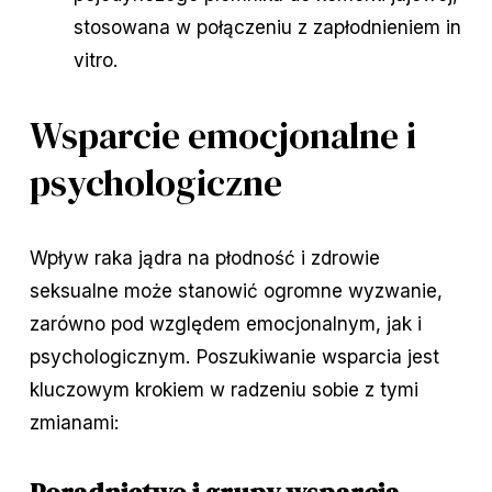
stosowana w połączeniu z zapłodnieniem in
vitro.
Wsparcie emocjonalne i
psychologiczne
Wpływ raka jądra na płodność i zdrowie
seksualne może stanowić ogromne wyzwanie,
zarówno pod względem emocjonalnym, jak i
psychologicznym. Poszukiwanie wsparcia jest
kluczowym krokiem w radzeniu sobie z tymi
zmianami: