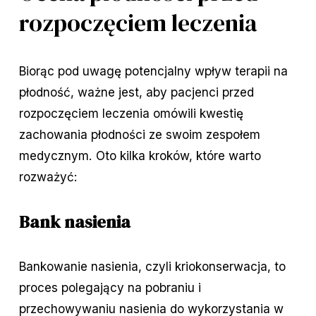
rozpoczęciem leczenia
Biorąc pod uwagę potencjalny wpływ terapii na
płodność, ważne jest, aby pacjenci przed
rozpoczęciem leczenia omówili kwestię
zachowania płodności ze swoim zespołem
medycznym. Oto kilka kroków, które warto
rozważyć:
Bank nasienia
Bankowanie nasienia, czyli kriokonserwacja, to
proces polegający na pobraniu i
przechowywaniu nasienia do wykorzystania w