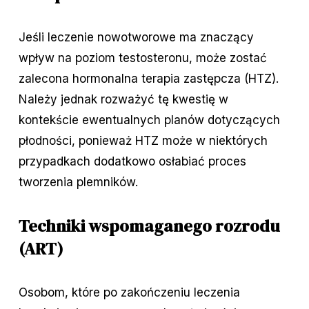
Jeśli leczenie nowotworowe ma znaczący
wpływ na poziom testosteronu, może zostać
zalecona hormonalna terapia zastępcza (HTZ).
Należy jednak rozważyć tę kwestię w
kontekście ewentualnych planów dotyczących
płodności, ponieważ HTZ może w niektórych
przypadkach dodatkowo osłabiać proces
tworzenia plemników.
Techniki wspomaganego rozrodu
(ART)
Osobom, które po zakończeniu leczenia