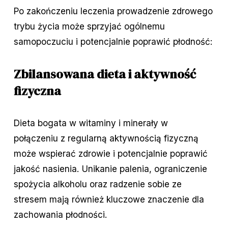
Po zakończeniu leczenia prowadzenie zdrowego
trybu życia może sprzyjać ogólnemu
samopoczuciu i potencjalnie poprawić płodność:
Zbilansowana dieta i aktywność
fizyczna
Dieta bogata w witaminy i minerały w
połączeniu z regularną aktywnością fizyczną
może wspierać zdrowie i potencjalnie poprawić
jakość nasienia. Unikanie palenia, ograniczenie
spożycia alkoholu oraz radzenie sobie ze
stresem mają również kluczowe znaczenie dla
zachowania płodności.