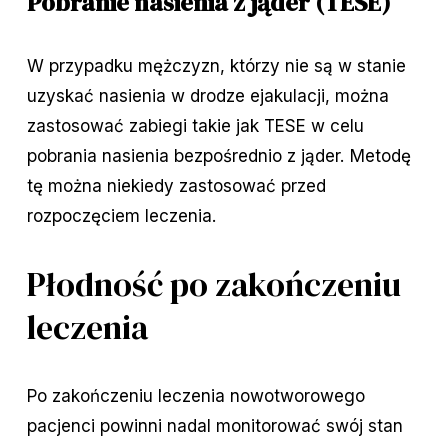
Pobranie nasienia z jąder (TESE)
W przypadku mężczyzn, którzy nie są w stanie
uzyskać nasienia w drodze ejakulacji, można
zastosować zabiegi takie jak TESE w celu
pobrania nasienia bezpośrednio z jąder. Metodę
tę można niekiedy zastosować przed
rozpoczęciem leczenia.
Płodność po zakończeniu
leczenia
Po zakończeniu leczenia nowotworowego
pacjenci powinni nadal monitorować swój stan