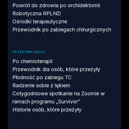
Powrót do zdrowia po orchidektomii
Robotyczna RPLND
Ośrodki terapeutyczne
Przewodnik po zabiegach chirurgicznych
PRZEŻYWALNOŚĆ
Po chemioterapii
Przewodnik dla osób, które przeżyły
Płodność po zabiegu TC
Radzenie sobie z lękiem
Cotygodniowe spotkanie na Zoomie w
ramach programu „Survivor”
Historie osób, które przeżyły