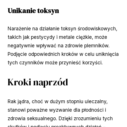
Unikanie toksyn
Narażenie na działanie toksyn środowiskowych,
takich jak pestycydy i metale ciężkie, może
negatywnie wpływać na zdrowie plemników.
Podjęcie odpowiednich kroków w celu uniknięcia
tych czynników może przynieść korzyści.
Kroki naprzód
Rak jądra, choć w dużym stopniu uleczalny,
stanowi poważne wyzwanie dla płodności i
zdrowia seksualnego. Dzięki zrozumieniu tych
skutków i podjęciu proaktywnych działań –