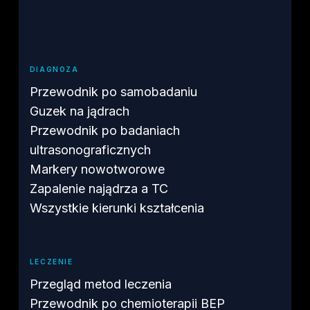
DIAGNOZA
Przewodnik po samobadaniu
Guzek na jądrach
Przewodnik po badaniach
ultrasonograficznych
Markery nowotworowe
Zapalenie najądrza a TC
Wszystkie kierunki kształcenia
LECZENIE
Przegląd metod leczenia
Przewodnik po chemioterapii BEP