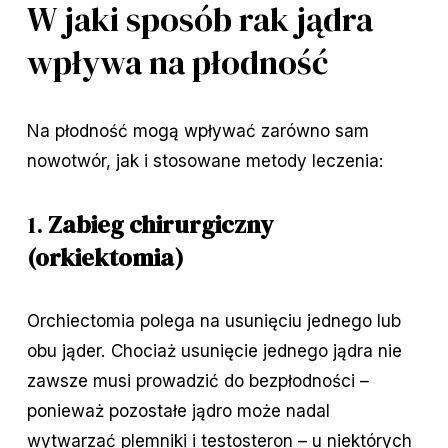
W jaki sposób rak jądra
wpływa na płodność
Na płodność mogą wpływać zarówno sam
nowotwór, jak i stosowane metody leczenia:
1.
Zabieg chirurgiczny
(orkiektomia)
Orchiectomia polega na usunięciu jednego lub
obu jąder. Chociaż usunięcie jednego jądra nie
zawsze musi prowadzić do bezpłodności –
ponieważ pozostałe jądro może nadal
wytwarzać plemniki i testosteron – u niektórych