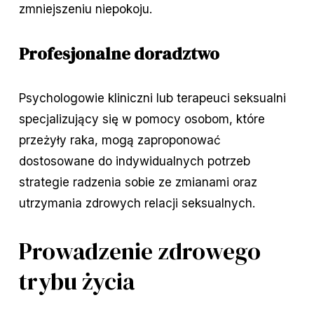
zmniejszeniu niepokoju.
Profesjonalne doradztwo
Psychologowie kliniczni lub terapeuci seksualni
specjalizujący się w pomocy osobom, które
przeżyły raka, mogą zaproponować
dostosowane do indywidualnych potrzeb
strategie radzenia sobie ze zmianami oraz
utrzymania zdrowych relacji seksualnych.
Prowadzenie zdrowego
trybu życia