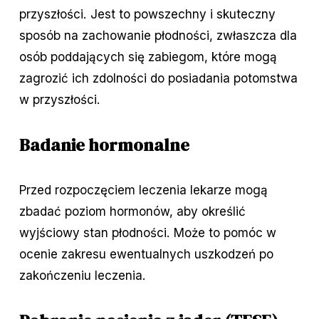
przyszłości. Jest to powszechny i skuteczny
sposób na zachowanie płodności, zwłaszcza dla
osób poddających się zabiegom, które mogą
zagrozić ich zdolności do posiadania potomstwa
w przyszłości.
Badanie hormonalne
Przed rozpoczęciem leczenia lekarze mogą
zbadać poziom hormonów, aby określić
wyjściowy stan płodności. Może to pomóc w
ocenie zakresu ewentualnych uszkodzeń po
zakończeniu leczenia.