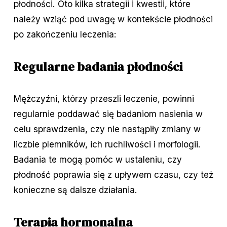
płodności. Oto kilka strategii i kwestii, które
należy wziąć pod uwagę w kontekście płodności
po zakończeniu leczenia:
Regularne badania płodności
Mężczyźni, którzy przeszli leczenie, powinni
regularnie poddawać się badaniom nasienia w
celu sprawdzenia, czy nie nastąpiły zmiany w
liczbie plemników, ich ruchliwości i morfologii.
Badania te mogą pomóc w ustaleniu, czy
płodność poprawia się z upływem czasu, czy też
konieczne są dalsze działania.
Terapia hormonalna