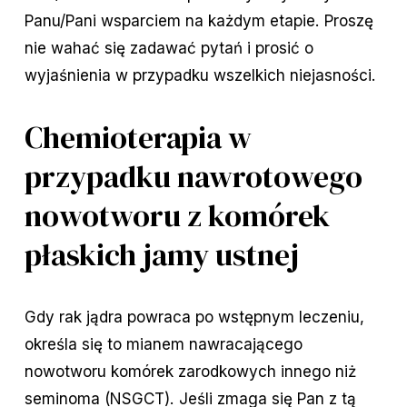
Panu/Pani wsparciem na każdym etapie. Proszę
nie wahać się zadawać pytań i prosić o
wyjaśnienia w przypadku wszelkich niejasności.
Chemioterapia w
przypadku nawrotowego
nowotworu z komórek
płaskich jamy ustnej
Gdy rak jądra powraca po wstępnym leczeniu,
określa się to mianem nawracającego
nowotworu komórek zarodkowych innego niż
seminoma (NSGCT). Jeśli zmaga się Pan z tą