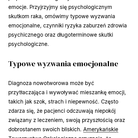
emocje. Przyjrzyjmy się psychologicznym
skutkom raka, omówimy typowe wyzwania
emocjonalne, czynniki ryzyka zaburzeń zdrowia
psychicznego oraz długoterminowe skutki
psychologiczne.
Typowe wyzwania emocjonalne
Diagnoza nowotworowa może być
przytłaczająca i wywoływać mieszankę emocji,
takich jak szok, strach i niepewność. Często
zdarza się, że pacjenci odczuwają niepokój
związany z leczeniem, swoją przyszłością oraz
dobrostanem swoich bliskich.
Amerykańskie