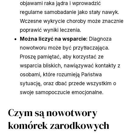
objawami raka jądra i wprowadzić
regularne samobadanie jako stały nawyk.
Wczesne wykrycie choroby może znacznie
poprawić wyniki leczenia.
Można liczyć na wsparcie:
Diagnoza
nowotworu może być przytłaczająca.
Proszę pamiętać, aby korzystać ze
wsparcia bliskich, nawiązywać kontakty z
osobami, które rozumieją Państwa
sytuację, oraz dbać przede wszystkim o
swoje samopoczucie emocjonalne.
Czym są nowotwory
komórek zarodkowych