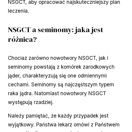
NSGCT, aby opracować najskuteczniejszy plan
leczenia.
NSGCT a seminomy: jaka jest
różnica?
Chociaż zarówno nowotwory NSGCT, jak i
seminomy powstają z komórek zarodkowych
jąder, charakteryzują się one odmiennymi
cechami. Seminomy są najczęstszym typem
raka jądra. Natomiast nowotwory NSGCT
występują rzadziej.
Należy pamiętać, że każdy przypadek jest
wyjątkowy. Państwa lekarz omówi z Państwem