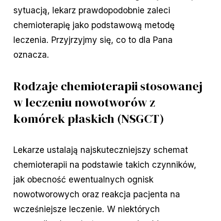
sytuacją, lekarz prawdopodobnie zaleci
chemioterapię jako podstawową metodę
leczenia. Przyjrzyjmy się, co to dla Pana
oznacza.
Rodzaje chemioterapii stosowanej
w leczeniu nowotworów z
komórek płaskich (NSGCT)
Lekarze ustalają najskuteczniejszy schemat
chemioterapii na podstawie takich czynników,
jak obecność ewentualnych ognisk
nowotworowych oraz reakcja pacjenta na
wcześniejsze leczenie. W niektórych