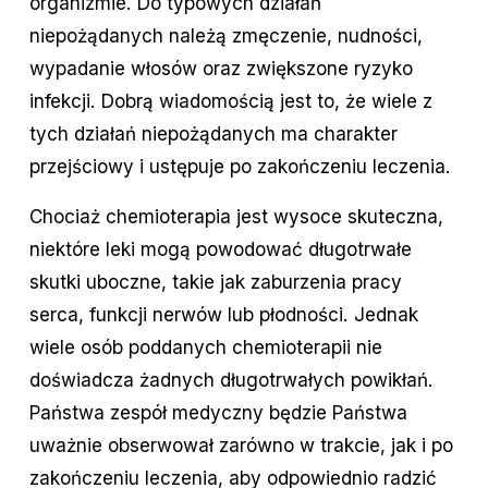
organizmie. Do typowych działań
niepożądanych należą zmęczenie, nudności,
wypadanie włosów oraz zwiększone ryzyko
infekcji. Dobrą wiadomością jest to, że wiele z
tych działań niepożądanych ma charakter
przejściowy i ustępuje po zakończeniu leczenia.
Chociaż chemioterapia jest wysoce skuteczna,
niektóre leki mogą powodować długotrwałe
skutki uboczne, takie jak zaburzenia pracy
serca, funkcji nerwów lub płodności. Jednak
wiele osób poddanych chemioterapii nie
doświadcza żadnych długotrwałych powikłań.
Państwa zespół medyczny będzie Państwa
uważnie obserwował zarówno w trakcie, jak i po
zakończeniu leczenia, aby odpowiednio radzić