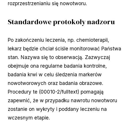
rozprzestrzenianiu się nowotworu.
Standardowe protokoły nadzoru
Po zakończeniu leczenia, np. chemioterapii,
lekarz będzie chciał ściśle monitorować Państwa
stan. Nazywa się to obserwacją. Zazwyczaj
obejmuje ona regularne badania kontrolne,
badania krwi w celu śledzenia markerów
nowotworowych oraz badania obrazowe.
Procedury te (00010-2/fulltext) pomagają
zapewnić, że w przypadku nawrotu nowotworu
zostanie on wykryty i poddany leczeniu na
wczesnym etapie.