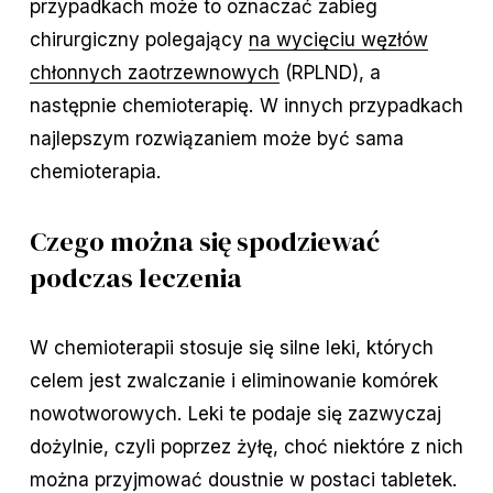
przypadkach może to oznaczać zabieg
chirurgiczny polegający
na wycięciu węzłów
chłonnych zaotrzewnowych
(RPLND), a
następnie chemioterapię. W innych przypadkach
najlepszym rozwiązaniem może być sama
chemioterapia.
Czego można się spodziewać
podczas leczenia
W chemioterapii stosuje się silne leki, których
celem jest zwalczanie i eliminowanie komórek
nowotworowych. Leki te podaje się zazwyczaj
dożylnie, czyli poprzez żyłę, choć niektóre z nich
można przyjmować doustnie w postaci tabletek.