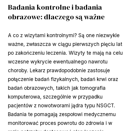
Badania kontrolne i badania
obrazowe: dlaczego są ważne
A co z wizytami kontrolnymi? Są one niezwykle
ważne, zwłaszcza w ciągu pierwszych pięciu lat
po zakończeniu leczenia. Wizyty te mają na celu
wczesne wykrycie ewentualnego nawrotu
choroby. Lekarz prawdopodobnie zastosuje
połączenie badań fizykalnych, badań krwi oraz
badań obrazowych, takich jak tomografia
komputerowa, szczególnie w przypadku
pacjentów z nowotworami jądra typu NSGCT.
Badania te pomagają zespołowi medycznemu
monitorować proces powrotu do zdrowia i w