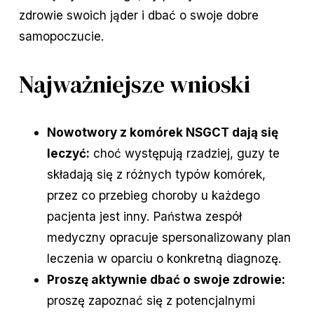
zdrowie swoich jąder i dbać o swoje dobre
samopoczucie.
Najważniejsze wnioski
Nowotwory z komórek NSGCT dają się
leczyć:
choć występują rzadziej, guzy te
składają się z różnych typów komórek,
przez co przebieg choroby u każdego
pacjenta jest inny. Państwa zespół
medyczny opracuje spersonalizowany plan
leczenia w oparciu o konkretną diagnozę.
Proszę aktywnie dbać o swoje zdrowie:
proszę zapoznać się z potencjalnymi