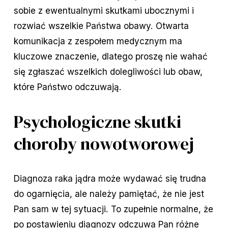
sobie z ewentualnymi skutkami ubocznymi i
rozwiać wszelkie Państwa obawy. Otwarta
komunikacja z zespołem medycznym ma
kluczowe znaczenie, dlatego proszę nie wahać
się zgłaszać wszelkich dolegliwości lub obaw,
które Państwo odczuwają.
Psychologiczne skutki
choroby nowotworowej
Diagnoza raka jądra może wydawać się trudna
do ogarnięcia, ale należy pamiętać, że nie jest
Pan sam w tej sytuacji. To zupełnie normalne, że
po postawieniu diagnozy odczuwa Pan różne