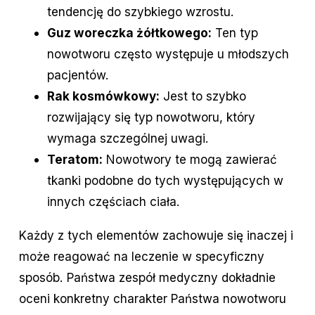
tendencję do szybkiego wzrostu.
Guz woreczka żółtkowego:
Ten typ
nowotworu często występuje u młodszych
pacjentów.
Rak kosmówkowy:
Jest to szybko
rozwijający się typ nowotworu, który
wymaga szczególnej uwagi.
Teratom:
Nowotwory te mogą zawierać
tkanki podobne do tych występujących w
innych częściach ciała.
Każdy z tych elementów zachowuje się inaczej i
może reagować na leczenie w specyficzny
sposób. Państwa zespół medyczny dokładnie
oceni konkretny charakter Państwa nowotworu