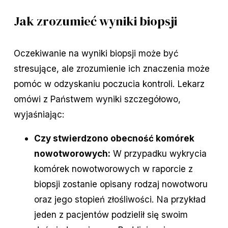
Jak zrozumieć wyniki biopsji
Oczekiwanie na wyniki biopsji może być
stresujące, ale zrozumienie ich znaczenia może
pomóc w odzyskaniu poczucia kontroli. Lekarz
omówi z Państwem wyniki szczegółowo,
wyjaśniając:
Czy stwierdzono obecność komórek
nowotworowych:
W przypadku wykrycia
komórek nowotworowych w raporcie z
biopsji zostanie opisany rodzaj nowotworu
oraz jego stopień złośliwości. Na przykład
jeden z pacjentów podzielił się swoim