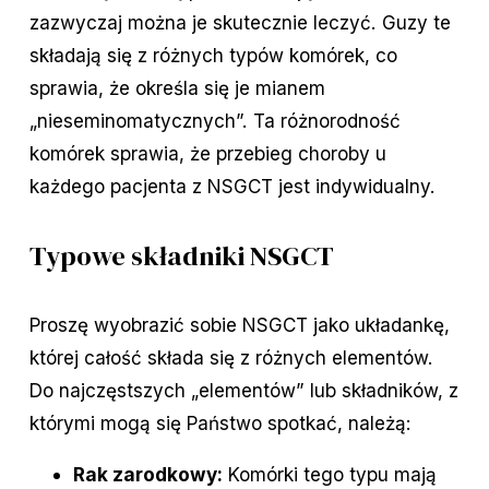
zazwyczaj można je skutecznie leczyć. Guzy te
składają się z różnych typów komórek, co
sprawia, że określa się je mianem
„nieseminomatycznych”. Ta różnorodność
komórek sprawia, że przebieg choroby u
każdego pacjenta z NSGCT jest indywidualny.
Typowe składniki NSGCT
Proszę wyobrazić sobie NSGCT jako układankę,
której całość składa się z różnych elementów.
Do najczęstszych „elementów” lub składników, z
którymi mogą się Państwo spotkać, należą:
Rak zarodkowy:
Komórki tego typu mają