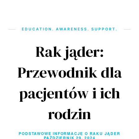
EDUCATION. AWARENESS. SUPPORT.
Rak jąder:
Przewodnik dla
pacjentów i ich
rodzin
PODSTAWOWE INFORMACJE O RAKU JĄDER
PAŹDZIERNIK 29, 2024