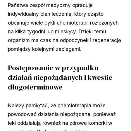
Państwa zespół medyczny opracuje
indywidualny plan leczenia, który często
obejmuje wiele cykli chemioterapii rozłożonych
na kilka tygodni lub miesięcy. Dzięki temu
organizm ma czas na odpoczynek i regenerację
pomiędzy kolejnymi zabiegami.
Postępowanie w przypadku
działań niepożądanych i kwestie
długoterminowe
Należy pamiętać, że chemioterapia może
powodować działania niepożądane, ponieważ
leki oddziałują również na zdrowe komórki w