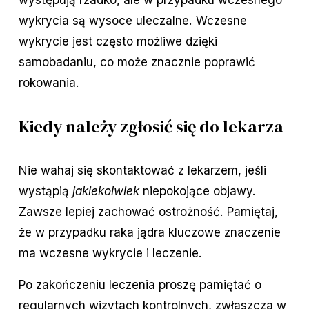
wykrycia są wysoce uleczalne. Wczesne
wykrycie jest często możliwe dzięki
samobadaniu, co może znacznie poprawić
rokowania.
Kiedy należy zgłosić się do lekarza
Nie wahaj się skontaktować z lekarzem, jeśli
wystąpią
jakiekolwiek
niepokojące objawy.
Zawsze lepiej zachować ostrożność. Pamiętaj,
że w przypadku raka jądra kluczowe znaczenie
ma wczesne wykrycie i leczenie.
Po zakończeniu leczenia proszę pamiętać o
regularnych wizytach kontrolnych, zwłaszcza w