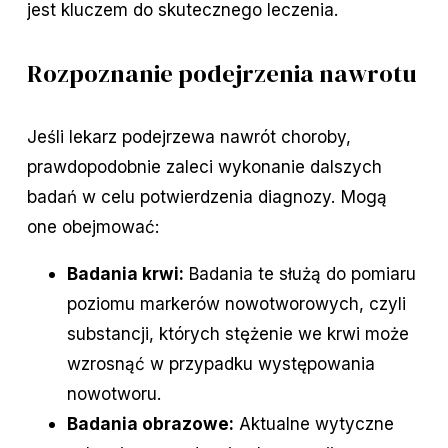
jest kluczem do skutecznego leczenia.
Rozpoznanie podejrzenia nawrotu
Jeśli lekarz podejrzewa nawrót choroby,
prawdopodobnie zaleci wykonanie dalszych
badań w celu potwierdzenia diagnozy. Mogą
one obejmować:
Badania krwi:
Badania te służą do pomiaru
poziomu markerów nowotworowych, czyli
substancji, których stężenie we krwi może
wzrosnąć w przypadku występowania
nowotworu.
Badania obrazowe:
Aktualne wytyczne