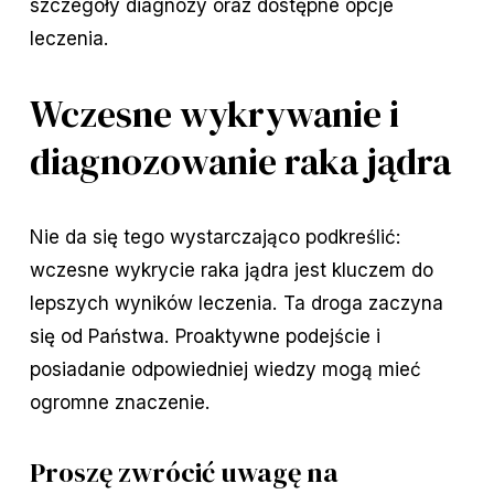
szczegóły diagnozy oraz dostępne opcje
leczenia.
Wczesne wykrywanie i
diagnozowanie raka jądra
Nie da się tego wystarczająco podkreślić:
wczesne wykrycie raka jądra jest kluczem do
lepszych wyników leczenia. Ta droga zaczyna
się od Państwa. Proaktywne podejście i
posiadanie odpowiedniej wiedzy mogą mieć
ogromne znaczenie.
Proszę zwrócić uwagę na