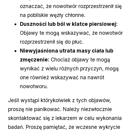
oznaczać, że nowotwór rozprzestrzenił się
na pobliskie węzły chłonne.
Duszności lub ból w klatce piersiowej:
Objawy te mogą wskazywać, że nowotwór
rozprzestrzenił się do płuc.
Niewyjaśniona utrata masy ciała lub
zmęczenie:
Chociaż objawy te mogą
wynikać z wielu różnych przyczyn, mogą
one również wskazywać na nawrót
nowotworu.
Jeśli wystąpi którykolwiek z tych objawów,
proszę nie panikować. Należy niezwłocznie
skontaktować się z lekarzem w celu wykonania
badań. Proszę pamiętać, że wczesne wykrycie